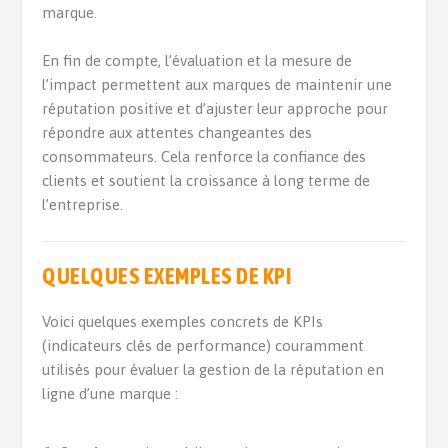
marque.
En fin de compte, l’évaluation et la mesure de
l’impact permettent aux marques de maintenir une
réputation positive et d’ajuster leur approche pour
répondre aux attentes changeantes des
consommateurs. Cela renforce la confiance des
clients et soutient la croissance à long terme de
l’entreprise.
QUELQUES EXEMPLES DE KPI
Voici quelques exemples concrets de KPIs
(indicateurs clés de performance) couramment
utilisés pour évaluer la gestion de la réputation en
ligne d’une marque :