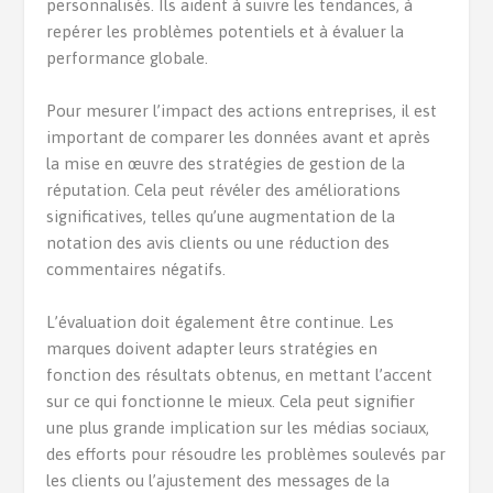
personnalisés. Ils aident à suivre les tendances, à
repérer les problèmes potentiels et à évaluer la
performance globale.
Pour mesurer l’impact des actions entreprises, il est
important de comparer les données avant et après
la mise en œuvre des stratégies de gestion de la
réputation. Cela peut révéler des améliorations
significatives, telles qu’une augmentation de la
notation des avis clients ou une réduction des
commentaires négatifs.
L’évaluation doit également être continue. Les
marques doivent adapter leurs stratégies en
fonction des résultats obtenus, en mettant l’accent
sur ce qui fonctionne le mieux. Cela peut signifier
une plus grande implication sur les médias sociaux,
des efforts pour résoudre les problèmes soulevés par
les clients ou l’ajustement des messages de la