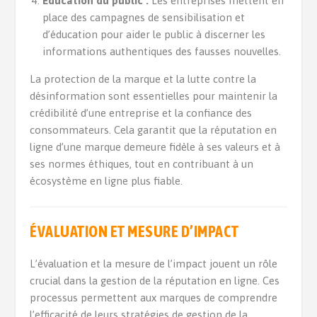
Éducation du public :
Les entreprises mettent en
place des campagnes de sensibilisation et
d’éducation pour aider le public à discerner les
informations authentiques des fausses nouvelles.
La protection de la marque et la lutte contre la
désinformation sont essentielles pour maintenir la
crédibilité d’une entreprise et la confiance des
consommateurs. Cela garantit que la réputation en
ligne d’une marque demeure fidèle à ses valeurs et à
ses normes éthiques, tout en contribuant à un
écosystème en ligne plus fiable.
ÉVALUATION ET MESURE D’IMPACT
L’évaluation et la mesure de l’impact jouent un rôle
crucial dans la gestion de la réputation en ligne. Ces
processus permettent aux marques de comprendre
l’efficacité de leurs stratégies de gestion de la