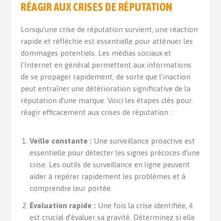
RÉAGIR AUX CRISES DE RÉPUTATION
Lorsqu’une crise de réputation survient, une réaction
rapide et réfléchie est essentielle pour atténuer les
dommages potentiels. Les médias sociaux et
l’Internet en général permettent aux informations
de se propager rapidement, de sorte que l’inaction
peut entraîner une détérioration significative de la
réputation d’une marque. Voici les étapes clés pour
réagir efficacement aux crises de réputation :
Veille constante :
Une surveillance proactive est
essentielle pour détecter les signes précoces d’une
crise. Les outils de surveillance en ligne peuvent
aider à repérer rapidement les problèmes et à
comprendre leur portée.
Évaluation rapide :
Une fois la crise identifiée, il
est crucial d’évaluer sa gravité. Déterminez si elle