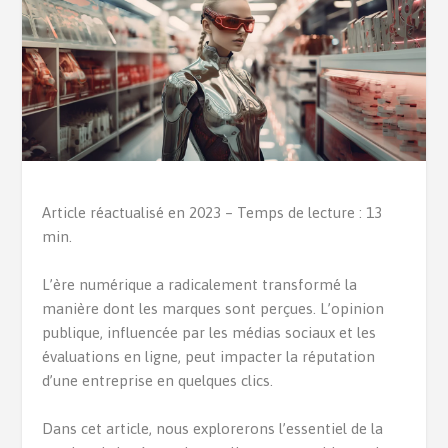
Article réactualisé en 2023 – Temps de lecture : 13
min.
L’ère numérique a radicalement transformé la
manière dont les marques sont perçues. L’opinion
publique, influencée par les médias sociaux et les
évaluations en ligne, peut impacter la réputation
d’une entreprise en quelques clics.
Dans cet article, nous explorerons l’essentiel de la