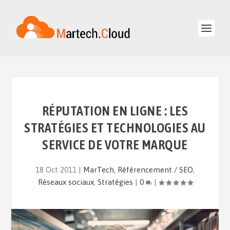
RÉPUTATION EN LIGNE : LES
STRATÉGIES ET TECHNOLOGIES AU
SERVICE DE VOTRE MARQUE
18 Oct 2011
|
MarTech
,
Référencement / SEO
,
Réseaux sociaux
,
Stratégies
|
0
|