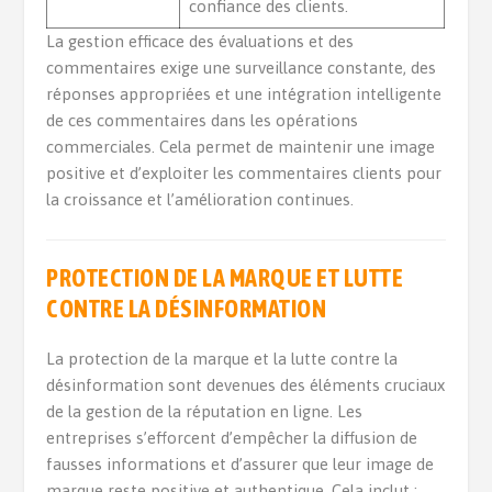
confiance des clients.
La gestion efficace des évaluations et des
commentaires exige une surveillance constante, des
réponses appropriées et une intégration intelligente
de ces commentaires dans les opérations
commerciales. Cela permet de maintenir une image
positive et d’exploiter les commentaires clients pour
la croissance et l’amélioration continues.
PROTECTION DE LA MARQUE ET LUTTE
CONTRE LA DÉSINFORMATION
La protection de la marque et la lutte contre la
désinformation sont devenues des éléments cruciaux
de la gestion de la réputation en ligne. Les
entreprises s’efforcent d’empêcher la diffusion de
fausses informations et d’assurer que leur image de
marque reste positive et authentique. Cela inclut :