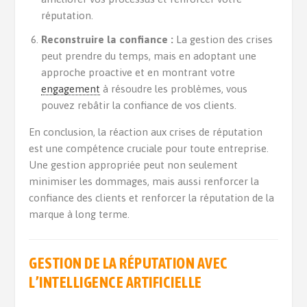
réputation.
Reconstruire la confiance :
La gestion des crises
peut prendre du temps, mais en adoptant une
approche proactive et en montrant votre
engagement
à résoudre les problèmes, vous
pouvez rebâtir la confiance de vos clients.
En conclusion, la réaction aux crises de réputation
est une compétence cruciale pour toute entreprise.
Une gestion appropriée peut non seulement
minimiser les dommages, mais aussi renforcer la
confiance des clients et renforcer la réputation de la
marque à long terme.
GESTION DE LA RÉPUTATION AVEC
L’INTELLIGENCE ARTIFICIELLE