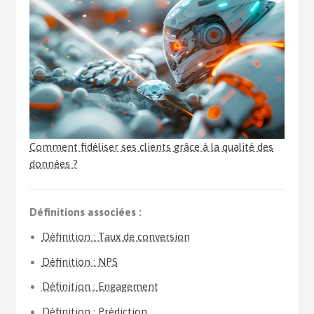
Comment fidéliser ses clients grâce à la qualité des
données ?
Définitions associées :
Définition : Taux de conversion
Définition : NPS
Définition : Engagement
Définition : Prédiction