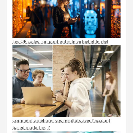
Les QR codes : un pont entre le virtuel et le réel
Comment améliorer vos résultats avec l’account
based marketing ?