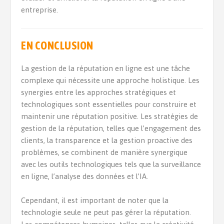
entreprise.
EN CONCLUSION
La gestion de la réputation en ligne est une tâche
complexe qui nécessite une approche holistique. Les
synergies entre les approches stratégiques et
technologiques sont essentielles pour construire et
maintenir une réputation positive. Les stratégies de
gestion de la réputation, telles que l’engagement des
clients, la transparence et la gestion proactive des
problèmes, se combinent de manière synergique
avec les outils technologiques tels que la surveillance
en ligne, l’analyse des données et l’IA.
Cependant, il est important de noter que la
technologie seule ne peut pas gérer la réputation.