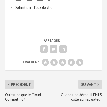
Définition : Taux de clic
PARTAGER :
EVALUER :
PRÉCÉDENT
SUIVANT
Qu’est-ce que le Cloud
Quand une démo HTML5
Computing?
colle au navigateur