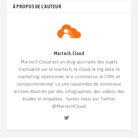
À PROPOS DE L'AUTEUR
Martech.Cloud
Martech.Cloud est un blog qui traite des sujets
d'actualité sur le martech, le cloud, le big data, le
marketing relationnel, le e-commerce, le CRM, et
comportemental. Le site rassemble de nombreux
articles illustrés par des infographies, des vidéos, des
études et enquêtes... Suivez-nous sur Twitter
@MartechCloud.