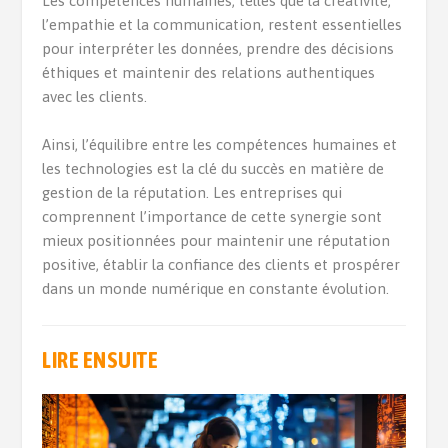
Les compétences humaines, telles que la créativité,
l’empathie et la communication, restent essentielles
pour interpréter les données, prendre des décisions
éthiques et maintenir des relations authentiques
avec les clients.
Ainsi, l’équilibre entre les compétences humaines et
les technologies est la clé du succès en matière de
gestion de la réputation. Les entreprises qui
comprennent l’importance de cette synergie sont
mieux positionnées pour maintenir une réputation
positive, établir la confiance des clients et prospérer
dans un monde numérique en constante évolution.
LIRE ENSUITE