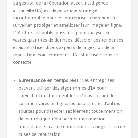
La gestion de la réputation avec l’intelligence
artificielle (IA) est devenue une stratégie
incontournable pour les entreprises cherchant à
surveiller, protéger et améliorer leur image en ligne.
L’IA offre des outils puissants pour analyser de
vastes quantités de données, détecter des tendances
et automatiser divers aspects de la gestion de la
réputation. Voici comment l’IA est utilisée dans ce
contexte :
Surveillance en temps réel :
Les entreprises
peuvent utiliser des algorithmes d’IA pour
surveiller constamment les médias sociaux, les
commentaires en ligne, les actualités et d’autres
sources pour détecter rapidement toute mention
de leur marque. Cela permet une réaction
immédiate en cas de commentaires négatifs ou de
crises de réputation.