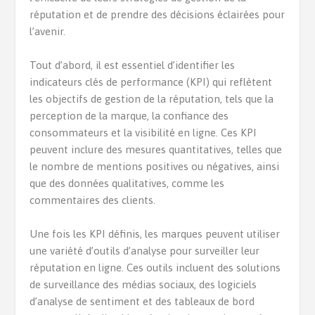
réputation et de prendre des décisions éclairées pour
l’avenir.
Tout d’abord, il est essentiel d’identifier les
indicateurs clés de performance (KPI) qui reflètent
les objectifs de gestion de la réputation, tels que la
perception de la marque, la confiance des
consommateurs et la visibilité en ligne. Ces KPI
peuvent inclure des mesures quantitatives, telles que
le nombre de mentions positives ou négatives, ainsi
que des données qualitatives, comme les
commentaires des clients.
Une fois les KPI définis, les marques peuvent utiliser
une variété d’outils d’analyse pour surveiller leur
réputation en ligne. Ces outils incluent des solutions
de surveillance des médias sociaux, des logiciels
d’analyse de sentiment et des tableaux de bord