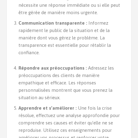
nécessite une réponse immédiate ou si elle peut
être gérée de manière moins urgente.
Communication transparente :
Informez
rapidement le public de la situation et de la
manière dont vous gérez le problème. La
transparence est essentielle pour rétablir la
confiance.
Répondre aux préoccupations :
Adressez les
préoccupations des clients de manière
empathique et efficace. Les réponses
personnalisées montrent que vous prenez la
situation au sérieux.
Apprendre et s’améliorer :
Une fois la crise
résolue, effectuez une analyse approfondie pour
comprendre ses causes et éviter qu’elle ne se
reproduise. Utilisez ces enseignements pour
améliorer vos processus et renforcer votre