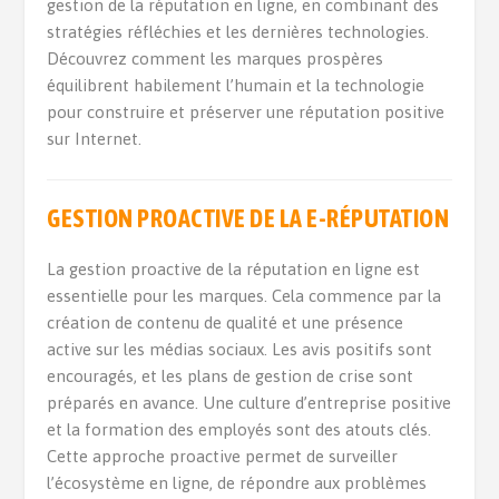
gestion de la réputation en ligne, en combinant des
stratégies réfléchies et les dernières technologies.
Découvrez comment les marques prospères
équilibrent habilement l’humain et la technologie
pour construire et préserver une réputation positive
sur Internet.
GESTION PROACTIVE DE LA E-RÉPUTATION
La gestion proactive de la réputation en ligne est
essentielle pour les marques. Cela commence par la
création de contenu de qualité et une présence
active sur les médias sociaux. Les avis positifs sont
encouragés, et les plans de gestion de crise sont
préparés en avance. Une culture d’entreprise positive
et la formation des employés sont des atouts clés.
Cette approche proactive permet de surveiller
l’écosystème en ligne, de répondre aux problèmes