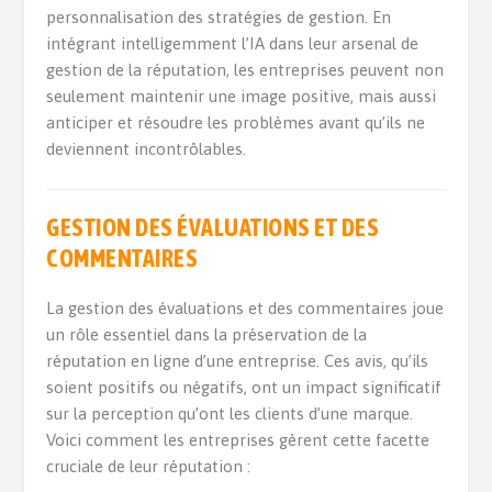
personnalisation des stratégies de gestion. En
intégrant intelligemment l’IA dans leur arsenal de
gestion de la réputation, les entreprises peuvent non
seulement maintenir une image positive, mais aussi
anticiper et résoudre les problèmes avant qu’ils ne
deviennent incontrôlables.
GESTION DES ÉVALUATIONS ET DES
COMMENTAIRES
La gestion des évaluations et des commentaires joue
un rôle essentiel dans la préservation de la
réputation en ligne d’une entreprise. Ces avis, qu’ils
soient positifs ou négatifs, ont un impact significatif
sur la perception qu’ont les clients d’une marque.
Voici comment les entreprises gèrent cette facette
cruciale de leur réputation :