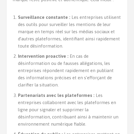
Surveillance constante :
Les entreprises utilisent
des outils pour surveiller les mentions de leur
marque en temps réel sur les médias sociaux et
d’autres plateformes, identifiant ainsi rapidement
toute désinformation.
Intervention proactive :
En cas de
désinformation ou de fausses allégations, les
entreprises répondent rapidement en publiant
des informations précises et en s’efforçant de
clarifier la situation.
Partenariats avec les plateformes :
Les
entreprises collaborent avec les plateformes en
ligne pour signaler et supprimer la
désinformation, contribuant ainsi à maintenir un
environnement numérique fiable.