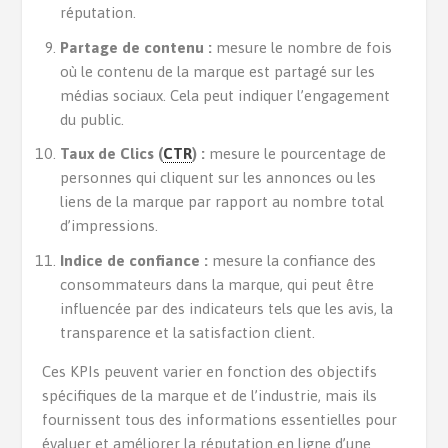
réputation.
Partage de contenu :
mesure le nombre de fois
où le contenu de la marque est partagé sur les
médias sociaux. Cela peut indiquer l’engagement
du public.
Taux de Clics (
CTR
) :
mesure le pourcentage de
personnes qui cliquent sur les annonces ou les
liens de la marque par rapport au nombre total
d’impressions.
Indice de confiance :
mesure la confiance des
consommateurs dans la marque, qui peut être
influencée par des indicateurs tels que les avis, la
transparence et la satisfaction client.
Ces KPIs peuvent varier en fonction des objectifs
spécifiques de la marque et de l’industrie, mais ils
fournissent tous des informations essentielles pour
évaluer et améliorer la réputation en ligne d’une