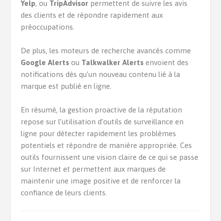
Yelp
, ou
TripAdvisor
permettent de suivre les avis
des clients et de répondre rapidement aux
préoccupations.
De plus, les moteurs de recherche avancés comme
Google Alerts
ou
Talkwalker Alerts
envoient des
notifications dès qu’un nouveau contenu lié à la
marque est publié en ligne.
En résumé, la gestion proactive de la réputation
repose sur l’utilisation d’outils de surveillance en
ligne pour détecter rapidement les problèmes
potentiels et répondre de manière appropriée. Ces
outils fournissent une vision claire de ce qui se passe
sur Internet et permettent aux marques de
maintenir une image positive et de renforcer la
confiance de leurs clients.