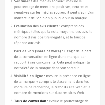
Sentiment
des médias sociaux :
mesure le
pourcentage de mentions positives, neutres et
négatives sur les médias sociaux. il peut s’agir d’un
indicateur de l’opinion publique sur la marque.
Évaluation des avis clients :
comprend des
métriques telles que la note moyenne des avis, le
nombre d’avis positifs/négatifs, et le taux de
réponse aux avis.
Part de Voix (share of voice) :
il s’agit de la part
de la conversation en ligne d’une marque par
rapport à ses concurrents. Cela peut indiquer la
notoriété de la marque dans son secteur.
Visibilité en ligne :
mesure la présence en ligne
de la marque, y compris le classement dans les
moteurs de recherche, le trafic du site Web et le
nombre de mentions sur d’autres sites Web.
Taux de conversion
:
évalue le pourcentage de