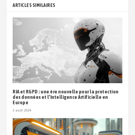
ARTICLES SIMILAIRES
RIA et RGPD : une ère nouvelle pour la protection
des données et l’Intelligence Artificielle en
Europe
3 août 2024