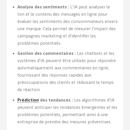
Analyse des sentiments :
L’IA peut analyser le
ton et le contenu des messages en ligne pour
évaluer les sentiments des consommateurs envers
une marque. Cela permet de mesurer l’impact des
campagnes marketing et d’identifier les
problèmes potentiels.
Gestion des commentaires :
Les chatbots et les
systèmes d’IA peuvent être utilisés pour répondre
automatiquement aux commentaires en ligne,
fournissant des réponses rapides aux
préoccupations des clients et réduisant le temps
de réaction.
Prédiction
des tendances :
Les algorithmes d’IA
peuvent anticiper les tendances émergentes et les
problèmes potentiels, permettant ainsi à une
entreprise de prendre des mesures préventives.