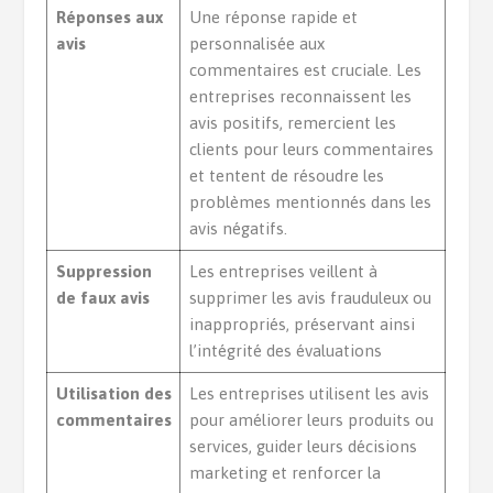
Réponses aux
Une réponse rapide et
avis
personnalisée aux
commentaires est cruciale. Les
entreprises reconnaissent les
avis positifs, remercient les
clients pour leurs commentaires
et tentent de résoudre les
problèmes mentionnés dans les
avis négatifs.
Suppression
Les entreprises veillent à
de faux avis
supprimer les avis frauduleux ou
inappropriés, préservant ainsi
l’intégrité des évaluations
Utilisation des
Les entreprises utilisent les avis
commentaires
pour améliorer leurs produits ou
services, guider leurs décisions
marketing et renforcer la