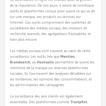
de la réputation. De nos jours, il existe de nombreux
outils et plateformes conçus pour suivre ce qui se dit
sur une marque, ses produits ou services sur
Internet. Ces outils comprennent des systèmes de
surveillance des médias sociaux, des moteurs de
recherche avancés, des agrégateurs d’actualités, et
bien plus encore.
Les médias sociaux sont souvent au cœur de cette
surveillance. Les outils tels que
Mention
,
Brandwatch
, ou
Hootsuite
permettent de suivre les
mentions de la marque sur diverses plateformes
sociales. Ils fournissent des analyses détaillées sur
les tendances, les opinions des consommateurs, et
les performances des campagnes.
La surveillance des avis clients est également
essentielle. Des plateformes comme
Trustpilot
,