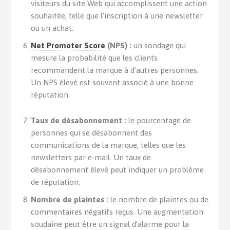
visiteurs du site Web qui accomplissent une action
souhaitée, telle que l’inscription à une newsletter
ou un achat.
Net Promoter Score
(NPS) :
un sondage qui
mesure la probabilité que les clients
recommandent la marque à d’autres personnes.
Un NPS élevé est souvent associé à une bonne
réputation.
Taux de désabonnement :
le pourcentage de
personnes qui se désabonnent des
communications de la marque, telles que les
newsletters par e-mail. Un taux de
désabonnement élevé peut indiquer un problème
de réputation.
Nombre de plaintes :
le nombre de plaintes ou de
commentaires négatifs reçus. Une augmentation
soudaine peut être un signal d’alarme pour la