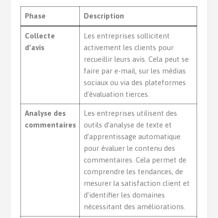
Phase
Description
Collecte
Les entreprises sollicitent
d’avis
activement les clients pour
recueillir leurs avis. Cela peut se
faire par e-mail, sur les médias
sociaux ou via des plateformes
d’évaluation tierces.
Analyse des
Les entreprises utilisent des
commentaires
outils d’analyse de texte et
d’apprentissage automatique
pour évaluer le contenu des
commentaires. Cela permet de
comprendre les tendances, de
mesurer la satisfaction client et
d’identifier les domaines
nécessitant des améliorations.