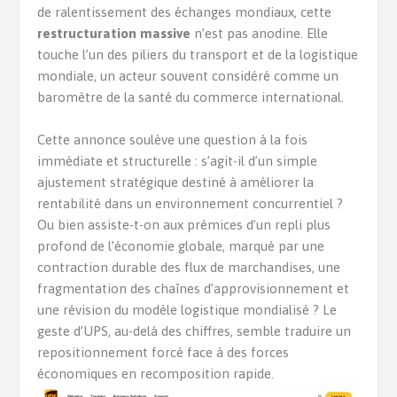
de ralentissement des échanges mondiaux, cette
restructuration massive
n’est pas anodine. Elle
touche l’un des piliers du transport et de la logistique
mondiale, un acteur souvent considéré comme un
baromètre de la santé du commerce international.
Cette annonce soulève une question à la fois
immédiate et structurelle : s’agit-il d’un simple
ajustement stratégique destiné à améliorer la
rentabilité dans un environnement concurrentiel ?
Ou bien assiste-t-on aux prémices d’un repli plus
profond de l’économie globale, marqué par une
contraction durable des flux de marchandises, une
fragmentation des chaînes d’approvisionnement et
une révision du modèle logistique mondialisé ? Le
geste d’UPS, au-delà des chiffres, semble traduire un
repositionnement forcé face à des forces
économiques en recomposition rapide.