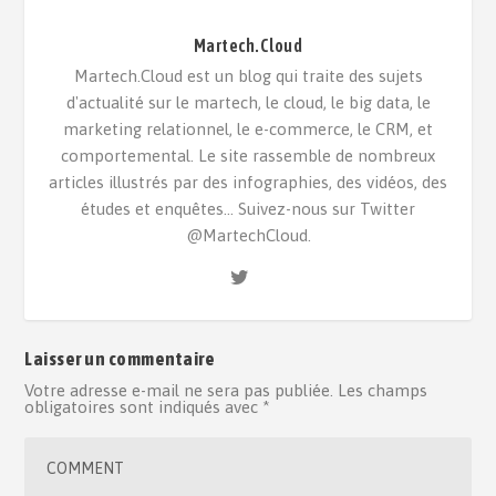
Martech.Cloud
Martech.Cloud est un blog qui traite des sujets
d'actualité sur le martech, le cloud, le big data, le
marketing relationnel, le e-commerce, le CRM, et
comportemental. Le site rassemble de nombreux
articles illustrés par des infographies, des vidéos, des
études et enquêtes... Suivez-nous sur Twitter
@MartechCloud.
Laisser un commentaire
Votre adresse e-mail ne sera pas publiée.
Les champs
obligatoires sont indiqués avec
*