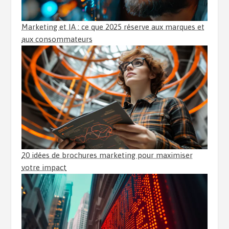
Marketing et IA : ce que 2025 réserve aux marques et
aux consommateurs
20 idées de brochures marketing pour maximiser
votre impact