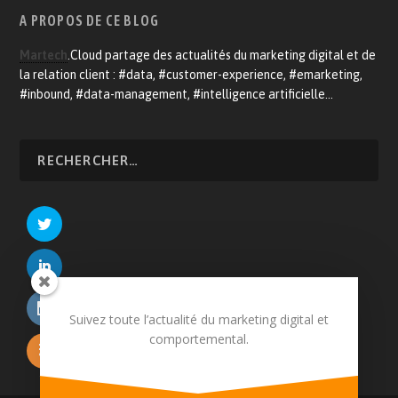
A PROPOS DE CE BLOG
Martech
.Cloud partage des actualités du marketing digital et de
la relation client : #data, #customer-experience, #emarketing,
#inbound, #data-management, #intelligence artificielle…
Suivez toute l’actualité du marketing digital et
comportemental.