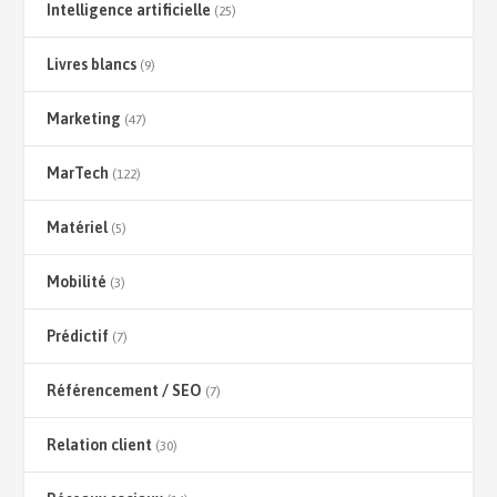
Intelligence artificielle
(25)
Livres blancs
(9)
Marketing
(47)
MarTech
(122)
Matériel
(5)
Mobilité
(3)
Prédictif
(7)
Référencement / SEO
(7)
Relation client
(30)