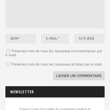
Prévenez-moi de tous les nouveaux commentaires par
e-mail.
Prévenez-moi de tous les nouveaux articles par e-mail.
NEWSLETTER
Suivez toute l’actualité du marketing digital et