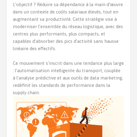
L’objectif ? Réduire sa dépendance à la main-d’œuvre
dans un contexte de coûts salariaux élevés, tout en
augmentant sa productivité. Cette stratégie vise à
moderniser l’ensemble du réseau logistique, avec des
centres plus performants, plus compacts, et
capables d’absorber des pics d’activité sans hausse
linéaire des effectifs.
Ce mouvement s’inscrit dans une tendance plus large
: l’automatisation intelligente du transport, couplée
à l’analyse prédictive et aux outils de data marketing,
redéfinit les standards de performance dans la
supply chain.