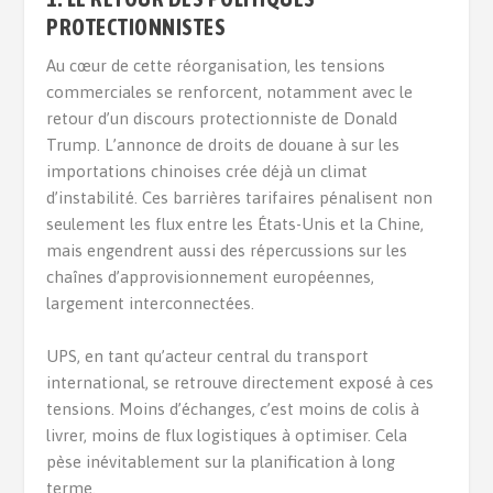
PROTECTIONNISTES
Au cœur de cette réorganisation, les tensions
commerciales se renforcent, notamment avec le
retour d’un discours protectionniste de Donald
Trump. L’annonce de droits de douane à sur les
importations chinoises crée déjà un climat
d’instabilité. Ces barrières tarifaires pénalisent non
seulement les flux entre les États-Unis et la Chine,
mais engendrent aussi des répercussions sur les
chaînes d’approvisionnement européennes,
largement interconnectées.
UPS, en tant qu’acteur central du transport
international, se retrouve directement exposé à ces
tensions. Moins d’échanges, c’est moins de colis à
livrer, moins de flux logistiques à optimiser. Cela
pèse inévitablement sur la planification à long
terme.