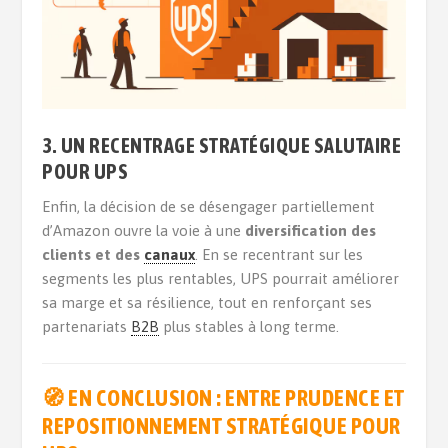
3. UN RECENTRAGE STRATÉGIQUE SALUTAIRE
POUR UPS
Enfin, la décision de se désengager partiellement
d’Amazon ouvre la voie à une
diversification des
clients et des
canaux
. En se recentrant sur les
segments les plus rentables, UPS pourrait améliorer
sa marge et sa résilience, tout en renforçant ses
partenariats
B2B
plus stables à long terme.
🧭 EN CONCLUSION : ENTRE PRUDENCE ET
REPOSITIONNEMENT STRATÉGIQUE
POUR