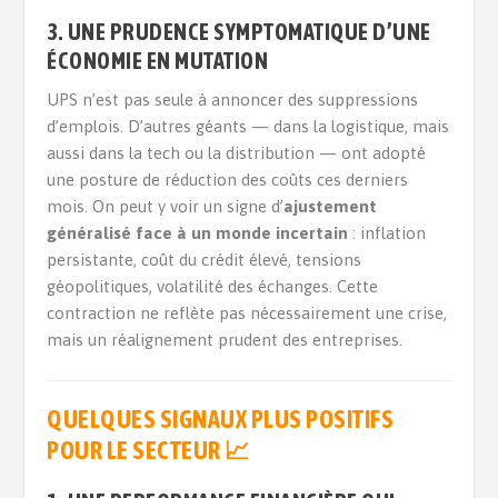
3. UNE PRUDENCE SYMPTOMATIQUE D’UNE
ÉCONOMIE EN MUTATION
UPS n’est pas seule à annoncer des suppressions
d’emplois. D’autres géants — dans la logistique, mais
aussi dans la tech ou la distribution — ont adopté
une posture de réduction des coûts ces derniers
mois. On peut y voir un signe d’
ajustement
généralisé face à un monde incertain
: inflation
persistante, coût du crédit élevé, tensions
géopolitiques, volatilité des échanges. Cette
contraction ne reflète pas nécessairement une crise,
mais un réalignement prudent des entreprises.
QUELQUES SIGNAUX PLUS POSITIFS
POUR LE SECTEUR
📈