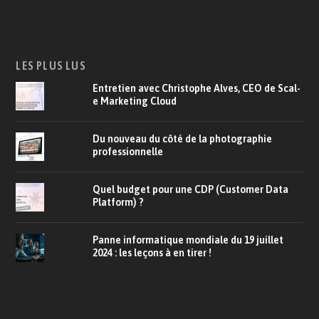
LES PLUS LUS
Entretien avec Christophe Alves, CEO de Scal-
e Marketing Cloud
Du nouveau du côté de la photographie
professionnelle
Quel budget pour une CDP (Customer Data
Platform) ?
Panne informatique mondiale du 19 juillet
2024 : les leçons à en tirer !