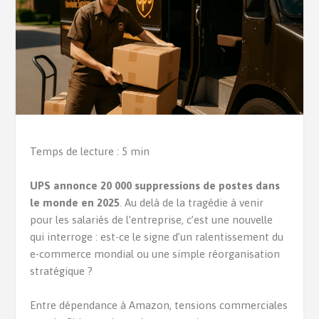
Temps de lecture : 5 min
UPS annonce 20 000 suppressions de postes dans
le monde en 2025
. Au delà de la tragédie à venir
pour les salariés de l’entreprise, c’est une nouvelle
qui interroge : est-ce le signe d’un ralentissement du
e-commerce mondial ou une simple réorganisation
stratégique ?
Entre dépendance à Amazon, tensions commerciales