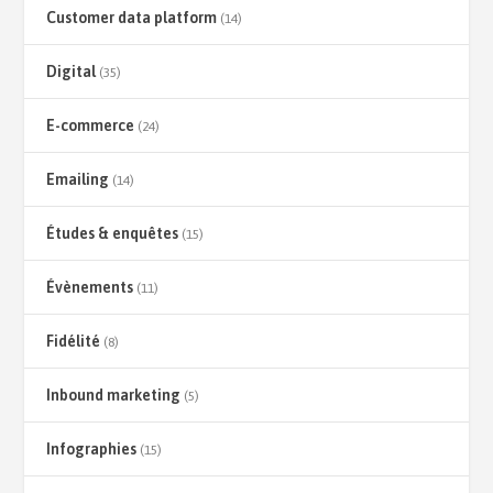
Customer data platform
(14)
Digital
(35)
E-commerce
(24)
Emailing
(14)
Études & enquêtes
(15)
Évènements
(11)
Fidélité
(8)
Inbound marketing
(5)
Infographies
(15)