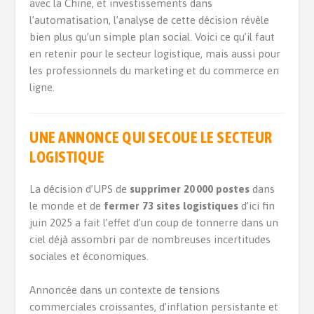
avec la Chine, et investissements dans
l’automatisation, l’analyse de cette décision révèle
bien plus qu’un simple plan social. Voici ce qu’il faut
en retenir pour le secteur logistique, mais aussi pour
les professionnels du marketing et du commerce en
ligne.
UNE ANNONCE QUI SECOUE LE SECTEUR
LOGISTIQUE
La décision d’UPS de
supprimer 20 000 postes
dans
le monde et de
fermer 73 sites logistiques
d’ici fin
juin 2025 a fait l’effet d’un coup de tonnerre dans un
ciel déjà assombri par de nombreuses incertitudes
sociales et économiques.
Annoncée dans un contexte de tensions
commerciales croissantes, d’inflation persistante et