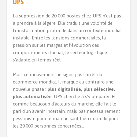
UPS
La suppression de 20 000 postes chez UPS n’est pas
à prendre à la légère. Elle traduit une volonté de
transformation profonde dans un contexte mondial
instable. Entre les tensions commerciales, la
pression sur les marges et l’évolution des
comportements d’achat, le secteur logistique
s’adapte en temps réel.
Mais ce mouvement ne signe pas l’arrêt du
ecommerce mondial. Il marque au contraire une
nouvelle phase :
plus digitalisée, plus sélective,
plus automatisée
. UPS cherche à s’y préparer. Et
comme beaucoup d’acteurs du marché, elle fait le
pari d’un avenir incertain, mais pas nécessairement
pessimiste pour le marché sauf bien entendu pour
les 20.000 personnes concernées…