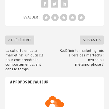
EVALUER :
PRÉCÉDENT
SUIVANT
La cohorte en data
Redéfinir le marketing mix
marketing : un outil clé
à l’ère des martechs :
pour comprendre le
mythe ou
comportement client
métamorphose ?
dans le temps
À PROPOS DE L'AUTEUR