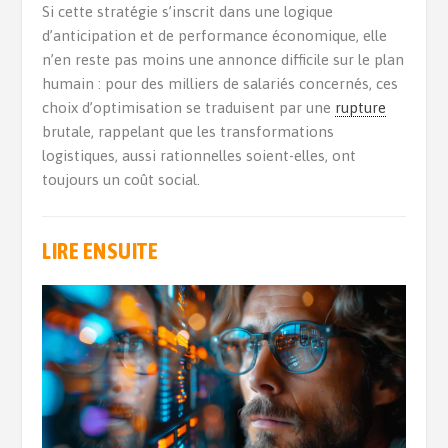
Si cette stratégie s’inscrit dans une logique
d’anticipation et de performance économique, elle
n’en reste pas moins une annonce difficile sur le plan
humain : pour des milliers de salariés concernés, ces
choix d’optimisation se traduisent par une
rupture
brutale, rappelant que les transformations
logistiques, aussi rationnelles soient-elles, ont
toujours un coût social.
LIRE ENSUITE