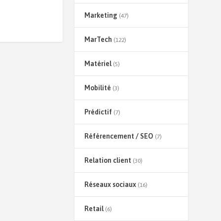
Marketing
(47)
MarTech
(122)
Matériel
(5)
Mobilité
(3)
Prédictif
(7)
Référencement / SEO
(7)
Relation client
(30)
Réseaux sociaux
(16)
Retail
(6)