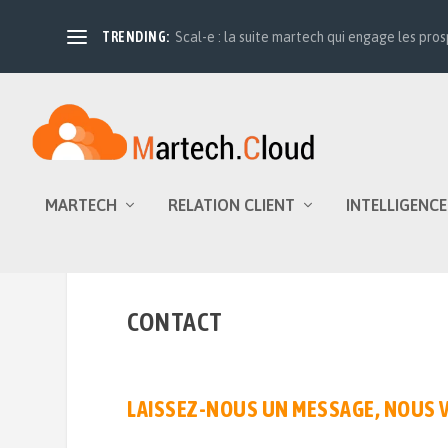
TRENDING:
Scal-e : la suite martech qui engage les prosp
MARTECH
RELATION CLIENT
INTELLIGENCE
CONTACT
LAISSEZ-NOUS UN MESSAGE, NOUS