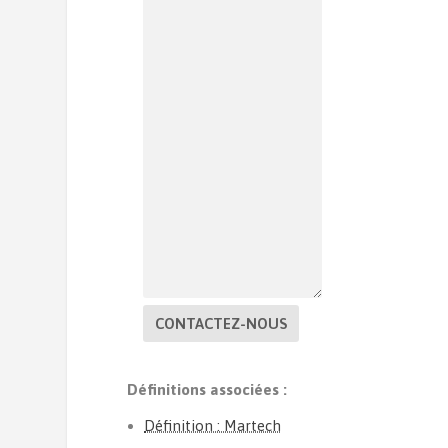
CONTACTEZ-NOUS
Définitions associées :
Définition : Martech