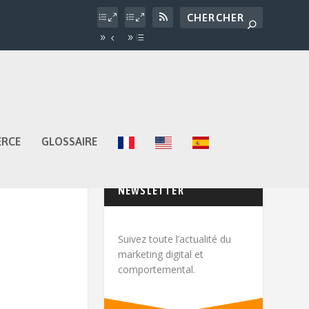
ERCE
GLOSSAIRE
NEWSLETTER
Suivez toute l’actualité du
marketing digital et
comportemental.