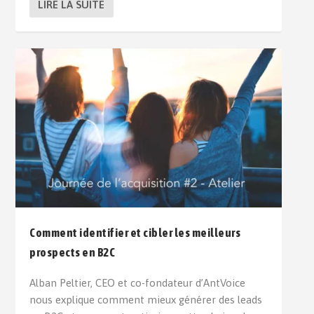
LIRE LA SUITE
Comment identifier et cibler les meilleurs
prospects en B2C
Alban Peltier, CEO et co-fondateur d’AntVoice
nous explique comment mieux générer des leads