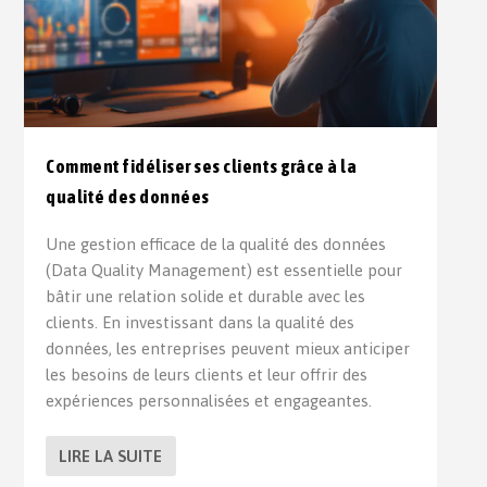
Comment fidéliser ses clients grâce à la
qualité des données
Une gestion efficace de la qualité des données
(Data Quality Management) est essentielle pour
bâtir une relation solide et durable avec les
clients. En investissant dans la qualité des
données, les entreprises peuvent mieux anticiper
les besoins de leurs clients et leur offrir des
expériences personnalisées et engageantes.
LIRE LA SUITE