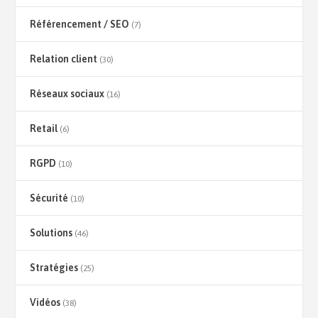
Référencement / SEO
(7)
Relation client
(30)
Réseaux sociaux
(16)
Retail
(6)
RGPD
(10)
Sécurité
(10)
Solutions
(46)
Stratégies
(25)
Vidéos
(38)