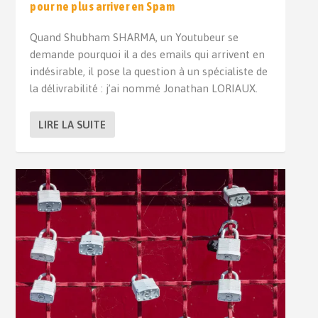
pour ne plus arriver en Spam
Quand Shubham SHARMA, un Youtubeur se
demande pourquoi il a des emails qui arrivent en
indésirable, il pose la question à un spécialiste de
la délivrabilité : j’ai nommé Jonathan LORIAUX.
LIRE LA SUITE