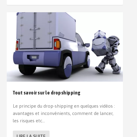
Tout savoir sur le dropshipping
Le principe du drop-shipping en quelques vidéos :
avantages et inconvénients, comment de lancer,
les risques etc…
LIRE LA SUITE