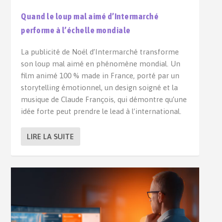
Quand le loup mal aimé d’Intermarché
performe à l’échelle mondiale
La publicité de Noël d’Intermarché transforme
son loup mal aimé en phénomène mondial. Un
film animé 100 % made in France, porté par un
storytelling émotionnel, un design soigné et la
musique de Claude François, qui démontre qu’une
idée forte peut prendre le lead à l’international.
LIRE LA SUITE