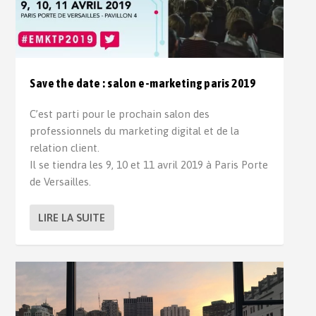
Save the date : salon e-marketing paris 2019
C’est parti pour le prochain salon des
professionnels du marketing digital et de la
relation client.
Il se tiendra les 9, 10 et 11 avril 2019 à Paris Porte
de Versailles.
LIRE LA SUITE