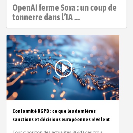
OpenAI ferme Sora : un coup de
tonnerre dans l’IA ...
Conformité RGPD : ce que les dernières
sanctions et décisions européennes révèlent
Tour d’horizon des actualités RGPD des trois