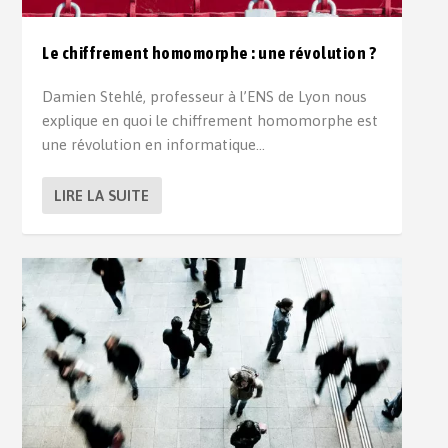
Le chiffrement homomorphe : une révolution ?
Damien Stehlé, professeur à l’ENS de Lyon nous
explique en quoi le chiffrement homomorphe est
une révolution en informatique…
LIRE LA SUITE