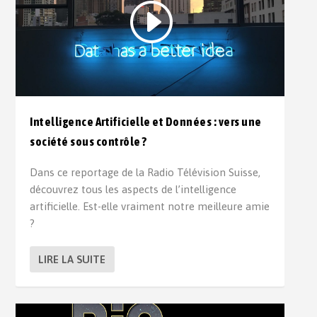
Intelligence Artificielle et Données : vers une
société sous contrôle ?
Dans ce reportage de la Radio Télévision Suisse,
découvrez tous les aspects de l’intelligence
artificielle. Est-elle vraiment notre meilleure amie
?
LIRE LA SUITE