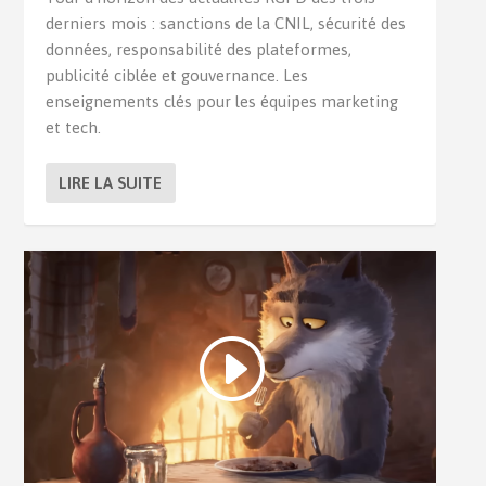
derniers mois : sanctions de la CNIL, sécurité des
données, responsabilité des plateformes,
publicité ciblée et gouvernance. Les
enseignements clés pour les équipes marketing
et tech.
LIRE LA SUITE