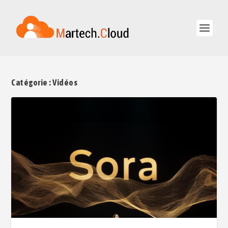
Catégorie :
Vidéos