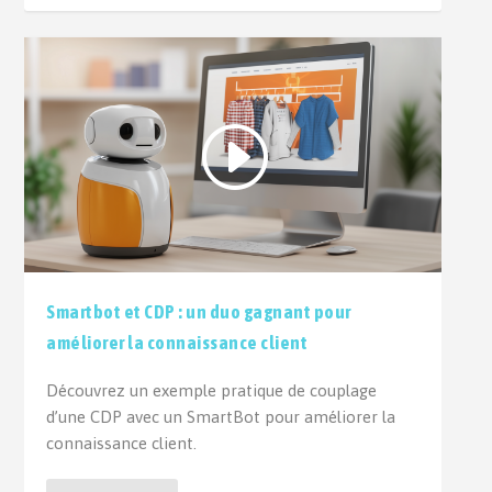
Smartbot et CDP : un duo gagnant pour
améliorer la connaissance client
Découvrez un exemple pratique de couplage
d’une CDP avec un SmartBot pour améliorer la
connaissance client.