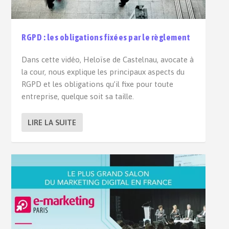
RGPD : les obligations fixées par le règlement
Dans cette vidéo, Heloïse de Castelnau, avocate à
la cour, nous explique les principaux aspects du
RGPD et les obligations qu’il fixe pour toute
entreprise, quelque soit sa taille.
LIRE LA SUITE