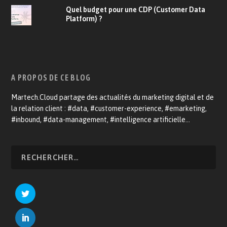
Quel budget pour une CDP (Customer Data
Platform) ?
A PROPOS DE CE BLOG
Martech.Cloud partage des actualités du marketing digital et de
la relation client : #data, #customer-experience, #emarketing,
#inbound, #data-management, #intelligence artificielle…