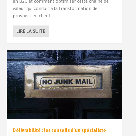
en B2C et comment optimiser cette chaine de
valeur qui conduit à la transformation de
prospect en client.
LIRE LA SUITE
Délivrabilité : les conseils d’un spécialiste