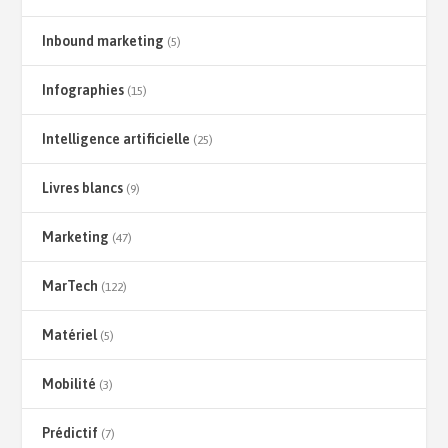
Inbound marketing
(5)
Infographies
(15)
Intelligence artificielle
(25)
Livres blancs
(9)
Marketing
(47)
MarTech
(122)
Matériel
(5)
Mobilité
(3)
Prédictif
(7)