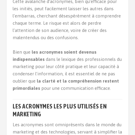
Cette avalanche d’acronymes, bien qu’efficace pour
les initiés, peut facilement laisser les autres dans
l’embarras, cherchant désespérément à comprendre
chaque terme. Le risque est alors de perdre
l’attention de son audience, voire de créer des
malentendus ou des confusions.
Bien que
les acronymes soient devenus
indispensables
dans le lexique des professionnels du
marketing pour leur côté pratique et leur capacité à
condenser l’information, il est essentiel de ne pas
oublier que
la clarté et la compréhension restent
primordiales
pour une communication efficace.
LES ACRONYMES LES PLUS UTILISÉS EN
MARKETING
Les acronymes sont omniprésents dans le monde du
marketing et des technologies, servant à simplifier la