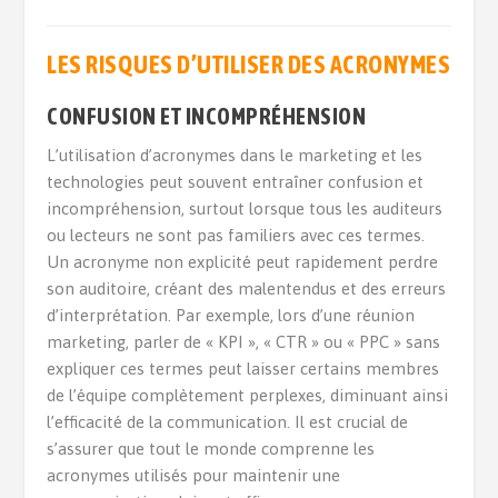
LES RISQUES D’UTILISER DES ACRONYMES
CONFUSION ET INCOMPRÉHENSION
L’utilisation d’acronymes dans le marketing et les
technologies peut souvent entraîner confusion et
incompréhension, surtout lorsque tous les auditeurs
ou lecteurs ne sont pas familiers avec ces termes.
Un acronyme non explicité peut rapidement perdre
son auditoire, créant des malentendus et des erreurs
d’interprétation. Par exemple, lors d’une réunion
marketing, parler de « KPI », « CTR » ou « PPC » sans
expliquer ces termes peut laisser certains membres
de l’équipe complètement perplexes, diminuant ainsi
l’efficacité de la communication. Il est crucial de
s’assurer que tout le monde comprenne les
acronymes utilisés pour maintenir une