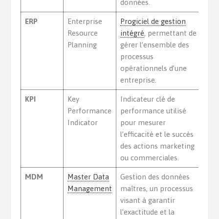
données.
ERP
Enterprise
Progiciel de gestion
Resource
intégré
, permettant de
Planning
gérer l’ensemble des
processus
opérationnels d’une
entreprise.
KPI
Key
Indicateur clé de
Performance
performance utilisé
Indicator
pour mesurer
l’efficacité et le succès
des actions marketing
ou commerciales.
MDM
Master Data
Gestion des données
Management
maîtres, un processus
visant à garantir
l’exactitude et la