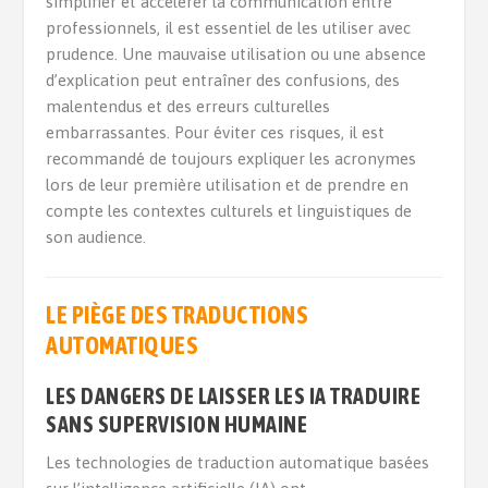
simplifier et accélérer la communication entre
professionnels, il est essentiel de les utiliser avec
prudence. Une mauvaise utilisation ou une absence
d’explication peut entraîner des confusions, des
malentendus et des erreurs culturelles
embarrassantes. Pour éviter ces risques, il est
recommandé de toujours expliquer les acronymes
lors de leur première utilisation et de prendre en
compte les contextes culturels et linguistiques de
son audience.
LE PIÈGE DES TRADUCTIONS
AUTOMATIQUES
LES DANGERS DE LAISSER LES IA TRADUIRE
SANS SUPERVISION HUMAINE
Les technologies de traduction automatique basées