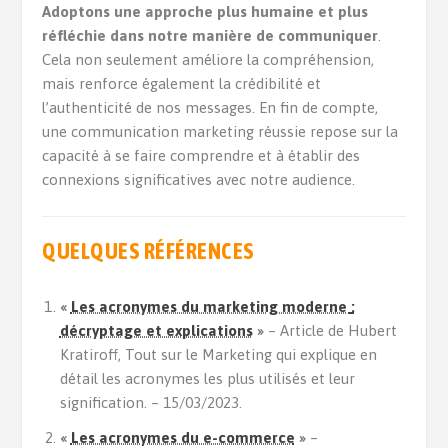
Adoptons une approche plus humaine et plus
réfléchie dans notre manière de communiquer
.
Cela non seulement améliore la compréhension,
mais renforce également la crédibilité et
l’authenticité de nos messages. En fin de compte,
une communication marketing réussie repose sur la
capacité à se faire comprendre et à établir des
connexions significatives avec notre audience.
QUELQUES RÉFÉRENCES
«
Les acronymes du marketing moderne
:
décryptage et explications
»
– Article de Hubert
Kratiroff, Tout sur le Marketing qui explique en
détail les acronymes les plus utilisés et leur
signification. – 15/03/2023.
«
Les acronymes du e-commerce
»
–