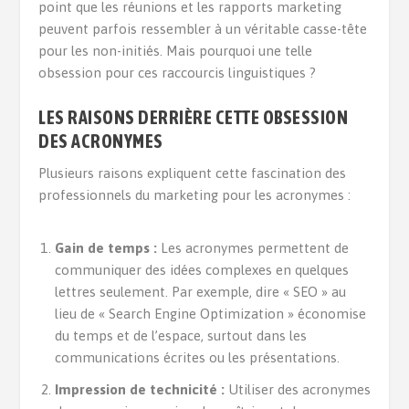
point que les réunions et les rapports marketing
peuvent parfois ressembler à un véritable casse-tête
pour les non-initiés. Mais pourquoi une telle
obsession pour ces raccourcis linguistiques ?
LES RAISONS DERRIÈRE CETTE OBSESSION
DES ACRONYMES
Plusieurs raisons expliquent cette fascination des
professionnels du marketing pour les acronymes :
Gain de temps :
Les acronymes permettent de
communiquer des idées complexes en quelques
lettres seulement. Par exemple, dire « SEO » au
lieu de « Search Engine Optimization » économise
du temps et de l’espace, surtout dans les
communications écrites ou les présentations.
Impression de technicité :
Utiliser des acronymes