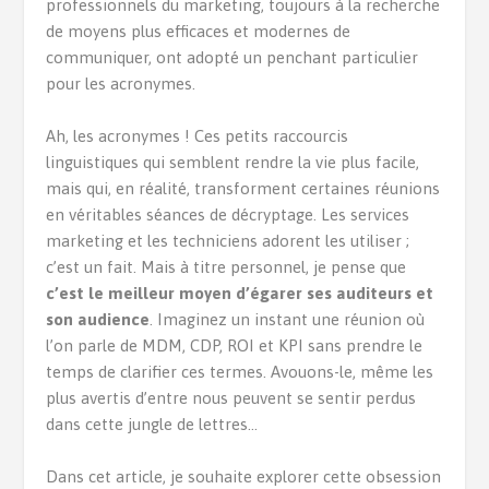
professionnels du marketing, toujours à la recherche
de moyens plus efficaces et modernes de
communiquer, ont adopté un penchant particulier
pour les acronymes.
Ah, les acronymes ! Ces petits raccourcis
linguistiques qui semblent rendre la vie plus facile,
mais qui, en réalité, transforment certaines réunions
en véritables séances de décryptage. Les services
marketing et les techniciens adorent les utiliser ;
c’est un fait. Mais à titre personnel, je pense que
c’est le meilleur moyen d’égarer ses auditeurs et
son audience
. Imaginez un instant une réunion où
l’on parle de MDM, CDP, ROI et KPI sans prendre le
temps de clarifier ces termes. Avouons-le, même les
plus avertis d’entre nous peuvent se sentir perdus
dans cette jungle de lettres…
Dans cet article, je souhaite explorer cette obsession