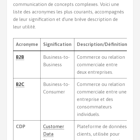
communication de concepts complexes. Voici une
liste des acronymes les plus courants, accompagnés
de leur signification et d’une brève description de
leur utilité.
Acronyme
Signification
Description/Définition
B2B
Business-to-
Commerce ou relation
Business
commerciale entre
deux entreprises.
B2C
Business-to-
Commerce ou relation
Consumer
commerciale entre une
entreprise et des
consommateurs
individuels.
CDP
Customer
Plateforme de données
Data
clients, utilisée pour