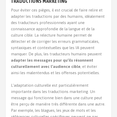
TRADUCTIONS MARKETING
Pour éviter ces pièges, il est crucial de faire relire et
adapter les traductions par des humains, idéalement
des traducteurs professionnels ayant une
connaissance approfondie de la langue et de la
culture cible. La relecture humaine permet de
détecter et de corriger les erreurs grammaticales,
syntaxiques et contextuelles que les IA peuvent
manquer. De plus, les traducteurs humains peuvent
adapter les messages pour qu’ils résonnent
culturellement avec l’audience cible
, et éviter
ainsi les malentendus et les offenses potentielles.
L’adaptation culturelle est particulièrement
importante dans les traductions marketing. Un
message qui fonctionne bien dans une culture peut
être perçu de manière très différente dans une autre.
Par exemple, les blagues, les jeux de mots et les
références culturelles spécifiques peuvent ne pas