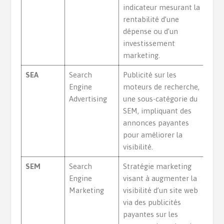
indicateur mesurant la
rentabilité d’une
dépense ou d’un
investissement
marketing.
SEA
Search
Publicité sur les
Engine
moteurs de recherche,
Advertising
une sous-catégorie du
SEM, impliquant des
annonces payantes
pour améliorer la
visibilité.
SEM
Search
Stratégie marketing
Engine
visant à augmenter la
Marketing
visibilité d’un site web
via des publicités
payantes sur les