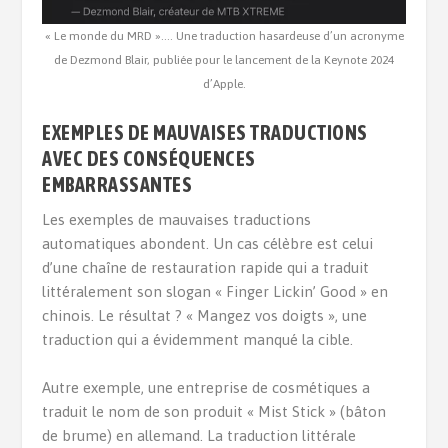
« Le monde du MRD »…. Une traduction hasardeuse d’un acronyme
de Dezmond Blair, publiée pour le lancement de la Keynote 2024
d’Apple.
EXEMPLES DE MAUVAISES TRADUCTIONS
AVEC DES CONSÉQUENCES
EMBARRASSANTES
Les exemples de mauvaises traductions
automatiques abondent. Un cas célèbre est celui
d’une chaîne de restauration rapide qui a traduit
littéralement son slogan « Finger Lickin’ Good » en
chinois. Le résultat ? « Mangez vos doigts », une
traduction qui a évidemment manqué la cible.
Autre exemple, une entreprise de cosmétiques a
traduit le nom de son produit « Mist Stick » (bâton
de brume) en allemand. La traduction littérale