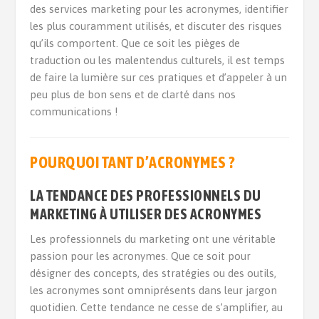
des services marketing pour les acronymes, identifier
les plus couramment utilisés, et discuter des risques
qu’ils comportent. Que ce soit les pièges de
traduction ou les malentendus culturels, il est temps
de faire la lumière sur ces pratiques et d’appeler à un
peu plus de bon sens et de clarté dans nos
communications !
POURQUOI TANT D’ACRONYMES ?
LA TENDANCE DES PROFESSIONNELS DU
MARKETING À UTILISER DES ACRONYMES
Les professionnels du marketing ont une véritable
passion pour les acronymes. Que ce soit pour
désigner des concepts, des stratégies ou des outils,
les acronymes sont omniprésents dans leur jargon
quotidien. Cette tendance ne cesse de s’amplifier, au