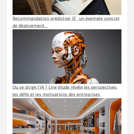
Recommandation prédictive 🛒 : un exemple concret
de déploiement…
Ou se dirige l’IA ? Une étude révèle les perspectives,
les défis et les motivations des entreprises