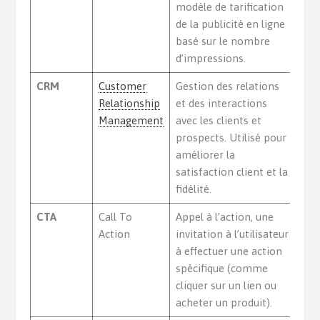
modèle de tarification
de la publicité en ligne
basé sur le nombre
d’impressions.
CRM
Customer
Gestion des relations
Relationship
et des interactions
Management
avec les clients et
prospects. Utilisé pour
améliorer la
satisfaction client et la
fidélité.
CTA
Call To
Appel à l’action, une
Action
invitation à l’utilisateur
à effectuer une action
spécifique (comme
cliquer sur un lien ou
acheter un produit).