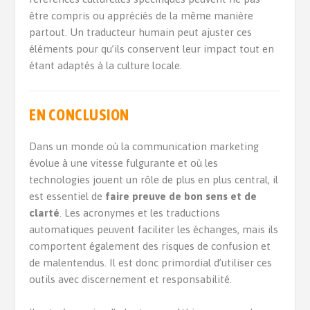
être compris ou appréciés de la même manière
partout. Un traducteur humain peut ajuster ces
éléments pour qu’ils conservent leur impact tout en
étant adaptés à la culture locale.
EN CONCLUSION
Dans un monde où la communication marketing
évolue à une vitesse fulgurante et où les
technologies jouent un rôle de plus en plus central, il
est essentiel de
faire preuve de bon sens et de
clarté
. Les acronymes et les traductions
automatiques peuvent faciliter les échanges, mais ils
comportent également des risques de confusion et
de malentendus. Il est donc primordial d’utiliser ces
outils avec discernement et responsabilité.