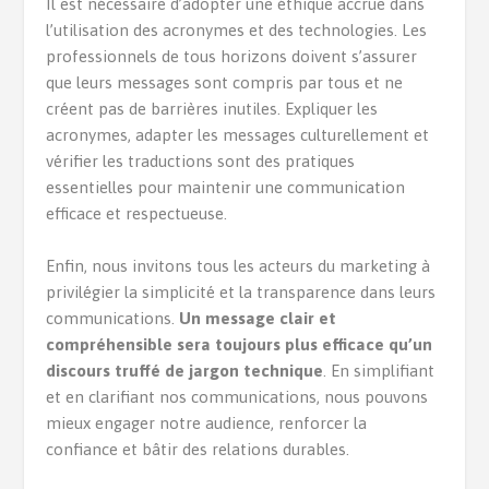
Il est nécessaire d’adopter une éthique accrue dans
l’utilisation des acronymes et des technologies. Les
professionnels de tous horizons doivent s’assurer
que leurs messages sont compris par tous et ne
créent pas de barrières inutiles. Expliquer les
acronymes, adapter les messages culturellement et
vérifier les traductions sont des pratiques
essentielles pour maintenir une communication
efficace et respectueuse.
Enfin, nous invitons tous les acteurs du marketing à
privilégier la simplicité et la transparence dans leurs
communications.
Un message clair et
compréhensible sera toujours plus efficace qu’un
discours truffé de jargon technique
. En simplifiant
et en clarifiant nos communications, nous pouvons
mieux engager notre audience, renforcer la
confiance et bâtir des relations durables.