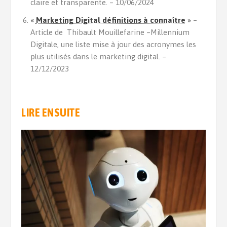
claire et transparente. – 10/06/2024
«
Marketing Digital définitions à connaître
»
–
Article de Thibault Mouillefarine –Millennium
Digitale, une liste mise à jour des acronymes les
plus utilisés dans le marketing digital. –
12/12/2023
LIRE ENSUITE