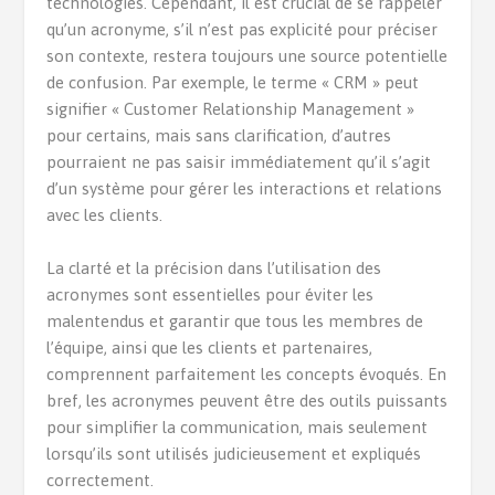
technologies. Cependant, il est crucial de se rappeler
qu’un acronyme, s’il n’est pas explicité pour préciser
son contexte, restera toujours une source potentielle
de confusion. Par exemple, le terme « CRM » peut
signifier « Customer Relationship Management »
pour certains, mais sans clarification, d’autres
pourraient ne pas saisir immédiatement qu’il s’agit
d’un système pour gérer les interactions et relations
avec les clients.
La clarté et la précision dans l’utilisation des
acronymes sont essentielles pour éviter les
malentendus et garantir que tous les membres de
l’équipe, ainsi que les clients et partenaires,
comprennent parfaitement les concepts évoqués. En
bref, les acronymes peuvent être des outils puissants
pour simplifier la communication, mais seulement
lorsqu’ils sont utilisés judicieusement et expliqués
correctement.