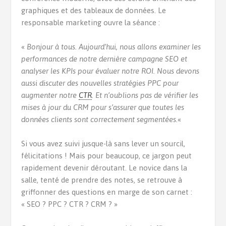
graphiques et des tableaux de données. Le
responsable marketing ouvre la séance :
«
Bonjour à tous. Aujourd’hui, nous allons examiner les
performances de notre dernière campagne SEO et
analyser les KPIs pour évaluer notre ROI. Nous devons
aussi discuter des nouvelles stratégies PPC pour
augmenter notre
CTR
. Et n’oublions pas de vérifier les
mises à jour du CRM pour s’assurer que toutes les
données clients sont correctement segmentées.
«
Si vous avez suivi jusque-là sans lever un sourcil,
félicitations ! Mais pour beaucoup, ce jargon peut
rapidement devenir déroutant. Le novice dans la
salle, tenté de prendre des notes, se retrouve à
griffonner des questions en marge de son carnet :
« SEO ? PPC ? CTR ? CRM ? »