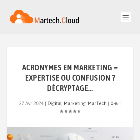
ACRONYMES EN MARKETING =
EXPERTISE OU CONFUSION ?
DÉCRYPTAGE…
27 Avr 2024
|
Digital
,
Marketing
,
MarTech
|
0
|