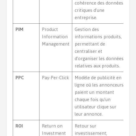
cohérence des données
critiques d’une
entreprise.
PIM
Product
Gestion des
Information
informations produits,
Management
permettant de
centraliser et
d’organiser les données
relatives aux produits.
PPC
Pay-Per-Click
Modèle de publicité en
ligne où les annonceurs
paient un montant
chaque fois qu’un
utilisateur clique sur
leur annonce.
ROI
Return on
Retour sur
Investment
investissement,