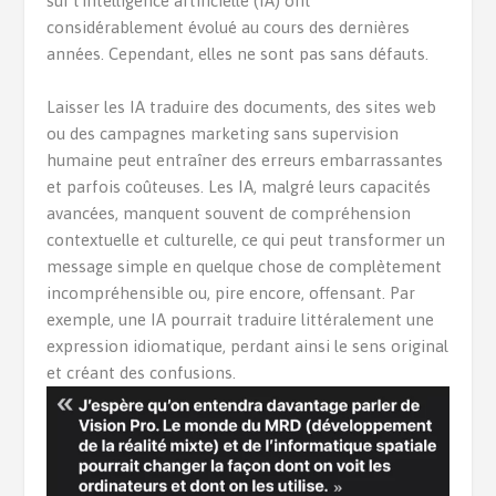
sur l’intelligence artificielle (IA) ont
considérablement évolué au cours des dernières
années. Cependant, elles ne sont pas sans défauts.
Laisser les IA traduire des documents, des sites web
ou des campagnes marketing sans supervision
humaine peut entraîner des erreurs embarrassantes
et parfois coûteuses. Les IA, malgré leurs capacités
avancées, manquent souvent de compréhension
contextuelle et culturelle, ce qui peut transformer un
message simple en quelque chose de complètement
incompréhensible ou, pire encore, offensant. Par
exemple, une IA pourrait traduire littéralement une
expression idiomatique, perdant ainsi le sens original
et créant des confusions.