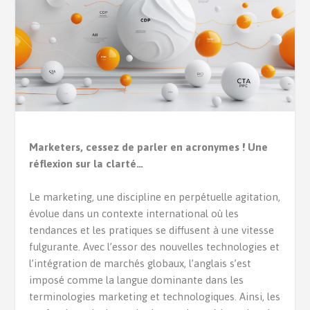
Marketers, cessez de parler en acronymes ! Une
réflexion sur la clarté…
Le marketing, une discipline en perpétuelle agitation,
évolue dans un contexte international où les
tendances et les pratiques se diffusent à une vitesse
fulgurante. Avec l’essor des nouvelles technologies et
l’intégration de marchés globaux, l’anglais s’est
imposé comme la langue dominante dans les
terminologies marketing et technologiques. Ainsi, les