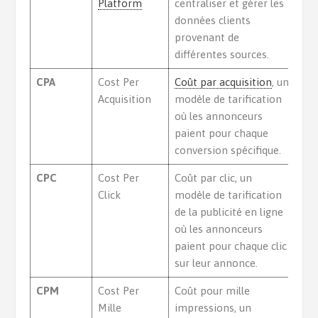
Platform
centraliser et gérer les
données clients
provenant de
différentes sources.
CPA
Cost Per
Coût par acquisition
, un
Acquisition
modèle de tarification
où les annonceurs
paient pour chaque
conversion spécifique.
CPC
Cost Per
Coût par clic, un
Click
modèle de tarification
de la publicité en ligne
où les annonceurs
paient pour chaque clic
sur leur annonce.
CPM
Cost Per
Coût pour mille
Mille
impressions, un