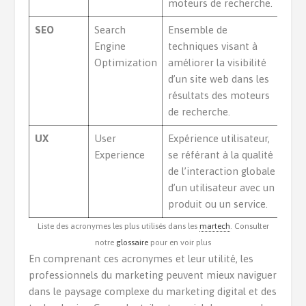
moteurs de recherche.
SEO
Search
Ensemble de
Engine
techniques visant à
Optimization
améliorer la visibilité
d’un site web dans les
résultats des moteurs
de recherche.
UX
User
Expérience utilisateur,
Experience
se référant à la qualité
de l’interaction globale
d’un utilisateur avec un
produit ou un service.
Liste des acronymes les plus utilisés dans les
martech
. Consulter
notre
glossaire
pour en voir plus
En comprenant ces acronymes et leur utilité, les
professionnels du marketing peuvent mieux naviguer
dans le paysage complexe du marketing digital et des