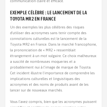
communication claire et efficace.
EXEMPLE CÉLÈBRE : LE LANCEMENT DE LA
TOYOTA MR2 EN FRANCE
Un des exemples les plus célèbres des risques
d’utiliser des acronymes sans tenir compte des
connotations culturelles est le lancement de la
Toyota MR2 en France. Dans le marché francophone,
la prononciation de « MR2 » ressemblait
étrangement à un mot vulgaire. Ce choix malheureux
a suscité de nombreuses moqueries et a
probablement nui à l’image de marque de Toyota.
Cet incident illustre l’importance de comprendre les
implications culturelles et linguistiques des
acronymes et des noms de produits avant de les
lancer sur de nouveaux marchés.
Vous l’avez compris, bien que les acronymes puissent