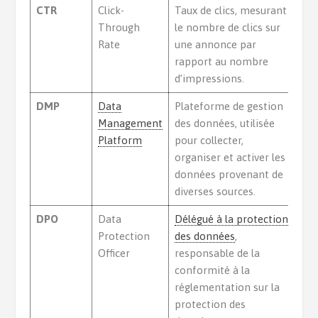
CTR
Click-
Taux de clics, mesurant
Through
le nombre de clics sur
Rate
une annonce par
rapport au nombre
d’impressions.
DMP
Data
Plateforme de gestion
Management
des données, utilisée
Platform
pour collecter,
organiser et activer les
données provenant de
diverses sources.
DPO
Data
Délégué à la protection
Protection
des données
,
Officer
responsable de la
conformité à la
réglementation sur la
protection des