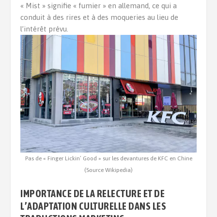
« Mist » signifie « fumier » en allemand, ce qui a
conduit à des rires et à des moqueries au lieu de
l’intérêt prévu.
Pas de « Finger Lickin’ Good » sur les devantures de KFC en Chine
(Source Wikipedia)
IMPORTANCE DE LA RELECTURE ET DE
L’ADAPTATION CULTURELLE DANS LES