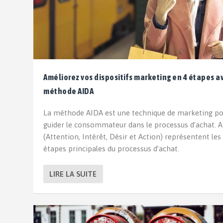
Améliorez vos dispositifs marketing en 4 étapes a
méthode AIDA
La méthode AIDA est une technique de marketing p
guider le consommateur dans le processus d’achat. 
(Attention, Intérêt, Désir et Action) représentent les
étapes principales du processus d’achat.
LIRE LA SUITE