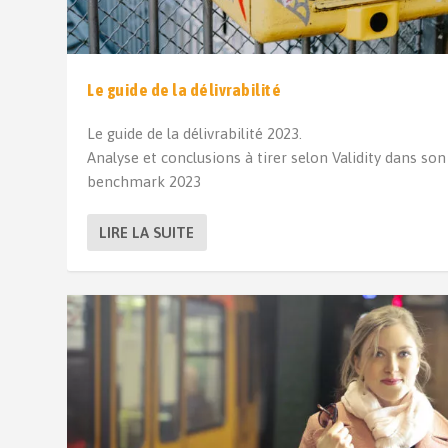
Le guide de la délivrabilité
Le guide de la délivrabilité 2023.
Analyse et conclusions à tirer selon Validity dans son
benchmark 2023
LIRE LA SUITE