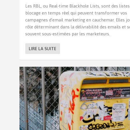
Les RBL, ou Real-time Blackhole Lists, sont des listes
blocage en temps réel qui peuvent transformer vos
campagnes d’email marketing en cauchemar. Elles j
rôle déterminant dans la délivrabilité des emails et 
souvent sous-estimées par les marketeurs.
LIRE LA SUITE