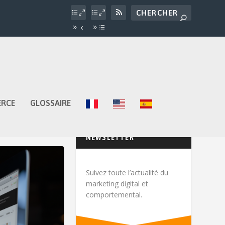
ERCE
GLOSSAIRE
NEWSLETTER
Suivez toute l’actualité du
marketing digital et
comportemental.