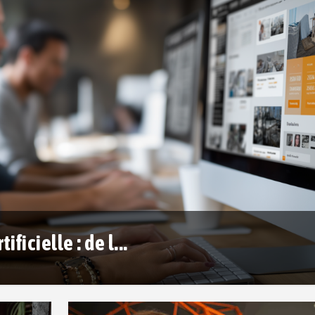
ficielle : de l...