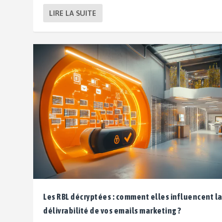
LIRE LA SUITE
Les RBL décryptées : comment elles influencent l
délivrabilité de vos emails marketing ?