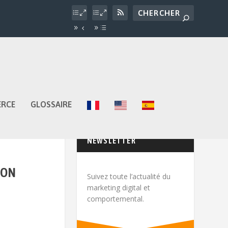
ERCE
GLOSSAIRE
NEWSLETTER
BON
Suivez toute l’actualité du
marketing digital et
comportemental.