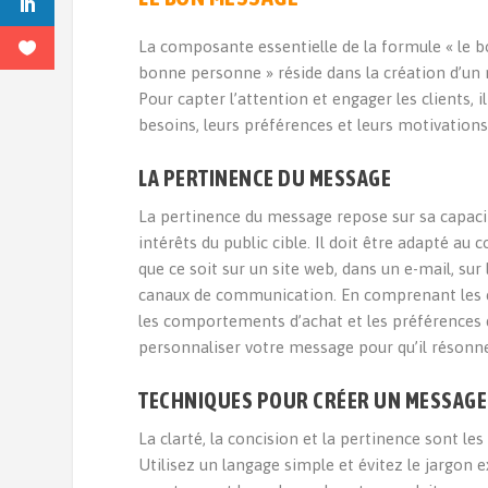
La composante essentielle de la formule « le
bonne personne » réside dans la création d’un
Pour capter l’attention et engager les clients, 
besoins, leurs préférences et leurs motivations
LA PERTINENCE DU MESSAGE
La pertinence du message repose sur sa capaci
intérêts du public cible. Il doit être adapté au c
que ce soit sur un site web, dans un e-mail, sur
canaux de communication. En comprenant les 
les comportements d’achat et les préférences 
personnaliser votre message pour qu’il résonne
TECHNIQUES POUR CRÉER UN MESSAGE 
La clarté, la concision et la pertinence sont les
Utilisez un langage simple et évitez le jargon e