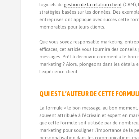
logiciels de
gestion de la relation client
(CRM), 
stratégies basées sur les données. Des exemple
entreprises ont appliqué avec succès cette for
mémorables pour leurs clients.
Que vous soyez responsable marketing, entrep
efficaces, cet article vous fournira des consei
messages. Prêt à découvrir comment « le bon 
marketing ? Alors, plongeons dans les détails e
l’expérience client.
QUI EST L’AUTEUR DE CETTE FORMUL
La formule « le bon message, au bon moment, 
souvent attribuée à l’écrivain et expert en mar
que cette formule soit utilisée par de nombreu
marketing pour souligner l’importance de la pe
personnalisation dans les communications mark