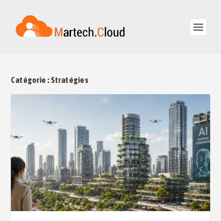
Catégorie :
Stratégies