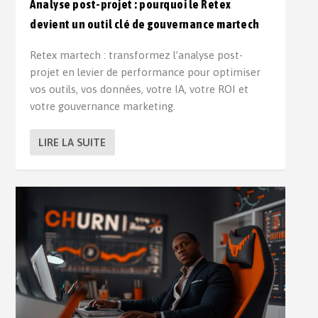
Analyse post-projet : pourquoi le Retex
devient un outil clé de gouvernance martech
Retex martech : transformez l’analyse post-
projet en levier de performance pour optimiser
vos outils, vos données, votre IA, votre ROI et
votre gouvernance marketing.
LIRE LA SUITE