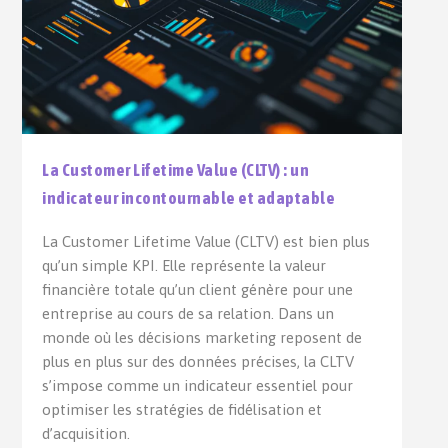
La Customer Lifetime Value (CLTV) : un
indicateur incontournable et adaptable
La Customer Lifetime Value (CLTV) est bien plus
qu’un simple KPI. Elle représente la valeur
financière totale qu’un client génère pour une
entreprise au cours de sa relation. Dans un
monde où les décisions marketing reposent de
plus en plus sur des données précises, la CLTV
s’impose comme un indicateur essentiel pour
optimiser les stratégies de fidélisation et
d’acquisition.