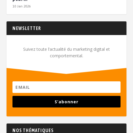
10 Jan 2026
NEWSLETTER
Suivez toute l’actualité du marketing digital et
comportemental.
S’abonner
NOS THÉMATIQUES