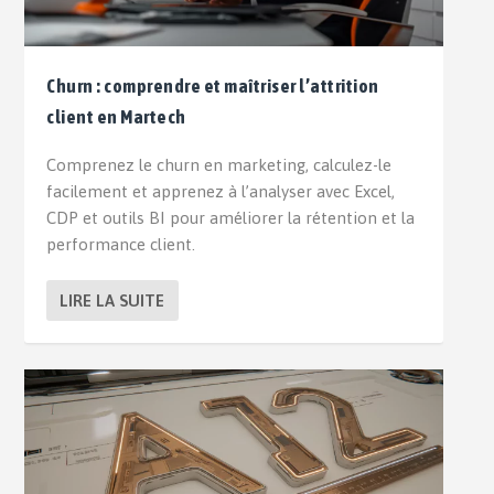
Churn : comprendre et maîtriser l’attrition
client en Martech
Comprenez le churn en marketing, calculez-le
facilement et apprenez à l’analyser avec Excel,
CDP et outils BI pour améliorer la rétention et la
performance client.
LIRE LA SUITE