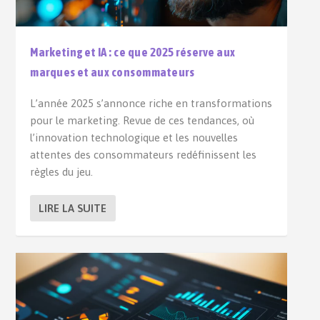
Marketing et IA : ce que 2025 réserve aux
marques et aux consommateurs
L’année 2025 s’annonce riche en transformations
pour le marketing. Revue de ces tendances, où
l’innovation technologique et les nouvelles
attentes des consommateurs redéfinissent les
règles du jeu.
LIRE LA SUITE