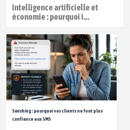
Intelligence artificielle et
économie : pourquoi i...
Smishing : pourquoi vos clients ne font plus
confiance aux SMS