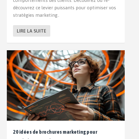
comportements des clients. Découvrez ou re-
découvrez ce levier puissants pour optimiser vos
stratégies marketing..
LIRE LA SUITE
20 idées de brochures marketing pour