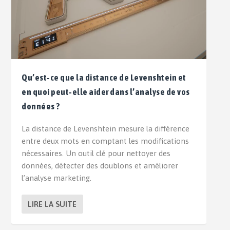
Qu’est‑ce que la distance de Levenshtein et
en quoi peut‑elle aider dans l’analyse de vos
données ?
La distance de Levenshtein mesure la différence
entre deux mots en comptant les modifications
nécessaires. Un outil clé pour nettoyer des
données, détecter des doublons et améliorer
l’analyse marketing.
LIRE LA SUITE