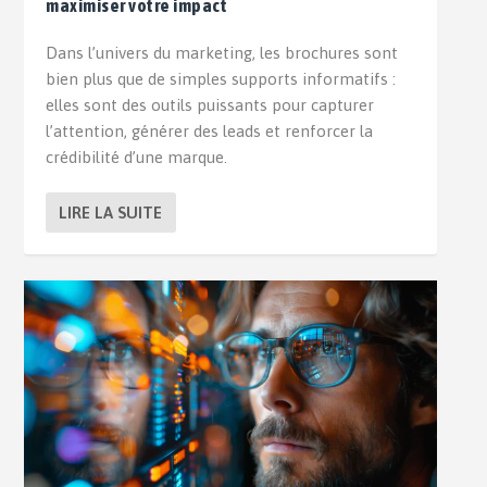
maximiser votre impact
Dans l’univers du marketing, les brochures sont
bien plus que de simples supports informatifs :
elles sont des outils puissants pour capturer
l’attention, générer des leads et renforcer la
crédibilité d’une marque.
LIRE LA SUITE