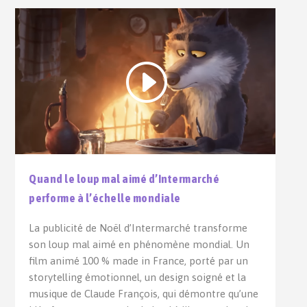
Quand le loup mal aimé d’Intermarché
performe à l’échelle mondiale
La publicité de Noël d’Intermarché transforme
son loup mal aimé en phénomène mondial. Un
film animé 100 % made in France, porté par un
storytelling émotionnel, un design soigné et la
musique de Claude François, qui démontre qu’une