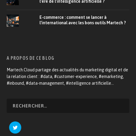
l’ère de l’intelligence artificielle ?
E-commerce : comment se lancer à
l’international avec les bons outils Martech ?
A PROPOS DE CE BLOG
Martech.Cloud partage des actualités du marketing digital et de
la relation client : #data, #customer-experience, #emarketing,
#inbound, #data-management, #intelligence artificielle…