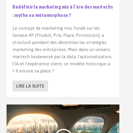
Redéfinir le marketing mix à l’ère des martechs
: mythe ou métamorphose ?
Le concept de marketing mix, fondé sur les
fameux 4P (Produit, Prix, Place, Promotion), a
structuré pendant des décennies les stratégies
marketing des entreprises. Mais dans un univers
martech bouleversé par la data, l’automatisation,
l’IA et l’expérience client, ce modèle historique a-
t-il encore sa place ?
LIRE LA SUITE