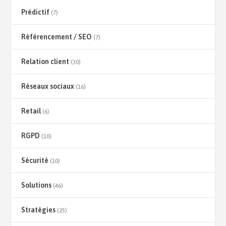
Prédictif
(7)
Référencement / SEO
(7)
Relation client
(30)
Réseaux sociaux
(16)
Retail
(6)
RGPD
(10)
Sécurité
(10)
Solutions
(46)
Stratégies
(25)