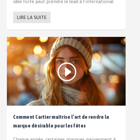
idée forte peut prendre le lead à l’international.
LIRE LA SUITE
Comment Cartier maîtrise l’art de rendre la
marque désirable pour les fêtes
Chaque année, certaines marques parviennent à