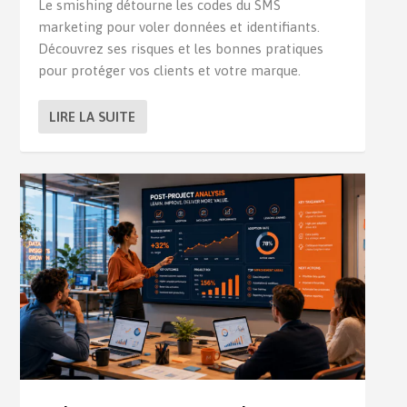
Le smishing détourne les codes du SMS
marketing pour voler données et identifiants.
Découvrez ses risques et les bonnes pratiques
pour protéger vos clients et votre marque.
LIRE LA SUITE