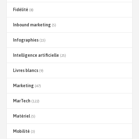
Fidélité
(8)
Inbound marketing
(5)
Infographies
(15)
Intelligence artificielle
(25)
Livres blancs
(9)
Marketing
(47)
MarTech
(122)
Matériel
(5)
Mobilité
(3)