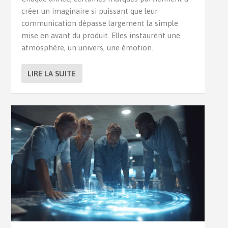
créer un imaginaire si puissant que leur
communication dépasse largement la simple
mise en avant du produit. Elles instaurent une
atmosphère, un univers, une émotion.
LIRE LA SUITE