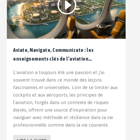
Aviate, Navigate, Communicate : les
enseignements clés de l’aviation…
L’aviation a toujours été une passion et j’ai
souvent trouvé dans ce monde des leçons
fascinantes et universelles. Loin de se limiter aux
cockpits et aux aéroports, les principes de
l’aviation, forgés dans un contexte de risques
élevés, offrent une source d’inspiration pour
naviguer avec méthode et résilience dans la vie
professionnelle comme dans la vie courante.