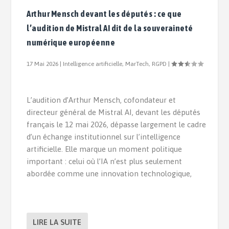
Arthur Mensch devant les députés : ce que
l’audition de Mistral AI dit de la souveraineté
numérique européenne
17 Mai 2026
|
Intelligence artificielle
,
MarTech
,
RGPD
|
L’audition d’Arthur Mensch, cofondateur et
directeur général de Mistral AI, devant les députés
français le 12 mai 2026, dépasse largement le cadre
d’un échange institutionnel sur l’intelligence
artificielle. Elle marque un moment politique
important : celui où l’IA n’est plus seulement
abordée comme une innovation technologique,
LIRE LA SUITE