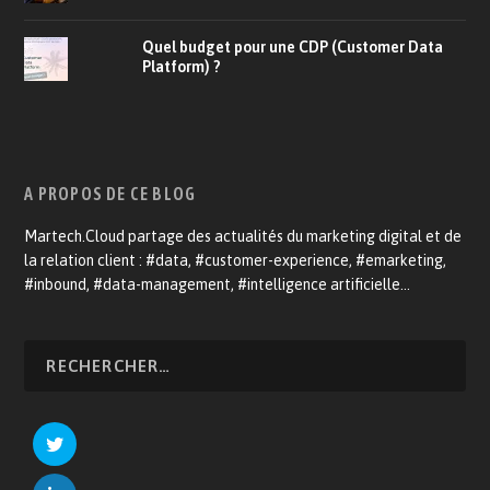
Quel budget pour une CDP (Customer Data
Platform) ?
A PROPOS DE CE BLOG
Martech.Cloud partage des actualités du marketing digital et de
la relation client : #data, #customer-experience, #emarketing,
#inbound, #data-management, #intelligence artificielle…