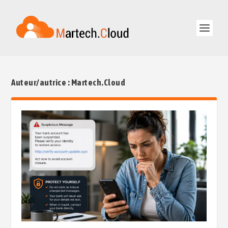
Auteur/autrice :
Martech.Cloud