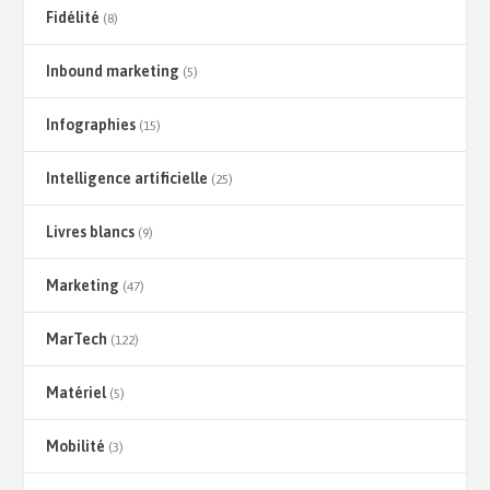
Fidélité
(8)
Inbound marketing
(5)
Infographies
(15)
Intelligence artificielle
(25)
Livres blancs
(9)
Marketing
(47)
MarTech
(122)
Matériel
(5)
Mobilité
(3)