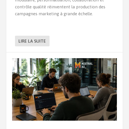
contrôle qualité réinventent la production des
campagnes marketing à grande échelle.
LIRE LA SUITE