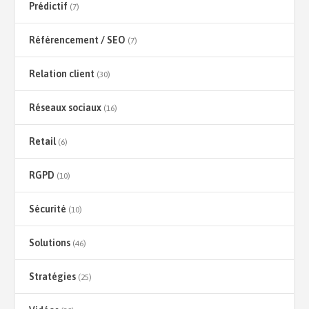
Prédictif
(7)
Référencement / SEO
(7)
Relation client
(30)
Réseaux sociaux
(16)
Retail
(6)
RGPD
(10)
Sécurité
(10)
Solutions
(46)
Stratégies
(25)