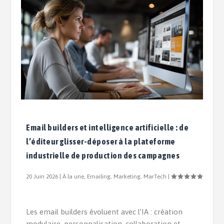
Email builders et intelligence artificielle : de
l’éditeur glisser-déposer à la plateforme
industrielle de production des campagnes
20 Juin 2026
|
À la une
,
Emailing
,
Marketing
,
MarTech
|
Les email builders évoluent avec l’IA : création
modulaire, personnalisation, collaboration et