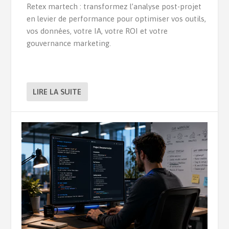
Retex martech : transformez l’analyse post-projet
en levier de performance pour optimiser vos outils,
vos données, votre IA, votre ROI et votre
gouvernance marketing.
LIRE LA SUITE