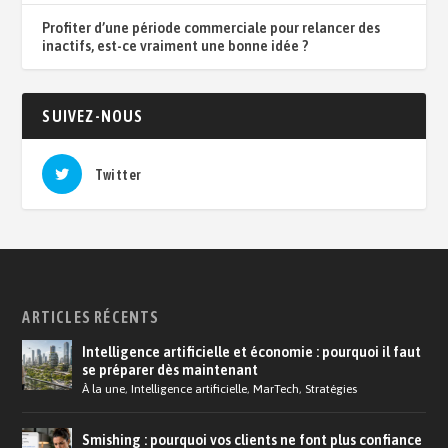
Profiter d’une période commerciale pour relancer des
inactifs, est-ce vraiment une bonne idée ?
SUIVEZ-NOUS
Twitter
ARTICLES RÉCENTS
Intelligence artificielle et économie : pourquoi il faut
se préparer dès maintenant
À la une
,
Intelligence artificielle
,
MarTech
,
Stratégies
Smishing : pourquoi vos clients ne font plus confiance