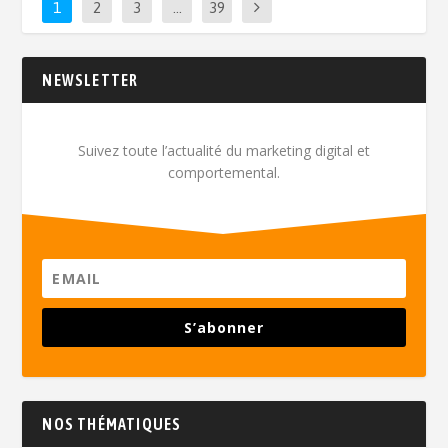
1
2
3
…
39
NEWSLETTER
Suivez toute l’actualité du marketing digital et
comportemental.
S’abonner
NOS THÉMATIQUES