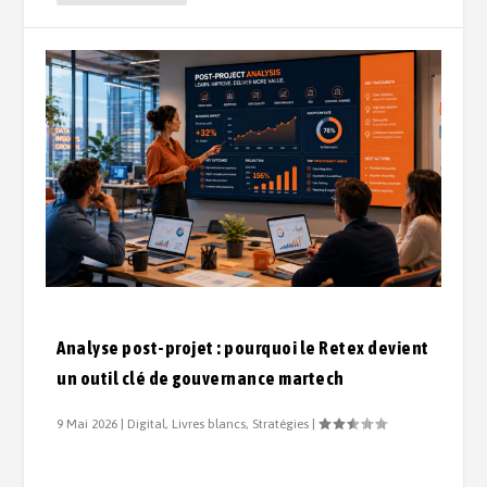
Analyse post-projet : pourquoi le Retex devient
un outil clé de gouvernance martech
9 Mai 2026
|
Digital
,
Livres blancs
,
Stratégies
|