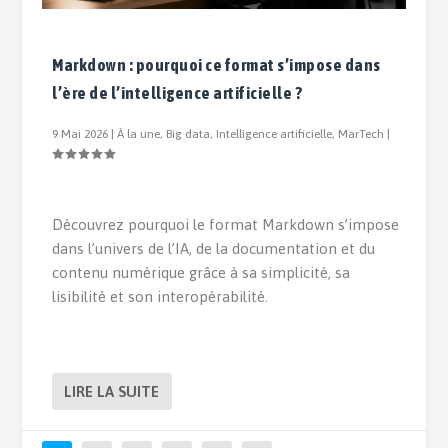
Markdown : pourquoi ce format s’impose dans
l’ère de l’intelligence artificielle ?
9 Mai 2026
|
À la une
,
Big data
,
Intelligence artificielle
,
MarTech
|
Découvrez pourquoi le format Markdown s’impose
dans l’univers de l’IA, de la documentation et du
contenu numérique grâce à sa simplicité, sa
lisibilité et son interopérabilité.
LIRE LA SUITE