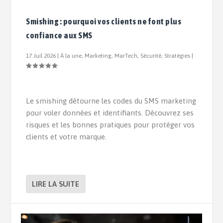
Smishing : pourquoi vos clients ne font plus
confiance aux SMS
17 Juil 2026
|
À la une
,
Marketing
,
MarTech
,
Sécurité
,
Stratégies
|
Le smishing détourne les codes du SMS marketing
pour voler données et identifiants. Découvrez ses
risques et les bonnes pratiques pour protéger vos
clients et votre marque.
LIRE LA SUITE