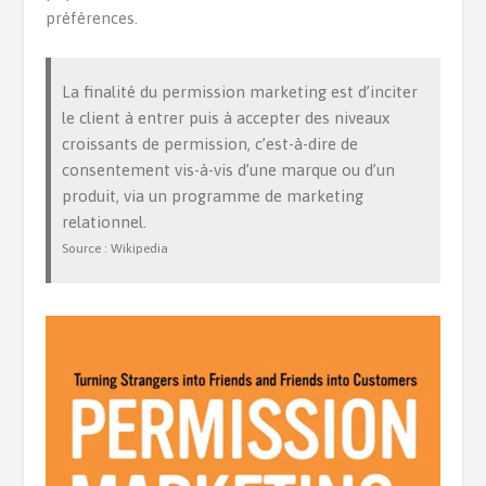
préférences.
La finalité du permission marketing est d’inciter
le client à entrer puis à accepter des niveaux
croissants de permission, c’est-à-dire de
consentement vis-à-vis d’une marque ou d’un
produit, via un programme de marketing
relationnel.
Source : Wikipedia