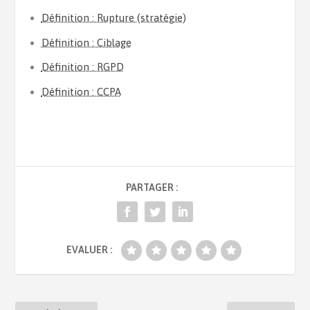
Définition : Rupture (stratégie)
Définition : Ciblage
Définition : RGPD
Définition : CCPA
PARTAGER :
EVALUER :