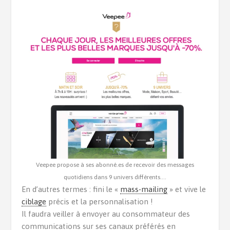
Veepee propose à ses abonné.es de recevoir des messages
quotidiens dans 9 univers différents….
En d’autres termes : fini le «
mass-mailing
» et vive le
ciblage
précis et la personnalisation !
Il faudra veiller à envoyer au consommateur des
communications sur ses canaux préférés en