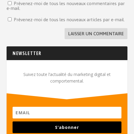
Prévenez-moi de tous les nouveaux commentaires par
e-mail.
Prévenez-moi de tous les nouveaux articles par e-mail.
NEWSLETTER
Suivez toute l’actualité du marketing digital et
comportemental.
S’abonner