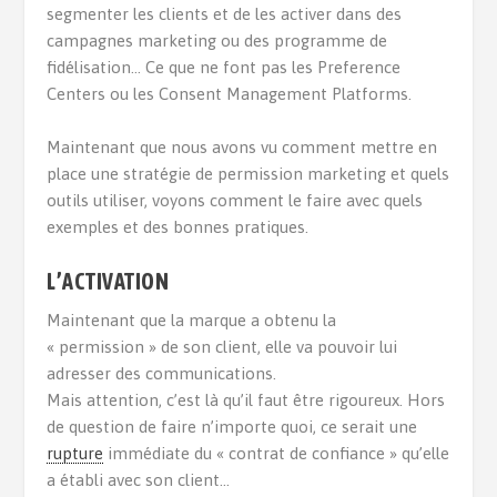
segmenter les clients et de les activer dans des
campagnes marketing ou des programme de
fidélisation… Ce que ne font pas les Preference
Centers ou les Consent Management Platforms.
Maintenant que nous avons vu comment mettre en
place une stratégie de permission marketing et quels
outils utiliser, voyons comment le faire avec quels
exemples et des bonnes pratiques.
L’ACTIVATION
Maintenant que la marque a obtenu la
« permission » de son client, elle va pouvoir lui
adresser des communications.
Mais attention, c’est là qu’il faut être rigoureux. Hors
de question de faire n’importe quoi, ce serait une
rupture
immédiate du « contrat de confiance » qu’elle
a établi avec son client…