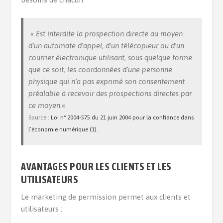
«
Est interdite la prospection directe au moyen
d’un automate d’appel, d’un télécopieur ou d’un
courrier électronique utilisant, sous quelque forme
que ce soit, les coordonnées d’une personne
physique qui n’a pas exprimé son consentement
préalable à recevoir des prospections directes par
ce moyen.
«
Source :
Loi n° 2004-575 du 21 juin 2004 pour la confiance dans
l’économie
numérique (1).
AVANTAGES POUR LES CLIENTS ET LES
UTILISATEURS
Le marketing de permission permet aux clients et
utilisateurs :