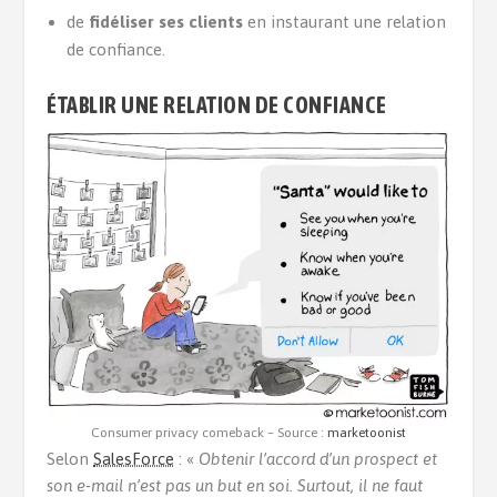
de
fidéliser ses clients
en instaurant une relation
de confiance.
ÉTABLIR UNE RELATION DE CONFIANCE
Consumer privacy comeback – Source :
marketoonist
Selon
SalesForce
: «
Obtenir l’accord d’un prospect et
son e-mail n’est pas un but en soi. Surtout, il ne faut