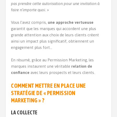
pas prendre cette autorisation pour une invitation à
faire n’importe quoi
. »
Vous l’avez compris,
une approche vertueuse
garantit que les marques qui accordent une plus
grande attention aux choix de leurs clients créent
ainsi un impact plus significatif, obtiennent un
engagement plus fort…
En résumé, grâce au Permission Marketing, les
marques instaurent une véritable
relation de
confiance
avec leurs prospects et leurs clients.
COMMENT METTRE EN PLACE UNE
STRATÉGIE DE « PERMISSION
MARKETING » ?
LA COLLECTE