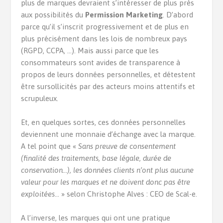
plus de marques devraient s’intéresser de plus près
aux possibilités du
Permission Marketing
. D’abord
parce qu’il s’inscrit progressivement et de plus en
plus précisément dans les lois de nombreux pays
(RGPD, CCPA, …). Mais aussi parce que les
consommateurs sont avides de transparence à
propos de leurs données personnelles, et détestent
être sursollicités par des acteurs moins attentifs et
scrupuleux.
Et, en quelques sortes, ces données personnelles
deviennent une monnaie d’échange avec la marque.
A tel point que «
Sans preuve de consentement
(finalité des traitements, base légale, durée de
conservation…), les données clients n’ont plus aucune
valeur pour les marques et ne doivent donc pas être
exploitées
… » selon Christophe Alves : CEO de Scal-e.
A l’inverse, les marques qui ont une pratique