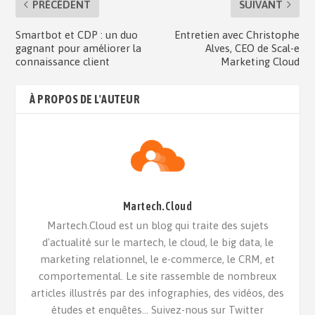
PRÉCÉDENT
SUIVANT
Smartbot et CDP : un duo
Entretien avec Christophe
gagnant pour améliorer la
Alves, CEO de Scal-e
connaissance client
Marketing Cloud
À PROPOS DE L'AUTEUR
Martech.Cloud
Martech.Cloud est un blog qui traite des sujets
d'actualité sur le martech, le cloud, le big data, le
marketing relationnel, le e-commerce, le CRM, et
comportemental. Le site rassemble de nombreux
articles illustrés par des infographies, des vidéos, des
études et enquêtes... Suivez-nous sur Twitter