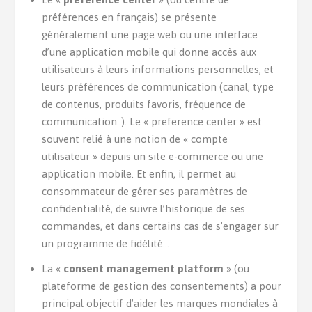
préférences en français) se présente
généralement une page web ou une interface
d’une application mobile qui donne accès aux
utilisateurs à leurs informations personnelles, et
leurs préférences de communication (canal, type
de contenus, produits favoris, fréquence de
communication..). Le « preference center » est
souvent relié à une notion de « compte
utilisateur » depuis un site e-commerce ou une
application mobile. Et enfin, il permet au
consommateur de gérer ses paramètres de
confidentialité, de suivre l’historique de ses
commandes, et dans certains cas de s’engager sur
un programme de fidélité…
La «
consent management platform
» (ou
plateforme de gestion des consentements) a pour
principal objectif d’aider les marques mondiales à