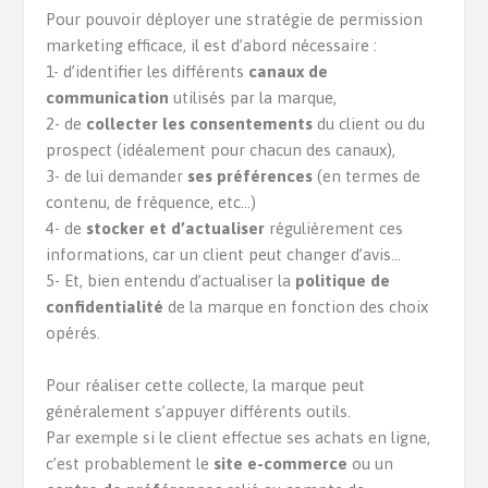
Pour pouvoir déployer une stratégie de permission
marketing efficace, il est d’abord nécessaire :
1- d’identifier les différents
canaux de
communication
utilisés par la marque,
2- de
collecter les consentements
du client ou du
prospect (idéalement pour chacun des canaux),
3- de lui demander
ses préférences
(en termes de
contenu, de fréquence, etc…)
4- de
stocker et d’actualiser
régulièrement ces
informations, car un client peut changer d’avis…
5- Et, bien entendu d’actualiser la
politique de
confidentialité
de la marque en fonction des choix
opérés.
Pour réaliser cette collecte, la marque peut
généralement s’appuyer différents outils.
Par exemple si le client effectue ses achats en ligne,
c’est probablement le
site e-commerce
ou un