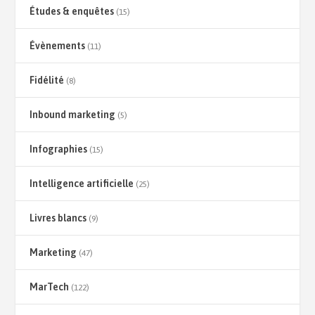
Études & enquêtes
(15)
Évènements
(11)
Fidélité
(8)
Inbound marketing
(5)
Infographies
(15)
Intelligence artificielle
(25)
Livres blancs
(9)
Marketing
(47)
MarTech
(122)