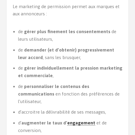
Le marketing de permission permet aux marques et
aux annonceurs :
de
gérer plus finement les consentements
de
leurs utilisateurs,
de
demander (et d’obtenir) progressivement
leur accord
, sans les brusquer,
de
gérer individuellement la pression marketing
et commerciale
,
de
personnaliser le contenus des
communications
en fonction des préférences de
l’utilisateur,
d’accroitre la délivrabilité de ses messages,
d’
augmenter le taux d’
engagement
et de
conversion,