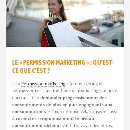
LE « PERMISSION MARKETING » : QU’EST-
CE QUE C’EST ?
Le «
Permission marketing
» (ou marketing de
permission) est une méthode de marketing/publicité
qui consiste à
demander
progressivement
des
consentements de plus en plus engageants aux
consommateurs
. Et bien entendu cela consiste aussi
à respecter scrupuleusement le niveau
consentement
obtenu
avant d’envoyer des offres,