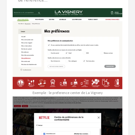
Exemple : le preference center de La Vignery