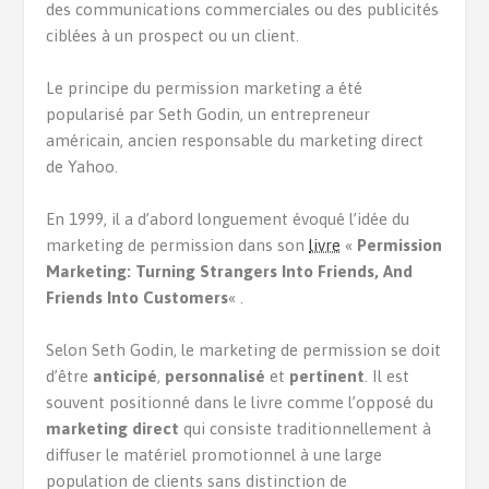
des communications commerciales ou des publicités
ciblées à un prospect ou un client.
Le principe du permission marketing a été
popularisé par Seth Godin, un entrepreneur
américain, ancien responsable du marketing direct
de Yahoo.
En 1999, il a d’abord longuement évoqué l’idée du
marketing de permission dans son
livre
«
Permission
Marketing: Turning Strangers Into Friends, And
Friends Into Customers
« .
Selon Seth Godin, le marketing de permission se doit
d’être
anticipé
,
personnalisé
et
pertinent
. Il est
souvent positionné dans le livre comme l’opposé du
marketing direct
qui consiste traditionnellement à
diffuser le matériel promotionnel à une large
population de clients sans distinction de