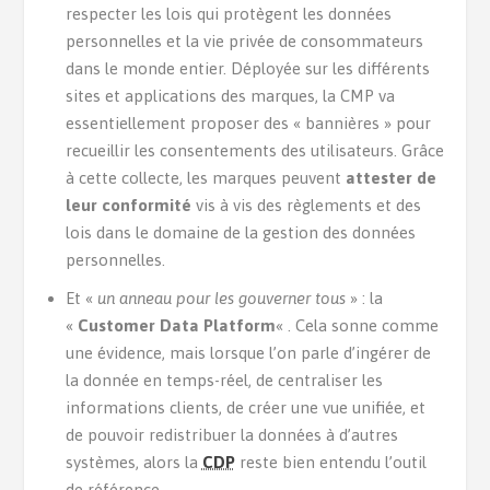
respecter les lois qui protègent les données
personnelles et la vie privée de consommateurs
dans le monde entier. Déployée sur les différents
sites et applications des marques, la CMP va
essentiellement proposer des « bannières » pour
recueillir les consentements des utilisateurs. Grâce
à cette collecte, les marques peuvent
attester de
leur conformité
vis à vis des règlements et des
lois dans le domaine de la gestion des données
personnelles.
Et «
un anneau pour les gouverner tous
» : la
«
Customer Data Platform
« . Cela sonne comme
une évidence, mais lorsque l’on parle d’ingérer de
la donnée en temps-réel, de centraliser les
informations clients, de créer une vue unifiée, et
de pouvoir redistribuer la données à d’autres
systèmes, alors la
CDP
reste bien entendu l’outil
de référence….