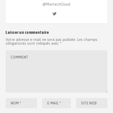
@MartechCloud.
Laisser un commentaire
Votre adresse e-mail ne sera pas publiée.
Les champs
obligatoires sont indiqués avec
*