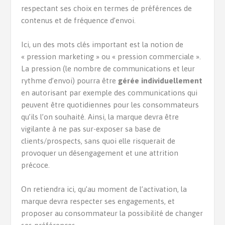
respectant ses choix en termes de préférences de
contenus et de fréquence d’envoi.
Ici, un des mots clés important est la notion de
« pression marketing » ou « pression commerciale ».
La pression (le nombre de communications et leur
rythme d’envoi) pourra être
gérée individuellement
en autorisant par exemple des communications qui
peuvent être quotidiennes pour les consommateurs
qu’ils l’on souhaité. Ainsi, la marque devra être
vigilante à ne pas sur-exposer sa base de
clients/prospects, sans quoi elle risquerait de
provoquer un désengagement et une attrition
précoce.
On retiendra ici, qu’au moment de l’activation, la
marque devra respecter ses engagements, et
proposer au consommateur la possibilité de changer