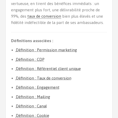
vertueuse, en tirent des bénéfices immédiats : un
engagement plus fort, une délivrabilité proche de
99%, des
taux de conversion
bien plus élevés et une
fidélité indéfectible de la part de ses ambassadeurs.
Définitions associées :
Définition : Permission marketing
Définition : CDP
Définition : Référentiel client unique
Définition : Taux de conversion
Définition : Engagement
Définition : Mailing
Définition : Canal
Définition : Cookie