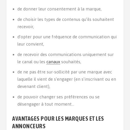
de donner leur consentement à la marque,
de choisir les types de contenus qu’ils souhaitent
recevoir,
d’opter pour une fréquence de communication qui
leur convient,
de recevoir des communications uniquement sur
le canal ou les
canaux
souhaités,
de ne pas être sur-sollicité par une marque avec
laquelle il vient de s’engager (en s’inscrivant ou en
devenant client),
de pouvoir changer ses préférences ou se
désengager à tout moment…
AVANTAGES POUR LES MARQUES ET LES
ANNONCEURS