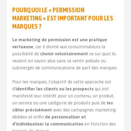
POURQUOI LE « PERMISSION
MARKETING » EST IMPORTANT POUR LES
MARQUES ?
Le marketing de permission est une pratique
vertueuse
, car il donne aux consommateurs la
possibilité de
choisir volontairement
ce sur quoi ils
veulent en savoir plus sans se sentir pollués ou
submergés de communications de part des marques.
Pour les marques, l’objectif de cette approche est
d’
identifier les clients ou les prospects
qui ont
manifesté leur intérêt pour un contenu, un produit,
un service ou une catégorie de produits puis de
les
cibler précisément
avec des campagnes marketing
dédiées
et enfin
de personnaliser et
d’individualiser la communication
en fonction des
besoins de chacun.