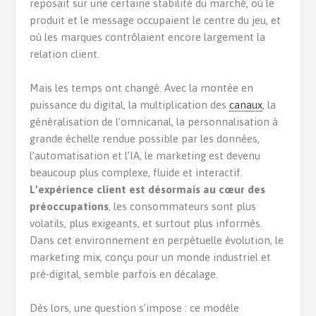
reposait sur une certaine stabilité du marché, où le
produit et le message occupaient le centre du jeu, et
où les marques contrôlaient encore largement la
relation client.
Mais les temps ont changé. Avec la montée en
puissance du digital, la multiplication des
canaux
, la
généralisation de l’omnicanal, la personnalisation à
grande échelle rendue possible par les données,
l’automatisation et l’IA, le marketing est devenu
beaucoup plus complexe, fluide et interactif.
L’expérience client est désormais au cœur des
préoccupations
, les consommateurs sont plus
volatils, plus exigeants, et surtout plus informés.
Dans cet environnement en perpétuelle évolution, le
marketing mix, conçu pour un monde industriel et
pré-digital, semble parfois en décalage.
Dès lors, une question s’impose : ce modèle