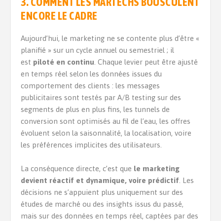
3. COMMENT LES MARTECHS BOUSCULENT
ENCORE LE CADRE
Aujourd’hui, le marketing ne se contente plus d’être «
planifié » sur un cycle annuel ou semestriel ; il
est
piloté en continu
. Chaque levier peut être ajusté
en temps réel selon les données issues du
comportement des clients : les messages
publicitaires sont testés par A/B testing sur des
segments de plus en plus fins, les tunnels de
conversion sont optimisés au fil de l’eau, les offres
évoluent selon la saisonnalité, la localisation, voire
les préférences implicites des utilisateurs.
La conséquence directe, c’est que
le marketing
devient réactif et dynamique, voire prédictif
. Les
décisions ne s’appuient plus uniquement sur des
études de marché ou des insights issus du passé,
mais sur des données en temps réel, captées par des