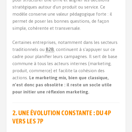
stratégiques autour d’un produit ou service. Ce
modèle conserve une valeur pédagogique forte : il
permet de poser les bonnes questions, de façon
simple, cohérente et transversale.
Certaines entreprises, notamment dans les secteurs
traditionnels ou
B2B
, continuent à s’appuyer sur ce
cadre pour planifier leurs campagnes. Il sert de base
commune à tous les acteurs internes (marketing,
produit, commerce) et facilite la cohésion des
actions.
Le marketing mix, bien que classique,
n’est donc pas obsolète : il reste un socle utile
pour initier une réflexion marketing.
2. UNE ÉVOLUTION CONSTANTE : DU 4P
VERS LES 7P