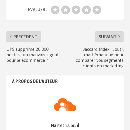
EVALUER :
PRÉCÉDENT
SUIVANT
UPS supprime 20 000
Jaccard Index : l’outil
postes : un mauvais signal
mathématique pour
pour le ecommerce ?
comparer vos segments
clients en marketing
À PROPOS DE L'AUTEUR
Martech.Cloud