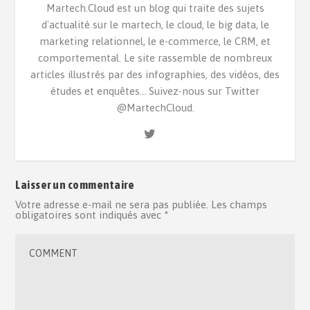
Martech.Cloud est un blog qui traite des sujets
d'actualité sur le martech, le cloud, le big data, le
marketing relationnel, le e-commerce, le CRM, et
comportemental. Le site rassemble de nombreux
articles illustrés par des infographies, des vidéos, des
études et enquêtes... Suivez-nous sur Twitter
@MartechCloud.
Laisser un commentaire
Votre adresse e-mail ne sera pas publiée.
Les champs
obligatoires sont indiqués avec
*