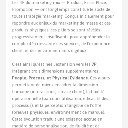
Les 4P du marketing mix — Product, Price, Place,
Promotion — ont longtemps constitué le socle de
toute stratégie marketing. Conçus initialement pour
répondre aux enjeux du marketing de masse et des
produits physiques, ces piliers se sont révélés
progressivement insuffisants pour appréhender la
complexité croissante des services, de l’expérience
client, et des environnements digitaux.
C’est ainsi qu’est née l’extension vers les
7P
,
intégrant trois dimensions supplémentaires :
People, Process, et Physical Evidence
. Ces ajouts
permettent de mieux encadrer la dimension
humaine (interactions, service client), la fluidité
opérationnelle (parcours utilisateur, efficacité des
processus), et la perception tangible de l’offre
(preuves physiques, environnement de marque).
Cette évolution traduit une exigence accrue en
matière de personnalisation, de fluidité et de