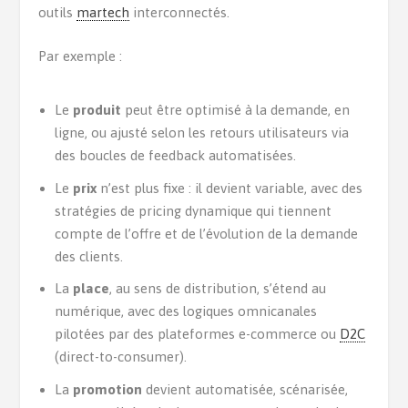
outils
martech
interconnectés.
Par exemple :
Le
produit
peut être optimisé à la demande, en
ligne, ou ajusté selon les retours utilisateurs via
des boucles de feedback automatisées.
Le
prix
n’est plus fixe : il devient variable, avec des
stratégies de pricing dynamique qui tiennent
compte de l’offre et de l’évolution de la demande
des clients.
La
place
, au sens de distribution, s’étend au
numérique, avec des logiques omnicanales
pilotées par des plateformes e-commerce ou
D2C
(direct-to-consumer).
La
promotion
devient automatisée, scénarisée,