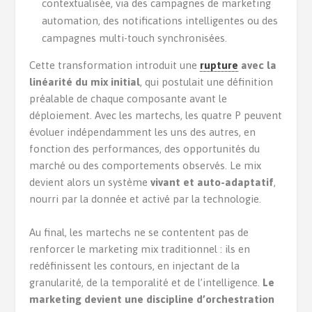
contextualisée, via des campagnes de marketing
automation, des notifications intelligentes ou des
campagnes multi-touch synchronisées.
Cette transformation introduit une
rupture
avec la
linéarité du mix initial
, qui postulait une définition
préalable de chaque composante avant le
déploiement. Avec les martechs, les quatre P peuvent
évoluer indépendamment les uns des autres, en
fonction des performances, des opportunités du
marché ou des comportements observés. Le mix
devient alors un système
vivant et auto-adaptatif
,
nourri par la donnée et activé par la technologie.
Au final, les martechs ne se contentent pas de
renforcer le marketing mix traditionnel : ils en
redéfinissent les contours, en injectant de la
granularité, de la temporalité et de l’intelligence.
Le
marketing devient une discipline d’orchestration