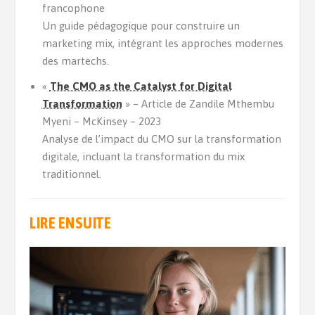
francophone
Un guide pédagogique pour construire un
marketing mix, intégrant les approches modernes
des martechs.
«
The CMO as the Catalyst for Digital
Transformation
» – Article de Zandile Mthembu
Myeni – McKinsey – 2023
Analyse de l’impact du CMO sur la transformation
digitale, incluant la transformation du mix
traditionnel.
LIRE ENSUITE