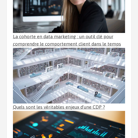
La cohorte en data marketing : un outil clé pour
comprendre le comportement client dans le temps
Quels sont les véritables enjeux d’une CDP ?