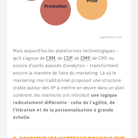
Price
Promotion
Highcharts.com
Mais aujourd’hui les plateformes technologiques –
qu’il s’agisse de
CRM
, de
CDP
, de
DMP
, de CMS ou
encore d’outils avancés d’analytics – transforment
encore la manière de faire du marketing. Là où le
marketing mix traditionnel proposait une structure
stable autour des 4P à mettre en œuvre dans un plan
cohérent, les martechs ont introduit
une logique
radicalement différente : celle de l’agilité, de
l’itération et de la personnalisation à grande
échelle
.