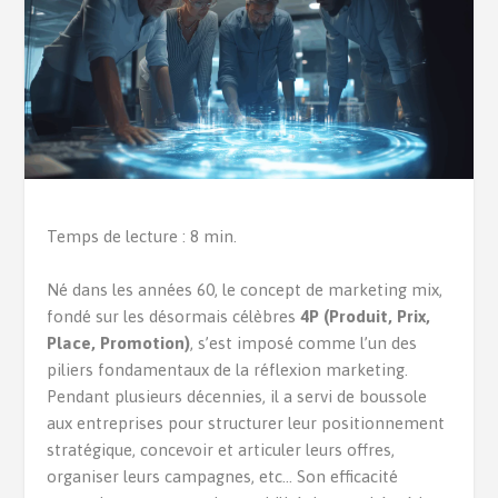
Temps de lecture : 8 min.
Né dans les années 60, le concept de marketing mix,
fondé sur les désormais célèbres
4P (Produit, Prix,
Place, Promotion)
, s’est imposé comme l’un des
piliers fondamentaux de la réflexion marketing.
Pendant plusieurs décennies, il a servi de boussole
aux entreprises pour structurer leur positionnement
stratégique, concevoir et articuler leurs offres,
organiser leurs campagnes, etc… Son efficacité