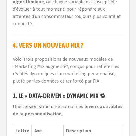
algorithmique
, où chaque variable est susceptible
d’évoluer à tout moment, pour répondre aux
attentes d’un consommateur toujours plus volatil et
connecté.
4. VERS UN NOUVEAU MIX ?
Voici trois propositions de nouveaux modèles de
“Marketing Mix augmenté”, conçus pour refléter les
réalités dynamiques d’un marketing personnalisé,
piloté par les données et renforcé par l’IA :
1. LE « DATA-DRIVEN » DYNAMIC MIX 🔁
Une version structurée autour des
leviers activables
de la personnalisation
.
Lettre
Axe
Description