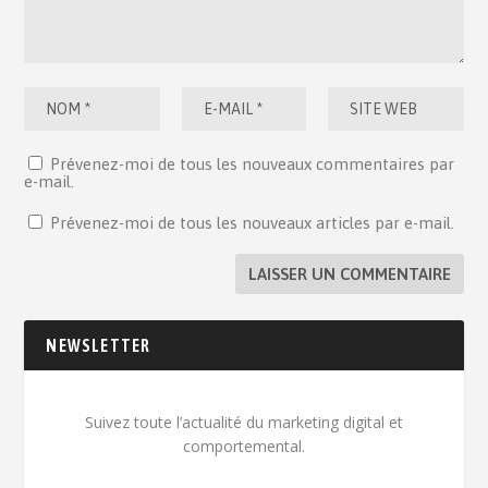
Prévenez-moi de tous les nouveaux commentaires par
e-mail.
Prévenez-moi de tous les nouveaux articles par e-mail.
NEWSLETTER
Suivez toute l’actualité du marketing digital et
comportemental.