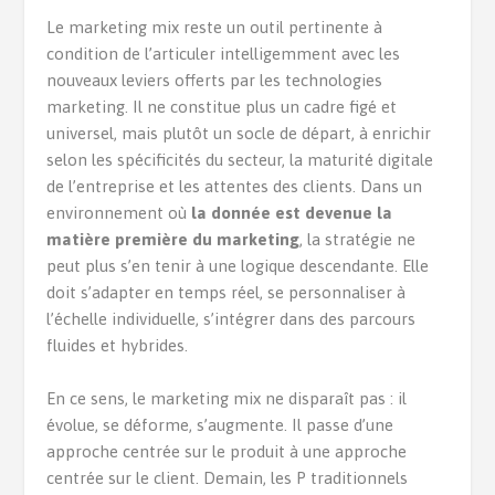
Le marketing mix reste un outil pertinente à
condition de l’articuler intelligemment avec les
nouveaux leviers offerts par les technologies
marketing. Il ne constitue plus un cadre figé et
universel, mais plutôt un socle de départ, à enrichir
selon les spécificités du secteur, la maturité digitale
de l’entreprise et les attentes des clients. Dans un
environnement où
la donnée est devenue la
matière première du marketing
, la stratégie ne
peut plus s’en tenir à une logique descendante. Elle
doit s’adapter en temps réel, se personnaliser à
l’échelle individuelle, s’intégrer dans des parcours
fluides et hybrides.
En ce sens, le marketing mix ne disparaît pas : il
évolue, se déforme, s’augmente. Il passe d’une
approche centrée sur le produit à une approche
centrée sur le client. Demain, les P traditionnels