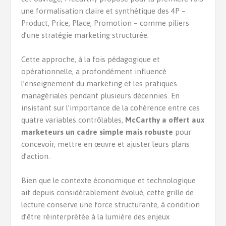
une formalisation claire et synthétique des 4P –
Product, Price, Place, Promotion – comme piliers
d’une stratégie marketing structurée.
Cette approche, à la fois pédagogique et
opérationnelle, a profondément influencé
l’enseignement du marketing et les pratiques
managériales pendant plusieurs décennies. En
insistant sur l’importance de la cohérence entre ces
quatre variables contrôlables,
McCarthy a offert aux
marketeurs un cadre simple mais robuste
pour
concevoir, mettre en œuvre et ajuster leurs plans
d’action.
Bien que le contexte économique et technologique
ait depuis considérablement évolué, cette grille de
lecture conserve une force structurante, à condition
d’être réinterprétée à la lumière des enjeux