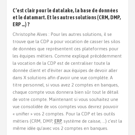
C’est clair pour le datalake, la base de données
et le datamart. Et les autres solutions (CRM, DMP,
ERP …) ?
Christophe Alves : Pour les autres solutions, il se
trouve que la CDP a pour vocation de casser les silos
de données que représentent ces plateformes pour
les équipes métiers. Comme expliqué précédemment
la vocation de la CDP est de centraliser toute la
donnée client et d’éviter aux équipes de devoir aller
dans X solutions afin d’avoir une vue complète. A
titre personnel, si vous avez 2 comptes en banques,
chaque compte vous donnera bien sûr tout le détail
de votre compte. Maintenant si vous souhaitez une
vue consolidée de vos comptes vous devrez pouvoir
« unifier » vos 2 comptes. Pour la CDP et les outils
métiers (CRM, DMP,
ERP
, système de caisse, …) c’est la
même idée qu’avec vos 2 comptes en banques.