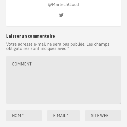
@MartechCloud.
Laisser un commentaire
Votre adresse e-mail ne sera pas publiée.
Les champs
obligatoires sont indiqués avec
*