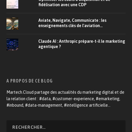
fidélisation avec une CDP
Aviate, Navigate, Communicate : les
enseignements clés de l'aviation...
Claude AI : Anthropic prépare-t-il le marketing
agentique ?
A PROPOS DE CE BLOG
Martech.Cloud partage des actualités du marketing digital et de
la relation client : #data, #customer-experience, #emarketing,
#inbound, #data-management, #intelligence artificielle…