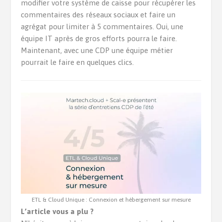
modifier votre système de caisse pour récupérer les
commentaires des réseaux sociaux et faire un
agrégat pour limiter à 5 commentaires. Oui, une
équipe IT après de gros efforts pourra le faire.
Maintenant, avec une CDP une équipe métier
pourrait le faire en quelques clics.
ETL & Cloud Unique : Connexion et hébergement sur mesure
L’article vous a plu ?