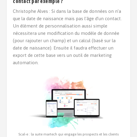
contact par exemple
?
Christophe Alves : Si dans la base de données on n’a
que la date de naissance mais pas l’âge d’un contact.
Un élément de personnalisation aussi simple
nécessitera une modification du modèle de donnée
(pour rajouter un champ) et un calcul (basé sur la
date de naissance). Ensuite il faudra effectuer un
export de cette base vers un outil de marketing
automation.
Scal-e : la suite martech qui engage les prospects et les clients