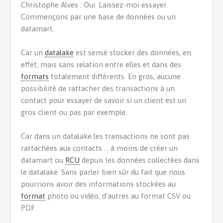
Christophe Alves : Oui. Laissez-moi essayer.
Commençons par une base de données ou un
datamart.
Car un
datalake
est sensé stocker des données, en
effet, mais sans relation entre elles et dans des
formats
totalement différents. En gros, aucune
possibilité de rattacher des transactions à un
contact pour essayer de savoir si un client est un
gros client ou pas par exemple.
Car dans un datalake les transactions ne sont pas
rattachées aux contacts … à moins de créer un
datamart ou
RCU
depuis les données collectées dans
le datalake. Sans parler bien sûr du fait que nous
pourrions avoir des informations stockées au
format
photo ou vidéo, d’autres au format CSV ou
PDF.