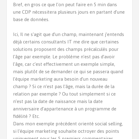
Bref, en gros ce que l’on peut faire en 5 min dans
une CDP nécessitera plusieurs jours en partant d’une
base de données.
Ici, Il ne s’agit que d’un champ, maintenant j’entends
déjà certains consultants IT me dire que certaines
solutions proposent des champs précalculés pour
l’âge par exemple. Le problème n’est pas d’avoir
l’âge, car c’est effectivement un exemple simple,
mais plutôt de se demander ce qui se passera quand
l’équipe marketing aura besoin d’un nouveau
champ ? Si ce n’est pas l’âge, mais la durée de la
relation par exemple ? Ou tout simplement si ce
n’est pas la date de naissance mais la date
anniversaire d’appartenance à un programme de
fidélité ? Etc.
Dans mon exemple précédent orienté social selling,
si l’équipe marketing souhaite octroyer des points
uniquement pour les 5 premiers commentaires