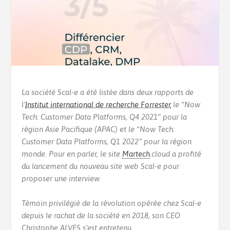
La société Scal-e a été listée dans deux rapports de
l’
Institut international de recherche Forrester
le “Now
Tech: Customer Data Platforms, Q4 2021” pour la
région Asie Pacifique (APAC) et le “Now Tech:
Customer Data Platforms, Q1 2022” pour la région
monde. Pour en parler, le site
Martech
.cloud a profité
du lancement du nouveau site web Scal-e pour
proposer une interview.
Témoin privilégié de la révolution opérée chez Scal-e
depuis le rachat de la société en 2018, son CEO
Christophe ALVES s’est entretenu