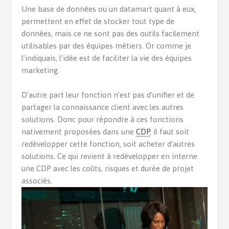
Une base de données ou un datamart quant à eux,
permettent en effet de stocker tout type de
données, mais ce ne sont pas des outils facilement
utilisables par des équipes métiers. Or comme je
l’indiquais, l’idée est de faciliter la vie des équipes
marketing.
D’autre part leur fonction n’est pas d’unifier et de
partager la connaissance client avec les autres
solutions. Donc pour répondre à ces fonctions
nativement proposées dans une
CDP
, il faut soit
redévelopper cette fonction, soit acheter d’autres
solutions. Ce qui revient à redévelopper en interne
une CDP avec les coûts, risques et durée de projet
associés.