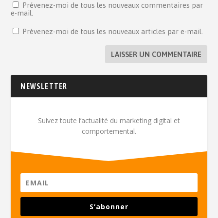
Prévenez-moi de tous les nouveaux commentaires par
e-mail.
Prévenez-moi de tous les nouveaux articles par e-mail.
NEWSLETTER
Suivez toute l’actualité du marketing digital et
comportemental.
S’abonner