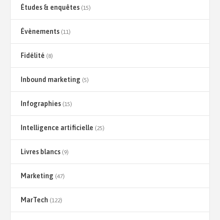
Études & enquêtes
(15)
Évènements
(11)
Fidélité
(8)
Inbound marketing
(5)
Infographies
(15)
Intelligence artificielle
(25)
Livres blancs
(9)
Marketing
(47)
MarTech
(122)