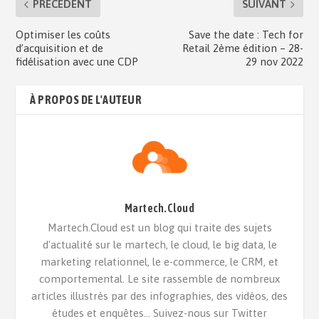
PRÉCÉDENT
SUIVANT
Optimiser les coûts
Save the date : Tech for
d’acquisition et de
Retail 2ème édition – 28-
fidélisation avec une CDP
29 nov 2022
À PROPOS DE L'AUTEUR
Martech.Cloud
Martech.Cloud est un blog qui traite des sujets
d'actualité sur le martech, le cloud, le big data, le
marketing relationnel, le e-commerce, le CRM, et
comportemental. Le site rassemble de nombreux
articles illustrés par des infographies, des vidéos, des
études et enquêtes... Suivez-nous sur Twitter