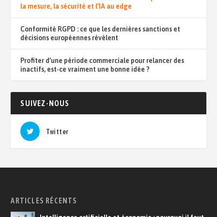
la mesure, la sécurité et l’IA au edge
Conformité RGPD : ce que les dernières sanctions et
décisions européennes révèlent
Profiter d’une période commerciale pour relancer des
inactifs, est-ce vraiment une bonne idée ?
SUIVEZ-NOUS
Twitter
ARTICLES RÉCENTS