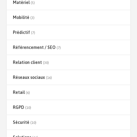
Matériel
(5)
Mobilité
(3)
Prédictif
(7)
Référencement / SEO
(7)
Relation client
(30)
Réseaux sociaux
(16)
Retail
(6)
RGPD
(10)
Sécurité
(10)