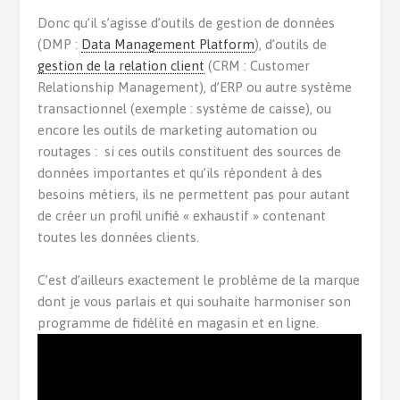
Donc qu’il s’agisse d’outils de gestion de données
(DMP :
Data Management Platform
), d’outils de
gestion de la relation client
(CRM : Customer
Relationship Management), d’ERP ou autre système
transactionnel (exemple : système de caisse), ou
encore les outils de marketing automation ou
routages : si ces outils constituent des sources de
données importantes et qu’ils répondent à des
besoins métiers, ils ne permettent pas pour autant
de créer un profil unifié « exhaustif » contenant
toutes les données clients.
C’est d’ailleurs exactement le problème de la marque
dont je vous parlais et qui souhaite harmoniser son
programme de fidélité en magasin et en ligne.