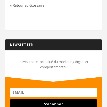
« Retour au Glossaire
NEWSLETTER
Suivez toute l’actualité du marketing digital et
comportemental.
S’abonner