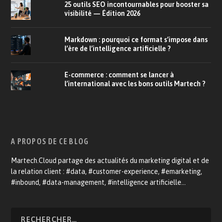
25 outils SEO incontournables pour booster sa
visibilité — Édition 2026
Markdown : pourquoi ce format s’impose dans
l’ère de l’intelligence artificielle ?
E-commerce : comment se lancer à
l’international avec les bons outils Martech ?
A PROPOS DE CE BLOG
Martech.Cloud partage des actualités du marketing digital et de
la relation client : #data, #customer-experience, #emarketing,
#inbound, #data-management, #intelligence artificielle…