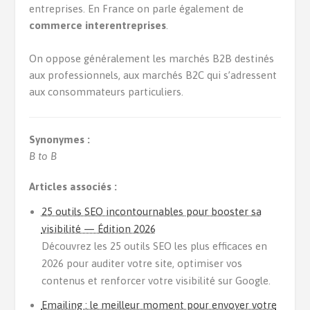
entreprises. En France on parle également de
commerce interentreprises
.
On oppose généralement les marchés B2B destinés
aux professionnels, aux marchés B2C qui s’adressent
aux consommateurs particuliers.
Synonymes :
B to B
Articles associés :
25 outils SEO incontournables pour booster sa
visibilité — Édition 2026
Découvrez les 25 outils SEO les plus efficaces en
2026 pour auditer votre site, optimiser vos
contenus et renforcer votre visibilité sur Google.
Emailing : le meilleur moment pour envoyer votre