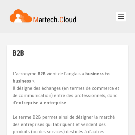
B2B
L’acronyme
B2B
vient de l’anglais
« business to
business »
.
Il désigne des échanges (en termes de commerce et
de communication) entre des professionnels, donc
d’
entreprise à entreprise
.
Le terme B2B permet ainsi de désigner le marché
des entreprises qui fabriquent et vendent des
produits (ou des services) destinés à d’autres