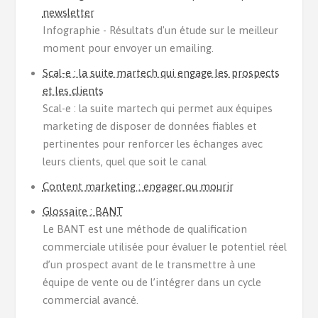
newsletter
Infographie - Résultats d'un étude sur le meilleur
moment pour envoyer un emailing.
Scal-e : la suite martech qui engage les prospects
et les clients
Scal-e : la suite martech qui permet aux équipes
marketing de disposer de données fiables et
pertinentes pour renforcer les échanges avec
leurs clients, quel que soit le canal
Content marketing : engager ou mourir
Glossaire : BANT
Le BANT est une méthode de qualification
commerciale utilisée pour évaluer le potentiel réel
d’un prospect avant de le transmettre à une
équipe de vente ou de l’intégrer dans un cycle
commercial avancé.