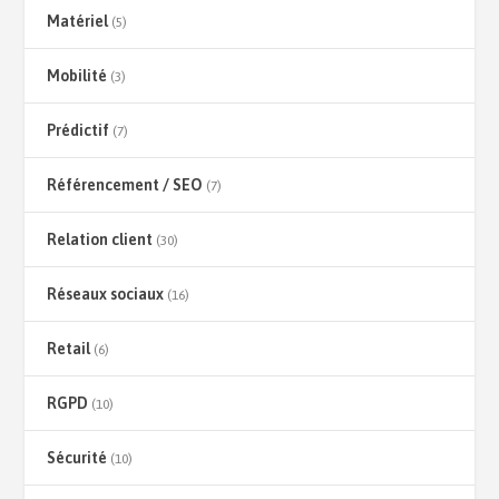
Matériel
(5)
Mobilité
(3)
Prédictif
(7)
Référencement / SEO
(7)
Relation client
(30)
Réseaux sociaux
(16)
Retail
(6)
RGPD
(10)
Sécurité
(10)