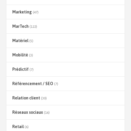
Marketing
(47)
MarTech
(122)
Matériel
(5)
Mobilité
(3)
Prédictif
(7)
Référencement / SEO
(7)
Relation client
(30)
Réseaux sociaux
(16)
Retail
(6)