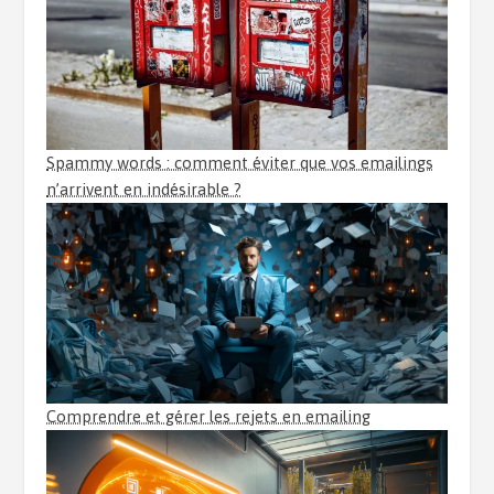
Spammy words : comment éviter que vos emailings
n’arrivent en indésirable ?
Comprendre et gérer les rejets en emailing