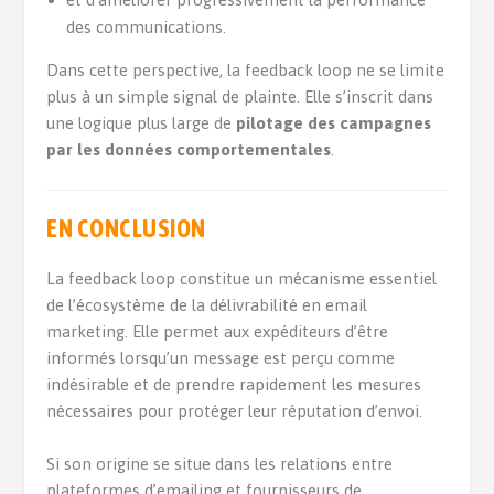
des communications.
Dans cette perspective, la feedback loop ne se limite
plus à un simple signal de plainte. Elle s’inscrit dans
une logique plus large de
pilotage des campagnes
par les données comportementales
.
EN CONCLUSION
La feedback loop constitue un mécanisme essentiel
de l’écosystème de la délivrabilité en email
marketing. Elle permet aux expéditeurs d’être
informés lorsqu’un message est perçu comme
indésirable et de prendre rapidement les mesures
nécessaires pour protéger leur réputation d’envoi.
Si son origine se situe dans les relations entre
plateformes d’emailing et fournisseurs de