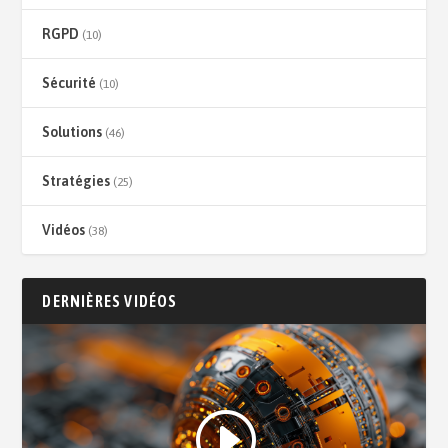
RGPD
(10)
Sécurité
(10)
Solutions
(46)
Stratégies
(25)
Vidéos
(38)
DERNIÈRES VIDÉOS