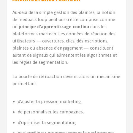
Au-delà de la simple gestion des plaintes, la notion
de feedback loop peut aussi être comprise comme
un
principe d’apprentissage continu
dans les
plateformes martech. Les données de réaction des
utilisateurs — ouvertures, clics, désinscriptions,
plaintes ou absence d’engagement — constituent
autant de signaux qui alimentent les algorithmes et
les règles de segmentation.
La boucle de rétroaction devient alors un mécanisme
permettant :
d’ajuster la pression marketing,
de personnaliser les campagnes,
d’optimiser la segmentation,
et d’améliorer progressivement la performance