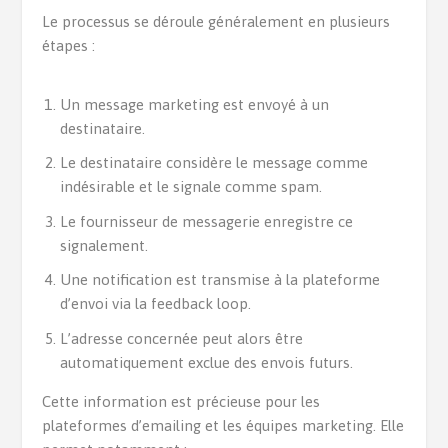
Le processus se déroule généralement en plusieurs
étapes :
Un message marketing est envoyé à un
destinataire.
Le destinataire considère le message comme
indésirable et le signale comme spam.
Le fournisseur de messagerie enregistre ce
signalement.
Une notification est transmise à la plateforme
d’envoi via la feedback loop.
L’adresse concernée peut alors être
automatiquement exclue des envois futurs.
Cette information est précieuse pour les
plateformes d’emailing et les équipes marketing. Elle