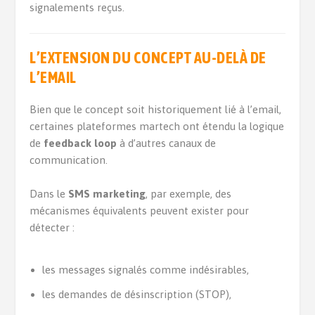
signalements reçus.
L’EXTENSION DU CONCEPT AU-DELÀ DE
L’EMAIL
Bien que le concept soit historiquement lié à l’email,
certaines plateformes martech ont étendu la logique
de
feedback loop
à d’autres canaux de
communication.
Dans le
SMS marketing
, par exemple, des
mécanismes équivalents peuvent exister pour
détecter :
les messages signalés comme indésirables,
les demandes de désinscription (STOP),