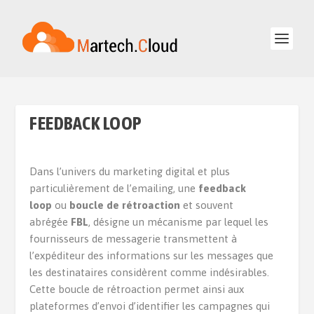
FEEDBACK LOOP
Dans l’univers du marketing digital et plus
particulièrement de l’emailing, une
feedback
loop
ou
boucle de rétroaction
et souvent
abrégée
FBL
, désigne un mécanisme par lequel les
fournisseurs de messagerie transmettent à
l’expéditeur des informations sur les messages que
les destinataires considèrent comme indésirables.
Cette boucle de rétroaction permet ainsi aux
plateformes d’envoi d’identifier les campagnes qui