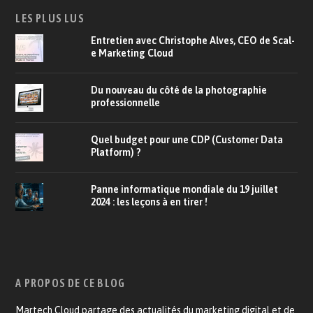
LES PLUS LUS
Entretien avec Christophe Alves, CEO de Scal-
e Marketing Cloud
Du nouveau du côté de la photographie
professionnelle
Quel budget pour une CDP (Customer Data
Platform) ?
Panne informatique mondiale du 19 juillet
2024 : les leçons à en tirer !
A PROPOS DE CE BLOG
Martech.Cloud partage des actualités du marketing digital et de