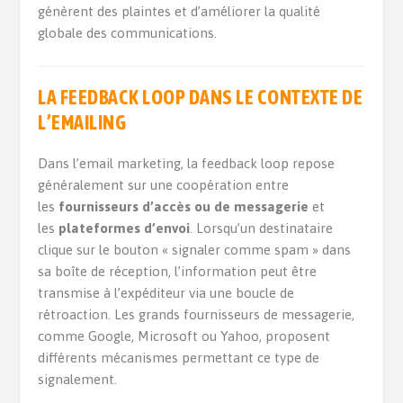
génèrent des plaintes et d’améliorer la qualité
globale des communications.
LA FEEDBACK LOOP DANS LE CONTEXTE DE
L’EMAILING
Dans l’email marketing, la feedback loop repose
généralement sur une coopération entre
les
fournisseurs d’accès ou de messagerie
et
les
plateformes d’envoi
. Lorsqu’un destinataire
clique sur le bouton « signaler comme spam » dans
sa boîte de réception, l’information peut être
transmise à l’expéditeur via une boucle de
rétroaction. Les grands fournisseurs de messagerie,
comme Google, Microsoft ou Yahoo, proposent
différents mécanismes permettant ce type de
signalement.