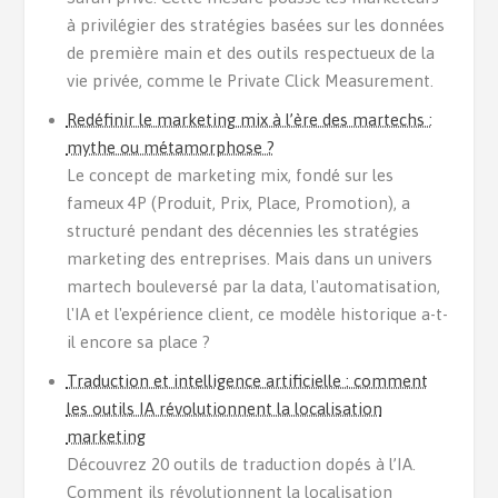
à privilégier des stratégies basées sur les données
de première main et des outils respectueux de la
vie privée, comme le Private Click Measurement.
Redéfinir le marketing mix à l’ère des martechs :
mythe ou métamorphose ?
Le concept de marketing mix, fondé sur les
fameux 4P (Produit, Prix, Place, Promotion), a
structuré pendant des décennies les stratégies
marketing des entreprises. Mais dans un univers
martech bouleversé par la data, l'automatisation,
l'IA et l'expérience client, ce modèle historique a-t-
il encore sa place ?
Traduction et intelligence artificielle : comment
les outils IA révolutionnent la localisation
marketing
Découvrez 20 outils de traduction dopés à l’IA.
Comment ils révolutionnent la localisation