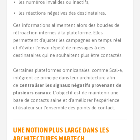
les numéros invalides ou inactifs,
les réactions négatives des destinataires.
Ces informations alimentent alors des boucles de
rétroaction internes à la plateforme. Elles
permettent d’ajuster les campagnes en temps réel
et d’éviter l’envoi répété de messages à des
destinataires qui ne souhaitent plus être contactés.
Certaines plateformes omnicanales, comme Scal-e,
intègrent ce principe dans leur architecture afin
de
centraliser les signaux négatifs provenant de
plusieurs canaux
. L’objectif est de maintenir une
base de contacts saine et d’améliorer l’expérience
utilisateur sur l’ensemble des points de contact.
UNE NOTION PLUS LARGE DANS LES
ARCHITECTURES MARTECH