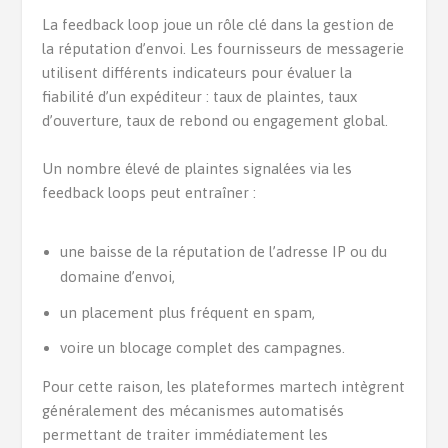
La feedback loop joue un rôle clé dans la gestion de
la réputation d’envoi. Les fournisseurs de messagerie
utilisent différents indicateurs pour évaluer la
fiabilité d’un expéditeur : taux de plaintes, taux
d’ouverture, taux de rebond ou engagement global.
Un nombre élevé de plaintes signalées via les
feedback loops peut entraîner :
une baisse de la réputation de l’adresse IP ou du
domaine d’envoi,
un placement plus fréquent en spam,
voire un blocage complet des campagnes.
Pour cette raison, les plateformes martech intègrent
généralement des mécanismes automatisés
permettant de traiter immédiatement les