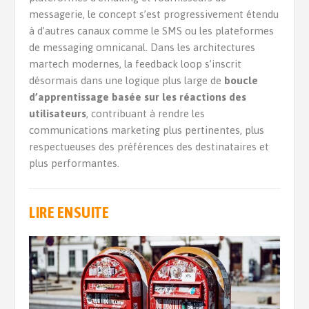
messagerie, le concept s’est progressivement étendu
à d’autres canaux comme le SMS ou les plateformes
de messaging omnicanal. Dans les architectures
martech modernes, la feedback loop s’inscrit
désormais dans une logique plus large de
boucle
d’apprentissage basée sur les réactions des
utilisateurs
, contribuant à rendre les
communications marketing plus pertinentes, plus
respectueuses des préférences des destinataires et
plus performantes.
LIRE ENSUITE