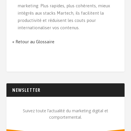
marketing. Plus rapides, plus cohérents, mieux
intégrés aux stacks Martech, ils facilitent la
productivité et réduisent les couts pour
internationaliser vos contenus.
« Retour au Glossaire
NEWSLETTER
Suivez toute l’actualité du marketing digital et
comportemental.