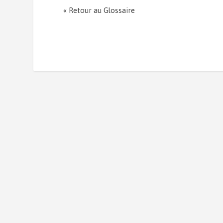
« Retour au Glossaire