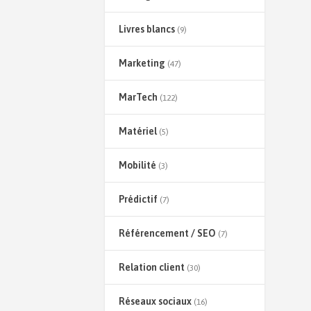
Livres blancs
(9)
Marketing
(47)
MarTech
(122)
Matériel
(5)
Mobilité
(3)
Prédictif
(7)
Référencement / SEO
(7)
Relation client
(30)
Réseaux sociaux
(16)