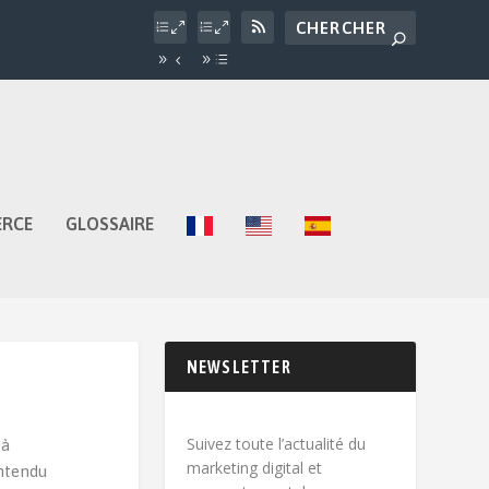
ERCE
GLOSSAIRE
NEWSLETTER
Suivez toute l’actualité du
 à
marketing digital et
entendu