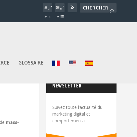
ERCE
GLOSSAIRE
NEWSLETTER
Suivez toute l’actualité du
marketing digital et
comportemental.
 de
mass-