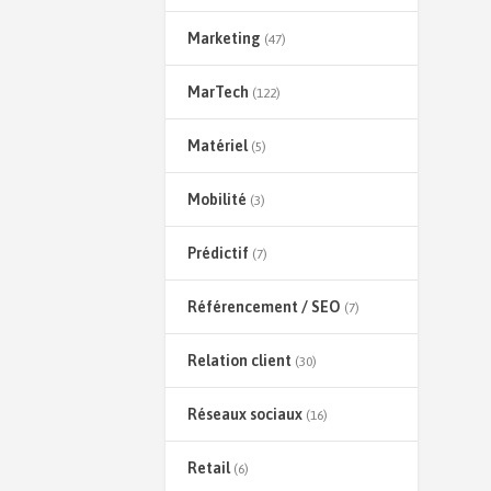
Marketing
(47)
MarTech
(122)
Matériel
(5)
Mobilité
(3)
Prédictif
(7)
Référencement / SEO
(7)
Relation client
(30)
Réseaux sociaux
(16)
Retail
(6)