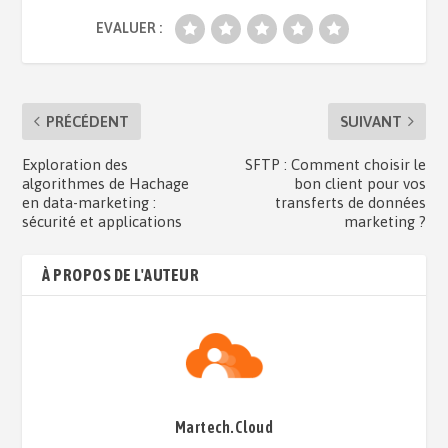
EVALUER :
PRÉCÉDENT
SUIVANT
Exploration des
SFTP : Comment choisir le
algorithmes de Hachage
bon client pour vos
en data-marketing :
transferts de données
sécurité et applications
marketing ?
À PROPOS DE L'AUTEUR
Martech.Cloud