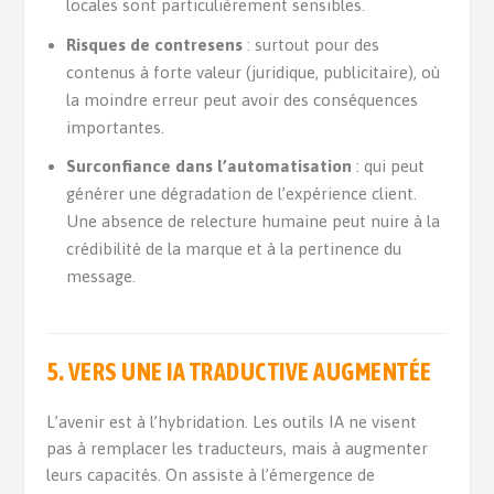
locales sont particulièrement sensibles.
Risques de contresens
: surtout pour des
contenus à forte valeur (juridique, publicitaire), où
la moindre erreur peut avoir des conséquences
importantes.
Surconfiance dans l’automatisation
: qui peut
générer une dégradation de l’expérience client.
Une absence de relecture humaine peut nuire à la
crédibilité de la marque et à la pertinence du
message.
5. VERS UNE IA TRADUCTIVE AUGMENTÉE
L’avenir est à l’hybridation. Les outils IA ne visent
pas à remplacer les traducteurs, mais à augmenter
leurs capacités. On assiste à l’émergence de