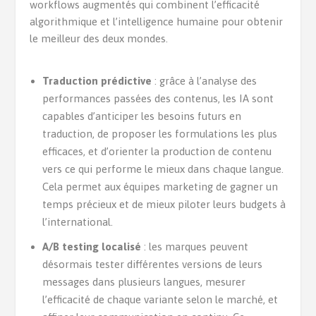
workflows augmentés qui combinent l’efficacité
algorithmique et l’intelligence humaine pour obtenir
le meilleur des deux mondes.
Traduction prédictive
: grâce à l’analyse des
performances passées des contenus, les IA sont
capables d’anticiper les besoins futurs en
traduction, de proposer les formulations les plus
efficaces, et d’orienter la production de contenu
vers ce qui performe le mieux dans chaque langue.
Cela permet aux équipes marketing de gagner un
temps précieux et de mieux piloter leurs budgets à
l’international.
A/B testing localisé
: les marques peuvent
désormais tester différentes versions de leurs
messages dans plusieurs langues, mesurer
l’efficacité de chaque variante selon le marché, et