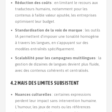
Réduction des coûts
: en limitant le recours aux
traducteurs humains, notamment pour les
contenus à faible valeur ajoutée, les entreprises
optimisent leur budget.
Standardisation de la voix de marque
: les outils
IA permettent d’imposer une tonalité homogène
à travers les langues, en s’appuyant sur des
modèles entraînés spécifiquement.
Scalabilité pour les campagnes multilingues
: la
gestion de dizaines de langues devient plus fluide,
avec des contenus cohérents et centralisés.
4.2 MAIS
DES LIMITES SUBSISTENT
Nuances culturelles
: certaines expressions
perdent leur impact sans intervention humaine.
L’humour, les jeux de mots ou les références