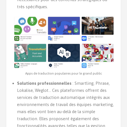
très spécifiques.
Apps de traduction populaires pour le grand public
Solutions professionnelles
: Smartling, Phrase,
Lokalise, Weglot… Ces plateformes offrent des
services de traduction automatique intégrés aux
environnements de travail des équipes marketing,
mais elles vont bien au-delà de la simple
traduction. Elles proposent également des
fonctionnalités avancées telles que la gestion