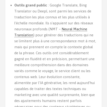
Outils grand public
: Google Translate, Bing
Translator ou DeepL sont parmi les services de
traduction les plus connus et les plus utilisés à
l’échelle mondiale. Ils s’appuient sur des réseaux
neuronaux profonds (NMT –
Neural Machine
Translation
) pour générer des traductions qui ne
se limitent plus à une correspondance mot à mot,
mais qui prennent en compte le contexte global
de la phrase. Ces outils ont considérablement
gagné en fluidité et en précision, permettant une
meilleure compréhension dans des domaines
variés comme le voyage, le service client ou les
contenus web. Leur évolution constante,
alimentée par l’IA générative, les rend aujourd’hui
capables de traiter des textes techniques ou
marketing avec une qualité surprenante, bien que
des ajustements humains restent parfois
nécessaires pour des contenus stratégiques ou