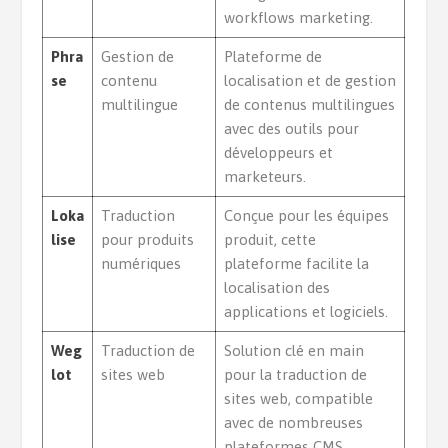
workflows marketing.
Phra
Gestion de
Plateforme de
se
contenu
localisation et de gestion
multilingue
de contenus multilingues
avec des outils pour
développeurs et
marketeurs.
Loka
Traduction
Conçue pour les équipes
lise
pour produits
produit, cette
numériques
plateforme facilite la
localisation des
applications et logiciels.
Weg
Traduction de
Solution clé en main
lot
sites web
pour la traduction de
sites web, compatible
avec de nombreuses
plateformes CMS.