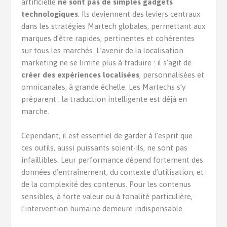
artificielle
ne sont pas de simples gadgets
technologiques
. Ils deviennent des leviers centraux
dans les stratégies Martech globales, permettant aux
marques d’être rapides, pertinentes et cohérentes
sur tous les marchés. L’avenir de la localisation
marketing ne se limite plus à traduire : il s’agit de
créer des expériences localisées
, personnalisées et
omnicanales, à grande échelle. Les Martechs s’y
préparent : la traduction intelligente est déjà en
marche.
Cependant, il est essentiel de garder à l’esprit que
ces outils, aussi puissants soient-ils, ne sont pas
infaillibles. Leur performance dépend fortement des
données d’entraînement, du contexte d’utilisation, et
de la complexité des contenus. Pour les contenus
sensibles, à forte valeur ou à tonalité particulière,
l’intervention humaine demeure indispensable.