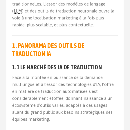
traditionnelles. L’essor des modèles de langage
(
LLM
) et des outils de traduction neuronale ouvre la
voie à une localisation marketing à la fois plus
rapide, plus scalable, et plus contextuelle.
1. PANORAMA DES OUTILS DE
TRADUCTION IA
1.1 LE MARCHÉ DES IA DE TRADUCTION
Face à la montée en puissance de la demande
multilingue et à l’essor des technologies d’IA, l’offre
en matière de traduction automatisée s’est
considérablement étoffée, donnant naissance à un
écosystème d’outils variés, adaptés à des usages
allant du grand public aux besoins stratégiques des
équipes marketing.