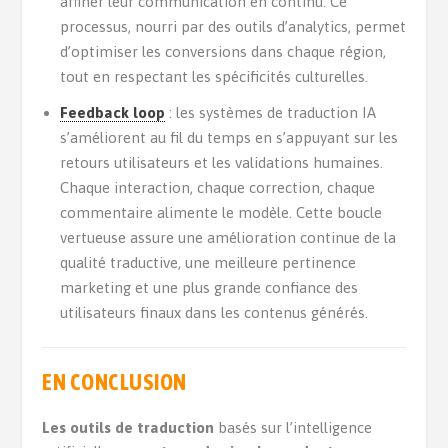
affiner leur communication en continu. Ce
processus, nourri par des outils d’analytics, permet
d’optimiser les conversions dans chaque région,
tout en respectant les spécificités culturelles.
Feedback loop
: les systèmes de traduction IA
s’améliorent au fil du temps en s’appuyant sur les
retours utilisateurs et les validations humaines.
Chaque interaction, chaque correction, chaque
commentaire alimente le modèle. Cette boucle
vertueuse assure une amélioration continue de la
qualité traductive, une meilleure pertinence
marketing et une plus grande confiance des
utilisateurs finaux dans les contenus générés.
EN CONCLUSION
Les outils de traduction
basés sur l’intelligence