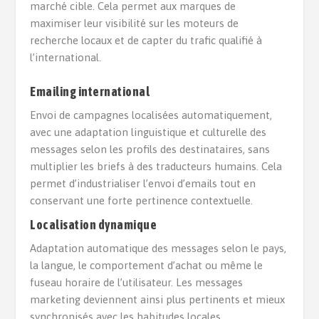
marché cible. Cela permet aux marques de
maximiser leur visibilité sur les moteurs de
recherche locaux et de capter du trafic qualifié à
l’international.
Emailing international
Envoi de campagnes localisées automatiquement,
avec une adaptation linguistique et culturelle des
messages selon les profils des destinataires, sans
multiplier les briefs à des traducteurs humains. Cela
permet d’industrialiser l’envoi d’emails tout en
conservant une forte pertinence contextuelle.
Localisation dynamique
Adaptation automatique des messages selon le pays,
la langue, le comportement d’achat ou même le
fuseau horaire de l’utilisateur. Les messages
marketing deviennent ainsi plus pertinents et mieux
synchronisés avec les habitudes locales.