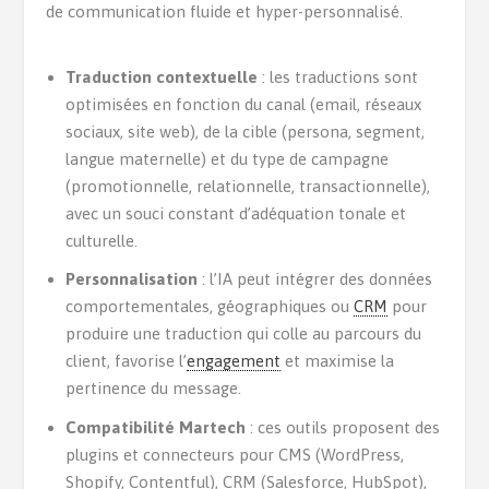
de communication fluide et hyper-personnalisé.
Traduction contextuelle
: les traductions sont
optimisées en fonction du canal (email, réseaux
sociaux, site web), de la cible (persona, segment,
langue maternelle) et du type de campagne
(promotionnelle, relationnelle, transactionnelle),
avec un souci constant d’adéquation tonale et
culturelle.
Personnalisation
: l’IA peut intégrer des données
comportementales, géographiques ou
CRM
pour
produire une traduction qui colle au parcours du
client, favorise l’
engagement
et maximise la
pertinence du message.
Compatibilité Martech
: ces outils proposent des
plugins et connecteurs pour CMS (WordPress,
Shopify, Contentful), CRM (Salesforce, HubSpot),