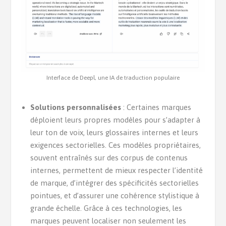
Interface de Deepl, une IA de traduction populaire
Solutions personnalisées
: Certaines marques
déploient leurs propres modèles pour s’adapter à
leur ton de voix, leurs glossaires internes et leurs
exigences sectorielles. Ces modèles propriétaires,
souvent entraînés sur des corpus de contenus
internes, permettent de mieux respecter l’identité
de marque, d’intégrer des spécificités sectorielles
pointues, et d’assurer une cohérence stylistique à
grande échelle. Grâce à ces technologies, les
marques peuvent localiser non seulement les