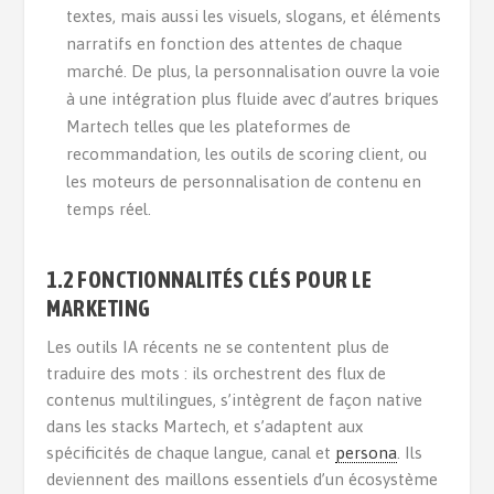
textes, mais aussi les visuels, slogans, et éléments
narratifs en fonction des attentes de chaque
marché. De plus, la personnalisation ouvre la voie
à une intégration plus fluide avec d’autres briques
Martech telles que les plateformes de
recommandation, les outils de scoring client, ou
les moteurs de personnalisation de contenu en
temps réel.
1.2 FONCTIONNALITÉS CLÉS POUR LE
MARKETING
Les outils IA récents ne se contentent plus de
traduire des mots : ils orchestrent des flux de
contenus multilingues, s’intègrent de façon native
dans les stacks Martech, et s’adaptent aux
spécificités de chaque langue, canal et
persona
. Ils
deviennent des maillons essentiels d’un écosystème