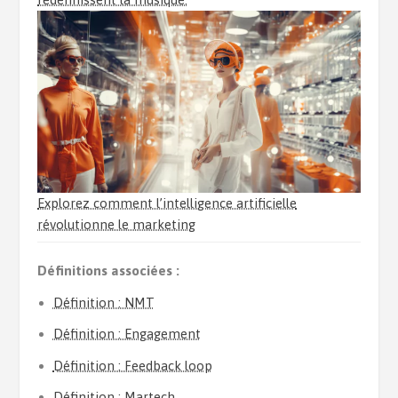
Explorez comment l’intelligence artificielle
révolutionne le marketing
Définitions associées :
Définition : NMT
Définition : Engagement
Définition : Feedback loop
Définition : Martech