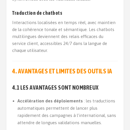
Traduction de chatbots
Interactions localisées en temps réel, avec maintien
de la cohérence tonale et sémantique. Les chatbots
multilingues deviennent des relais efficaces du
service client, accessibles 24/7 dans la langue de
chaque utilisateur.
4. AVANTAGES ET LIMITES DES OUTILS IA
4.1 LES AVANTAGES SONT NOMBREUX
Accélération des déploiements
: les traductions
automatiques permettent de lancer plus
rapidement des campagnes à l’international, sans
attendre de longues validations manuelles.