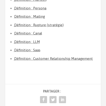
Définition : Persona
Définition : Mailing
Définition : Rupture (stratégie)
Définition : Canal
Définition : LLM
Définition : Saas
Définition : Customer Relationship Management
PARTAGER :