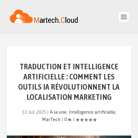
TRADUCTION ET INTELLIGENCE
ARTIFICIELLE : COMMENT LES
OUTILS IA RÉVOLUTIONNENT LA
LOCALISATION MARKETING
13 Juil 2025
|
À la une
,
Intelligence artificielle
,
MarTech
|
0
|