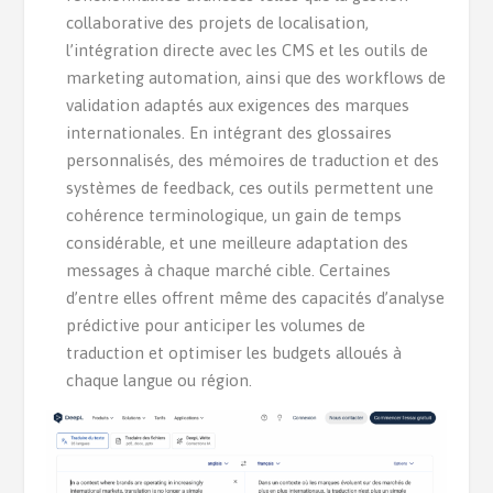
collaborative des projets de localisation,
l’intégration directe avec les CMS et les outils de
marketing automation, ainsi que des workflows de
validation adaptés aux exigences des marques
internationales. En intégrant des glossaires
personnalisés, des mémoires de traduction et des
systèmes de feedback, ces outils permettent une
cohérence terminologique, un gain de temps
considérable, et une meilleure adaptation des
messages à chaque marché cible. Certaines
d’entre elles offrent même des capacités d’analyse
prédictive pour anticiper les volumes de
traduction et optimiser les budgets alloués à
chaque langue ou région.