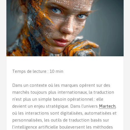
Temps de lecture : 10 min
Dans un contexte où les marques opèrent sur des
marchés toujours plus internationaux, la traduction
n’est plus un simple besoin opérationnel : elle
devient un enjeu stratégique. Dans l’univers
Martech
,
où les interactions sont digitalisées, automatisées et
personnalisées, les outils de traduction basés sur
l’intelligence artificielle bouleversent les méthodes