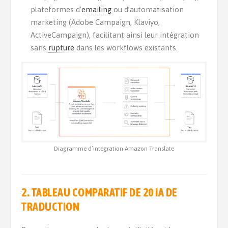
plateformes d’
emailing
ou d’automatisation
marketing (Adobe Campaign, Klaviyo,
ActiveCampaign), facilitant ainsi leur intégration
sans
rupture
dans les workflows existants.
Diagramme d’intégration Amazon Translate
2. TABLEAU COMPARATIF DE 20 IA DE
TRADUCTION