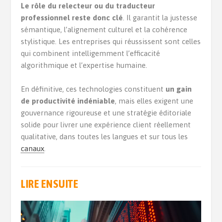
Le rôle du relecteur ou du traducteur
professionnel reste donc clé
. Il garantit la justesse
sémantique, l’alignement culturel et la cohérence
stylistique. Les entreprises qui réussissent sont celles
qui combinent intelligemment l’efficacité
algorithmique et l’expertise humaine.
En définitive, ces technologies constituent
un gain
de productivité indéniable
, mais elles exigent une
gouvernance rigoureuse et une stratégie éditoriale
solide pour livrer une expérience client réellement
qualitative, dans toutes les langues et sur tous les
canaux
.
LIRE ENSUITE