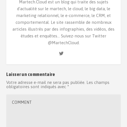
Martech.Cloud est un blog qui traite des sujets
d'actualité sur le martech, le cloud, le big data, le
marketing relationnel, le e-commerce, le CRM, et
comportemental. Le site rassemble de nombreux
articles illustrés par des infographies, des vidéos, des
études et enquêtes... Suivez-nous sur Twitter
@MartechCloud.
Laisser un commentaire
Votre adresse e-mail ne sera pas publiée.
Les champs
obligatoires sont indiqués avec
*