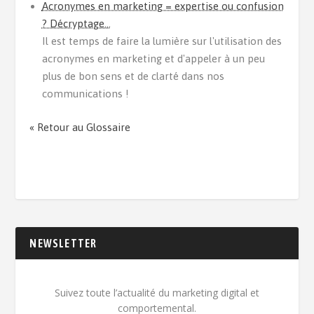
Acronymes en marketing = expertise ou confusion
? Décryptage…
Il est temps de faire la lumière sur l'utilisation des
acronymes en marketing et d'appeler à un peu
plus de bon sens et de clarté dans nos
communications !
« Retour au Glossaire
NEWSLETTER
Suivez toute l’actualité du marketing digital et
comportemental.