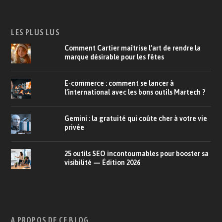
LES PLUS LUS
Comment Cartier maîtrise l’art de rendre la
marque désirable pour les fêtes
E-commerce : comment se lancer à
l’international avec les bons outils Martech ?
Gemini : la gratuité qui coûte cher à votre vie
privée
25 outils SEO incontournables pour booster sa
visibilité — Édition 2026
A PROPOS DE CE BLOG