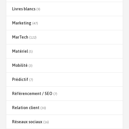
Livres blancs
(9)
Marketing
(47)
MarTech
(122)
Matériel
(5)
Mobilité
(3)
Prédictif
(7)
Référencement / SEO
(7)
Relation client
(30)
Réseaux sociaux
(16)