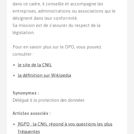
dans ce cadre, il conseille et accompagne les
entreprises, administrations ou associations qui le
désignent dans leur conformité.
Sa mission est de s’assurer du respect de la
législation.
Pour en savoir plus sur le DPO, vous pouvez
consulter :
le site de la CNIL
la définition sur Wikipedia
Synonymes :
Délégué à la protection des données
Articles associés :
RGPD : la CNIL répond à vos questions les plus
fréquentes