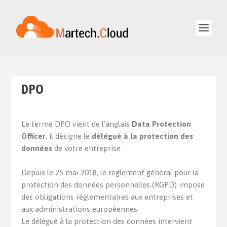
DPO
Le terme DPO vient de l’anglais
Data Protection
Officer
, il désigne le
délégué à la protection des
données
de votre entreprise.
Depuis le 25 mai 2018, le règlement général pour la
protection des données personnelles (RGPD) impose
des obligations réglementaires aux entreprises et
aux administrations européennes.
Le délégué à la protection des données intervient