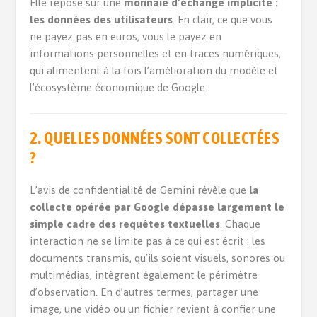
Elle repose sur une
monnaie d’échange implicite :
les données des utilisateurs
. En clair, ce que vous
ne payez pas en euros, vous le payez en
informations personnelles et en traces numériques,
qui alimentent à la fois l’amélioration du modèle et
l’écosystème économique de Google.
2.
QUELLES DONNÉES SONT COLLECTÉES
?
L’avis de confidentialité de Gemini révèle que
la
collecte opérée par Google dépasse largement le
simple cadre des requêtes textuelles
. Chaque
interaction ne se limite pas à ce qui est écrit : les
documents transmis, qu’ils soient visuels, sonores ou
multimédias, intègrent également le périmètre
d’observation. En d’autres termes, partager une
image, une vidéo ou un fichier revient à confier une