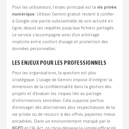
Pour les utilisateurs, l’enjeu principal est la
vie privée
numérique
. Utiliser Gemini gratuit revient à confier
à Google une partie substantielle de son activité en
ligne, depuis les requêtes jusqu’aux fichiers partagés.
Le service s’accompagne ainsi d’un arbitrage
implicite entre confort d’usage et protection des
données personnelles.
LES ENJEUX POUR LES PROFESSIONNELS
Pour les organisations, la question est plus
stratégique. L’usage de Gemini impose d’intégrer la
dimension de la confidentialité dans la gestion des
projets et d’évaluer les risques liés au partage
d’informations sensibles. Cela suppose parfois
d’envisager des alternatives plus respectueuses de la
vie privée ou de recourir à des offres payantes mieux
encadrées. Dans un environnement marqué par le
RGPD
et l’AI Act, ce choix dépasse la simple efficacité