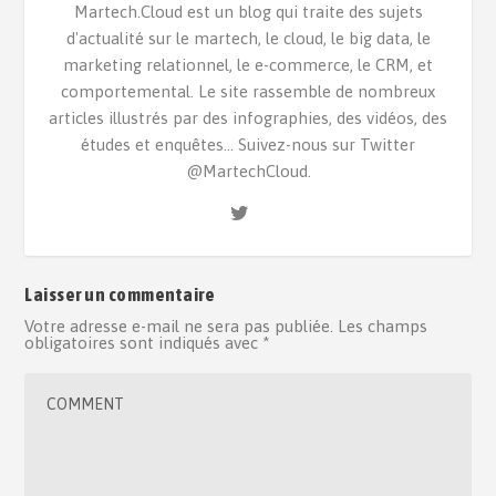
Martech.Cloud est un blog qui traite des sujets
d'actualité sur le martech, le cloud, le big data, le
marketing relationnel, le e-commerce, le CRM, et
comportemental. Le site rassemble de nombreux
articles illustrés par des infographies, des vidéos, des
études et enquêtes... Suivez-nous sur Twitter
@MartechCloud.
Laisser un commentaire
Votre adresse e-mail ne sera pas publiée.
Les champs
obligatoires sont indiqués avec
*