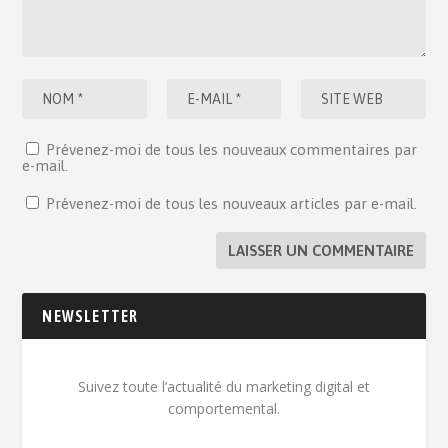
Prévenez-moi de tous les nouveaux commentaires par
e-mail.
Prévenez-moi de tous les nouveaux articles par e-mail.
NEWSLETTER
Suivez toute l’actualité du marketing digital et
comportemental.