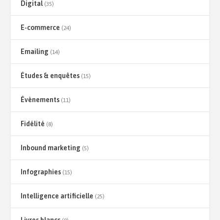
Digital
(35)
E-commerce
(24)
Emailing
(14)
Études & enquêtes
(15)
Évènements
(11)
Fidélité
(8)
Inbound marketing
(5)
Infographies
(15)
Intelligence artificielle
(25)