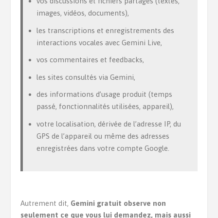
vos discussions et fichiers partagés (textes,
images, vidéos, documents),
les transcriptions et enregistrements des
interactions vocales avec Gemini Live,
vos commentaires et feedbacks,
les sites consultés via Gemini,
des informations d’usage produit (temps
passé, fonctionnalités utilisées, appareil),
votre localisation, dérivée de l’adresse IP, du
GPS de l’appareil ou même des adresses
enregistrées dans votre compte Google.
Autrement dit,
Gemini gratuit observe non
seulement ce que vous lui demandez, mais aussi