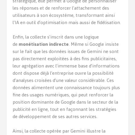
stratégique, elle permet à Google de personnaliser
les réponses et de renforcer l’attachement des
utilisateurs à son écosystème, transformant ainsi
l’IA en outil d’optimisation mais aussi de fidélisation.
Enfin, la collecte s’inscrit dans une logique
de
monétisation indirecte
. Même si Google insiste
sur le fait que les données issues de Gemini ne sont
pas directement exploitées à des fins publicitaires,
leur agrégation avec l’immense base d’informations
dont dispose déjà l’entreprise ouvre la possibilité
d’analyses croisées d’une valeur considérable. Ces
données alimentent une connaissance toujours plus
fine des usages numériques, qui peut renforcer la
position dominante de Google dans le secteur de la
publicité en ligne, tout en façonnant les stratégies
de développement de ses autres services.
Ainsi, la collecte opérée par Gemini illustre la