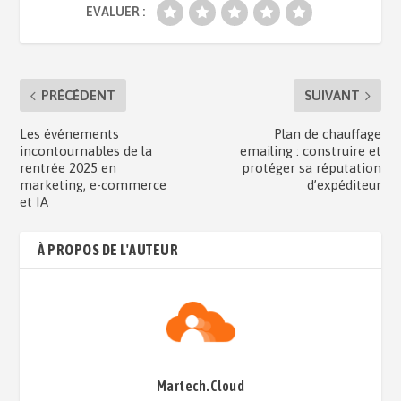
EVALUER :
PRÉCÉDENT
SUIVANT
Les événements
Plan de chauffage
incontournables de la
emailing : construire et
rentrée 2025 en
protéger sa réputation
marketing, e-commerce
d’expéditeur
et IA
À PROPOS DE L'AUTEUR
Martech.Cloud