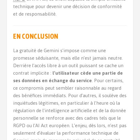
technique pour devenir une décision de conformité
et de responsabilité.
EN CONCLUSION
La gratuité de Gemini s’impose comme une
promesse séduisante, mais elle n’est jamais neutre.
Derrière l’accès libre à un outil puissant se cache un
contrat implicite :
l’utilisateur cède une partie de
ses données en échange du service
. Pour certains,
ce compromis peut sembler raisonnable au regard
des bénéfices immédiats. Pour d’autres, il soulève des
inquiétudes légitimes, en particulier à l’heure où la
régulation de l’intelligence artificielle et de la donnée
personnelle se renforce avec des cadres tels que le
RGPD ou l’AI Act européen. L’enjeu, dès lors, n’est pas
seulement d’évaluer la performance technique de