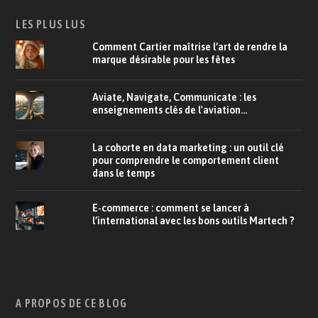
LES PLUS LUS
Comment Cartier maîtrise l’art de rendre la
marque désirable pour les fêtes
Aviate, Navigate, Communicate : les
enseignements clés de l'aviation...
La cohorte en data marketing : un outil clé
pour comprendre le comportement client
dans le temps
E-commerce : comment se lancer à
l’international avec les bons outils Martech ?
A PROPOS DE CE BLOG