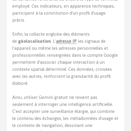
employé. Ces indicateurs, en apparence techniques,
participent à la constitution d’un profil d’usage
précis.
Enfin, la collecte englobe des éléments
de
géolocalisation
. L’
adresse IP
, les signaux de
l’appareil ou même les adresses personnelles et
professionnelles renseignées dans le compte Google
permettent d’associer chaque interaction à un
contexte spatial déterminé. Ces données, croisées
avec les autres, renforcent la granularité du profil
élaboré.
Ainsi, utiliser Gemini gratuit ne revient pas
seulement à interroger une intelligence artificielle.
C’est accepter une surveillance élargie, qui combine
le contenu des échanges, les métadonnées d’usage et
le contexte de navigation, dessinant une