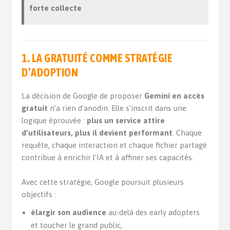
forte collecte
1.
LA GRATUITÉ COMME STRATÉGIE
D’ADOPTION
La décision de Google de proposer
Gemini en accès
gratuit
n’a rien d’anodin. Elle s’inscrit dans une
logique éprouvée :
plus un service attire
d’utilisateurs, plus il devient performant
. Chaque
requête, chaque interaction et chaque fichier partagé
contribue à enrichir l’IA et à affiner ses capacités.
Avec cette stratégie, Google poursuit plusieurs
objectifs :
élargir son audience
au-delà des early adopters
et toucher le grand public,