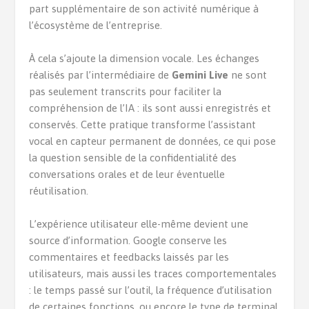
part supplémentaire de son activité numérique à
l’écosystème de l’entreprise.
À cela s’ajoute la dimension vocale. Les échanges
réalisés par l’intermédiaire de
Gemini Live
ne sont
pas seulement transcrits pour faciliter la
compréhension de l’IA : ils sont aussi enregistrés et
conservés. Cette pratique transforme l’assistant
vocal en capteur permanent de données, ce qui pose
la question sensible de la confidentialité des
conversations orales et de leur éventuelle
réutilisation.
L’expérience utilisateur elle-même devient une
source d’information. Google conserve les
commentaires et feedbacks laissés par les
utilisateurs, mais aussi les traces comportementales
: le temps passé sur l’outil, la fréquence d’utilisation
de certaines fonctions, ou encore le type de terminal