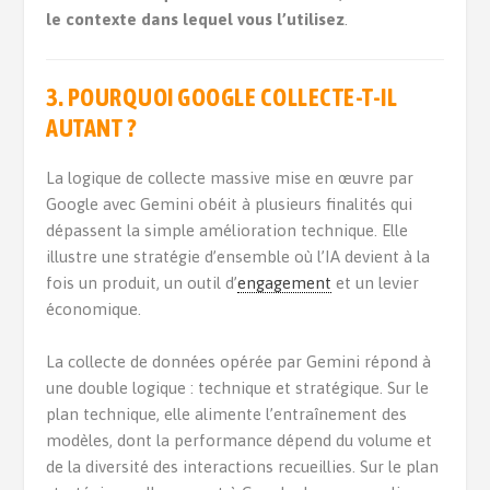
le contexte dans lequel vous l’utilisez
.
3.
POURQUOI GOOGLE COLLECTE-T-IL
AUTANT ?
La logique de collecte massive mise en œuvre par
Google avec Gemini obéit à plusieurs finalités qui
dépassent la simple amélioration technique. Elle
illustre une stratégie d’ensemble où l’IA devient à la
fois un produit, un outil d’
engagement
et un levier
économique.
La collecte de données opérée par Gemini répond à
une double logique : technique et stratégique. Sur le
plan technique, elle alimente l’entraînement des
modèles, dont la performance dépend du volume et
de la diversité des interactions recueillies. Sur le plan