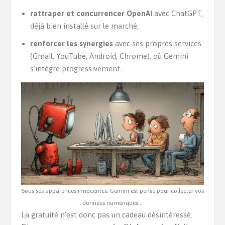
rattraper et concurrencer OpenAI
avec ChatGPT,
déjà bien installé sur le marché,
renforcer les synergies
avec ses propres services
(Gmail, YouTube, Android, Chrome), où Gemini
s’intègre progressivement.
Sous ses apparences innocentes, Gemini est pensé pour collecter vos
données numériques…
La gratuité n’est donc pas un cadeau désintéressé.