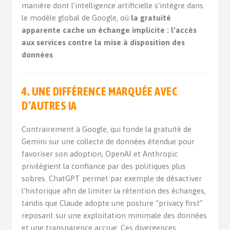
manière dont l’intelligence artificielle s’intègre dans
le modèle global de Google, où
la gratuité
apparente cache un échange implicite : l’accès
aux services contre la mise à disposition des
données
.
4.
UNE DIFFÉRENCE MARQUÉE AVEC
D’AUTRES IA
Contrairement à Google, qui fonde la gratuité de
Gemini sur une collecte de données étendue pour
favoriser son adoption, OpenAI et Anthropic
privilégient la confiance par des politiques plus
sobres. ChatGPT permet par exemple de désactiver
l’historique afin de limiter la rétention des échanges,
tandis que Claude adopte une posture “privacy first”
reposant sur une exploitation minimale des données
et une transparence accrue. Ces divergences