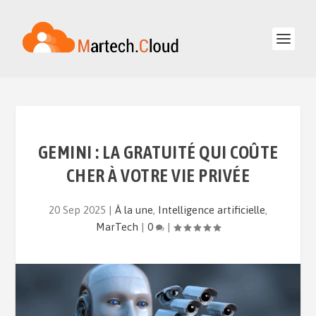
GEMINI : LA GRATUITÉ QUI COÛTE
CHER À VOTRE VIE PRIVÉE
20 Sep 2025
|
À la une
,
Intelligence artificielle
,
MarTech
|
0
|