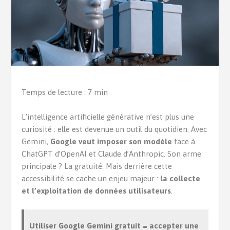
Temps de lecture : 7 min
L’intelligence artificielle générative n’est plus une
curiosité : elle est devenue un outil du quotidien. Avec
Gemini,
Google veut imposer son modèle
face à
ChatGPT d’OpenAI et Claude d’Anthropic. Son arme
principale ? La gratuité. Mais derrière cette
accessibilité se cache un enjeu majeur :
la collecte
et l’exploitation de données utilisateurs
.
Utiliser Google Gemini gratuit = accepter une