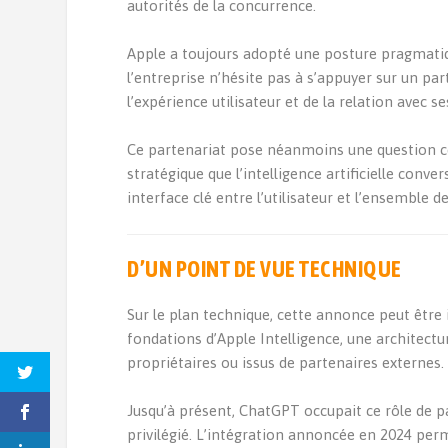
autorités de la concurrence.
Apple a toujours adopté une posture pragmatiq
l’entreprise n’hésite pas à s’appuyer sur un par
l’expérience utilisateur et de la relation avec s
Ce partenariat pose néanmoins une question c
stratégique que l’intelligence artificielle conve
interface clé entre l’utilisateur et l’ensemble 
D’UN POINT DE VUE TECHNIQUE
Sur le plan technique, cette annonce peut être
fondations d’Apple Intelligence, une architectu
propriétaires ou issus de partenaires externes.
Jusqu’à présent, ChatGPT occupait ce rôle de p
privilégié. L’intégration annoncée en 2024 perm