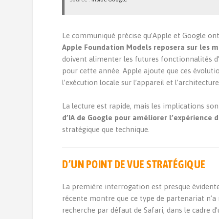
Le communiqué précise qu’Apple et Google ont
Apple Foundation Models reposera sur les 
doivent alimenter les futures fonctionnalités d
pour cette année. Apple ajoute que ces évolutio
l’exécution locale sur l’appareil et l’architect
La lecture est rapide, mais les implications so
d’IA de Google pour améliorer l’expérience de
stratégique que technique.
D’UN POINT DE VUE STRATÉGIQUE
La première interrogation est presque évident
récente montre que ce type de partenariat n’a
recherche par défaut de Safari, dans le cadre d