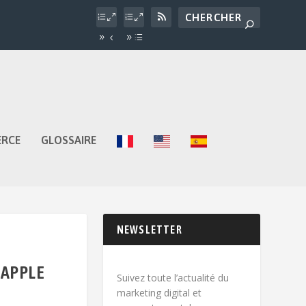
ERCE
GLOSSAIRE
NEWSLETTER
 APPLE
Suivez toute l’actualité du
marketing digital et