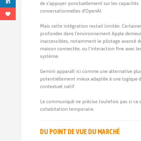
de s’appuyer ponctuellement sur les capacités
conversationnelles d’OpenAI.
Mais cette intégration restait limitée. Certaine
profondes dans l’environnement Apple demeur
inaccessibles, notamment le pilotage avancé d
maison connectée, ou l’interaction fine avec le
système.
Gemini apparaît ici comme une alternative plus
potentiellement mieux adaptée à une logique d
contextuel natif.
Le communiqué ne précise toutefois pas si ce ch
cohabitation temporaire.
DU POINT DE VUE DU MARCHÉ