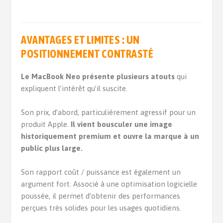
AVANTAGES ET LIMITES : UN
POSITIONNEMENT CONTRASTÉ
Le MacBook Neo présente plusieurs atouts
qui
expliquent l’intérêt qu’il suscite.
Son prix, d’abord, particulièrement agressif pour un
produit Apple.
Il vient bousculer une image
historiquement premium et ouvre la marque à un
public plus large.
Son rapport coût / puissance est également un
argument fort. Associé à une optimisation logicielle
poussée, il permet d’obtenir des performances
perçues très solides pour les usages quotidiens.