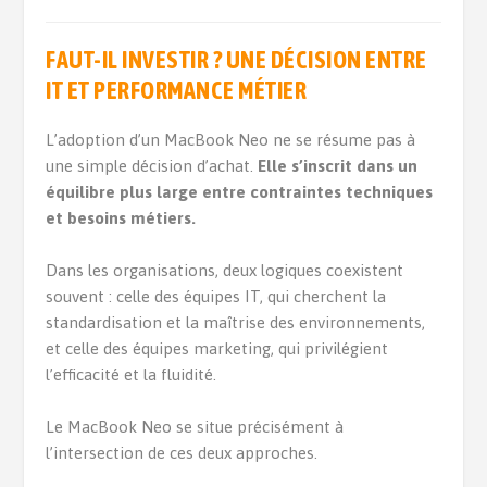
FAUT-IL INVESTIR ? UNE DÉCISION ENTRE
IT ET PERFORMANCE MÉTIER
L’adoption d’un MacBook Neo ne se résume pas à
une simple décision d’achat.
Elle s’inscrit dans un
équilibre plus large entre contraintes techniques
et besoins métiers.
Dans les organisations, deux logiques coexistent
souvent : celle des équipes IT, qui cherchent la
standardisation et la maîtrise des environnements,
et celle des équipes marketing, qui privilégient
l’efficacité et la fluidité.
Le MacBook Neo se situe précisément à
l’intersection de ces deux approches.