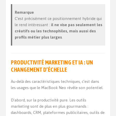
Remarque
C’est précisément ce positionnement hybride qui
le rend intéressant :
il ne vise pas seulement les
créatifs ou les technophiles, mais aussi des
profils métier plus larges
.
PRODUCTIVITÉ MARKETING ET IA : UN
CHANGEMENT D’ÉCHELLE
Au-delà des caractéristiques techniques, c’est dans
les usages que le MacBook Neo révèle son potentiel.
D’abord, sur la productivité pure. Les outils
marketing sont de plus en plus gourmands :
dashboards, CRM, plateformes publicitaires, outils de