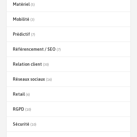
Matériel
(5)
Mobilité
(3)
Prédictif
(7)
Référencement / SEO
(7)
Relation client
(30)
Réseaux sociaux
(16)
Retail
(6)
RGPD
(10)
Sécurité
(10)