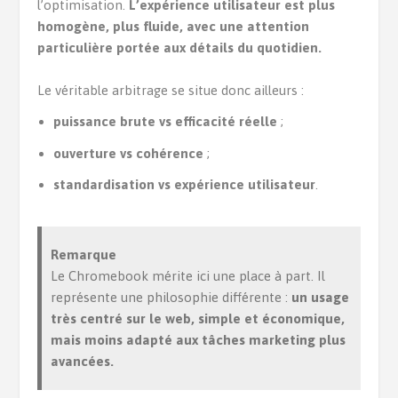
l’optimisation.
L’expérience utilisateur est plus
homogène, plus fluide, avec une attention
particulière portée aux détails du quotidien.
Le véritable arbitrage se situe donc ailleurs :
puissance brute vs efficacité réelle
;
ouverture vs cohérence
;
standardisation vs expérience utilisateur
.
Remarque
Le Chromebook mérite ici une place à part. Il
représente une philosophie différente :
un usage
très centré sur le web, simple et économique,
mais moins adapté aux tâches marketing plus
avancées.