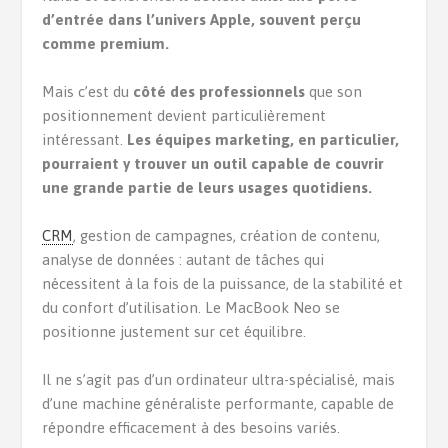
d’entrée dans l’univers Apple, souvent perçu
comme premium.
Mais c’est du
côté des professionnels
que son
positionnement devient particulièrement
intéressant.
Les équipes marketing, en particulier,
pourraient y trouver un outil capable de couvrir
une grande partie de leurs usages quotidiens.
CRM
, gestion de campagnes, création de contenu,
analyse de données : autant de tâches qui
nécessitent à la fois de la puissance, de la stabilité et
du confort d’utilisation. Le MacBook Neo se
positionne justement sur cet équilibre.
Il ne s’agit pas d’un ordinateur ultra-spécialisé, mais
d’une machine généraliste performante, capable de
répondre efficacement à des besoins variés.