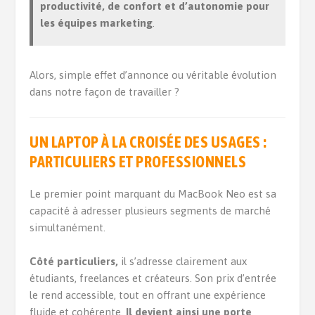
productivité, de confort et d’autonomie pour
les équipes marketing
.
Alors, simple effet d’annonce ou véritable évolution
dans notre façon de travailler ?
UN LAPTOP À LA CROISÉE DES USAGES :
PARTICULIERS ET PROFESSIONNELS
Le premier point marquant du MacBook Neo est sa
capacité à adresser plusieurs segments de marché
simultanément.
Côté particuliers,
il s’adresse clairement aux
étudiants, freelances et créateurs. Son prix d’entrée
le rend accessible, tout en offrant une expérience
fluide et cohérente.
Il devient ainsi une porte