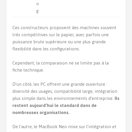
n
g
Ces constructeurs proposent des machines souvent
très compétitives sur le papier, avec parfois une
puissance brute supérieure ou une plus grande
flexibilité dans les configurations.
Cependant, la comparaison ne se limite pas à la
fiche technique.
D’un côté, les PC offrent une grande ouverture :
diversité des usages, compatibilité large, intégration
plus simple dans les environnements d’entreprise.
Ils
restent aujourd’hui le standard dans de
nombreuses organisations.
De l’autre, le MacBook Neo mise sur l’intégration et