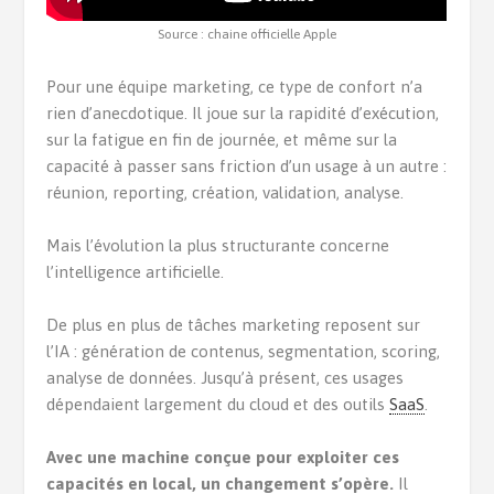
Source : chaine officielle Apple
Pour une équipe marketing, ce type de confort n’a
rien d’anecdotique. Il joue sur la rapidité d’exécution,
sur la fatigue en fin de journée, et même sur la
capacité à passer sans friction d’un usage à un autre :
réunion, reporting, création, validation, analyse.
Mais l’évolution la plus structurante concerne
l’intelligence artificielle.
De plus en plus de tâches marketing reposent sur
l’IA : génération de contenus, segmentation, scoring,
analyse de données. Jusqu’à présent, ces usages
dépendaient largement du cloud et des outils
SaaS
.
Avec une machine conçue pour exploiter ces
capacités en local, un changement s’opère.
Il