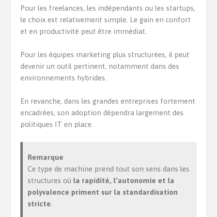
Pour les freelances, les indépendants ou les startups,
le choix est relativement simple. Le gain en confort
et en productivité peut être immédiat.
Pour les équipes marketing plus structurées, il peut
devenir un outil pertinent, notamment dans des
environnements hybrides.
En revanche, dans les grandes entreprises fortement
encadrées, son adoption dépendra largement des
politiques IT en place.
Remarque
Ce type de machine prend tout son sens dans les
structures où
la rapidité, l’autonomie et la
polyvalence priment sur la standardisation
stricte
.