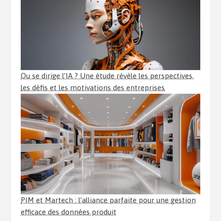
Ou se dirige l’IA ? Une étude révèle les perspectives,
les défis et les motivations des entreprises
PIM et Martech : l’alliance parfaite pour une gestion
efficace des données produit