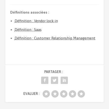
Définitions associées :
Définition : Vendor lock-in
Définition : Saas
Définition : Customer Relationship Management
PARTAGER :
EVALUER :