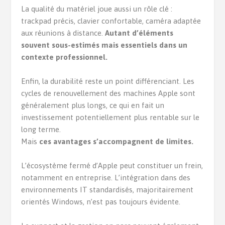
La qualité du matériel joue aussi un rôle clé :
trackpad précis, clavier confortable, caméra adaptée
aux réunions à distance.
Autant d’éléments
souvent sous-estimés mais essentiels dans un
contexte professionnel.
Enfin, la durabilité reste un point différenciant. Les
cycles de renouvellement des machines Apple sont
généralement plus longs, ce qui en fait un
investissement potentiellement plus rentable sur le
long terme.
Mais
ces avantages s’accompagnent de limites.
L’écosystème fermé d’Apple peut constituer un frein,
notamment en entreprise. L’intégration dans des
environnements IT standardisés, majoritairement
orientés Windows, n’est pas toujours évidente.