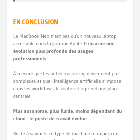
EN CONCLUSION
Le MacBook Neo n’est pas qu’un nouveau laptop
accessible dans la gamme Apple.
Il incarne une
évolution plus profonde des usages
professionnels.
À mesure que les outils marketing deviennent plus
complexes et que l’intelligence artificielle s’impose
dans les workflows, le matériel reprend une place
centrale.
Plus autonome, plus fluide, moins dépendant du
cloud : le poste de travail évolue.
Reste à savoir si ce type de machine marquera un