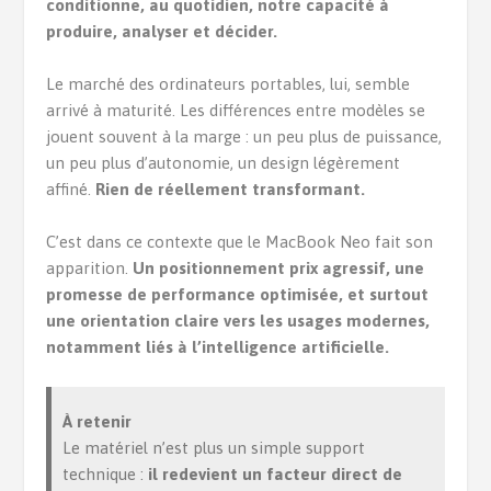
conditionne, au quotidien, notre capacité à
produire, analyser et décider.
Le marché des ordinateurs portables, lui, semble
arrivé à maturité. Les différences entre modèles se
jouent souvent à la marge : un peu plus de puissance,
un peu plus d’autonomie, un design légèrement
affiné.
Rien de réellement transformant.
C’est dans ce contexte que le MacBook Neo fait son
apparition.
Un positionnement prix agressif, une
promesse de performance optimisée, et surtout
une orientation claire vers les usages modernes,
notamment liés à l’intelligence artificielle.
À retenir
Le matériel n’est plus un simple support
technique :
il redevient un facteur direct de