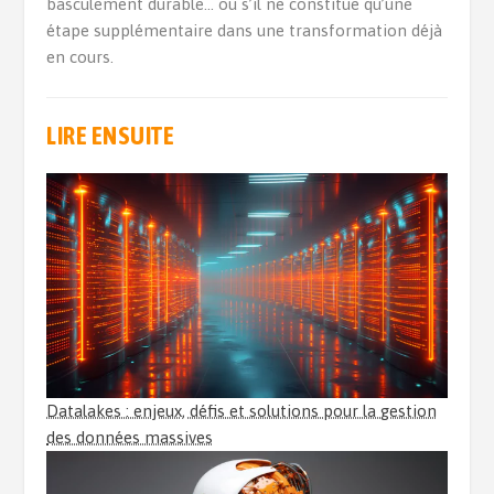
basculement durable… ou s’il ne constitue qu’une
étape supplémentaire dans une transformation déjà
en cours.
LIRE ENSUITE
Datalakes : enjeux, défis et solutions pour la gestion
des données massives