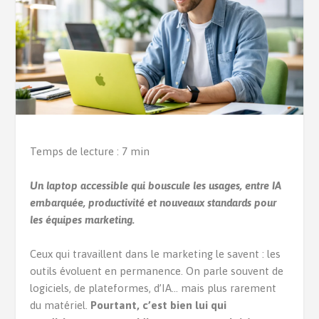
Temps de lecture : 7 min
Un laptop accessible qui bouscule les usages, entre IA
embarquée, productivité et nouveaux standards pour
les équipes marketing.
Ceux qui travaillent dans le marketing le savent : les
outils évoluent en permanence. On parle souvent de
logiciels, de plateformes, d’IA… mais plus rarement
du matériel.
Pourtant, c’est bien lui qui