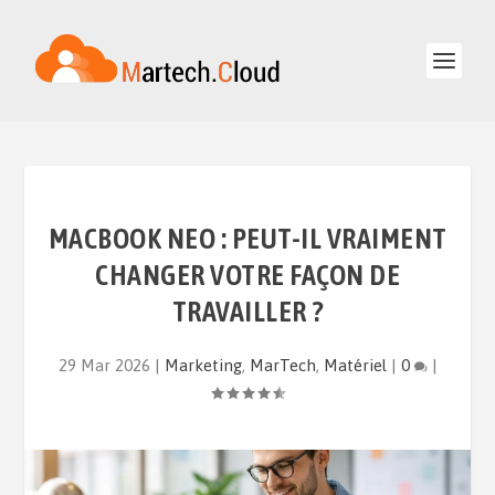
MACBOOK NEO : PEUT-IL VRAIMENT
CHANGER VOTRE FAÇON DE
TRAVAILLER ?
29 Mar 2026
|
Marketing
,
MarTech
,
Matériel
|
0
|