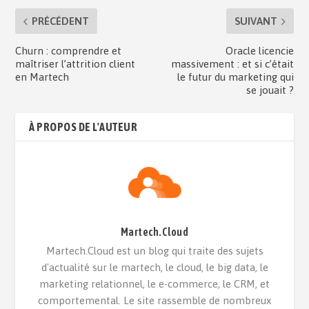
PRÉCÉDENT
SUIVANT
Churn : comprendre et
Oracle licencie
maîtriser l’attrition client
massivement : et si c’était
en Martech
le futur du marketing qui
se jouait ?
À PROPOS DE L'AUTEUR
Martech.Cloud
Martech.Cloud est un blog qui traite des sujets
d'actualité sur le martech, le cloud, le big data, le
marketing relationnel, le e-commerce, le CRM, et
comportemental. Le site rassemble de nombreux