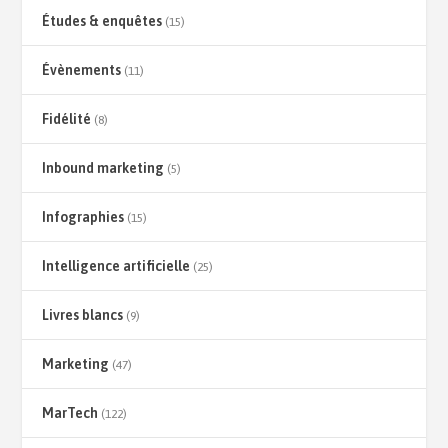
Études & enquêtes
(15)
Évènements
(11)
Fidélité
(8)
Inbound marketing
(5)
Infographies
(15)
Intelligence artificielle
(25)
Livres blancs
(9)
Marketing
(47)
MarTech
(122)