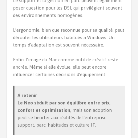
Le support et la gestion en parc peuvent également
poser question pour les DSI, qui privilégient souvent
des environnements homogènes.
L’ergonomie, bien que reconnue pour sa qualité, peut
dérouter les utilisateurs habitués à Windows. Un
temps d’adaptation est souvent nécessaire.
Enfin, l’image du Mac comme outil de créatif reste
ancrée. Même si elle évolue, elle peut encore
influencer certaines décisions d’équipement.
À retenir
Le Neo séduit par son équilibre entre prix,
confort et optimisation
, mais son adoption
peut se heurter aux réalités de l’entreprise :
support, parc, habitudes et culture IT.