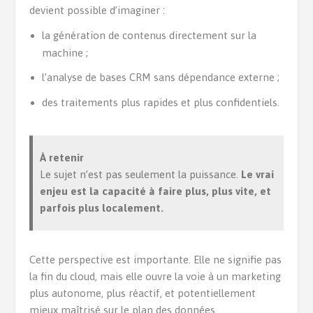
devient possible d’imaginer :
la génération de contenus directement sur la
machine ;
l’analyse de bases CRM sans dépendance externe ;
des traitements plus rapides et plus confidentiels.
À retenir
Le sujet n’est pas seulement la puissance.
Le vrai
enjeu est la capacité à faire plus, plus vite, et
parfois plus localement.
Cette perspective est importante. Elle ne signifie pas
la fin du cloud, mais elle ouvre la voie à un marketing
plus autonome, plus réactif, et potentiellement
mieux maîtrisé sur le plan des données.