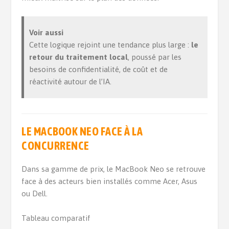
Voir aussi
Cette logique rejoint une tendance plus large :
le
retour du traitement local
, poussé par les
besoins de confidentialité, de coût et de
réactivité autour de l’IA.
LE MACBOOK NEO FACE À LA
CONCURRENCE
Dans sa gamme de prix, le MacBook Neo se retrouve
face à des acteurs bien installés comme Acer, Asus
ou Dell.
Tableau comparatif