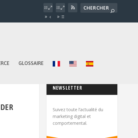
ERCE
GLOSSAIRE
NEWSLETTER
IDER
Suivez toute l’actualité du
marketing digital et
comportemental.