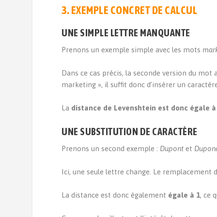
3. EXEMPLE CONCRET DE CALCUL
UNE SIMPLE LETTRE MANQUANTE
Prenons un exemple simple avec les mots
mark
Dans ce cas précis, la seconde version du mot 
marketing », il suffit donc d’insérer un caractère
La
distance de Levenshtein est donc égale à
UNE SUBSTITUTION DE CARACTÈRE
Prenons un second exemple :
Dupont
et
Dupon
Ici, une seule lettre change. Le remplacement 
La distance est donc également
égale à 1
, ce 