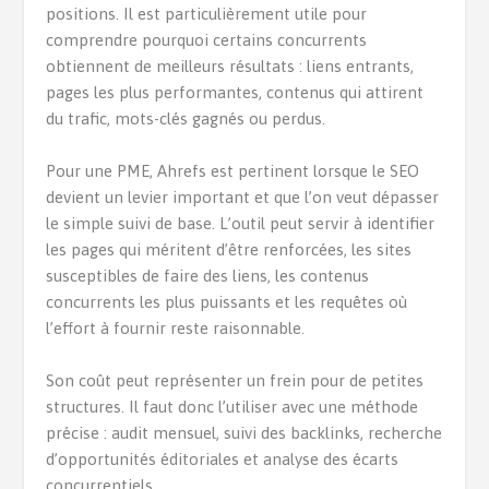
positions. Il est particulièrement utile pour
comprendre pourquoi certains concurrents
obtiennent de meilleurs résultats : liens entrants,
pages les plus performantes, contenus qui attirent
du trafic, mots-clés gagnés ou perdus.
Pour une PME, Ahrefs est pertinent lorsque le SEO
devient un levier important et que l’on veut dépasser
le simple suivi de base. L’outil peut servir à identifier
les pages qui méritent d’être renforcées, les sites
susceptibles de faire des liens, les contenus
concurrents les plus puissants et les requêtes où
l’effort à fournir reste raisonnable.
Son coût peut représenter un frein pour de petites
structures. Il faut donc l’utiliser avec une méthode
précise : audit mensuel, suivi des backlinks, recherche
d’opportunités éditoriales et analyse des écarts
concurrentiels.