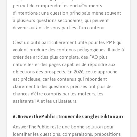
permet de comprendre les enchaînements
d’intentions : une question principale mène souvent
à plusieurs questions secondaires, qui peuvent
devenir autant de sous-parties d’un contenu.
C’est un outil particulièrement utile pour les PME qui
veulent produire des contenus pédagogiques. Il aide à
créer des articles plus complets, des FAQ plus
naturelles et des pages capables de répondre aux
objections des prospects. En 2026, cette approche
est précieuse, car les contenus qui répondent
clairement à des questions précises ont plus de
chances d’être compris par les moteurs, les
assistants IA et les utilisateurs.
6. AnswerThePublic : trouver des angles éditoriaux
AnswerThePublic reste une bonne solution pour
identifier les questions, comparaisons, prépositions