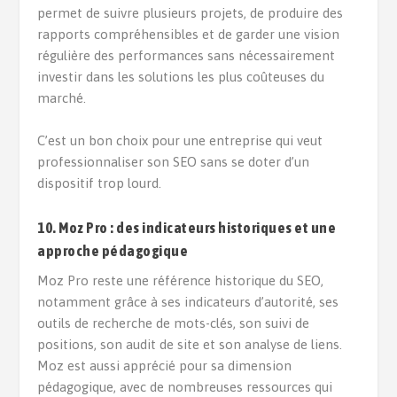
permet de suivre plusieurs projets, de produire des
rapports compréhensibles et de garder une vision
régulière des performances sans nécessairement
investir dans les solutions les plus coûteuses du
marché.
C’est un bon choix pour une entreprise qui veut
professionnaliser son SEO sans se doter d’un
dispositif trop lourd.
10. Moz Pro : des indicateurs historiques et une
approche pédagogique
Moz Pro reste une référence historique du SEO,
notamment grâce à ses indicateurs d’autorité, ses
outils de recherche de mots-clés, son suivi de
positions, son audit de site et son analyse de liens.
Moz est aussi apprécié pour sa dimension
pédagogique, avec de nombreuses ressources qui