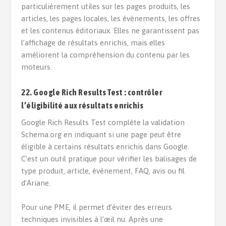
particulièrement utiles sur les pages produits, les
articles, les pages locales, les événements, les offres
et les contenus éditoriaux. Elles ne garantissent pas
l’affichage de résultats enrichis, mais elles
améliorent la compréhension du contenu par les
moteurs.
22. Google Rich Results Test : contrôler
l’éligibilité aux résultats enrichis
Google Rich Results Test complète la validation
Schema.org en indiquant si une page peut être
éligible à certains résultats enrichis dans Google.
C’est un outil pratique pour vérifier les balisages de
type produit, article, événement, FAQ, avis ou fil
d’Ariane.
Pour une PME, il permet d’éviter des erreurs
techniques invisibles à l’œil nu. Après une