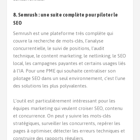
8. Semrush : une suite complète pour piloter le
SEO
Semrush est une plateforme très complète qui
couvre la recherche de mots-clés, l’analyse
concurrentielle, le suivi de positions, l’audit
technique, le content marketing, le netlinking, le SEO
local, les campagnes payantes et certains usages liés
à l’IA. Pour une PME qui souhaite centraliser son
pilotage SEO dans un seul environnement, c’est l’une
des solutions les plus polyvalentes.
L’outil est particulièrement intéressant pour les
équipes marketing qui veulent croiser SEO, contenu
et concurrence. On peut y suivre les mots-clés
stratégiques, surveiller les concurrents, repérer les
pages à optimiser, détecter les erreurs techniques et
construire des rapports réguliers.