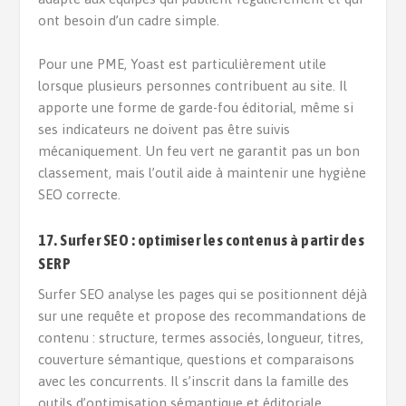
ont besoin d’un cadre simple.
Pour une PME, Yoast est particulièrement utile
lorsque plusieurs personnes contribuent au site. Il
apporte une forme de garde-fou éditorial, même si
ses indicateurs ne doivent pas être suivis
mécaniquement. Un feu vert ne garantit pas un bon
classement, mais l’outil aide à maintenir une hygiène
SEO correcte.
17. Surfer SEO : optimiser les contenus à partir des
SERP
Surfer SEO analyse les pages qui se positionnent déjà
sur une requête et propose des recommandations de
contenu : structure, termes associés, longueur, titres,
couverture sémantique, questions et comparaisons
avec les concurrents. Il s’inscrit dans la famille des
outils d’optimisation sémantique et éditoriale.