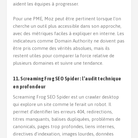
aident les équipes à progresser.
Pour une PME, Moz peut être pertinent lorsque l’on
cherche un outil plus accessible dans son approche,
avec des métriques faciles à expliquer en interne. Les
indicateurs comme Domain Authority ne doivent pas
être pris comme des vérités absolues, mais ils
restent utiles pour comparer la force relative de
plusieurs domaines et suivre une tendance.
11. Screaming Frog SEO Spider : l’audit technique
en profondeur
Screaming Frog SEO Spider est un crawler desktop
qui explore un site comme le ferait un robot. Il
permet d’identifier les erreurs 404, redirections,
titres manquants, balises dupliquées, problèmes de
canonicals, pages trop profondes, liens internes,
directives d’indexation, images lourdes, données