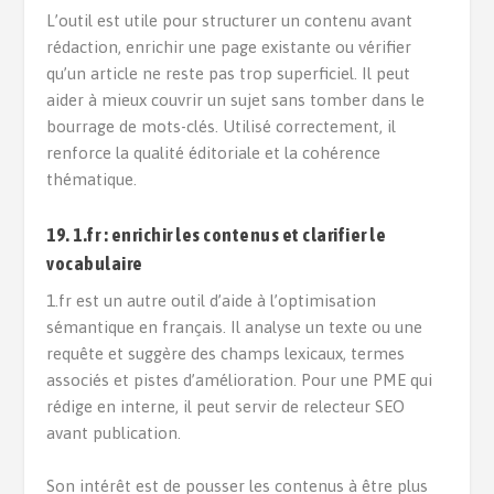
L’outil est utile pour structurer un contenu avant
rédaction, enrichir une page existante ou vérifier
qu’un article ne reste pas trop superficiel. Il peut
aider à mieux couvrir un sujet sans tomber dans le
bourrage de mots-clés. Utilisé correctement, il
renforce la qualité éditoriale et la cohérence
thématique.
19. 1.fr : enrichir les contenus et clarifier le
vocabulaire
1.fr est un autre outil d’aide à l’optimisation
sémantique en français. Il analyse un texte ou une
requête et suggère des champs lexicaux, termes
associés et pistes d’amélioration. Pour une PME qui
rédige en interne, il peut servir de relecteur SEO
avant publication.
Son intérêt est de pousser les contenus à être plus