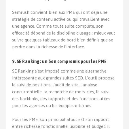
Semrush convient bien aux PME qui ont déjà une
stratégie de contenu active ou qui travaillent avec
une agence. Comme toute suite complète, son
efficacité dépend de la discipline d’usage : mieux vaut
suivre quelques tableaux de bord bien définis que se
perdre dans la richesse de l’interface.
9. SE Ranking : un bon compromis pour les PME
SE Ranking s’est imposé comme une alternative
intéressante aux grandes suites SEO. L’outil propose
le suivi de positions, l’audit de site, l’analyse
concurrentielle, la recherche de mots-clés, le suivi
des backlinks, des rapports et des fonctions utiles
pour les agences ou les équipes internes.
Pour les PME, son principal atout est son rapport
entre richesse fonctionnelle, lisibilité et budget. Il