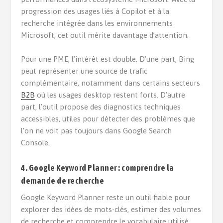
progression des usages liés à Copilot et à la
recherche intégrée dans les environnements
Microsoft, cet outil mérite davantage d’attention.
Pour une PME, l’intérêt est double. D’une part, Bing
peut représenter une source de trafic
complémentaire, notamment dans certains secteurs
B2B
où les usages desktop restent forts. D’autre
part, l’outil propose des diagnostics techniques
accessibles, utiles pour détecter des problèmes que
l’on ne voit pas toujours dans Google Search
Console.
4. Google Keyword Planner : comprendre la
demande de recherche
Google Keyword Planner reste un outil fiable pour
explorer des idées de mots-clés, estimer des volumes
de recherche et comprendre le vocabulaire utilisé