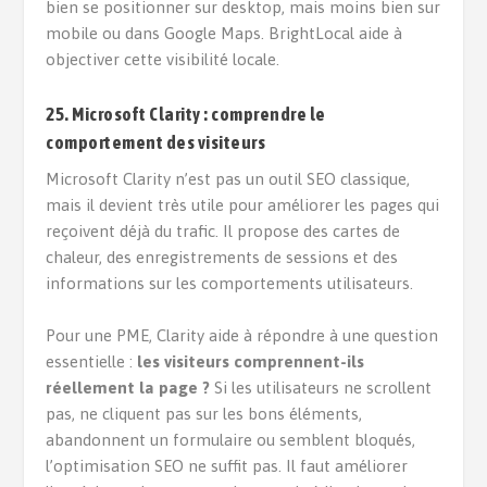
bien se positionner sur desktop, mais moins bien sur
mobile ou dans Google Maps. BrightLocal aide à
objectiver cette visibilité locale.
25. Microsoft Clarity : comprendre le
comportement des visiteurs
Microsoft Clarity n’est pas un outil SEO classique,
mais il devient très utile pour améliorer les pages qui
reçoivent déjà du trafic. Il propose des cartes de
chaleur, des enregistrements de sessions et des
informations sur les comportements utilisateurs.
Pour une PME, Clarity aide à répondre à une question
essentielle :
les visiteurs comprennent-ils
réellement la page ?
Si les utilisateurs ne scrollent
pas, ne cliquent pas sur les bons éléments,
abandonnent un formulaire ou semblent bloqués,
l’optimisation SEO ne suffit pas. Il faut améliorer