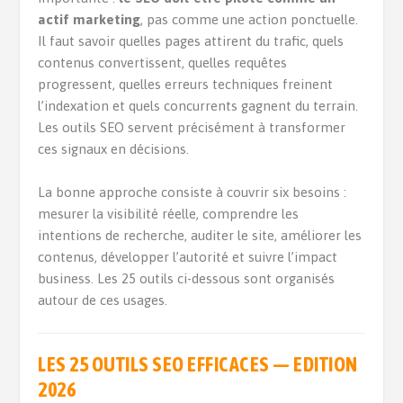
actif marketing
, pas comme une action ponctuelle.
Il faut savoir quelles pages attirent du trafic, quels
contenus convertissent, quelles requêtes
progressent, quelles erreurs techniques freinent
l’indexation et quels concurrents gagnent du terrain.
Les outils SEO servent précisément à transformer
ces signaux en décisions.
La bonne approche consiste à couvrir six besoins :
mesurer la visibilité réelle, comprendre les
intentions de recherche, auditer le site, améliorer les
contenus, développer l’autorité et suivre l’impact
business. Les 25 outils ci-dessous sont organisés
autour de ces usages.
LES 25 OUTILS SEO EFFICACES — EDITION
2026