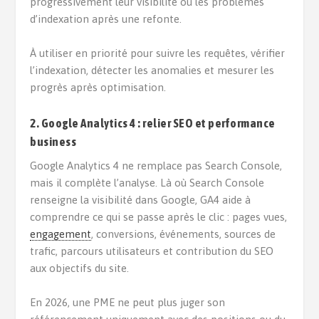
progressivement leur visibilité ou les problèmes
d’indexation après une refonte.
À utiliser en priorité pour suivre les requêtes, vérifier
l’indexation, détecter les anomalies et mesurer les
progrès après optimisation.
2. Google Analytics 4 : relier SEO et performance
business
Google Analytics 4 ne remplace pas Search Console,
mais il complète l’analyse. Là où Search Console
renseigne la visibilité dans Google, GA4 aide à
comprendre ce qui se passe après le clic : pages vues,
engagement
, conversions, événements, sources de
trafic, parcours utilisateurs et contribution du SEO
aux objectifs du site.
En 2026, une PME ne peut plus juger son