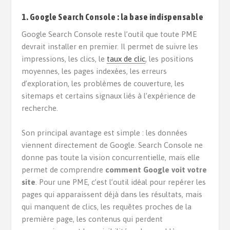
1. Google Search Console : la base indispensable
Google Search Console reste l’outil que toute PME
devrait installer en premier. Il permet de suivre les
impressions, les clics, le
taux de clic
, les positions
moyennes, les pages indexées, les erreurs
d’exploration, les problèmes de couverture, les
sitemaps et certains signaux liés à l’expérience de
recherche.
Son principal avantage est simple : les données
viennent directement de Google. Search Console ne
donne pas toute la vision concurrentielle, mais elle
permet de comprendre
comment Google voit votre
site
. Pour une PME, c’est l’outil idéal pour repérer les
pages qui apparaissent déjà dans les résultats, mais
qui manquent de clics, les requêtes proches de la
première page, les contenus qui perdent