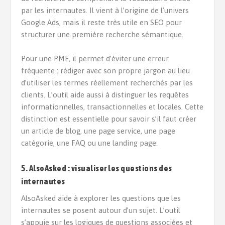
par les internautes. Il vient à l’origine de l’univers
Google Ads, mais il reste très utile en SEO pour
structurer une première recherche sémantique.
Pour une PME, il permet d’éviter une erreur
fréquente : rédiger avec son propre jargon au lieu
d’utiliser les termes réellement recherchés par les
clients. L’outil aide aussi à distinguer les requêtes
informationnelles, transactionnelles et locales. Cette
distinction est essentielle pour savoir s’il faut créer
un article de blog, une page service, une page
catégorie, une FAQ ou une landing page.
5. AlsoAsked : visualiser les questions des
internautes
AlsoAsked aide à explorer les questions que les
internautes se posent autour d’un sujet. L’outil
s’appuie sur les logiques de questions associées et