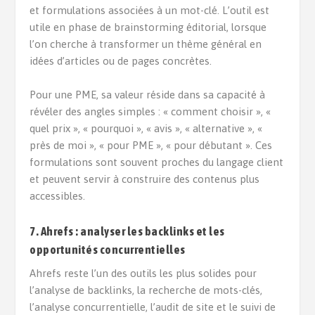
et formulations associées à un mot-clé. L’outil est
utile en phase de brainstorming éditorial, lorsque
l’on cherche à transformer un thème général en
idées d’articles ou de pages concrètes.
Pour une PME, sa valeur réside dans sa capacité à
révéler des angles simples : « comment choisir », «
quel prix », « pourquoi », « avis », « alternative », «
près de moi », « pour PME », « pour débutant ». Ces
formulations sont souvent proches du langage client
et peuvent servir à construire des contenus plus
accessibles.
7. Ahrefs : analyser les backlinks et les
opportunités concurrentielles
Ahrefs reste l’un des outils les plus solides pour
l’analyse de backlinks, la recherche de mots-clés,
l’analyse concurrentielle, l’audit de site et le suivi de