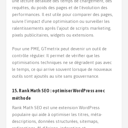
une lecture détaillée des temps de chargement, des
requêtes, du poids des pages et de l’évolution des
performances. Il est utile pour comparer des pages,
suivre l’impact d’une optimisation ou surveiller les
ralentissements après l’ajout de scripts marketing,
pixels publicitaires, widgets ou extensions.
Pour une PME, GTmetrix peut devenir un outil de
contrôle régulier. Il permet de vérifier que les
optimisations techniques ne se dégradent pas avec
le temps, ce qui arrive souvent lorsque de nouveaux
outils sont ajoutés au site sans gouvernance.
15. Rank Math SEO : optimiser WordPress avec
méthode
Rank Math SEO est une extension WordPress
populaire qui aide à optimiser les titres, méta-
descriptions, données structurées, sitemaps,