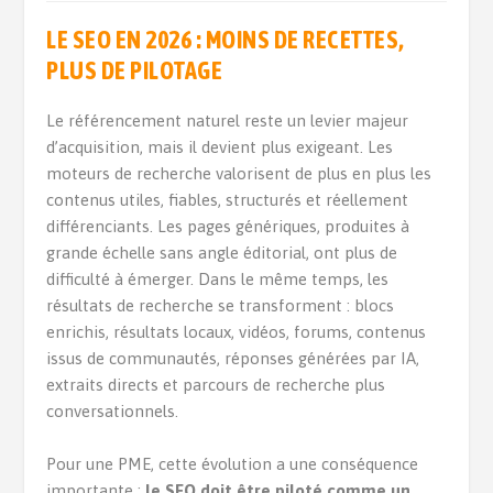
LE SEO EN 2026 : MOINS DE RECETTES,
PLUS DE PILOTAGE
Le référencement naturel reste un levier majeur
d’acquisition, mais il devient plus exigeant. Les
moteurs de recherche valorisent de plus en plus les
contenus utiles, fiables, structurés et réellement
différenciants. Les pages génériques, produites à
grande échelle sans angle éditorial, ont plus de
difficulté à émerger. Dans le même temps, les
résultats de recherche se transforment : blocs
enrichis, résultats locaux, vidéos, forums, contenus
issus de communautés, réponses générées par IA,
extraits directs et parcours de recherche plus
conversationnels.
Pour une PME, cette évolution a une conséquence
importante :
le SEO doit être piloté comme un