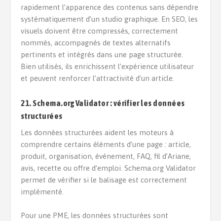
rapidement l’apparence des contenus sans dépendre
systématiquement d’un studio graphique. En SEO, les
visuels doivent être compressés, correctement
nommés, accompagnés de textes alternatifs
pertinents et intégrés dans une page structurée.
Bien utilisés, ils enrichissent l’expérience utilisateur
et peuvent renforcer l’attractivité d’un article.
21. Schema.org Validator : vérifier les données
structurées
Les données structurées aident les moteurs à
comprendre certains éléments d’une page : article,
produit, organisation, événement, FAQ, fil d’Ariane,
avis, recette ou offre d’emploi. Schema.org Validator
permet de vérifier si le balisage est correctement
implémenté.
Pour une PME, les données structurées sont