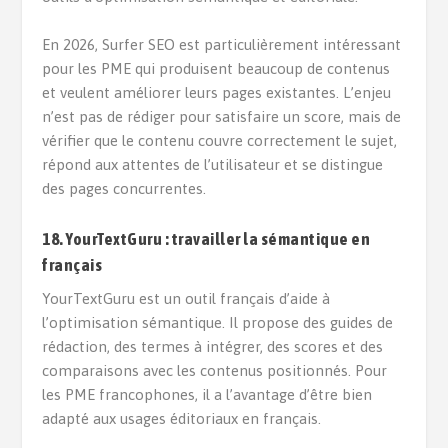
En 2026, Surfer SEO est particulièrement intéressant
pour les PME qui produisent beaucoup de contenus
et veulent améliorer leurs pages existantes. L’enjeu
n’est pas de rédiger pour satisfaire un score, mais de
vérifier que le contenu couvre correctement le sujet,
répond aux attentes de l’utilisateur et se distingue
des pages concurrentes.
18. YourTextGuru : travailler la sémantique en
français
YourTextGuru est un outil français d’aide à
l’optimisation sémantique. Il propose des guides de
rédaction, des termes à intégrer, des scores et des
comparaisons avec les contenus positionnés. Pour
les PME francophones, il a l’avantage d’être bien
adapté aux usages éditoriaux en français.