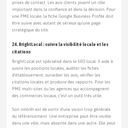
prises de contact. Les avis clients jouent un rôle
important dans la confiance et dans la décision. Pour
une PME locale, la fiche Google Business Profile doit
être suivie avec autant de sérieux qu’une page
stratégique du site.
24. BrightLocal : suivre la visibilité locale et les
citations
BrightLocal est spécialisé dans le SEO local. Il aide à
suivre les positions locales, auditer les fiches
d’établissement, surveiller les avis, vérifier les
citations locales et produire des rapports. Pour les
PME multi-sites ou les agences qui accompagnent
des commerces locaux, c’est un outil très utile.
Son intérêt est de sortir d’une vision trop générale
du référencement. Une entreprise peut être visible
dans une ville, mais absente dans une autre. Elle peut