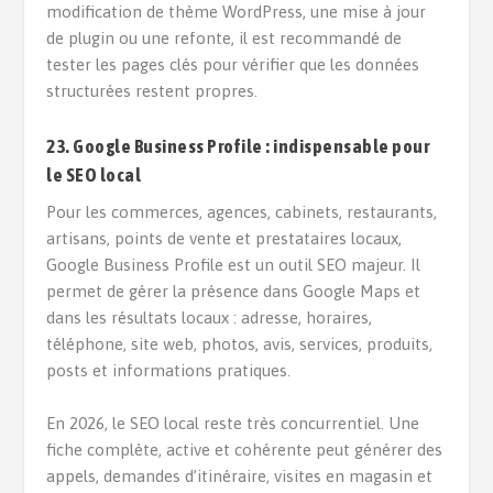
modification de thème WordPress, une mise à jour
de plugin ou une refonte, il est recommandé de
tester les pages clés pour vérifier que les données
structurées restent propres.
23. Google Business Profile : indispensable pour
le SEO local
Pour les commerces, agences, cabinets, restaurants,
artisans, points de vente et prestataires locaux,
Google Business Profile est un outil SEO majeur. Il
permet de gérer la présence dans Google Maps et
dans les résultats locaux : adresse, horaires,
téléphone, site web, photos, avis, services, produits,
posts et informations pratiques.
En 2026, le SEO local reste très concurrentiel. Une
fiche complète, active et cohérente peut générer des
appels, demandes d’itinéraire, visites en magasin et