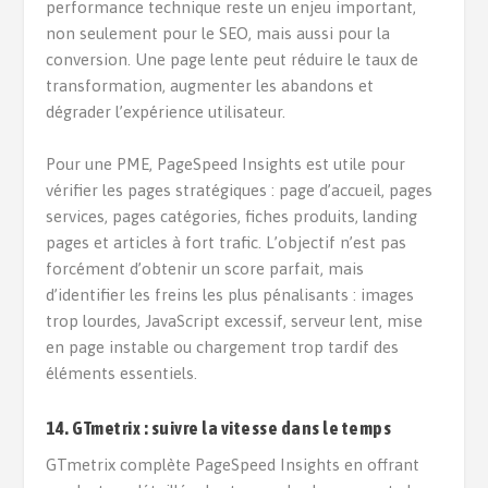
performance technique reste un enjeu important,
non seulement pour le SEO, mais aussi pour la
conversion. Une page lente peut réduire le taux de
transformation, augmenter les abandons et
dégrader l’expérience utilisateur.
Pour une PME, PageSpeed Insights est utile pour
vérifier les pages stratégiques : page d’accueil, pages
services, pages catégories, fiches produits, landing
pages et articles à fort trafic. L’objectif n’est pas
forcément d’obtenir un score parfait, mais
d’identifier les freins les plus pénalisants : images
trop lourdes, JavaScript excessif, serveur lent, mise
en page instable ou chargement trop tardif des
éléments essentiels.
14. GTmetrix : suivre la vitesse dans le temps
GTmetrix complète PageSpeed Insights en offrant