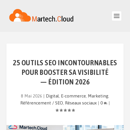
25 OUTILS SEO INCONTOURNABLES
POUR BOOSTER SA VISIBILITÉ
— ÉDITION 2026
8 Mai 2026
|
Digital
,
E-commerce
,
Marketing
,
Référencement / SEO
,
Réseaux sociaux
|
0
|