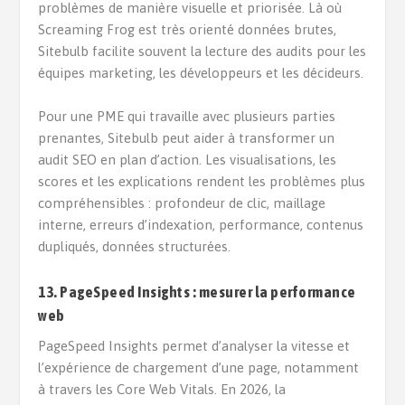
problèmes de manière visuelle et priorisée. Là où
Screaming Frog est très orienté données brutes,
Sitebulb facilite souvent la lecture des audits pour les
équipes marketing, les développeurs et les décideurs.
Pour une PME qui travaille avec plusieurs parties
prenantes, Sitebulb peut aider à transformer un
audit SEO en plan d’action. Les visualisations, les
scores et les explications rendent les problèmes plus
compréhensibles : profondeur de clic, maillage
interne, erreurs d’indexation, performance, contenus
dupliqués, données structurées.
13. PageSpeed Insights : mesurer la performance
web
PageSpeed Insights permet d’analyser la vitesse et
l’expérience de chargement d’une page, notamment
à travers les Core Web Vitals. En 2026, la