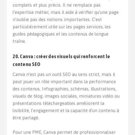
complets et plus précis. Il ne remplace pas
l’expertise métier, mais il aide à vérifier qu’une page
n’oublie pas des notions importantes. C’est
particulièrement utile sur les pages services, les
guides pédagogiques et les contenus de longue
traîne.
20. Canva : créer des visuels qui renforcent le
contenu SEO
Canva n’est pas un outil SEO au sens strict, mais il
peut jouer un rôle important dans la performance
des contenus. Infographies, schémas, illustrations,
visuels de blog, images sociales, miniatures vidéo ou
présentations téléchargeables améliorent la
lisibilité, l’engagement et la capacité d’un contenu à
être partagé.
Pour une PME, Canva permet de professionnaliser