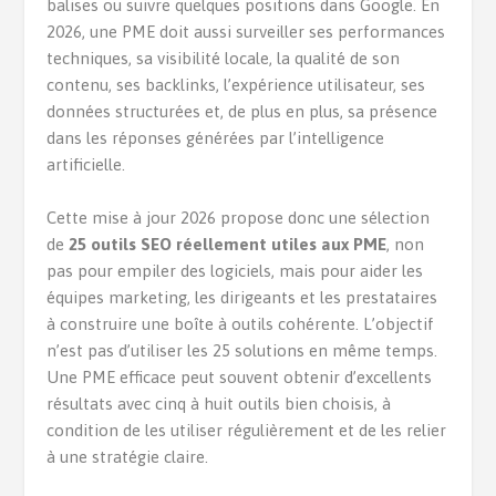
balises ou suivre quelques positions dans Google. En
2026, une PME doit aussi surveiller ses performances
techniques, sa visibilité locale, la qualité de son
contenu, ses backlinks, l’expérience utilisateur, ses
données structurées et, de plus en plus, sa présence
dans les réponses générées par l’intelligence
artificielle.
Cette mise à jour 2026 propose donc une sélection
de
25 outils SEO réellement utiles aux PME
, non
pas pour empiler des logiciels, mais pour aider les
équipes marketing, les dirigeants et les prestataires
à construire une boîte à outils cohérente. L’objectif
n’est pas d’utiliser les 25 solutions en même temps.
Une PME efficace peut souvent obtenir d’excellents
résultats avec cinq à huit outils bien choisis, à
condition de les utiliser régulièrement et de les relier
à une stratégie claire.