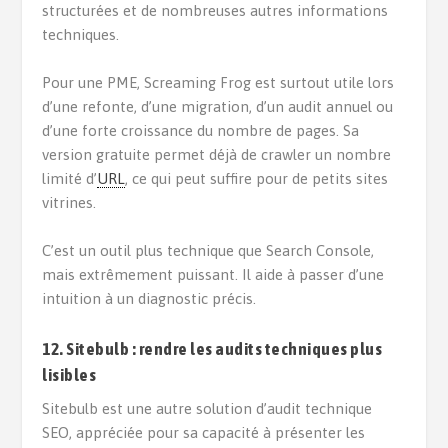
structurées et de nombreuses autres informations
techniques.
Pour une PME, Screaming Frog est surtout utile lors
d’une refonte, d’une migration, d’un audit annuel ou
d’une forte croissance du nombre de pages. Sa
version gratuite permet déjà de crawler un nombre
limité d’
URL
, ce qui peut suffire pour de petits sites
vitrines.
C’est un outil plus technique que Search Console,
mais extrêmement puissant. Il aide à passer d’une
intuition à un diagnostic précis.
12. Sitebulb : rendre les audits techniques plus
lisibles
Sitebulb est une autre solution d’audit technique
SEO, appréciée pour sa capacité à présenter les