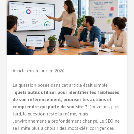
Article mis à jour en 2026
La question posée dans cet article était simple
:
quels outils utiliser pour identifier les faiblesses
de son référencement, prioriser les actions et
comprendre qui parle de son site ?
Douze ans plus
tard, la question reste la même, mais
l’environnement a profondément changé. Le SEO ne
se limite plus à choisir des mots-clés, corriger des