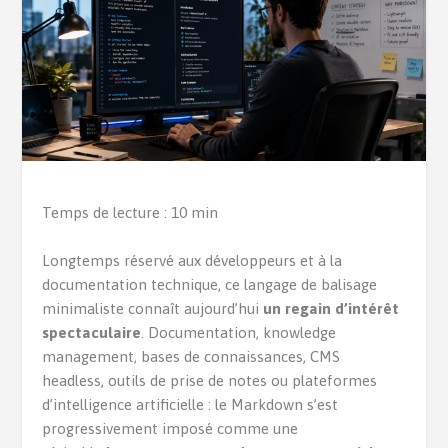
Temps de lecture : 10 min
Longtemps réservé aux développeurs et à la
documentation technique, ce langage de balisage
minimaliste connaît aujourd’hui
un regain d’intérêt
spectaculaire
. Documentation, knowledge
management, bases de connaissances, CMS
headless, outils de prise de notes ou plateformes
d’intelligence artificielle : le Markdown s’est
progressivement imposé comme une