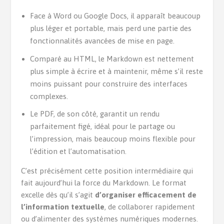
Face à Word ou Google Docs, il apparaît beaucoup
plus léger et portable, mais perd une partie des
fonctionnalités avancées de mise en page.
Comparé au HTML, le Markdown est nettement
plus simple à écrire et à maintenir, même s’il reste
moins puissant pour construire des interfaces
complexes.
Le PDF, de son côté, garantit un rendu
parfaitement figé, idéal pour le partage ou
l’impression, mais beaucoup moins flexible pour
l’édition et l’automatisation.
C’est précisément cette position intermédiaire qui
fait aujourd’hui la force du Markdown. Le format
excelle dès qu’il s’agit
d’organiser efficacement de
l’information textuelle
, de collaborer rapidement
ou d’alimenter des systèmes numériques modernes.