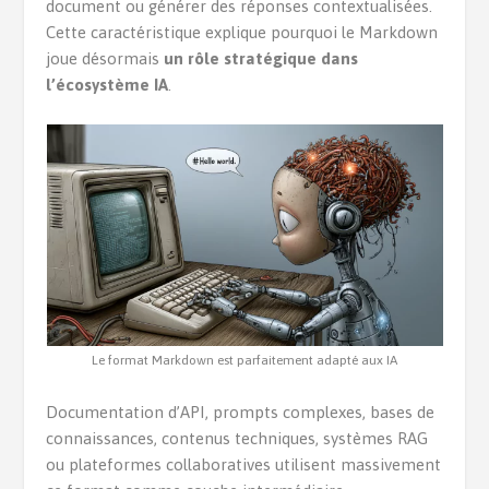
document ou générer des réponses contextualisées.
Cette caractéristique explique pourquoi le Markdown
joue désormais
un rôle stratégique dans
l’écosystème IA
.
Le format Markdown est parfaitement adapté aux IA
Documentation d’API, prompts complexes, bases de
connaissances, contenus techniques, systèmes RAG
ou plateformes collaboratives utilisent massivement