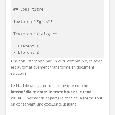
## Sous-titre

Texte en 
**gras**
Texte en 
*italique*
- Élément 1

- Élément 2
Une fois interprété par un outil compatible, ce texte
est automatiquement transformé en document
structuré.
Le Markdown agit donc comme
une couche
intermédiaire entre le texte brut et le rendu
visuel.
Il permet de séparer le fond de la forme tout
en conservant une excellente lisibilité.