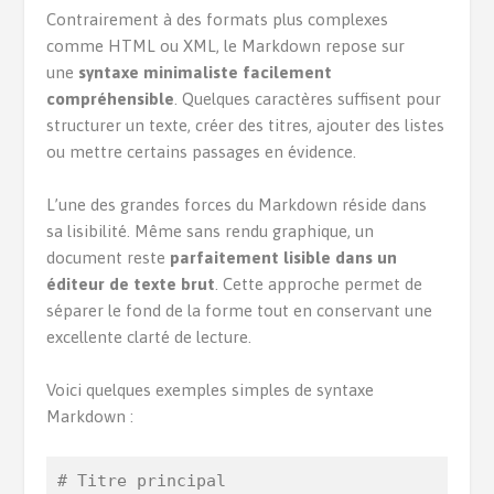
Contrairement à des formats plus complexes
comme HTML ou XML, le Markdown repose sur
une
syntaxe minimaliste facilement
compréhensible
. Quelques caractères suffisent pour
structurer un texte, créer des titres, ajouter des listes
ou mettre certains passages en évidence.
L’une des grandes forces du Markdown réside dans
sa lisibilité. Même sans rendu graphique, un
document reste
parfaitement lisible dans un
éditeur de texte brut
. Cette approche permet de
séparer le fond de la forme tout en conservant une
excellente clarté de lecture.
Voici quelques exemples simples de syntaxe
Markdown :
# Titre principal
