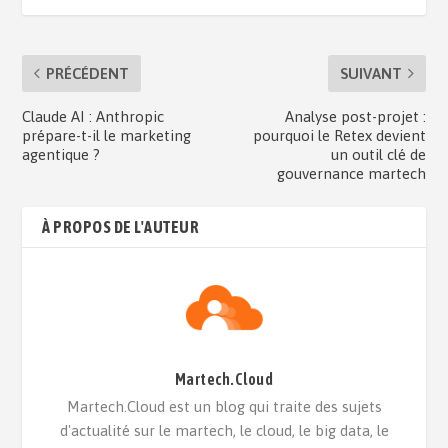
PRÉCÉDENT
SUIVANT
Claude AI : Anthropic
Analyse post-projet :
prépare-t-il le marketing
pourquoi le Retex devient
agentique ?
un outil clé de
gouvernance martech
À PROPOS DE L'AUTEUR
Martech.Cloud
Martech.Cloud est un blog qui traite des sujets
d'actualité sur le martech, le cloud, le big data, le