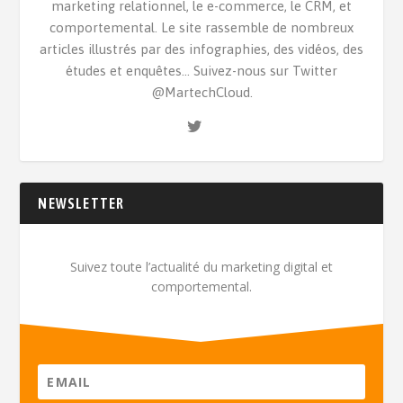
marketing relationnel, le e-commerce, le CRM, et
comportemental. Le site rassemble de nombreux
articles illustrés par des infographies, des vidéos, des
études et enquêtes... Suivez-nous sur Twitter
@MartechCloud.
NEWSLETTER
Suivez toute l’actualité du marketing digital et
comportemental.