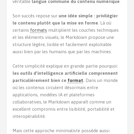
véritable
langue commune du contenu numérique
.
Son succès repose sur
une idée simple : privilégier
le contenu plutôt que la mise en forme
. Là où
certains
formats
multiplient les couches techniques
et les éléments visuels, le Markdown propose une
structure légère, lisible et facilement exploitable
aussi bien par les humains que par les machines.
Cette simplicité explique en grande partie pourquoi
les outils d’intelligence artificielle comprennent
particulièrement bien ce
format
.
Dans un monde
où les contenus circulent désormais entre
applications, modèles IA et plateformes
collaboratives, le Markdown apparaît comme un
excellent compromis entre lisibilité, portabilité et
interopérabilité.
Mais cette approche minimaliste possède aussi