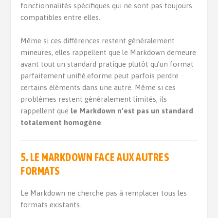
fonctionnalités spécifiques qui ne sont pas toujours
compatibles entre elles.
Même si ces différences restent généralement
mineures, elles rappellent que le Markdown demeure
avant tout un standard pratique plutôt qu’un format
parfaitement unifié.eforme peut parfois perdre
certains éléments dans une autre. Même si ces
problèmes restent généralement limités, ils
rappellent que
le Markdown n’est pas un standard
totalement homogène
.
5. LE MARKDOWN FACE AUX AUTRES
FORMATS
Le Markdown ne cherche pas à remplacer tous les
formats existants.