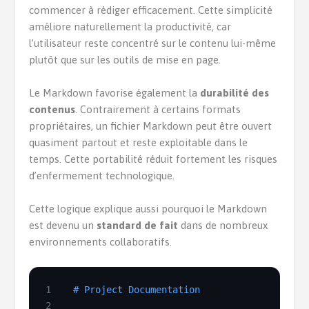
commencer à rédiger efficacement. Cette simplicité
améliore naturellement la productivité, car
l’utilisateur reste concentré sur le contenu lui-même
plutôt que sur les outils de mise en page.
Le Markdown favorise également la
durabilité des
contenus
. Contrairement à certains formats
propriétaires, un fichier Markdown peut être ouvert
quasiment partout et reste exploitable dans le
temps. Cette portabilité réduit fortement les risques
d’enfermement technologique.
Cette logique explique aussi pourquoi le Markdown
est devenu un
standard de fait
dans de nombreux
environnements collaboratifs.
1
# Project Documentation
2