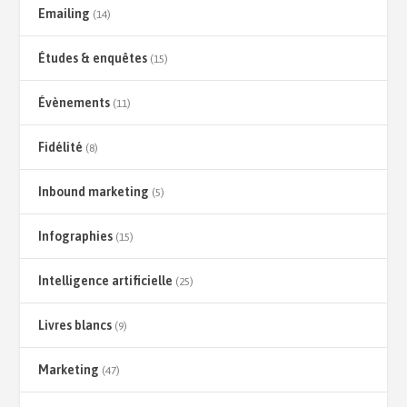
Emailing
(14)
Études & enquêtes
(15)
Évènements
(11)
Fidélité
(8)
Inbound marketing
(5)
Infographies
(15)
Intelligence artificielle
(25)
Livres blancs
(9)
Marketing
(47)