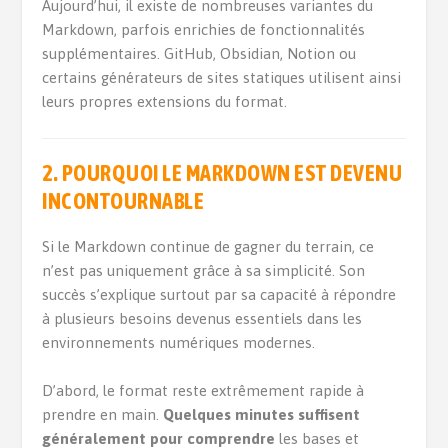
Aujourd’hui, il existe de nombreuses variantes du
Markdown, parfois enrichies de fonctionnalités
supplémentaires. GitHub, Obsidian, Notion ou
certains générateurs de sites statiques utilisent ainsi
leurs propres extensions du format.
2. POURQUOI LE MARKDOWN EST DEVENU
INCONTOURNABLE
Si le Markdown continue de gagner du terrain, ce
n’est pas uniquement grâce à sa simplicité. Son
succès s’explique surtout par sa capacité à répondre
à plusieurs besoins devenus essentiels dans les
environnements numériques modernes.
D’abord, le format reste extrêmement rapide à
prendre en main.
Quelques minutes suffisent
généralement pour comprendre
les bases et