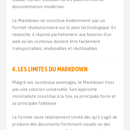
documentation modernes.
Le Markdown ne constitue évidemment pas un
format révolutionnaire sur le plan technologique. En
revanche, il répond parfaitement aux besoins d’un
web où les contenus doivent être facilement
transportables, analysables et réutilisables.
4.
LES LIMITES DU MARKDOWN
Malgré ses nombreux avantages, le Markdown n’est
pas une solution universelle. Son approche
minimaliste constitue à la fois sa principale force et
sa principale faiblesse.
Le format reste relativement limité dès qu’il s’agit de
produire des documents fortement visuels ou des