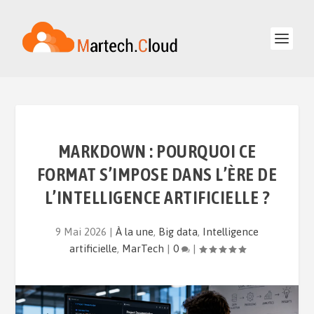
MARKDOWN : POURQUOI CE
FORMAT S’IMPOSE DANS L’ÈRE DE
L’INTELLIGENCE ARTIFICIELLE ?
9 Mai 2026
|
À la une
,
Big data
,
Intelligence
artificielle
,
MarTech
|
0
|