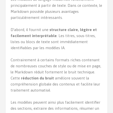
principalement à partir de texte. Dans ce contexte, le
Markdown possède plusieurs avantages
particulièrement intéressants.
D’abord, il fournit une
structure claire, légère et
facilement interprétable
. Les titres, sous-titres,
listes ou blocs de texte sont immédiatement
identifiables par les modèles IA.
Contrairement à certains formats riches contenant
de nombreuses couches de style ou de mise en page,
le Markdown réduit fortement le bruit technique.
Cette
réduction du bruit
améliore souvent la
compréhension globale des contenus et facilite leur
traitement automatisé.
Les modèles peuvent ainsi plus facilement identifier
des sections, extraire des informations, résumer un