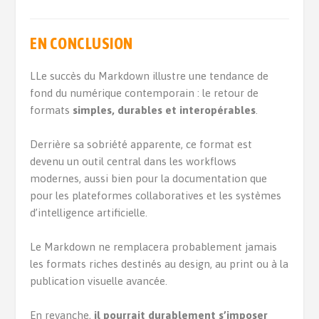
EN CONCLUSION
LLe succès du Markdown illustre une tendance de
fond du numérique contemporain : le retour de
formats
simples, durables et interopérables
.
Derrière sa sobriété apparente, ce format est
devenu un outil central dans les workflows
modernes, aussi bien pour la documentation que
pour les plateformes collaboratives et les systèmes
d’intelligence artificielle.
Le Markdown ne remplacera probablement jamais
les formats riches destinés au design, au print ou à la
publication visuelle avancée.
En revanche,
il pourrait durablement s’imposer