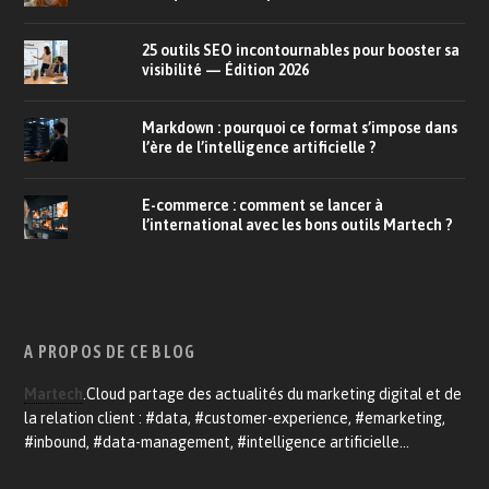
25 outils SEO incontournables pour booster sa
visibilité — Édition 2026
Markdown : pourquoi ce format s’impose dans
l’ère de l’intelligence artificielle ?
E-commerce : comment se lancer à
l’international avec les bons outils Martech ?
A PROPOS DE CE BLOG
Martech
.Cloud partage des actualités du marketing digital et de
la relation client : #data, #customer-experience, #emarketing,
#inbound, #data-management, #intelligence artificielle…