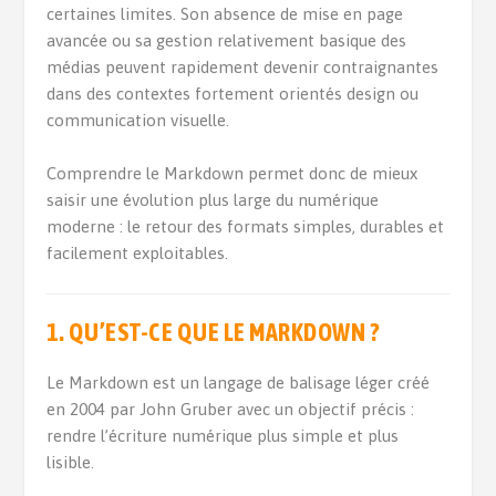
certaines limites. Son absence de mise en page
avancée ou sa gestion relativement basique des
médias peuvent rapidement devenir contraignantes
dans des contextes fortement orientés design ou
communication visuelle.
Comprendre le Markdown permet donc de mieux
saisir une évolution plus large du numérique
moderne : le retour des formats simples, durables et
facilement exploitables.
1. QU’EST-CE QUE LE MARKDOWN ?
Le Markdown est un langage de balisage léger créé
en 2004 par John Gruber avec un objectif précis :
rendre l’écriture numérique plus simple et plus
lisible.