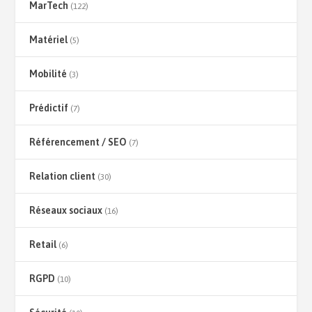
MarTech
(122)
Matériel
(5)
Mobilité
(3)
Prédictif
(7)
Référencement / SEO
(7)
Relation client
(30)
Réseaux sociaux
(16)
Retail
(6)
RGPD
(10)