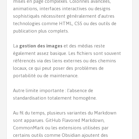
mises en page complexes. Colonnes avancées,
animations, interfaces interactives ou designs
sophistiqués nécessitent généralement d’autres
technologies comme HTML, CSS ou des outils de
publication plus complets.
La
gestion des images
et des médias reste
également assez basique. Les fichiers sont souvent
référencés via des liens externes ou des chemins
locaux, ce qui peut poser des problèmes de
portabilité ou de maintenance.
Autre limite importante : l’absence de
standardisation totalement homogène.
Au fil du temps, plusieurs variantes du Markdown
sont apparues. GitHub Flavored Markdown,
CommonMark ou les extensions utilisées par
certains outils comme Obsidian ajoutent des