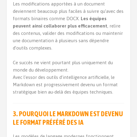
Les modifications apportées à un document
deviennent beaucoup plus faciles à suivre qu’avec des
formats binaires comme DOCX.
Les équipes
peuvent ainsi collaborer plus efficacement
, relire
des contenus, valider des modifications ou maintenir
une documentation à plusieurs sans dépendre
d’outils complexes.
Ce succès ne vient pourtant plus uniquement du
monde du développement.
Avec l’essor des outils d’intelligence artificielle, le
Markdown est progressivement devenu un format
stratégique bien au-delà des équipes techniques.
3. POURQUOI LE MARKDOWN EST DEVENU
LE FORMAT PRÉFÉRÉ DES IA
Les modèles de langage modernes fonctionnent