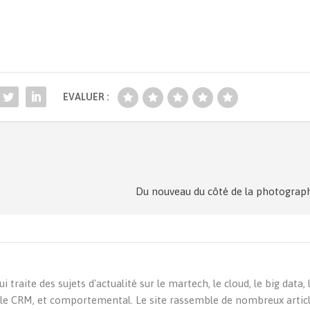
EVALUER :
Du nouveau du côté de la photograph
 traite des sujets d'actualité sur le martech, le cloud, le big data,
 le CRM, et comportemental. Le site rassemble de nombreux article