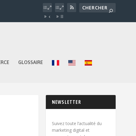
ERCE
GLOSSAIRE
NEWSLETTER
Suivez toute l’actualité du
marketing digital et