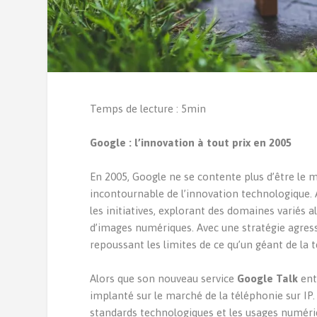
Temps de lecture : 5min
Google : l’innovation à tout prix en 2005
En 2005, Google ne se contente plus d’être le 
incontournable de l’innovation technologique. 
les initiatives, explorant des domaines variés a
d’images numériques. Avec une stratégie agressi
repoussant les limites de ce qu’un géant de la 
Alors que son nouveau service
Google Talk
ent
implanté sur le marché de la téléphonie sur IP.
standards technologiques et les usages numéri