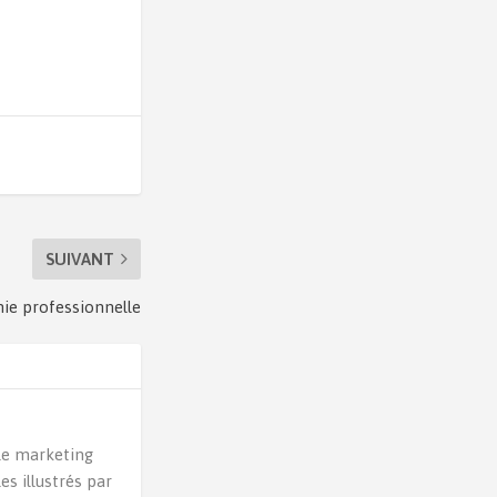
SUIVANT
ie professionnelle
 le marketing
s illustrés par