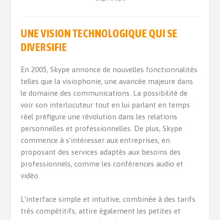
UNE VISION TECHNOLOGIQUE QUI SE
DIVERSIFIE
En 2005, Skype annonce de nouvelles fonctionnalités
telles que la visiophonie, une avancée majeure dans
le domaine des communications. La possibilité de
voir son interlocuteur tout en lui parlant en temps
réel préfigure une révolution dans les relations
personnelles et professionnelles. De plus, Skype
commence à s’intéresser aux entreprises, en
proposant des services adaptés aux besoins des
professionnels, comme les conférences audio et
vidéo.
L’interface simple et intuitive, combinée à des tarifs
très compétitifs, attire également les petites et