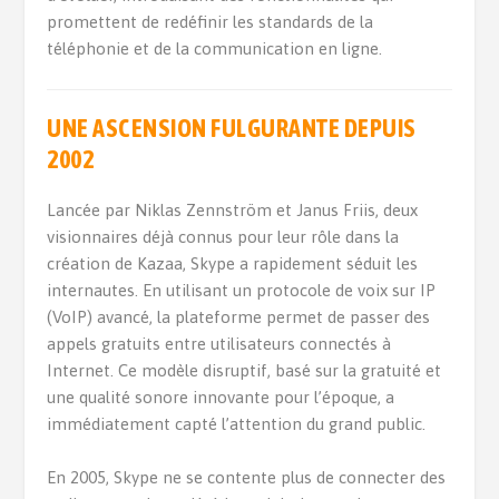
promettent de redéfinir les standards de la
téléphonie et de la communication en ligne.
UNE ASCENSION FULGURANTE DEPUIS
2002
Lancée par Niklas Zennström et Janus Friis, deux
visionnaires déjà connus pour leur rôle dans la
création de Kazaa, Skype a rapidement séduit les
internautes. En utilisant un protocole de voix sur IP
(VoIP) avancé, la plateforme permet de passer des
appels gratuits entre utilisateurs connectés à
Internet. Ce modèle disruptif, basé sur la gratuité et
une qualité sonore innovante pour l’époque, a
immédiatement capté l’attention du grand public.
En 2005, Skype ne se contente plus de connecter des