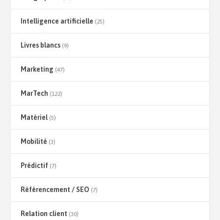
Intelligence artificielle
(25)
Livres blancs
(9)
Marketing
(47)
MarTech
(122)
Matériel
(5)
Mobilité
(3)
Prédictif
(7)
Référencement / SEO
(7)
Relation client
(30)