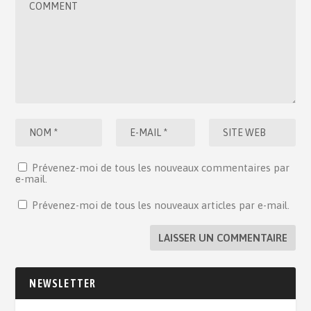
Prévenez-moi de tous les nouveaux commentaires par
e-mail.
Prévenez-moi de tous les nouveaux articles par e-mail.
NEWSLETTER