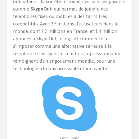
ordinateurs : la société introduit des services payants
comme
SkypeOut
, qui permet de joindre des
téléphones fixes ou mobiles à des tarifs très
compétitifs. Avec 39 millions d’utilisateurs dans le
monde, dont 2,2 millions en France, et 1,4 million
abonnés à SkypeOut, le logiciel commence à
s’imposer comme une alternative sérieuse à la
téléphonie classique. Ces chiffres impressionnants
témoignent d’un engouement mondial pour une
technologie à la fois accessible et innovante.
Logo Skype