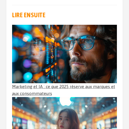
LIRE ENSUITE
Marketing et IA : ce que 2025 réserve aux marques et
aux consommateurs