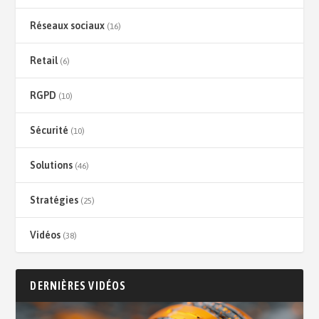
Réseaux sociaux
(16)
Retail
(6)
RGPD
(10)
Sécurité
(10)
Solutions
(46)
Stratégies
(25)
Vidéos
(38)
DERNIÈRES VIDÉOS