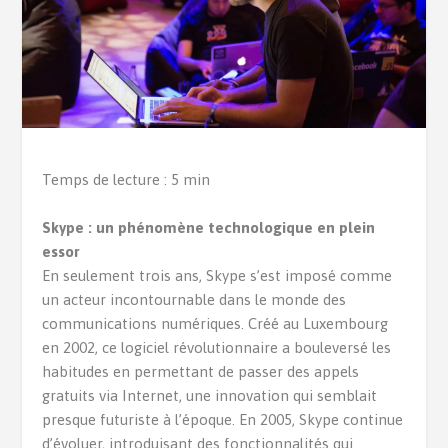
Temps de lecture : 5 min
Skype : un phénomène technologique en plein
essor
En seulement trois ans, Skype s’est imposé comme
un acteur incontournable dans le monde des
communications numériques. Créé au Luxembourg
en 2002, ce logiciel révolutionnaire a bouleversé les
habitudes en permettant de passer des appels
gratuits via Internet, une innovation qui semblait
presque futuriste à l’époque. En 2005, Skype continue
d’évoluer, introduisant des fonctionnalités qui