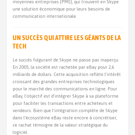
moyennes entreprises (PME), qui trouvent en Skype
une solution économique pour leurs besoins de
communication internationale.
UN SUCCÈS QUI ATTIRE LES GÉANTS DE LA
TECH
Le succès fulgurant de Skype ne passe pas inaperçu.
En 2005, la société est rachetée par eBay pour 2,6
milliards de dollars. Cette acquisition reflète l’intérêt
croissant des grandes entreprises technologiques
pour le marché des communications en ligne. Pour
eBay, l’objectif est d’intégrer Skype à sa plateforme
pour faciliter les transactions entre acheteurs et
vendeurs. Bien que l’intégration complète de Skype
dans l’écosystème eBay reste encore à concrétiser,
ce rachat témoigne de la valeur stratégique du
logiciel.