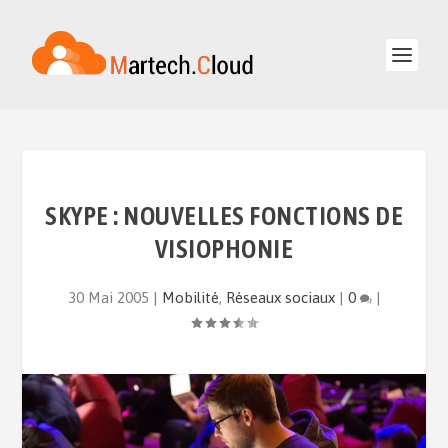
SKYPE : NOUVELLES FONCTIONS DE
VISIOPHONIE
30 Mai 2005
|
Mobilité
,
Réseaux sociaux
|
0
|