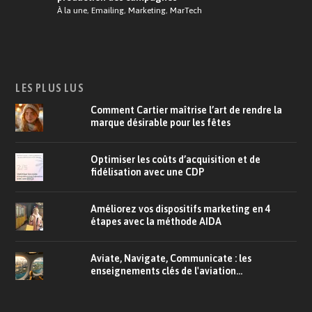
À la une
,
Emailing
,
Marketing
,
MarTech
LES PLUS LUS
Comment Cartier maîtrise l’art de rendre la
marque désirable pour les fêtes
Optimiser les coûts d’acquisition et de
fidélisation avec une CDP
Améliorez vos dispositifs marketing en 4
étapes avec la méthode AIDA
Aviate, Navigate, Communicate : les
enseignements clés de l'aviation...