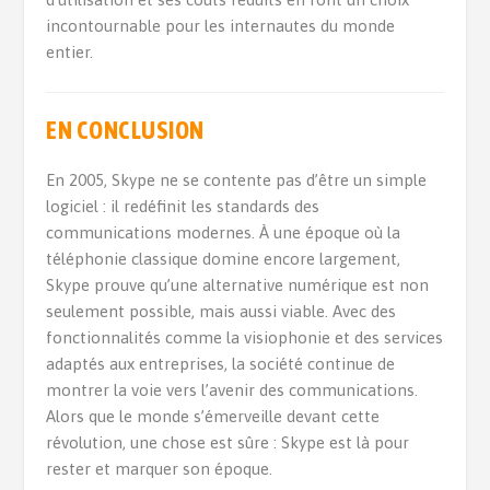
incontournable pour les internautes du monde
entier.
EN CONCLUSION
En 2005, Skype ne se contente pas d’être un simple
logiciel : il redéfinit les standards des
communications modernes. À une époque où la
téléphonie classique domine encore largement,
Skype prouve qu’une alternative numérique est non
seulement possible, mais aussi viable. Avec des
fonctionnalités comme la visiophonie et des services
adaptés aux entreprises, la société continue de
montrer la voie vers l’avenir des communications.
Alors que le monde s’émerveille devant cette
révolution, une chose est sûre : Skype est là pour
rester et marquer son époque.