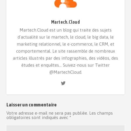
Martech.Cloud
Martech.Cloud est un blog qui traite des sujets
d'actualité sur le martech, le cloud, le big data, le
marketing relationnel, le e-commerce, le CRM, et
comportemental. Le site rassemble de nombreux
articles illustrés par des infographies, des vidéos, des
études et enquêtes... Suivez-nous sur Twitter
@MartechCloud.
Laisser un commentaire
Votre adresse e-mail ne sera pas publiée.
Les champs
obligatoires sont indiqués avec
*