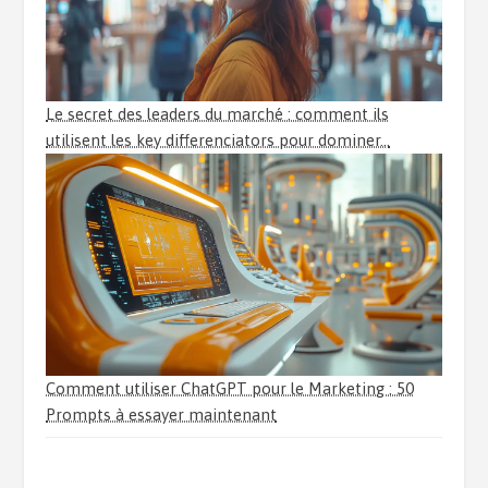
Le secret des leaders du marché : comment ils
utilisent les key differenciators pour dominer…
Comment utiliser ChatGPT pour le Marketing : 50
Prompts à essayer maintenant