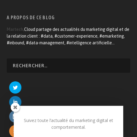
A PROPOS DE CE BLOG
Martech
.Cloud partage des actualités du marketing digital et de
la relation client : #data, #customer-experience, #emarketing,
#inbound, #data-management, #intelligence artificielle…
Suivez toute l’actualité du marketing digital et
comportemental.