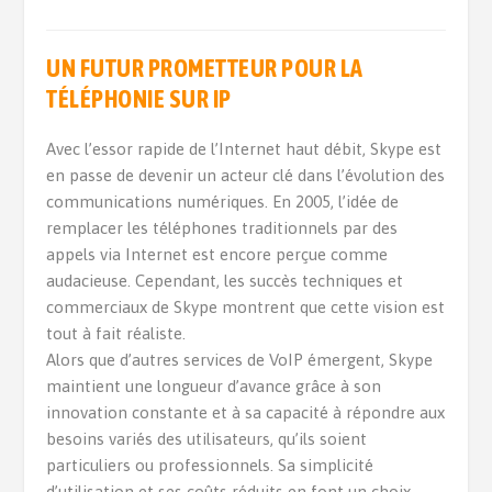
UN FUTUR PROMETTEUR POUR LA
TÉLÉPHONIE SUR IP
Avec l’essor rapide de l’Internet haut débit, Skype est
en passe de devenir un acteur clé dans l’évolution des
communications numériques. En 2005, l’idée de
remplacer les téléphones traditionnels par des
appels via Internet est encore perçue comme
audacieuse. Cependant, les succès techniques et
commerciaux de Skype montrent que cette vision est
tout à fait réaliste.
Alors que d’autres services de VoIP émergent, Skype
maintient une longueur d’avance grâce à son
innovation constante et à sa capacité à répondre aux
besoins variés des utilisateurs, qu’ils soient
particuliers ou professionnels. Sa simplicité
d’utilisation et ses coûts réduits en font un choix