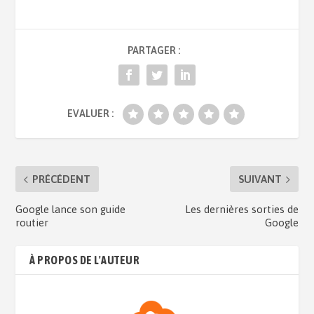
PARTAGER :
EVALUER :
PRÉCÉDENT
SUIVANT
Google lance son guide
Les dernières sorties de
routier
Google
À PROPOS DE L'AUTEUR