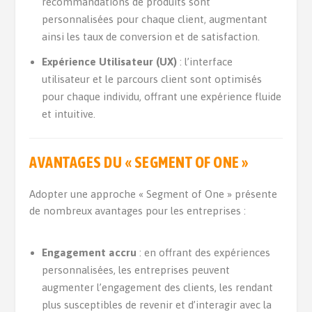
recommandations de produits sont
personnalisées pour chaque client, augmentant
ainsi les taux de conversion et de satisfaction.
Expérience Utilisateur (UX)
: l’interface
utilisateur et le parcours client sont optimisés
pour chaque individu, offrant une expérience fluide
et intuitive.
AVANTAGES DU « SEGMENT OF ONE »
Adopter une approche « Segment of One » présente
de nombreux avantages pour les entreprises :
Engagement accru
: en offrant des expériences
personnalisées, les entreprises peuvent
augmenter l’engagement des clients, les rendant
plus susceptibles de revenir et d’interagir avec la