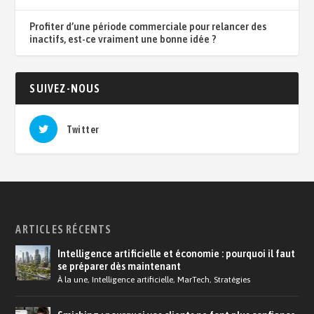
Profiter d’une période commerciale pour relancer des
inactifs, est-ce vraiment une bonne idée ?
SUIVEZ-NOUS
Twitter
ARTICLES RÉCENTS
Intelligence artificielle et économie : pourquoi il faut
se préparer dès maintenant
À la une
,
Intelligence artificielle
,
MarTech
,
Stratégies