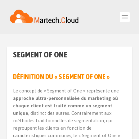
SEGMENT OF ONE
DÉFINITION DU « SEGMENT OF ONE »
Le concept de « Segment of One » représente une
approche ultra-personnalisée du marketing où
chaque client est traité comme un segment
unique
, distinct des autres. Contrairement aux
méthodes traditionnelles de segmentation, qui
regroupent les clients en fonction de
caractéristiques communes, le « Segment of One »