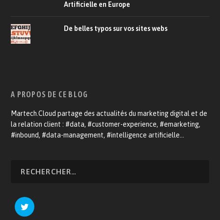
Artificielle en Europe
De belles typos sur vos sites webs
A PROPOS DE CE BLOG
Martech.Cloud partage des actualités du marketing digital et de
la relation client : #data, #customer-experience, #emarketing,
#inbound, #data-management, #intelligence artificielle…