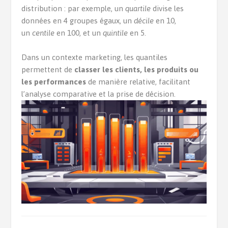
distribution : par exemple, un
quartile
divise les
données en 4 groupes égaux, un
décile
en 10,
un
centile
en 100, et un
quintile
en 5.
Dans un contexte marketing, les quantiles
permettent de
classer les clients, les produits ou
les performances
de manière relative, facilitant
l’analyse comparative et la prise de décision.