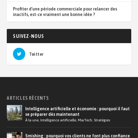
Profiter d’une période commerciale pour relancer des
inactifs, est-ce vraiment une bonne idée ?
SUIVEZ-NOUS
Twitter
ARTICLES RÉCENTS
Intelligence artificielle et économie : pourquoi il faut
se préparer dès maintenant
À la une
,
Intelligence artificielle
,
MarTech
,
Stratégies
Smishing : pourquoi vos clients ne font plus confiance