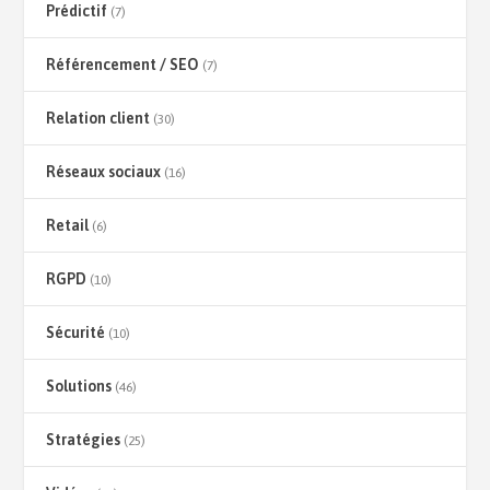
Prédictif
(7)
Référencement / SEO
(7)
Relation client
(30)
Réseaux sociaux
(16)
Retail
(6)
RGPD
(10)
Sécurité
(10)
Solutions
(46)
Stratégies
(25)