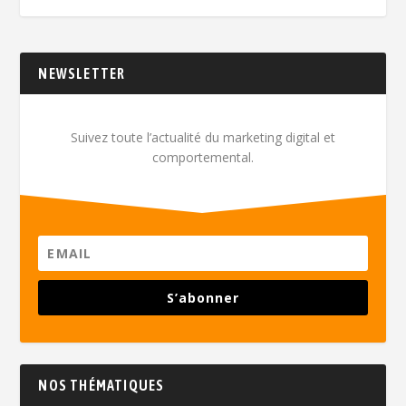
NEWSLETTER
Suivez toute l’actualité du marketing digital et
comportemental.
S’abonner
NOS THÉMATIQUES