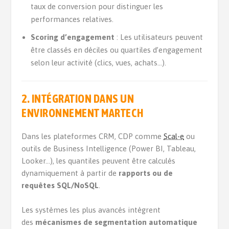
taux de conversion pour distinguer les
performances relatives.
Scoring d’engagement
: Les utilisateurs peuvent
être classés en déciles ou quartiles d’engagement
selon leur activité (clics, vues, achats…).
2. INTÉGRATION DANS UN
ENVIRONNEMENT MARTECH
Dans les plateformes CRM, CDP comme
Scal-e
ou
outils de Business Intelligence (Power BI, Tableau,
Looker…), les quantiles peuvent être calculés
dynamiquement à partir de
rapports ou de
requêtes SQL/NoSQL
.
Les systèmes les plus avancés intègrent
des
mécanismes de segmentation automatique