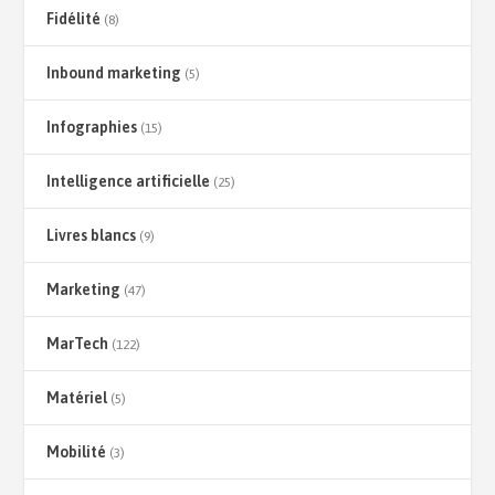
Fidélité
(8)
Inbound marketing
(5)
Infographies
(15)
Intelligence artificielle
(25)
Livres blancs
(9)
Marketing
(47)
MarTech
(122)
Matériel
(5)
Mobilité
(3)