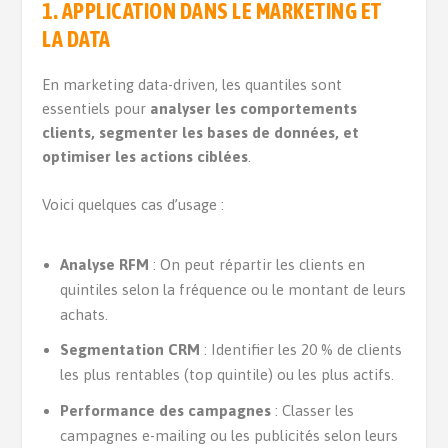
1. APPLICATION DANS LE MARKETING ET
LA DATA
En marketing data-driven, les quantiles sont
essentiels pour
analyser les comportements
clients, segmenter les bases de données, et
optimiser les actions ciblées
.
Voici quelques cas d’usage :
Analyse RFM
: On peut répartir les clients en
quintiles selon la fréquence ou le montant de leurs
achats.
Segmentation CRM
: Identifier les 20 % de clients
les plus rentables (top quintile) ou les plus actifs.
Performance des campagnes
: Classer les
campagnes e-mailing ou les publicités selon leurs