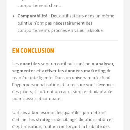
comportement client.
Comparabilité
: Deux utilisateurs dans un même
quintile n’ont pas nécessairement des
comportements proches en valeur absolue.
EN CONCLUSION
Les
quantiles
sont un outil puissant pour
analyser,
segmenter et activer les données marketing
de
manière intelligente. Dans un univers martech où
l’hyperpersonnalisation et la mesure sont devenues
des piliers, ils offrent un cadre simple et adaptable
pour classer et comparer.
Utilisés à bon escient, les quantiles permettent
d’affiner les stratégies de ciblage, de priorisation et
d’optimisation, tout en renforçant la lisibilité des