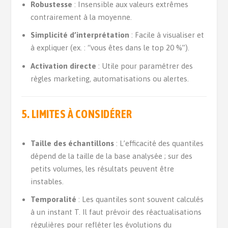
Robustesse
: Insensible aux valeurs extrêmes
contrairement à la moyenne.
Simplicité d’interprétation
: Facile à visualiser et
à expliquer (ex. : “vous êtes dans le top 20 %”).
Activation directe
: Utile pour paramétrer des
règles marketing, automatisations ou alertes.
5. LIMITES À CONSIDÉRER
Taille des échantillons
: L’efficacité des quantiles
dépend de la taille de la base analysée ; sur des
petits volumes, les résultats peuvent être
instables.
Temporalité
: Les quantiles sont souvent calculés
à un instant T. Il faut prévoir des réactualisations
régulières pour refléter les évolutions du