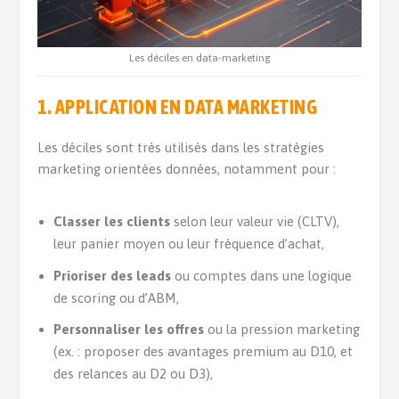
Les déciles en data-marketing
1. APPLICATION EN DATA MARKETING
Les déciles sont très utilisés dans les stratégies
marketing orientées données, notamment pour :
Classer les clients
selon leur valeur vie (CLTV),
leur panier moyen ou leur fréquence d’achat,
Prioriser des leads
ou comptes dans une logique
de scoring ou d’ABM,
Personnaliser les offres
ou la pression marketing
(ex. : proposer des avantages premium au D10, et
des relances au D2 ou D3),