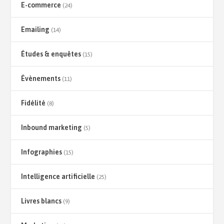
E-commerce
(24)
Emailing
(14)
Études & enquêtes
(15)
Évènements
(11)
Fidélité
(8)
Inbound marketing
(5)
Infographies
(15)
Intelligence artificielle
(25)
Livres blancs
(9)