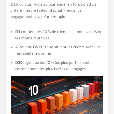
D10
, du plus faible au plus élevé, en fonction d’un
critère mesuré (valeur d’achat, fréquence,
engagement, etc.). Par exemple :
D1
contient les 10 % de clients les moins actifs ou
les moins rentables,
Autour de
D5
et
D6
se situent les clients avec une
rentabilité moyenne
D10
regroupe les 10 % les plus performants,
certainement les plus fidèles ou engagés.