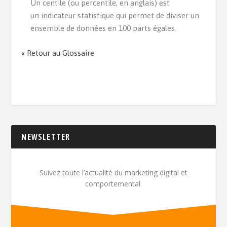
Un centile (ou percentile, en anglais) est
un indicateur statistique qui permet de diviser un
ensemble de données en 100 parts égales.
« Retour au Glossaire
NEWSLETTER
Suivez toute l’actualité du marketing digital et
comportemental.