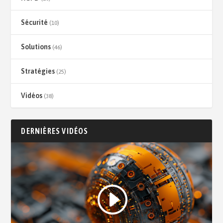
Sécurité
(10)
Solutions
(46)
Stratégies
(25)
Vidéos
(38)
DERNIÈRES VIDÉOS