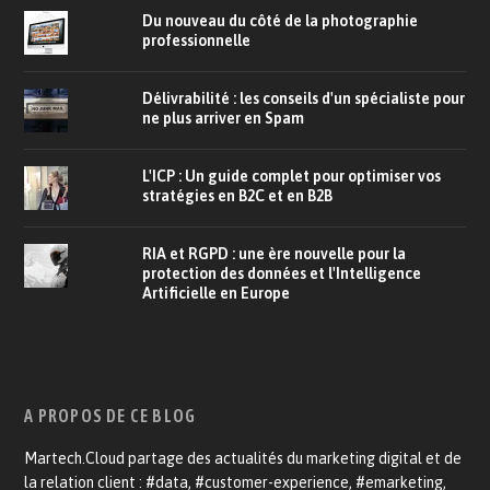
Du nouveau du côté de la photographie
professionnelle
Délivrabilité : les conseils d'un spécialiste pour
ne plus arriver en Spam
L'ICP : Un guide complet pour optimiser vos
stratégies en B2C et en B2B
RIA et RGPD : une ère nouvelle pour la
protection des données et l'Intelligence
Artificielle en Europe
A PROPOS DE CE BLOG
Martech.Cloud partage des actualités du marketing digital et de
la relation client : #data, #customer-experience, #emarketing,