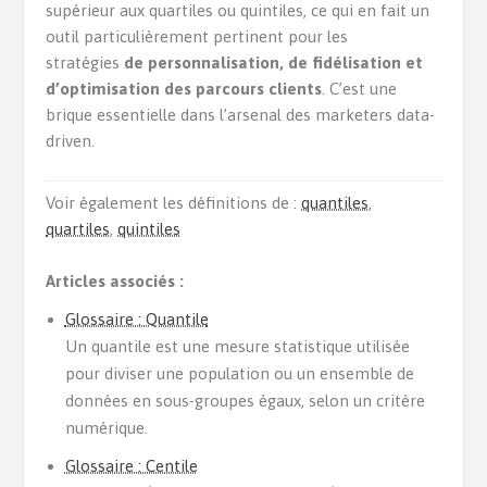
supérieur aux quartiles ou quintiles, ce qui en fait un
outil particulièrement pertinent pour les
stratégies
de personnalisation, de fidélisation et
d’optimisation des parcours clients
. C’est une
brique essentielle dans l’arsenal des marketers data-
driven.
Voir également les définitions de :
quantiles
,
quartiles
,
quintiles
Articles associés :
Glossaire : Quantile
Un quantile est une mesure statistique utilisée
pour diviser une population ou un ensemble de
données en sous-groupes égaux, selon un critère
numérique.
Glossaire : Centile