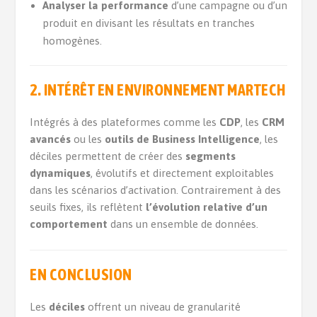
Analyser la performance
d’une campagne ou d’un
produit en divisant les résultats en tranches
homogènes.
2. INTÉRÊT EN ENVIRONNEMENT MARTECH
Intégrés à des plateformes comme les
CDP
, les
CRM
avancés
ou les
outils de Business Intelligence
, les
déciles permettent de créer des
segments
dynamiques
, évolutifs et directement exploitables
dans les scénarios d’activation. Contrairement à des
seuils fixes, ils reflètent
l’évolution relative d’un
comportement
dans un ensemble de données.
EN CONCLUSION
Les
déciles
offrent un niveau de granularité