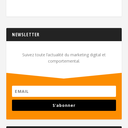
NEWSLETTER
Suivez toute l’actualité du marketing digital et
comportemental.
S’abonner