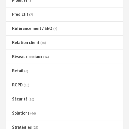
Mobilité
(3)
Prédictif
(7)
Référencement / SEO
(7)
Relation client
(30)
Réseaux sociaux
(16)
Retail
(6)
RGPD
(10)
Sécurité
(10)
Solutions
(46)
Stratégies
(25)