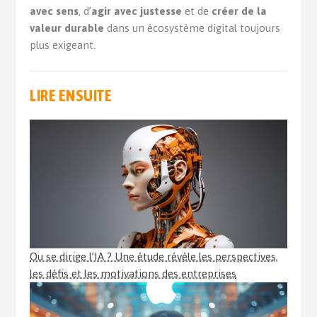
avec sens
, d’
agir avec justesse
et de
créer de la
valeur durable
dans un écosystème digital toujours
plus exigeant.
LIRE ENSUITE
Ou se dirige l’IA ? Une étude révèle les perspectives,
les défis et les motivations des entreprises