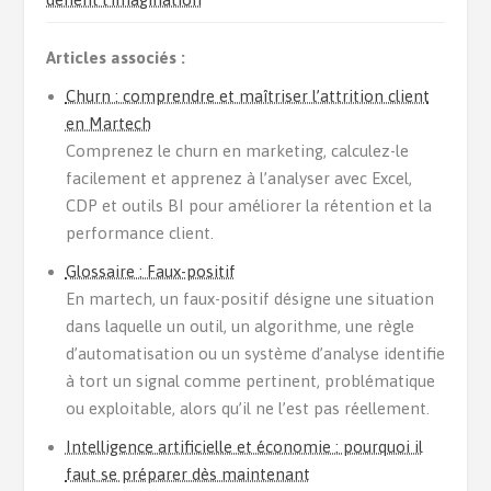
Articles associés :
Churn : comprendre et maîtriser l’attrition client
en Martech
Comprenez le churn en marketing, calculez-le
facilement et apprenez à l’analyser avec Excel,
CDP et outils BI pour améliorer la rétention et la
performance client.
Glossaire : Faux-positif
En martech, un faux-positif désigne une situation
dans laquelle un outil, un algorithme, une règle
d’automatisation ou un système d’analyse identifie
à tort un signal comme pertinent, problématique
ou exploitable, alors qu’il ne l’est pas réellement.
Intelligence artificielle et économie : pourquoi il
faut se préparer dès maintenant