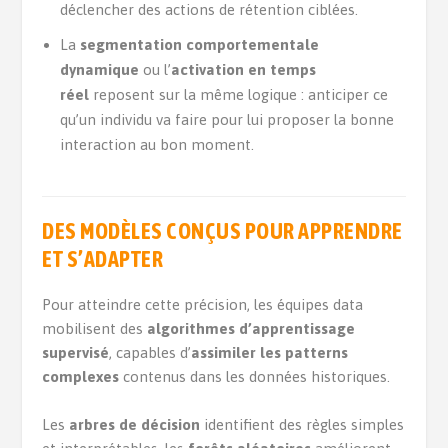
déclencher des actions de rétention ciblées.
La
segmentation comportementale
dynamique
ou l’
activation en temps
réel
reposent sur la même logique : anticiper ce
qu’un individu va faire pour lui proposer la bonne
interaction au bon moment.
DES MODÈLES CONÇUS POUR APPRENDRE
ET S’ADAPTER
Pour atteindre cette précision, les équipes data
mobilisent des
algorithmes d’apprentissage
supervisé
, capables d’
assimiler les patterns
complexes
contenus dans les données historiques.
Les
arbres de décision
identifient des règles simples