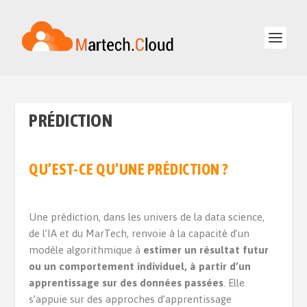
PRÉDICTION
QU’EST-CE QU’UNE PRÉDICTION ?
Une prédiction, dans les univers de la data science,
de l’IA et du MarTech, renvoie à la capacité d’un
modèle algorithmique à
estimer un résultat futur
ou un comportement individuel, à partir d’un
apprentissage sur des données passées
. Elle
s’appuie sur des approches d’apprentissage