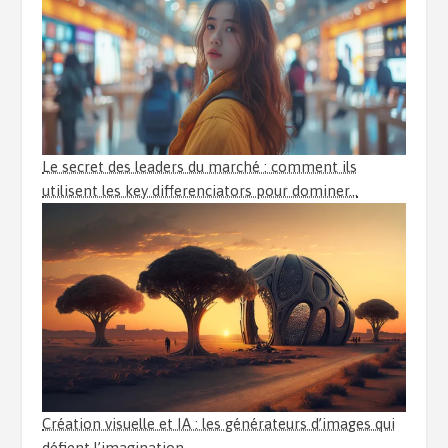
Le secret des leaders du marché : comment ils
utilisent les key differenciators pour dominer…
Création visuelle et IA : les générateurs d’images qui
défient l’imagination