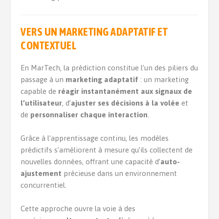
VERS UN MARKETING ADAPTATIF ET
CONTEXTUEL
En MarTech, la prédiction constitue l’un des piliers du
passage à un
marketing adaptatif
: un marketing
capable de
réagir instantanément aux signaux de
l’utilisateur
, d’
ajuster ses décisions à la volée
et
de
personnaliser chaque interaction
.
Grâce à l’apprentissage continu, les modèles
prédictifs s’améliorent à mesure qu’ils collectent de
nouvelles données, offrant une capacité d’
auto-
ajustement
précieuse dans un environnement
concurrentiel.
Cette approche ouvre la voie à des