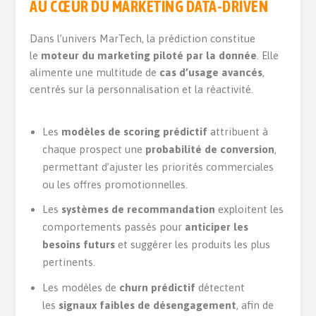
AU CŒUR DU MARKETING DATA-DRIVEN
Dans l’univers MarTech, la prédiction constitue
le
moteur du marketing piloté par la donnée
. Elle
alimente une multitude de
cas d’usage avancés
,
centrés sur la personnalisation et la réactivité.
Les
modèles de scoring prédictif
attribuent à
chaque prospect une
probabilité de conversion
,
permettant d’ajuster les priorités commerciales
ou les offres promotionnelles.
Les
systèmes de recommandation
exploitent les
comportements passés pour
anticiper les
besoins futurs
et suggérer les produits les plus
pertinents.
Les modèles de
churn prédictif
détectent
les
signaux faibles de désengagement
, afin de