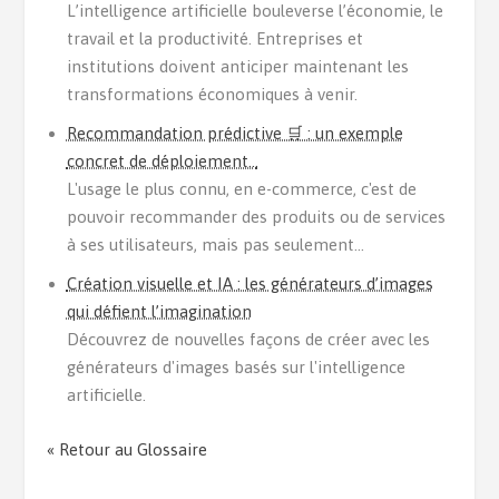
L’intelligence artificielle bouleverse l’économie, le
travail et la productivité. Entreprises et
institutions doivent anticiper maintenant les
transformations économiques à venir.
Recommandation prédictive 🛒 : un exemple
concret de déploiement…
L'usage le plus connu, en e-commerce, c'est de
pouvoir recommander des produits ou de services
à ses utilisateurs, mais pas seulement...
Création visuelle et IA : les générateurs d’images
qui défient l’imagination
Découvrez de nouvelles façons de créer avec les
générateurs d'images basés sur l'intelligence
artificielle.
« Retour au Glossaire