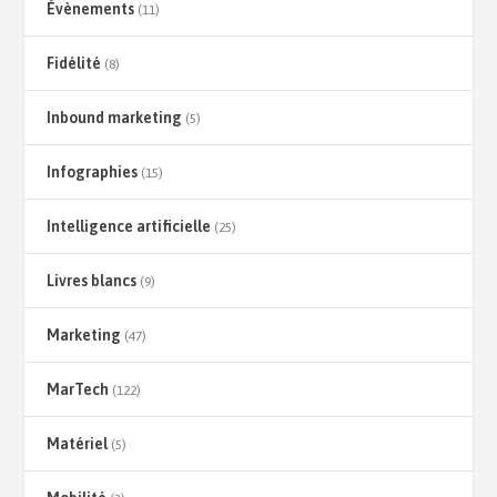
Évènements
(11)
Fidélité
(8)
Inbound marketing
(5)
Infographies
(15)
Intelligence artificielle
(25)
Livres blancs
(9)
Marketing
(47)
MarTech
(122)
Matériel
(5)