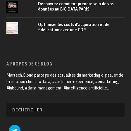
Découvrez comment prendre soin de vos
données au BIG DATA PARIS
Optimiser les coûts d’acquisition et de
fidélisation avec une CDP
A PROPOS DE CE BLOG
Martech.Cloud partage des actualités du marketing digital et de
la relation client : #data, #customer-experience, #emarketing,
#inbound, #data-management, #intelligence artificielle…