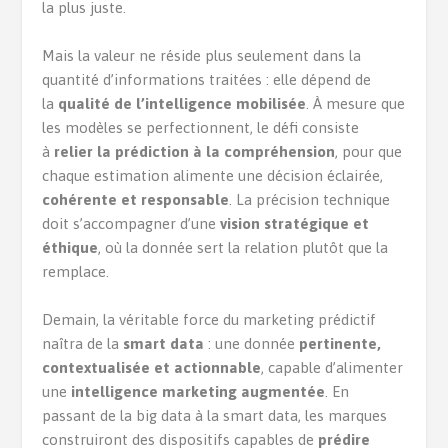
la plus juste.
Mais la valeur ne réside plus seulement dans la
quantité d’informations traitées : elle dépend de
la
qualité de l’intelligence mobilisée
. À mesure que
les modèles se perfectionnent, le défi consiste
à
relier la prédiction à la compréhension
, pour que
chaque estimation alimente une décision éclairée,
cohérente et responsable
. La précision technique
doit s’accompagner d’une
vision stratégique et
éthique
, où la donnée sert la relation plutôt que la
remplace.
Demain, la véritable force du marketing prédictif
naîtra de la
smart data
: une donnée
pertinente,
contextualisée et actionnable
, capable d’alimenter
une
intelligence marketing augmentée
. En
passant de la big data à la smart data, les marques
construiront des dispositifs capables de
prédire