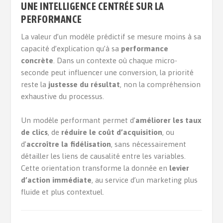
UNE INTELLIGENCE CENTRÉE SUR LA
PERFORMANCE
La valeur d’un modèle prédictif se mesure moins à sa
capacité d’explication qu’à sa
performance
concrète
. Dans un contexte où chaque micro-
seconde peut influencer une conversion, la priorité
reste la
justesse du résultat
, non la compréhension
exhaustive du processus.
Un modèle performant permet d’
améliorer les taux
de clics
, de
réduire le coût d’acquisition
, ou
d’
accroître la fidélisation
, sans nécessairement
détailler les liens de causalité entre les variables.
Cette orientation transforme la donnée en
levier
d’action immédiate
, au service d’un marketing plus
fluide et plus contextuel.