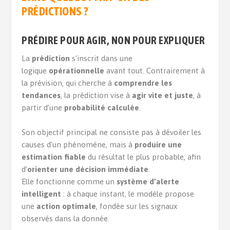
PRÉDICTIONS ?
PRÉDIRE POUR AGIR, NON POUR EXPLIQUER
La
prédiction
s’inscrit dans une
logique
opérationnelle
avant tout. Contrairement à
la prévision, qui cherche à
comprendre les
tendances
, la prédiction vise à
agir vite et juste
, à
partir d’une
probabilité calculée
.
Son objectif principal ne consiste pas à dévoiler les
causes d’un phénomène, mais à
produire une
estimation fiable
du résultat le plus probable, afin
d’
orienter une décision immédiate
.
Elle fonctionne comme un
système d’alerte
intelligent
: à chaque instant, le modèle propose
une
action optimale
, fondée sur les signaux
observés dans la donnée.