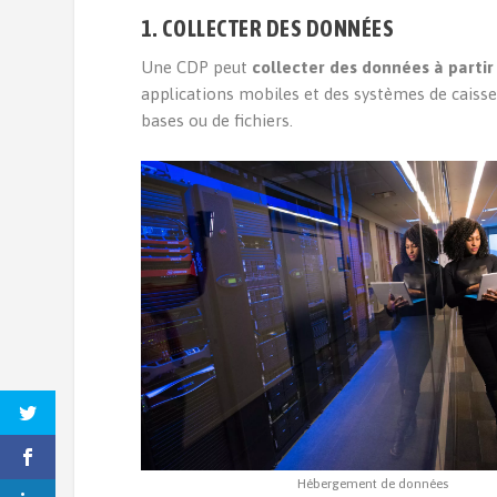
1. COLLECTER DES DONNÉES
Une CDP peut
collecter des données à partir
applications mobiles et des systèmes de caisse
bases ou de fichiers.
Hébergement de données