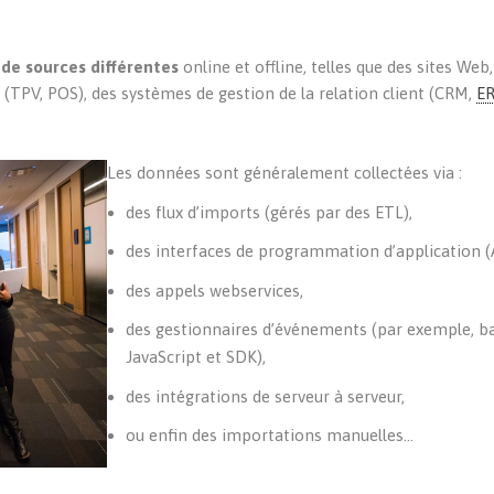
 de sources différentes
online et offline, telles que des sites Web
 (TPV, POS), des systèmes de gestion de la relation client (CRM,
E
Les données sont généralement collectées via :
des flux d’imports (gérés par des ETL),
des interfaces de programmation d’application (
des appels webservices,
des gestionnaires d’événements (par exemple, ba
JavaScript et SDK),
des intégrations de serveur à serveur,
ou enfin des importations manuelles…