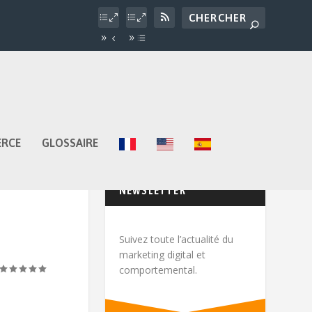
ERCE
GLOSSAIRE
NEWSLETTER
Suivez toute l’actualité du
marketing digital et
comportemental.