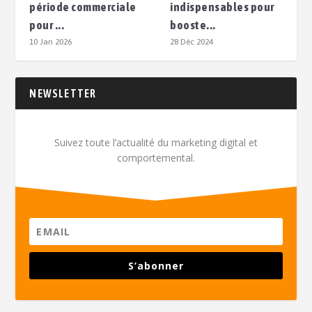
période commerciale
indispensables pour
pour ...
booste...
10 Jan 2026
28 Déc 2024
NEWSLETTER
Suivez toute l’actualité du marketing digital et
comportemental.
S’abonner