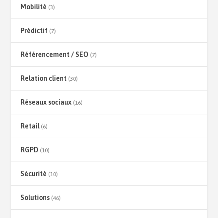
Mobilité
(3)
Prédictif
(7)
Référencement / SEO
(7)
Relation client
(30)
Réseaux sociaux
(16)
Retail
(6)
RGPD
(10)
Sécurité
(10)
Solutions
(46)