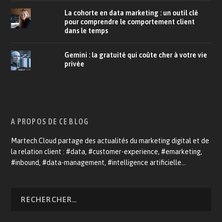
La cohorte en data marketing : un outil clé
pour comprendre le comportement client
dans le temps
Gemini : la gratuité qui coûte cher à votre vie
privée
A PROPOS DE CE BLOG
Martech.Cloud partage des actualités du marketing digital et de
la relation client : #data, #customer-experience, #emarketing,
#inbound, #data-management, #intelligence artificielle…