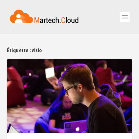
Étiquette :
visio