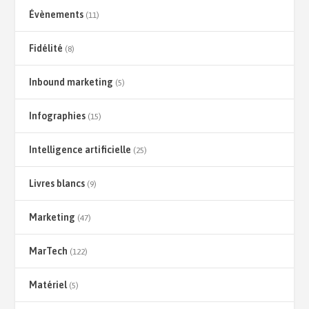
Évènements
(11)
Fidélité
(8)
Inbound marketing
(5)
Infographies
(15)
Intelligence artificielle
(25)
Livres blancs
(9)
Marketing
(47)
MarTech
(122)
Matériel
(5)