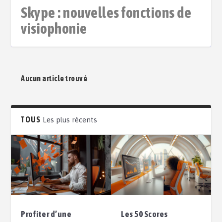
Skype : nouvelles fonctions de
visiophonie
Aucun article trouvé
TOUS
Les plus récents
Profiter d’une
Les 50 Scores