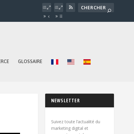
ERCE
GLOSSAIRE
NEWSLETTER
Suivez toute l’actualité du
marketing digital et