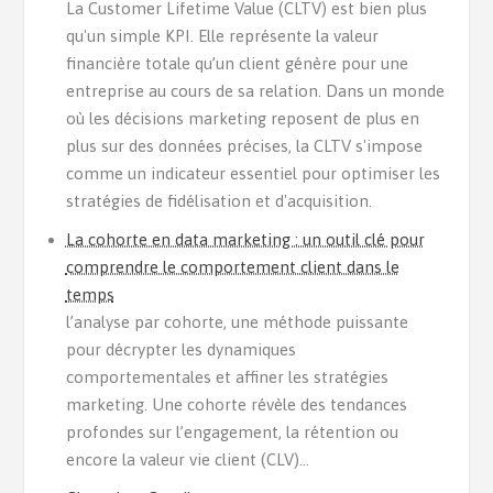
La Customer Lifetime Value (CLTV) est bien plus
qu'un simple KPI. Elle représente la valeur
financière totale qu’un client génère pour une
entreprise au cours de sa relation. Dans un monde
où les décisions marketing reposent de plus en
plus sur des données précises, la CLTV s'impose
comme un indicateur essentiel pour optimiser les
stratégies de fidélisation et d'acquisition.
La cohorte en data marketing : un outil clé pour
comprendre le comportement client dans le
temps
l’analyse par cohorte, une méthode puissante
pour décrypter les dynamiques
comportementales et affiner les stratégies
marketing. Une cohorte révèle des tendances
profondes sur l’engagement, la rétention ou
encore la valeur vie client (CLV)...