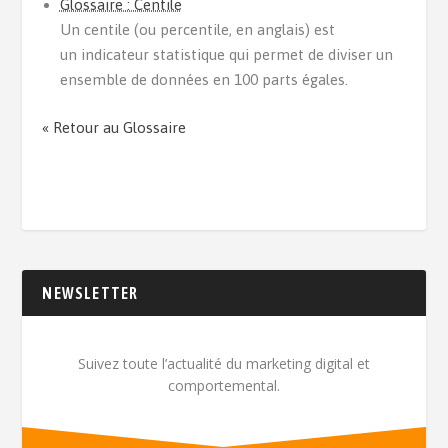
Glossaire : Centile
Un centile (ou percentile, en anglais) est
un indicateur statistique qui permet de diviser un
ensemble de données en 100 parts égales.
« Retour au Glossaire
NEWSLETTER
Suivez toute l’actualité du marketing digital et
comportemental.