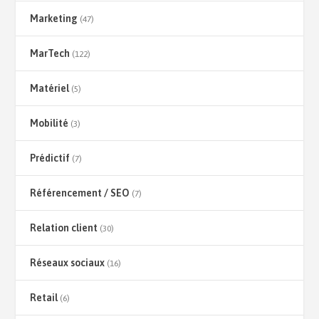
Marketing
(47)
MarTech
(122)
Matériel
(5)
Mobilité
(3)
Prédictif
(7)
Référencement / SEO
(7)
Relation client
(30)
Réseaux sociaux
(16)
Retail
(6)