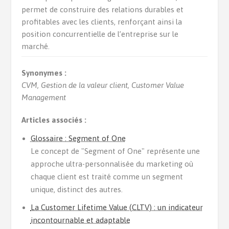
permet de construire des relations durables et
profitables avec les clients, renforçant ainsi la
position concurrentielle de l’entreprise sur le
marché.
Synonymes :
CVM, Gestion de la valeur client, Customer Value
Management
Articles associés :
Glossaire : Segment of One
Le concept de "Segment of One" représente une
approche ultra-personnalisée du marketing où
chaque client est traité comme un segment
unique, distinct des autres.
La Customer Lifetime Value (CLTV) : un indicateur
incontournable et adaptable