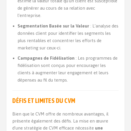
estime la valeur totale qu’un client est susceptible
de générer au cours de sa relation avec
l’entreprise.
Segmentation Basée sur la Valeur
: L’analyse des
données client pour identifier les segments les
plus rentables et concentrer les efforts de
marketing sur ceux-ci.
Campagnes de Fidélisation
: Les programmes de
fidélisation sont conçus pour encourager les
clients à augmenter leur engagement et leurs
dépenses au fil du temps.
DÉFIS ET LIMITES DU CVM
Bien que le CVM offre de nombreux avantages, il
présente également des défis. La mise en œuvre
d’une stratégie de CVM efficace nécessite
une