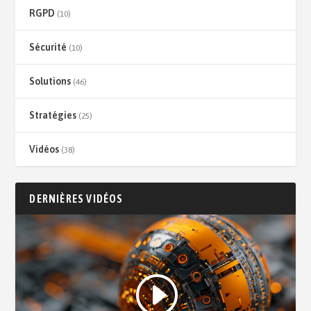
RGPD
(10)
Sécurité
(10)
Solutions
(46)
Stratégies
(25)
Vidéos
(38)
DERNIÈRES VIDÉOS