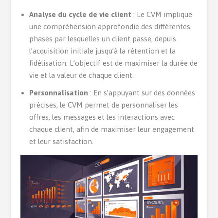
Analyse du cycle de vie client
: Le CVM implique
une compréhension approfondie des différentes
phases par lesquelles un client passe, depuis
l’acquisition initiale jusqu’à la rétention et la
fidélisation. L’objectif est de maximiser la durée de
vie et la valeur de chaque client.
Personnalisation
: En s’appuyant sur des données
précises, le CVM permet de personnaliser les
offres, les messages et les interactions avec
chaque client, afin de maximiser leur engagement
et leur satisfaction.