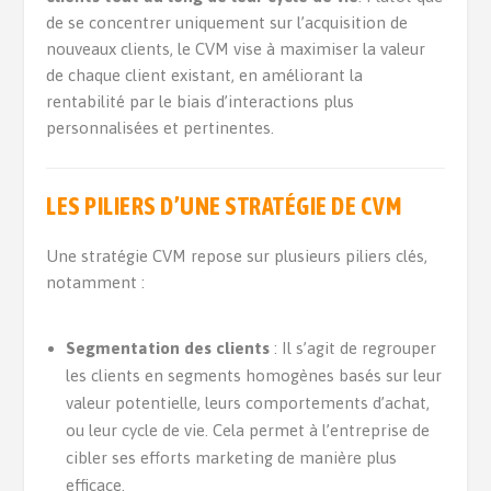
de se concentrer uniquement sur l’acquisition de
nouveaux clients, le CVM vise à maximiser la valeur
de chaque client existant, en améliorant la
rentabilité par le biais d’interactions plus
personnalisées et pertinentes.
LES PILIERS D’UNE STRATÉGIE DE CVM
Une stratégie CVM repose sur plusieurs piliers clés,
notamment :
Segmentation des clients
: Il s’agit de regrouper
les clients en segments homogènes basés sur leur
valeur potentielle, leurs comportements d’achat,
ou leur cycle de vie. Cela permet à l’entreprise de
cibler ses efforts marketing de manière plus
efficace.