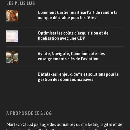
LES PLUS LUS
Comment Cartier maîtrise l’art de rendre la
marque désirable pour les fêtes
Optimiser les coûts d’acquisition et de
fidélisation avec une CDP
Aviate, Navigate, Communicate : les
enseignements clés de l'aviation...
Datalakes : enjeux, défis et solutions pour la
gestion des données massives
A PROPOS DE CE BLOG
Martech.Cloud partage des actualités du marketing digital et de