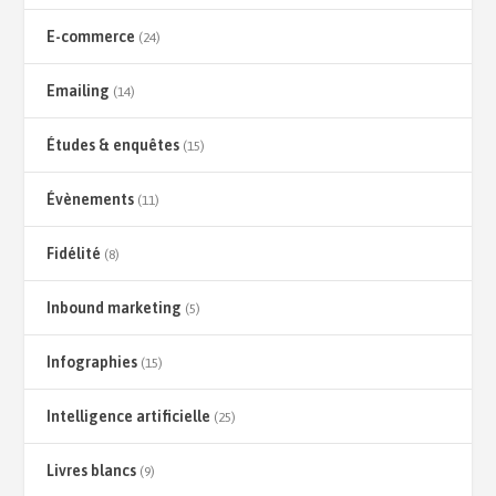
E-commerce
(24)
Emailing
(14)
Études & enquêtes
(15)
Évènements
(11)
Fidélité
(8)
Inbound marketing
(5)
Infographies
(15)
Intelligence artificielle
(25)
Livres blancs
(9)