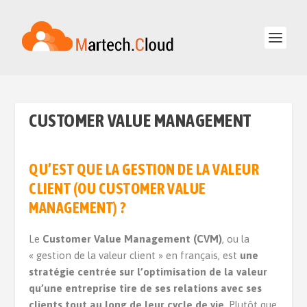
CUSTOMER VALUE MANAGEMENT
QU’EST QUE LA GESTION DE LA VALEUR
CLIENT (OU CUSTOMER VALUE
MANAGEMENT) ?
Le
Customer Value Management (CVM)
, ou la
« gestion de la valeur client » en français, est
une
stratégie centrée sur l’optimisation de la valeur
qu’une entreprise tire de ses relations avec ses
clients tout au long de leur cycle de vie
. Plutôt que