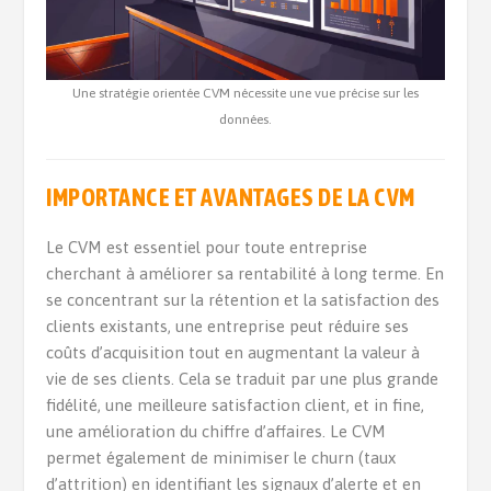
Une stratégie orientée CVM nécessite une vue précise sur les
données.
IMPORTANCE ET AVANTAGES DE LA CVM
Le CVM est essentiel pour toute entreprise
cherchant à améliorer sa rentabilité à long terme. En
se concentrant sur la rétention et la satisfaction des
clients existants, une entreprise peut réduire ses
coûts d’acquisition tout en augmentant la valeur à
vie de ses clients. Cela se traduit par une plus grande
fidélité, une meilleure satisfaction client, et in fine,
une amélioration du chiffre d’affaires. Le CVM
permet également de minimiser le churn (taux
d’attrition) en identifiant les signaux d’alerte et en