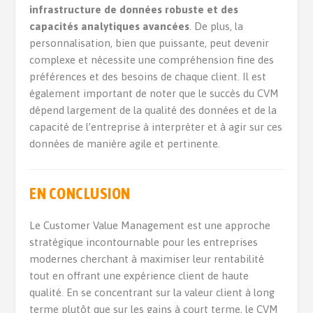
infrastructure de données robuste et des
capacités analytiques avancées
. De plus, la
personnalisation, bien que puissante, peut devenir
complexe et nécessite une compréhension fine des
préférences et des besoins de chaque client. Il est
également important de noter que le succès du CVM
dépend largement de la qualité des données et de la
capacité de l’entreprise à interpréter et à agir sur ces
données de manière agile et pertinente.
EN
CONCLUSION
Le Customer Value Management est une approche
stratégique incontournable pour les entreprises
modernes cherchant à maximiser leur rentabilité
tout en offrant une expérience client de haute
qualité. En se concentrant sur la valeur client à long
terme plutôt que sur les gains à court terme, le CVM