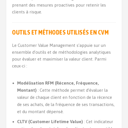
prenant des mesures proactives pour retenir les
clients à risque.
OUTILS ET MÉTHODES UTILISÉS EN CVM
Le Customer Value Management s’appuie sur un
ensemble d’outils et de méthodologies analytiques
pour évaluer et maximiser la valeur client. Parmi
ceux-ci :
Modélisation RFM (Récence, Fréquence,
Montant)
: Cette méthode permet d’évaluer la
valeur de chaque client en fonction de la récence
de ses achats, de la fréquence de ses transactions,
et du montant dépensé.
CLTV (Customer Lifetime Value)
: Cet indicateur