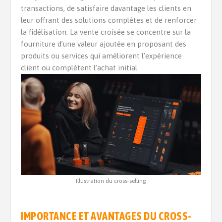
transactions, de satisfaire davantage les clients en
leur offrant des solutions complètes et de renforcer
la fidélisation. La vente croisée se concentre sur la
fourniture d’une valeur ajoutée en proposant des
produits ou services qui améliorent l’expérience
client ou complètent l’achat initial.
Illustration du cross-selling
IMPORTANCE ET AVANTAGES DU CROSS-