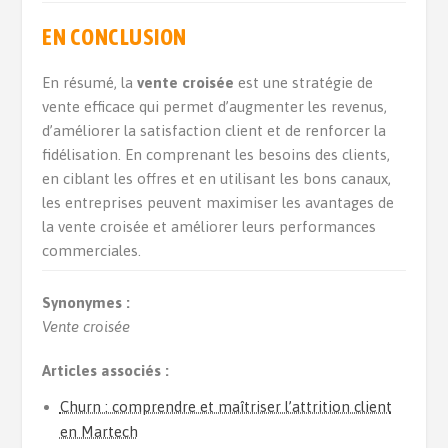
EN CONCLUSION
En résumé, la
vente croisée
est une stratégie de
vente efficace qui permet d’augmenter les revenus,
d’améliorer la satisfaction client et de renforcer la
fidélisation. En comprenant les besoins des clients,
en ciblant les offres et en utilisant les bons canaux,
les entreprises peuvent maximiser les avantages de
la vente croisée et améliorer leurs performances
commerciales.
Synonymes :
Vente croisée
Articles associés :
Churn : comprendre et maîtriser l’attrition client
en Martech