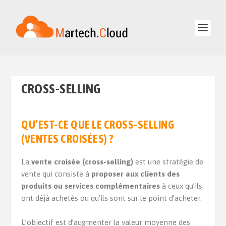
CROSS-SELLING
QU’EST-CE QUE LE
CROSS-SELLING
(VENTES CROISÉES) ?
La
vente croisée (cross-selling)
est une stratégie de
vente qui consiste à
proposer aux clients des
produits ou services complémentaires
à ceux qu’ils
ont déjà achetés ou qu’ils sont sur le point d’acheter.
L’objectif est d’augmenter la valeur moyenne des