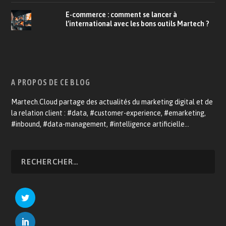
E-commerce : comment se lancer à
l’international avec les bons outils Martech ?
A PROPOS DE CE BLOG
Martech.Cloud partage des actualités du marketing digital et de
la relation client : #data, #customer-experience, #emarketing,
#inbound, #data-management, #intelligence artificielle…