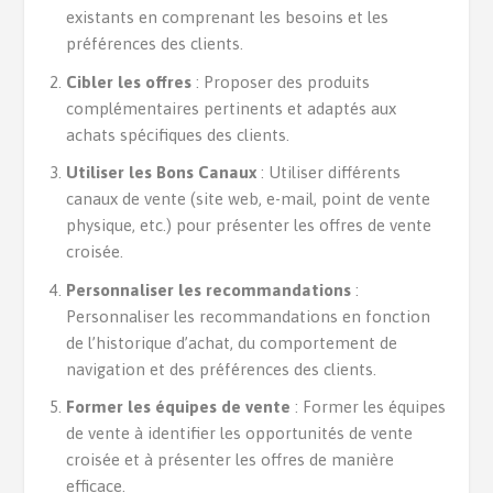
existants en comprenant les besoins et les
préférences des clients.
Cibler les offres
: Proposer des produits
complémentaires pertinents et adaptés aux
achats spécifiques des clients.
Utiliser les Bons Canaux
: Utiliser différents
canaux de vente (site web, e-mail, point de vente
physique, etc.) pour présenter les offres de vente
croisée.
Personnaliser les recommandations
:
Personnaliser les recommandations en fonction
de l’historique d’achat, du comportement de
navigation et des préférences des clients.
Former les équipes de vente
: Former les équipes
de vente à identifier les opportunités de vente
croisée et à présenter les offres de manière
efficace.