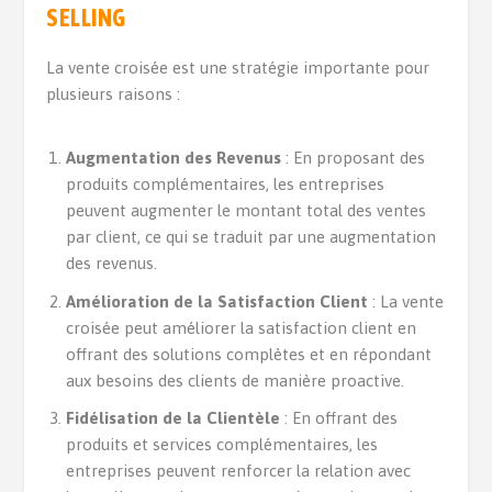
SELLING
La vente croisée est une stratégie importante pour
plusieurs raisons :
Augmentation des Revenus
: En proposant des
produits complémentaires, les entreprises
peuvent augmenter le montant total des ventes
par client, ce qui se traduit par une augmentation
des revenus.
Amélioration de la Satisfaction Client
: La vente
croisée peut améliorer la satisfaction client en
offrant des solutions complètes et en répondant
aux besoins des clients de manière proactive.
Fidélisation de la Clientèle
: En offrant des
produits et services complémentaires, les
entreprises peuvent renforcer la relation avec