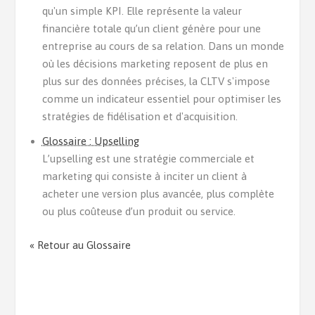
qu'un simple KPI. Elle représente la valeur
financière totale qu’un client génère pour une
entreprise au cours de sa relation. Dans un monde
où les décisions marketing reposent de plus en
plus sur des données précises, la CLTV s'impose
comme un indicateur essentiel pour optimiser les
stratégies de fidélisation et d'acquisition.
Glossaire : Upselling
L’upselling est une stratégie commerciale et
marketing qui consiste à inciter un client à
acheter une version plus avancée, plus complète
ou plus coûteuse d’un produit ou service.
« Retour au Glossaire