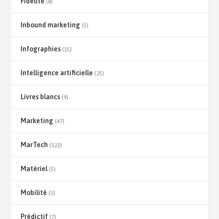
Fidélité
(8)
Inbound marketing
(5)
Infographies
(15)
Intelligence artificielle
(25)
Livres blancs
(9)
Marketing
(47)
MarTech
(122)
Matériel
(5)
Mobilité
(3)
Prédictif
(7)