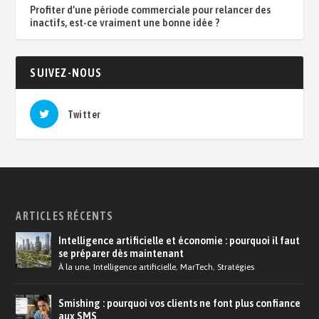
Profiter d’une période commerciale pour relancer des
inactifs, est-ce vraiment une bonne idée ?
SUIVEZ-NOUS
Twitter
ARTICLES RÉCENTS
Intelligence artificielle et économie : pourquoi il faut
se préparer dès maintenant
À la une
,
Intelligence artificielle
,
MarTech
,
Stratégies
Smishing : pourquoi vos clients ne font plus confiance
aux SMS