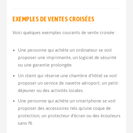
EXEMPLES DE VENTES CROISÉES
Voici quelques exemples courants de vente croisée :
Une personne qui achète un ordinateur se voit
proposer une imprimante, un logiciel de sécurité
ou une garantie prolongée.
Un client qui réserve une chambre d’hôtel se voit
proposer un service de navette aéroport, un petit-
déjeuner ou des activités locales.
Une personne qui achète un smartphone se voit
proposer des accessoires tels qu’une coque de
protection, un protecteur d’écran ou des écouteurs
sans fil.