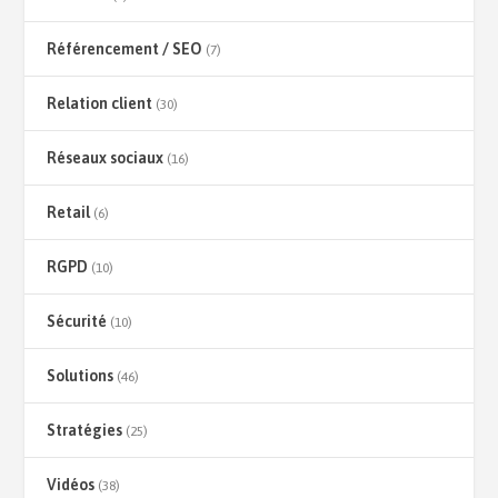
Référencement / SEO
(7)
Relation client
(30)
Réseaux sociaux
(16)
Retail
(6)
RGPD
(10)
Sécurité
(10)
Solutions
(46)
Stratégies
(25)
Vidéos
(38)