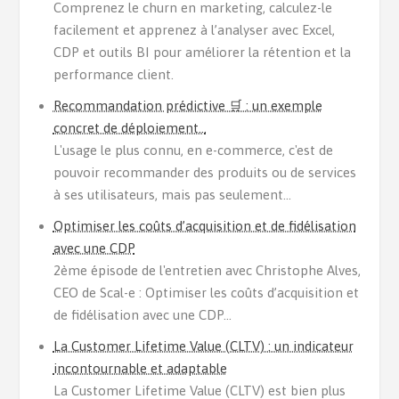
Comprenez le churn en marketing, calculez-le
facilement et apprenez à l’analyser avec Excel,
CDP et outils BI pour améliorer la rétention et la
performance client.
Recommandation prédictive 🛒 : un exemple
concret de déploiement…
L'usage le plus connu, en e-commerce, c'est de
pouvoir recommander des produits ou de services
à ses utilisateurs, mais pas seulement...
Optimiser les coûts d’acquisition et de fidélisation
avec une CDP
2ème épisode de l'entretien avec Christophe Alves,
CEO de Scal-e : Optimiser les coûts d’acquisition et
de fidélisation avec une CDP...
La Customer Lifetime Value (CLTV) : un indicateur
incontournable et adaptable
La Customer Lifetime Value (CLTV) est bien plus