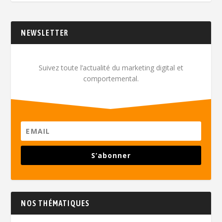
NEWSLETTER
Suivez toute l’actualité du marketing digital et
comportemental.
S’abonner
NOS THÉMATIQUES