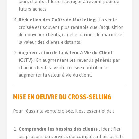
leurs clients et les encourager à revenir pour de
futurs achats.
Réduction des Coûts de Marketing
: La vente
croisée est souvent plus rentable que l’acquisition
de nouveaux clients, car elle permet de maximiser
la valeur des clients existants.
Augmentation de la Valeur à Vie du Client
(CLTV)
: En augmentant les revenus générés par
chaque client, la vente croisée contribue à
augmenter la valeur à vie du client.
MISE EN OEUVRE DU CROSS-SELLING
Pour réussir la vente croisée, il est essentiel de :
Comprendre les besoins des clients
: Identifier
les produits ou services qui complètent les achats