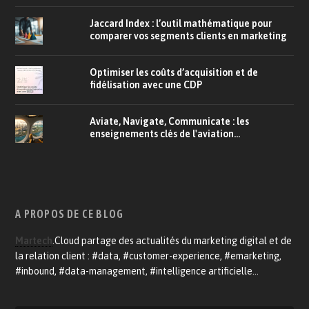
Jaccard Index : l’outil mathématique pour
comparer vos segments clients en marketing
Optimiser les coûts d’acquisition et de
fidélisation avec une CDP
Aviate, Navigate, Communicate : les
enseignements clés de l'aviation...
A PROPOS DE CE BLOG
Martech
.Cloud partage des actualités du marketing digital et de
la relation client : #data, #customer-experience, #emarketing,
#inbound, #data-management, #intelligence artificielle…