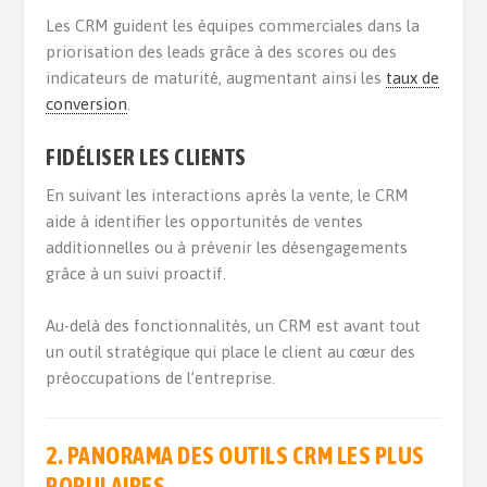
Les CRM guident les équipes commerciales dans la
priorisation des leads grâce à des scores ou des
indicateurs de maturité, augmentant ainsi les
taux de
conversion
.
FIDÉLISER LES CLIENTS
En suivant les interactions après la vente, le CRM
aide à identifier les opportunités de ventes
additionnelles ou à prévenir les désengagements
grâce à un suivi proactif.
Au-delà des fonctionnalités, un CRM est avant tout
un outil stratégique qui place le client au cœur des
préoccupations de l’entreprise.
2. PANORAMA DES OUTILS CRM LES PLUS
POPULAIRES