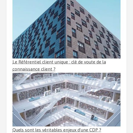
Le Référentiel client unique : clé de voute de la
connaissance client ?
Quels sont les véritables enjeux d’une CDP ?