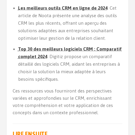
Les meilleurs outils CRM en ligne de 2024
. Cet
article de Noota présente une analyse des outils
CRM les plus récents, offrant un aperçu des
solutions adaptées aux entreprises souhaitant
optimiser leur gestion de la relation client.
Top 30 des meilleurs logiciels CRM : Comparatif
complet 2024
. Digitiz propose un comparatif
détaillé des logiciels CRM, aidant les entreprises à
choisir la solution la mieux adaptée à leurs
besoins spécifiques.
Ces ressources vous fourniront des perspectives
variées et approfondies sur le CRM, enrichissant
votre compréhension et votre application de ces
concepts dans un contexte professionnel.
LIRE ENSUITE