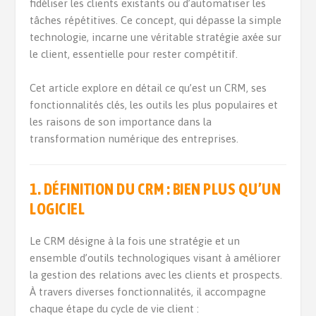
fidéliser les clients existants ou d’automatiser les
tâches répétitives. Ce concept, qui dépasse la simple
technologie, incarne une véritable stratégie axée sur
le client, essentielle pour rester compétitif.
Cet article explore en détail ce qu’est un CRM, ses
fonctionnalités clés, les outils les plus populaires et
les raisons de son importance dans la
transformation numérique des entreprises.
1. DÉFINITION DU CRM : BIEN PLUS QU’UN
LOGICIEL
Le CRM désigne à la fois une stratégie et un
ensemble d’outils technologiques visant à améliorer
la gestion des relations avec les clients et prospects.
À travers diverses fonctionnalités, il accompagne
chaque étape du cycle de vie client :