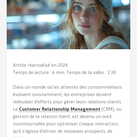
Article réactualisé en 2024.
Temps de lecture : 6 min. Temps de la vidéo : 1’30
Dans un monde où les attentes des consommateurs
évoluent constamment, les entreprises doivent
redoubler d’efforts pour gérer leurs relations clients.
Le
Customer Relationship Management
(CRM), ou
gestion de la relation client, est devenu un outil
incontournable pour optimiser chaque interaction,
qu’il s’agisse d’attirer de nouveaux prospects, de