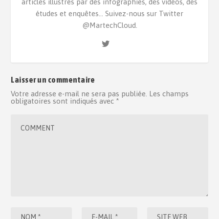
articles illustrés par des infographies, des vidéos, des
études et enquêtes... Suivez-nous sur Twitter
@MartechCloud.
Laisser un commentaire
Votre adresse e-mail ne sera pas publiée.
Les champs
obligatoires sont indiqués avec
*