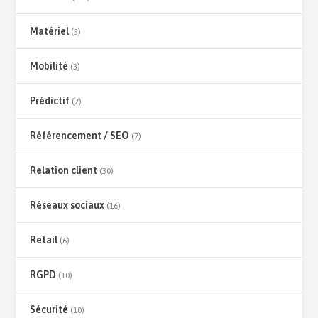
Matériel
(5)
Mobilité
(3)
Prédictif
(7)
Référencement / SEO
(7)
Relation client
(30)
Réseaux sociaux
(16)
Retail
(6)
RGPD
(10)
Sécurité
(10)