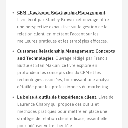
CRM : Customer Relationship Management
.
Livre écrit par Stanley Brown, cet ouvrage offre
une perspective exhaustive sur la gestion de la
relation client, en mettant l’accent sur les
meilleures pratiques et les stratégies efficaces.
Customer Relationship Management: Concepts
and Technologies
. Ouvrage rédigé par Francis
Buttle et Stan Maklan, ce livre explore en
profondeur les concepts clés du CRM et les
technologies associées, fournissant une analyse
détaillée pour les professionnels du marketing.
La boîte à outils de l’expérience client
. Livre de
Laurence Chabry qui propose des outils et
méthodes pratiques pour mettre en place une
stratégie de relation client efficace, essentielle
pour fidéliser votre clientèle.