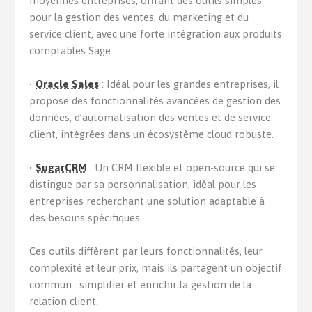
moyennes entreprises, offrant des outils simples
pour la gestion des ventes, du marketing et du
service client, avec une forte intégration aux produits
comptables Sage.
•
Oracle Sales
: Idéal pour les grandes entreprises, il
propose des fonctionnalités avancées de gestion des
données, d’automatisation des ventes et de service
client, intégrées dans un écosystème cloud robuste.
•
SugarCRM
: Un CRM flexible et open-source qui se
distingue par sa personnalisation, idéal pour les
entreprises recherchant une solution adaptable à
des besoins spécifiques.
Ces outils diffèrent par leurs fonctionnalités, leur
complexité et leur prix, mais ils partagent un objectif
commun : simplifier et enrichir la gestion de la
relation client.