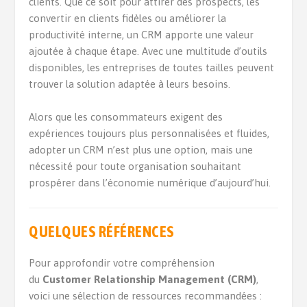
clients. Que ce soit pour attirer des prospects, les
convertir en clients fidèles ou améliorer la
productivité interne, un CRM apporte une valeur
ajoutée à chaque étape. Avec une multitude d’outils
disponibles, les entreprises de toutes tailles peuvent
trouver la solution adaptée à leurs besoins.
Alors que les consommateurs exigent des
expériences toujours plus personnalisées et fluides,
adopter un CRM n’est plus une option, mais une
nécessité pour toute organisation souhaitant
prospérer dans l’économie numérique d’aujourd’hui.
QUELQUES RÉFÉRENCES
Pour approfondir votre compréhension
du
Customer Relationship Management (CRM)
,
voici une sélection de ressources recommandées :