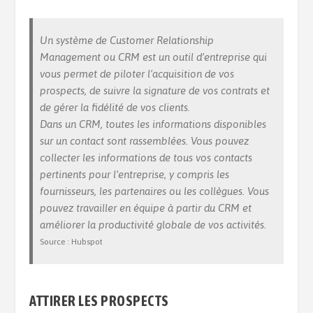
Un système de Customer Relationship
Management ou CRM est un outil d’entreprise qui
vous permet de piloter l’acquisition de vos
prospects, de suivre la signature de vos contrats et
de gérer la fidélité de vos clients.
Dans un CRM, toutes les informations disponibles
sur un contact sont rassemblées. Vous pouvez
collecter les informations de tous vos contacts
pertinents pour l’entreprise, y compris les
fournisseurs, les partenaires ou les collègues. Vous
pouvez travailler en équipe à partir du CRM et
améliorer la productivité globale de vos activités.
Source : Hubspot
ATTIRER LES PROSPECTS