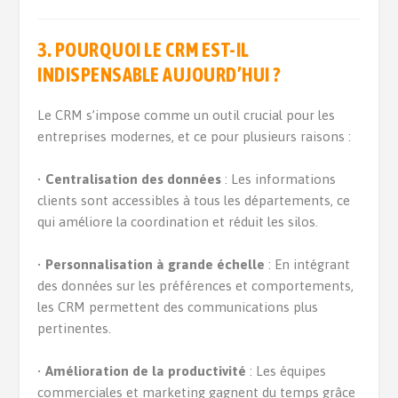
3. POURQUOI LE CRM EST-IL
INDISPENSABLE AUJOURD’HUI ?
Le CRM s’impose comme un outil crucial pour les
entreprises modernes, et ce pour plusieurs raisons :
•
Centralisation des données
: Les informations
clients sont accessibles à tous les départements, ce
qui améliore la coordination et réduit les silos.
•
Personnalisation à grande échelle
: En intégrant
des données sur les préférences et comportements,
les CRM permettent des communications plus
pertinentes.
•
Amélioration de la productivité
: Les équipes
commerciales et marketing gagnent du temps grâce