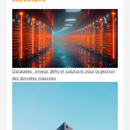
Datalakes : enjeux, défis et solutions pour la gestion
des données massives