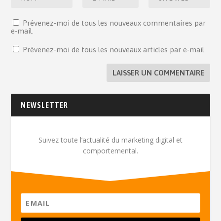
Prévenez-moi de tous les nouveaux commentaires par
e-mail.
Prévenez-moi de tous les nouveaux articles par e-mail.
NEWSLETTER
Suivez toute l’actualité du marketing digital et
comportemental.