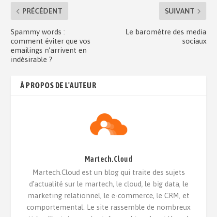
PRÉCÉDENT
SUIVANT
Spammy words :
Le baromètre des media
comment éviter que vos
sociaux
emailings n’arrivent en
indésirable ?
À PROPOS DE L'AUTEUR
Martech.Cloud
Martech.Cloud est un blog qui traite des sujets
d'actualité sur le martech, le cloud, le big data, le
marketing relationnel, le e-commerce, le CRM, et
comportemental. Le site rassemble de nombreux