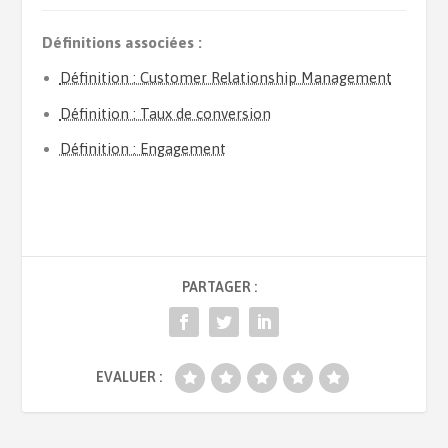
Définitions associées :
Définition : Customer Relationship Management
Définition : Taux de conversion
Définition : Engagement
PARTAGER :
EVALUER :