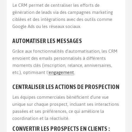
Le CRM permet de centraliser les efforts de
génération de leads via des campagnes marketing
ciblées et des intégrations avec des outils comme
Google Ads ou les réseaux sociaux.
AUTOMATISER LES MESSAGES
Grâce aux fonctionnalités d’automatisation, les CRM
envoient des emails personnalisés à différents
moments clés (inscription, relance, anniversaires,
etc.), optimisant l’
engagement
.
CENTRALISER LES ACTIONS DE PROSPECTION
Les équipes commerciales bénéficient d’une vue
unique sur chaque prospect, incluant ses interactions
passées et ses préférences, ce qui améliore la
coordination et la réactivité.
CONVERTIR LES PROSPECTS EN CLIENTS :