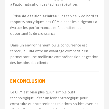
à l’automatisation des tâches répétitives.
•
Prise de décision éclairée
: Les tableaux de bord et
rapports analytiques des CRM aident les dirigeants à
évaluer les performances et à identifier les
opportunités de croissance.
Dans un environnement où la concurrence est
féroce, le CRM offre un avantage compétitif en
permettant une meilleure compréhension et gestion
des besoins des clients.
EN CONCLUSION
Le CRM est bien plus qu’un simple outil
technologique : c’est un levier stratégique pour
construire et entretenir des relations solides avec les