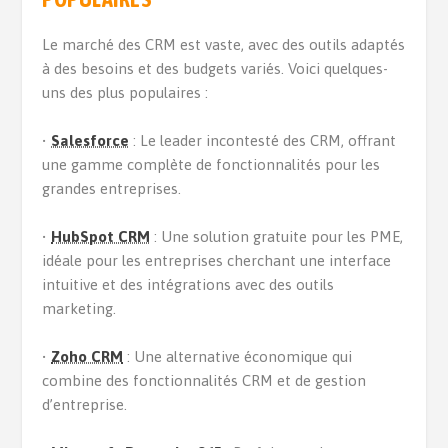
Le marché des CRM est vaste, avec des outils adaptés
à des besoins et des budgets variés. Voici quelques-
uns des plus populaires :
•
Salesforce
: Le leader incontesté des CRM, offrant
une gamme complète de fonctionnalités pour les
grandes entreprises.
•
HubSpot CRM
: Une solution gratuite pour les PME,
idéale pour les entreprises cherchant une interface
intuitive et des intégrations avec des outils
marketing.
•
Zoho CRM
: Une alternative économique qui
combine des fonctionnalités CRM et de gestion
d’entreprise.