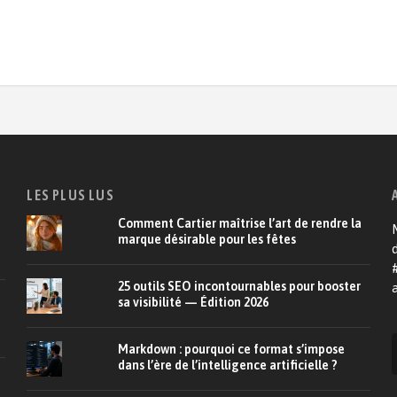
LES PLUS LUS
Comment Cartier maîtrise l’art de rendre la
M
marque désirable pour les fêtes
d
25 outils SEO incontournables pour booster
a
sa visibilité — Édition 2026
Markdown : pourquoi ce format s’impose
dans l’ère de l’intelligence artificielle ?