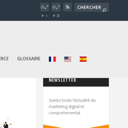
ERCE
GLOSSAIRE
NEWSLETTER
Suivez toute l’actualité du
marketing digital et
comportemental.