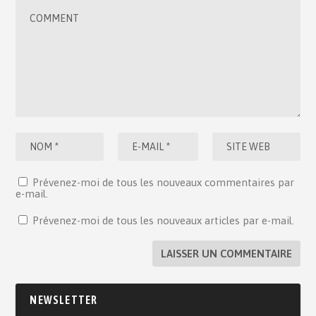
Prévenez-moi de tous les nouveaux commentaires par
e-mail.
Prévenez-moi de tous les nouveaux articles par e-mail.
NEWSLETTER