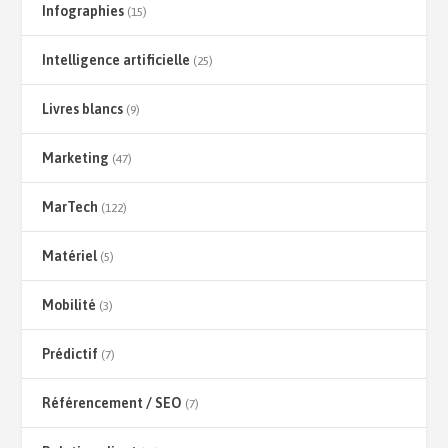
Infographies
(15)
Intelligence artificielle
(25)
Livres blancs
(9)
Marketing
(47)
MarTech
(122)
Matériel
(5)
Mobilité
(3)
Prédictif
(7)
Référencement / SEO
(7)