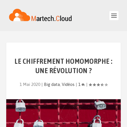
LE CHIFFREMENT HOMOMORPHE :
UNE RÉVOLUTION ?
1 Mai 2020
|
Big data
,
Vidéos
|
1
|