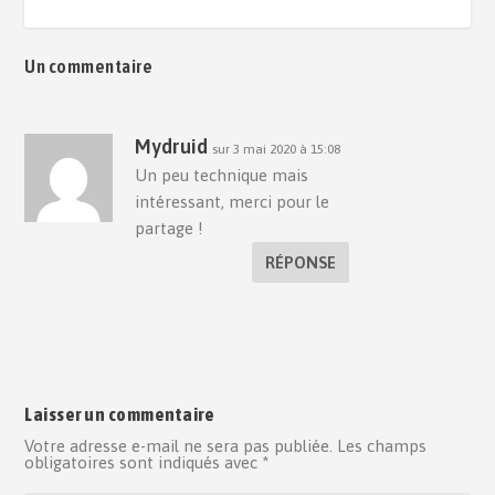
Un commentaire
Mydruid
sur 3 mai 2020 à 15:08
Un peu technique mais
intéressant, merci pour le
partage !
RÉPONSE
Laisser un commentaire
Votre adresse e-mail ne sera pas publiée.
Les champs
obligatoires sont indiqués avec
*