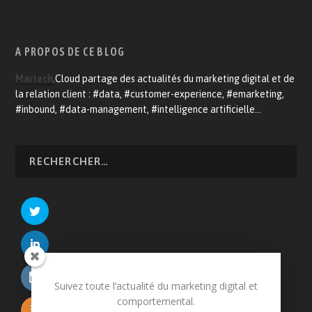
A PROPOS DE CE BLOG
Martech
.Cloud partage des actualités du marketing digital et de
la relation client : #data, #customer-experience, #emarketing,
#inbound, #data-management, #intelligence artificielle…
Suivez toute l’actualité du marketing digital et
comportemental.