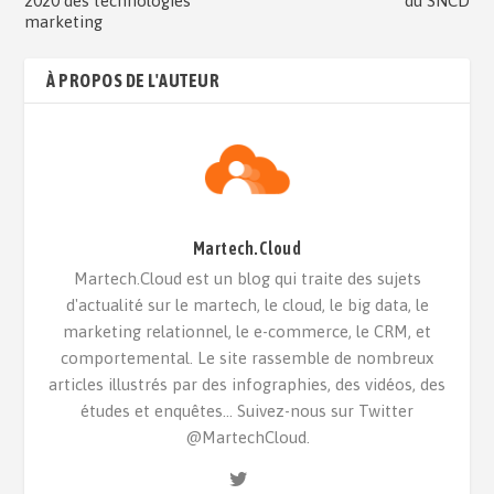
2020 des technologies
du SNCD
marketing
À PROPOS DE L'AUTEUR
Martech.Cloud
Martech.Cloud est un blog qui traite des sujets
d'actualité sur le martech, le cloud, le big data, le
marketing relationnel, le e-commerce, le CRM, et
comportemental. Le site rassemble de nombreux
articles illustrés par des infographies, des vidéos, des
études et enquêtes... Suivez-nous sur Twitter
@MartechCloud.