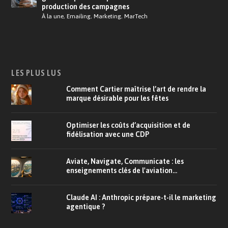
production des campagnes
À la une
,
Emailing
,
Marketing
,
MarTech
LES PLUS LUS
Comment Cartier maîtrise l’art de rendre la
marque désirable pour les fêtes
Optimiser les coûts d’acquisition et de
fidélisation avec une CDP
Aviate, Navigate, Communicate : les
enseignements clés de l'aviation...
Claude AI : Anthropic prépare-t-il le marketing
agentique ?