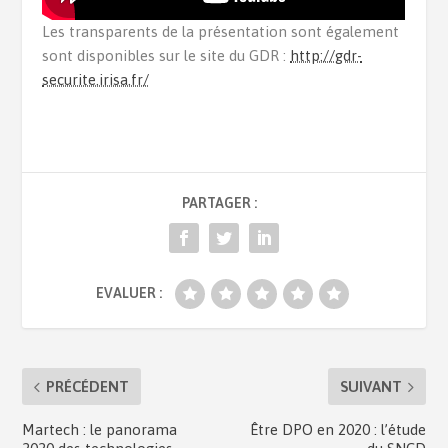
Les transparents de la présentation sont également
sont disponibles sur le site du GDR :
http://gdr-
securite.irisa.fr/
PARTAGER :
EVALUER :
PRÉCÉDENT
SUIVANT
Martech : le panorama
Être DPO en 2020 : l’étude