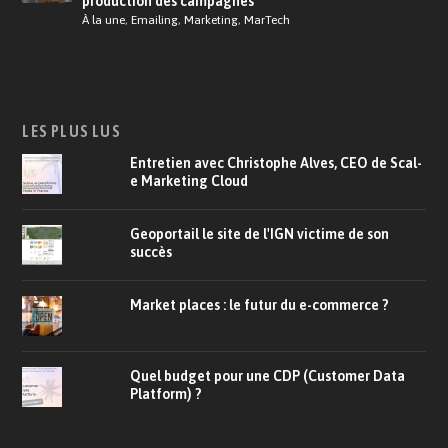
production des campagnes
À la une
,
Emailing
,
Marketing
,
MarTech
LES PLUS LUS
Entretien avec Christophe Alves, CEO de Scal-
e Marketing Cloud
Geoportail le site de l'IGN victime de son
succès
Market places : le futur du e-commerce ?
Quel budget pour une CDP (Customer Data
Platform) ?