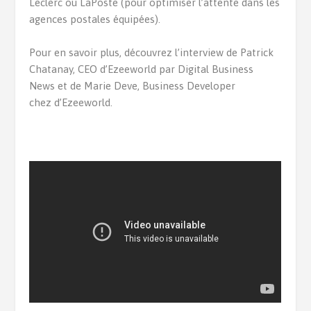
Leclerc ou LaPoste (pour optimiser l’attente dans les
agences postales équipées).
Pour en savoir plus, découvrez l’interview de Patrick
Chatanay, CEO d’Ezeeworld par Digital Business
News et de Marie Deve, Business Developer
chez d’Ezeeworld.