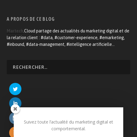
A PROPOS DE CE BLOG
Martech
.Cloud partage des actualités du marketing digital et de
la relation client : #data, #customer-experience, #emarketing,
#inbound, #data-management, #intelligence artificielle…
Suivez toute l’actualité du marketing digital et
comportemental.