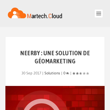
NEERBY : UNE SOLUTION DE
GÉOMARKETING
30 Sep 2017
|
Solutions
|
0
|