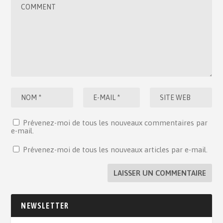
Prévenez-moi de tous les nouveaux commentaires par
e-mail.
Prévenez-moi de tous les nouveaux articles par e-mail.
NEWSLETTER