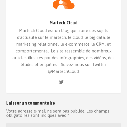
Martech.Cloud
Martech.Cloud est un blog qui traite des sujets
d'actualité sur le martech, le cloud, le big data, le
marketing relationnel, le e-commerce, le CRM, et
comportemental. Le site rassemble de nombreux
articles illustrés par des infographies, des vidéos, des
études et enquêtes... Suivez-nous sur Twitter
@MartechCloud.
Laisser un commentaire
Votre adresse e-mail ne sera pas publiée.
Les champs
obligatoires sont indiqués avec
*