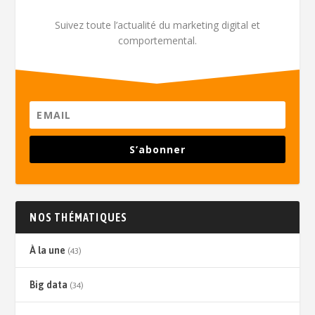
Suivez toute l’actualité du marketing digital et
comportemental.
S’abonner
NOS THÉMATIQUES
À la une
(43)
Big data
(34)