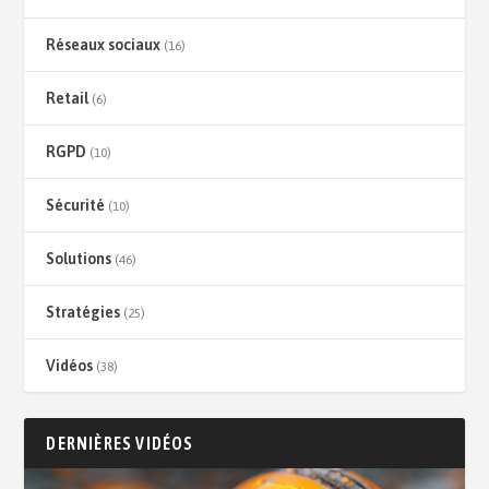
Réseaux sociaux
(16)
Retail
(6)
RGPD
(10)
Sécurité
(10)
Solutions
(46)
Stratégies
(25)
Vidéos
(38)
DERNIÈRES VIDÉOS