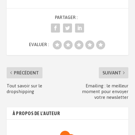
PARTAGER :
EVALUER :
PRÉCÉDENT
SUIVANT
Tout savoir sur le
Emailing : le meilleur
dropshipping
moment pour envoyer
votre newsletter
À PROPOS DE L'AUTEUR