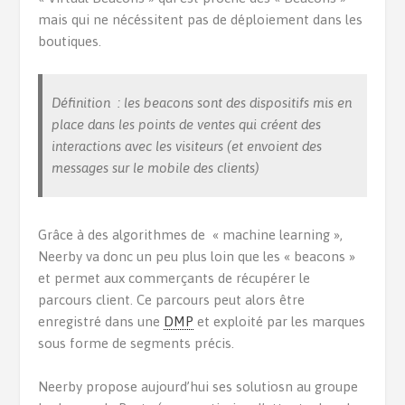
mais qui ne nécéssitent pas de déploiement dans les
boutiques.
Définition : les beacons sont des dispositifs mis en
place dans les points de ventes qui créent des
interactions avec les visiteurs (et envoient des
messages sur le mobile des clients)
Grâce à des algorithmes de « machine learning »,
Neerby va donc un peu plus loin que les « beacons »
et permet aux commerçants de récupérer le
parcours client. Ce parcours peut alors être
enregistré dans une
DMP
et exploité par les marques
sous forme de segments précis.
Neerby propose aujourd’hui ses solutiosn au groupe