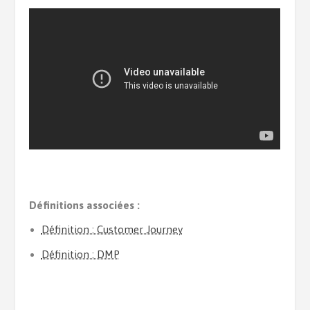
Définitions associées :
Définition : Customer Journey
Définition : DMP