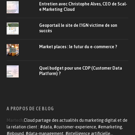
Entretien avec Christophe Alves, CEO de Scal-
e Marketing Cloud
Geoportail le site de l'IGN victime de son
succès
Market places : le futur du e-commerce ?
Quel budget pour une CDP (Customer Data
Platform) ?
A PROPOS DE CE BLOG
Martech
.Cloud partage des actualités du marketing digital et de
la relation client : #data, #customer-experience, #emarketing,
#inbound, #data-management, #intelligence artificielle…