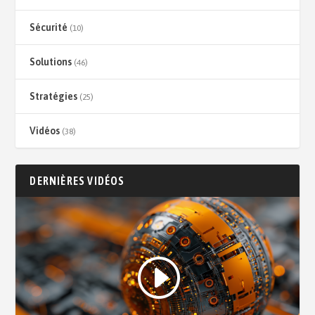
Sécurité
(10)
Solutions
(46)
Stratégies
(25)
Vidéos
(38)
DERNIÈRES VIDÉOS