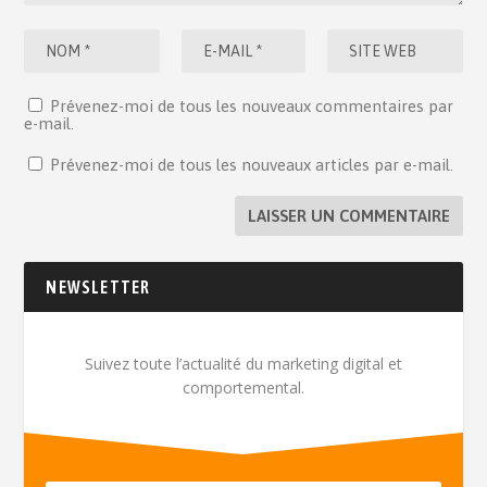
Prévenez-moi de tous les nouveaux commentaires par
e-mail.
Prévenez-moi de tous les nouveaux articles par e-mail.
NEWSLETTER
Suivez toute l’actualité du marketing digital et
comportemental.