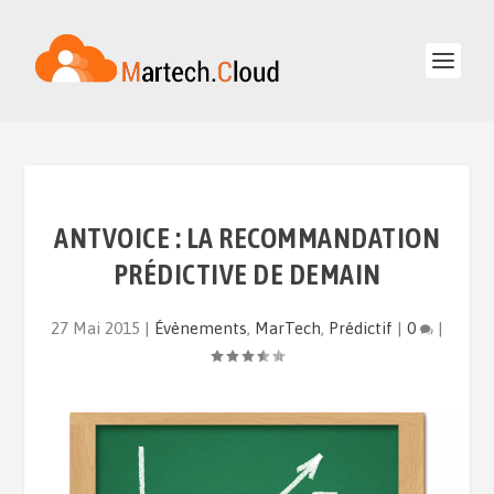
ANTVOICE : LA RECOMMANDATION
PRÉDICTIVE DE DEMAIN
27 Mai 2015
|
Évènements
,
MarTech
,
Prédictif
|
0
|