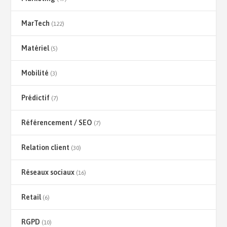
MarTech
(122)
Matériel
(5)
Mobilité
(3)
Prédictif
(7)
Référencement / SEO
(7)
Relation client
(30)
Réseaux sociaux
(16)
Retail
(6)
RGPD
(10)