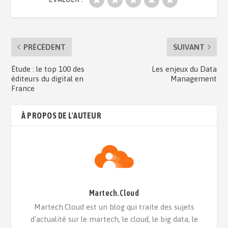
PRÉCÉDENT
SUIVANT
Étude : le top 100 des
Les enjeux du Data
éditeurs du digital en
Management
France
À PROPOS DE L'AUTEUR
Martech.Cloud
Martech.Cloud est un blog qui traite des sujets
d'actualité sur le martech, le cloud, le big data, le