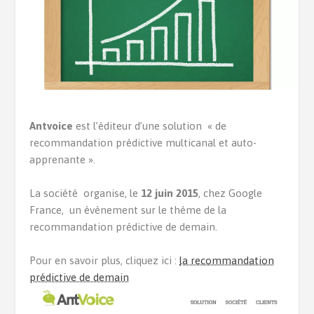
Antvoice
est l’éditeur d’une solution « de
recommandation prédictive multicanal et auto-
apprenante ».
La société organise, le
12 juin 2015
, chez Google
France, un évènement sur le thème de la
recommandation prédictive de demain.
Pour en savoir plus, cliquez ici :
la recommandation
prédictive de demain