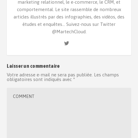
marketing relationnel, le e-commerce, le CRM, et
comportemental. Le site rassemble de nombreux
articles illustrés par des infographies, des vidéos, des
études et enquêtes... Suivez-nous sur Twitter
@MartechCloud.
Laisser un commentaire
Votre adresse e-mail ne sera pas publiée.
Les champs
obligatoires sont indiqués avec
*