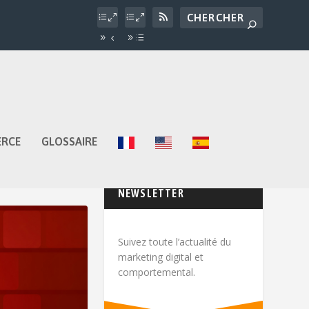
ERCE
GLOSSAIRE
NEWSLETTER
Suivez toute l’actualité du
marketing digital et
comportemental.