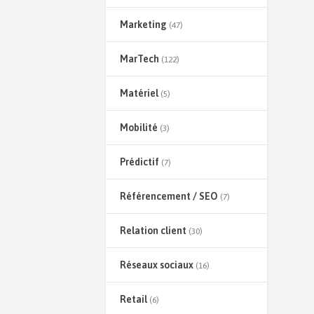
Marketing
(47)
MarTech
(122)
Matériel
(5)
Mobilité
(3)
Prédictif
(7)
Référencement / SEO
(7)
Relation client
(30)
Réseaux sociaux
(16)
Retail
(6)