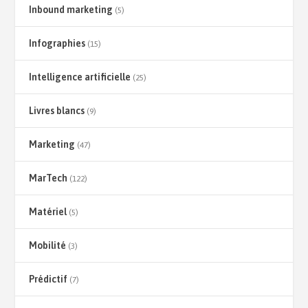
Inbound marketing
(5)
Infographies
(15)
Intelligence artificielle
(25)
Livres blancs
(9)
Marketing
(47)
MarTech
(122)
Matériel
(5)
Mobilité
(3)
Prédictif
(7)