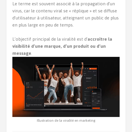
Le terme est souvent associé à la propagation d’un
virus, car le contenu viral se « réplique » et se diffuse
d’utilisateur à utilisateur, atteignant un public de plus
en plus large en peu de temps.
L’objectif principal de la viralité est d’
accroître la
visibilité d’une marque, d’un produit ou d’un
message
.
Illustration de la viralité en marketing