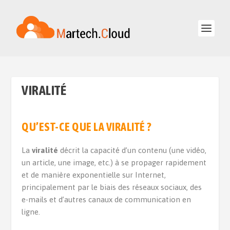
VIRALITÉ
QU’EST-CE QUE LA VIRALITÉ ?
La
viralité
décrit la capacité d’un contenu (une vidéo,
un article, une image, etc.) à se propager rapidement
et de manière exponentielle sur Internet,
principalement par le biais des réseaux sociaux, des
e-mails et d’autres canaux de communication en
ligne.