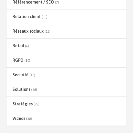
Référencement / SEO
(7)
Relation client
(30)
Réseaux sociaux
(16)
Retail
(6)
RGPD
(10)
Sécurité
(10)
Solutions
(46)
Stratégies
(25)
Vidéos
(38)