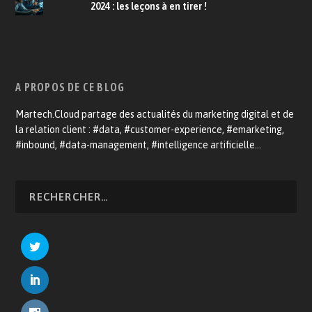
2024 : les leçons à en tirer !
A PROPOS DE CE BLOG
Martech.Cloud partage des actualités du marketing digital et de
la relation client : #data, #customer-experience, #emarketing,
#inbound, #data-management, #intelligence artificielle…