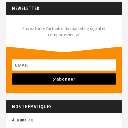
NEWSLETTER
Suivez toute l’actualité du marketing digital et
comportemental.
S’abonner
NOS THÉMATIQUES
À la une
(43)