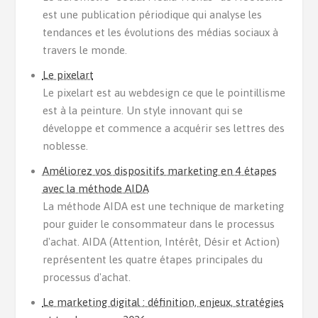
est une publication périodique qui analyse les
tendances et les évolutions des médias sociaux à
travers le monde.
Le pixelart
Le pixelart est au webdesign ce que le pointillisme
est à la peinture. Un style innovant qui se
développe et commence a acquérir ses lettres des
noblesse.
Améliorez vos dispositifs marketing en 4 étapes
avec la méthode AIDA
La méthode AIDA est une technique de marketing
pour guider le consommateur dans le processus
d'achat. AIDA (Attention, Intérêt, Désir et Action)
représentent les quatre étapes principales du
processus d'achat.
Le marketing digital : définition, enjeux, stratégies