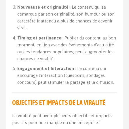
Nouveauté et originalité
: Le contenu qui se
démarque par son originalité, son humour ou son
caractère inattendu a plus de chances de devenir
viral.
Timing et pertinence
: Publier du contenu au bon
moment, en lien avec des événements d’actualité
ou des tendances populaires, peut augmenter les
chances de viralité.
Engagement et Interaction
: Le contenu qui
encourage l’interaction (questions, sondages,
concours) peut stimuler le partage et la diffusion.
OBJECTIFS ET IMPACTS DE LA VIRALITÉ
La viralité peut avoir plusieurs objectifs et impacts
positifs pour une marque ou une entreprise :