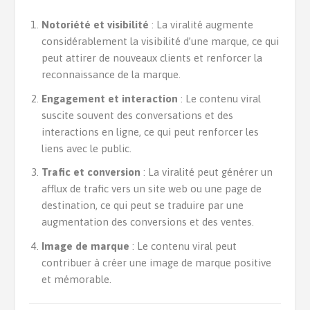
Notoriété et visibilité
: La viralité augmente
considérablement la visibilité d’une marque, ce qui
peut attirer de nouveaux clients et renforcer la
reconnaissance de la marque.
Engagement et interaction
: Le contenu viral
suscite souvent des conversations et des
interactions en ligne, ce qui peut renforcer les
liens avec le public.
Trafic et conversion
: La viralité peut générer un
afflux de trafic vers un site web ou une page de
destination, ce qui peut se traduire par une
augmentation des conversions et des ventes.
Image de marque
: Le contenu viral peut
contribuer à créer une image de marque positive
et mémorable.