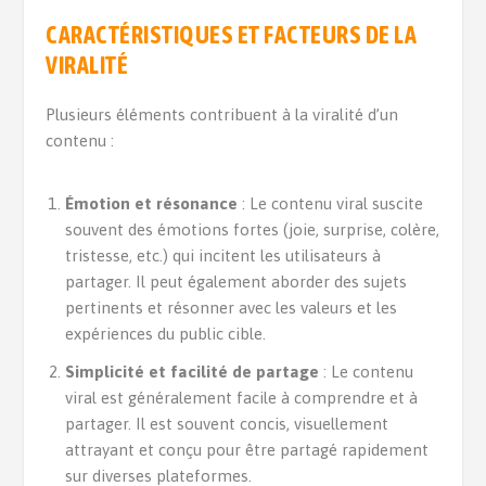
CARACTÉRISTIQUES ET FACTEURS DE LA
VIRALITÉ
Plusieurs éléments contribuent à la viralité d’un
contenu :
Émotion et résonance
: Le contenu viral suscite
souvent des émotions fortes (joie, surprise, colère,
tristesse, etc.) qui incitent les utilisateurs à
partager. Il peut également aborder des sujets
pertinents et résonner avec les valeurs et les
expériences du public cible.
Simplicité et facilité de partage
: Le contenu
viral est généralement facile à comprendre et à
partager. Il est souvent concis, visuellement
attrayant et conçu pour être partagé rapidement
sur diverses plateformes.