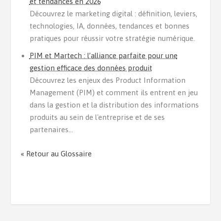
et tendances en 2026
Découvrez le marketing digital : définition, leviers,
technologies, IA, données, tendances et bonnes
pratiques pour réussir votre stratégie numérique.
PIM et Martech : l’alliance parfaite pour une
gestion efficace des données produit
Découvrez les enjeux des Product Information
Management (PIM) et comment ils entrent en jeu
dans la gestion et la distribution des informations
produits au sein de l'entreprise et de ses
partenaires...
« Retour au Glossaire