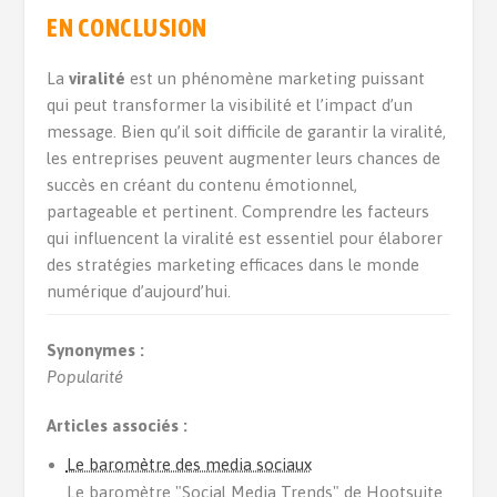
EN CONCLUSION
La
viralité
est un phénomène marketing puissant
qui peut transformer la visibilité et l’impact d’un
message. Bien qu’il soit difficile de garantir la viralité,
les entreprises peuvent augmenter leurs chances de
succès en créant du contenu émotionnel,
partageable et pertinent. Comprendre les facteurs
qui influencent la viralité est essentiel pour élaborer
des stratégies marketing efficaces dans le monde
numérique d’aujourd’hui.
Synonymes :
Popularité
Articles associés :
Le baromètre des media sociaux
Le baromètre "Social Media Trends" de Hootsuite