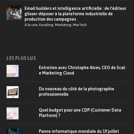
Email builders et intelligence artificielle : de l’éditeur
glisser-déposer à la plateforme industrielle de
production des campagnes
À la une
,
Emailing
,
Marketing
,
MarTech
LES PLUS LUS
Entretien avec Christophe Alves, CEO de Scal-
e Marketing Cloud
Du nouveau du côté de la photographie
professionnelle
Quel budget pour une CDP (Customer Data
Platform) ?
Panne informatique mondiale du 19 juillet