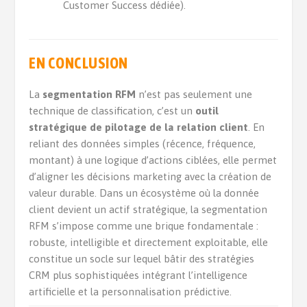
Customer Success dédiée).
EN CONCLUSION
La
segmentation RFM
n’est pas seulement une
technique de classification, c’est un
outil
stratégique de pilotage de la relation client
. En
reliant des données simples (récence, fréquence,
montant) à une logique d’actions ciblées, elle permet
d’aligner les décisions marketing avec la création de
valeur durable. Dans un écosystème où la donnée
client devient un actif stratégique, la segmentation
RFM s’impose comme une brique fondamentale :
robuste, intelligible et directement exploitable, elle
constitue un socle sur lequel bâtir des stratégies
CRM plus sophistiquées intégrant l’intelligence
artificielle et la personnalisation prédictive.