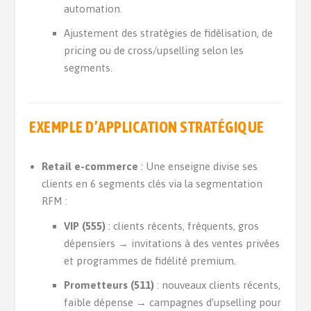
automation.
Ajustement des stratégies de fidélisation, de
pricing ou de cross/upselling selon les
segments.
EXEMPLE D’APPLICATION STRATÉGIQUE
Retail e-commerce
: Une enseigne divise ses
clients en 6 segments clés via la segmentation
RFM :
VIP (555)
: clients récents, fréquents, gros
dépensiers → invitations à des ventes privées
et programmes de fidélité premium.
Prometteurs (511)
: nouveaux clients récents,
faible dépense → campagnes d’upselling pour