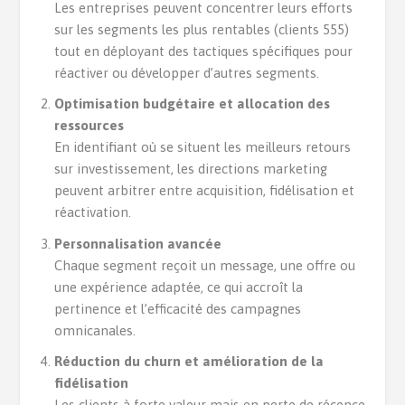
Les entreprises peuvent concentrer leurs efforts
sur les segments les plus rentables (clients 555)
tout en déployant des tactiques spécifiques pour
réactiver ou développer d’autres segments.
Optimisation budgétaire et allocation des
ressources
En identifiant où se situent les meilleurs retours
sur investissement, les directions marketing
peuvent arbitrer entre acquisition, fidélisation et
réactivation.
Personnalisation avancée
Chaque segment reçoit un message, une offre ou
une expérience adaptée, ce qui accroît la
pertinence et l’efficacité des campagnes
omnicanales.
Réduction du churn et amélioration de la
fidélisation
Les clients à forte valeur mais en perte de récence