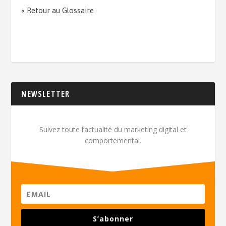
« Retour au Glossaire
NEWSLETTER
Suivez toute l’actualité du marketing digital et
comportemental.
S’abonner