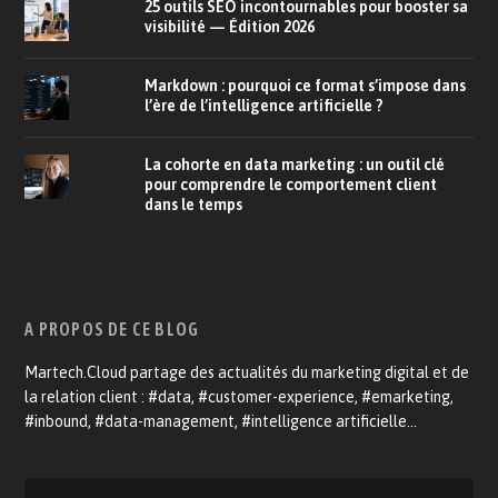
25 outils SEO incontournables pour booster sa
visibilité — Édition 2026
Markdown : pourquoi ce format s’impose dans
l’ère de l’intelligence artificielle ?
La cohorte en data marketing : un outil clé
pour comprendre le comportement client
dans le temps
A PROPOS DE CE BLOG
Martech.Cloud partage des actualités du marketing digital et de
la relation client : #data, #customer-experience, #emarketing,
#inbound, #data-management, #intelligence artificielle…