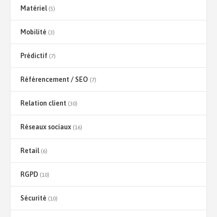
Matériel
(5)
Mobilité
(3)
Prédictif
(7)
Référencement / SEO
(7)
Relation client
(30)
Réseaux sociaux
(16)
Retail
(6)
RGPD
(10)
Sécurité
(10)