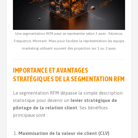
Une segmentation RFM peut se représenter selon 3 axes : Récence,
Fréquence, Montant. Mais pour faciliter la représentation les équipe
marketing utilisent souvent des projection sur 1 ou 2 axes.
IMPORTANCE ET AVANTAGES
STRATÉGIQUES DE LA SEGMENTATION RFM
La segmentation RFM dépasse la simple description
statistique pour devenir un
levier stratégique de
pilotage de la relation client
. Ses bénéfices
principaux sont :
Maximisation de la valeur vie client (CLV)