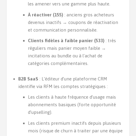
les amener vers une gamme plus haute.
À réactiver (155)
: anciens gros acheteurs
devenus inactifs → coupons de réactivation
et communication personnalisée.
Clients fidèles à faible panier (533)
: très
réguliers mais panier moyen faible →
incitations au bundle ou à l’achat de
catégories complémentaires.
B2B SaaS
: L’éditeur d’une plateforme CRM
identifie via RFM les comptes stratégiques :
Les clients à haute fréquence d’usage mais
abonnements basiques (forte opportunité
d’upselling).
Les clients premium inactifs depuis plusieurs
mois (risque de churn à traiter par une équipe