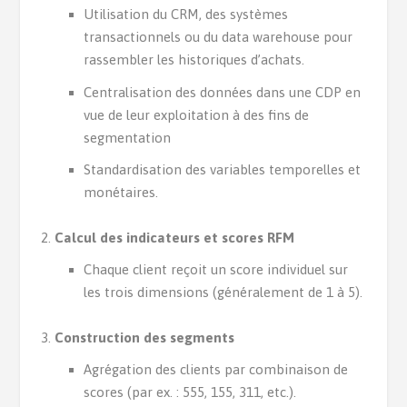
Utilisation du CRM, des systèmes
transactionnels ou du data warehouse pour
rassembler les historiques d’achats.
Centralisation des données dans une CDP en
vue de leur exploitation à des fins de
segmentation
Standardisation des variables temporelles et
monétaires.
Calcul des indicateurs et scores RFM
Chaque client reçoit un score individuel sur
les trois dimensions (généralement de 1 à 5).
Construction des segments
Agrégation des clients par combinaison de
scores (par ex. : 555, 155, 311, etc.).