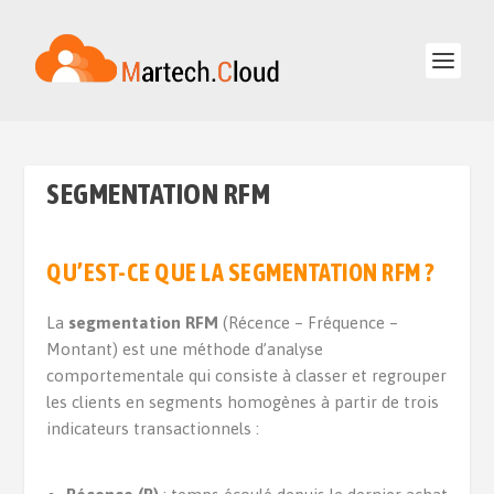
SEGMENTATION RFM
QU’EST-CE QUE LA SEGMENTATION RFM ?
La
segmentation RFM
(Récence – Fréquence –
Montant) est une méthode d’analyse
comportementale qui consiste à classer et regrouper
les clients en segments homogènes à partir de trois
indicateurs transactionnels :