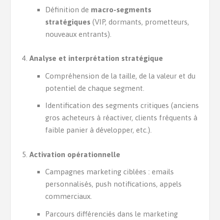
Définition de
macro-segments
stratégiques
(VIP, dormants, prometteurs,
nouveaux entrants).
Analyse et interprétation stratégique
Compréhension de la taille, de la valeur et du
potentiel de chaque segment.
Identification des segments critiques (anciens
gros acheteurs à réactiver, clients fréquents à
faible panier à développer, etc.).
Activation opérationnelle
Campagnes marketing ciblées : emails
personnalisés, push notifications, appels
commerciaux.
Parcours différenciés dans le marketing