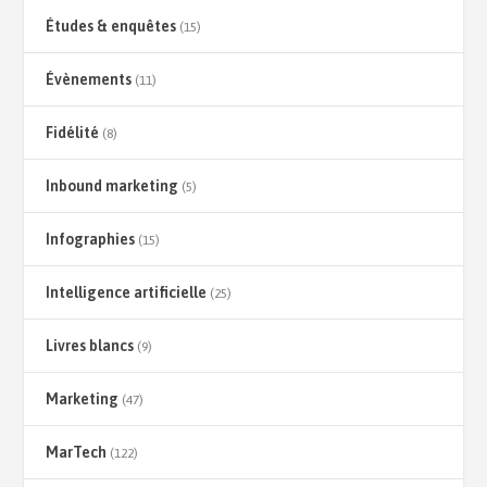
Études & enquêtes
(15)
Évènements
(11)
Fidélité
(8)
Inbound marketing
(5)
Infographies
(15)
Intelligence artificielle
(25)
Livres blancs
(9)
Marketing
(47)
MarTech
(122)