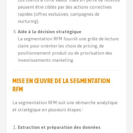
peuvent être ciblés par des actions correctives
rapides (offres exclusives, campagnes de
nurturing).
Aide à la décision stratégique
La segmentation RFM fournit une grille de lecture
claire pour orienter les choix de pricing, de
positionnement produit ou de priorisation des
investissements marketing.
MISE EN ŒUVRE DE LA SEGMENTATION
RFM
La segmentation RFM suit une démarche analytique
et stratégique en plusieurs étapes :
Extraction et préparation des données