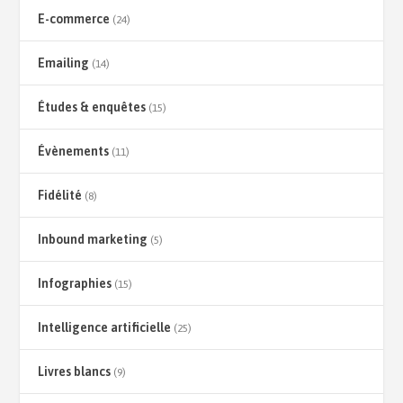
E-commerce
(24)
Emailing
(14)
Études & enquêtes
(15)
Évènements
(11)
Fidélité
(8)
Inbound marketing
(5)
Infographies
(15)
Intelligence artificielle
(25)
Livres blancs
(9)