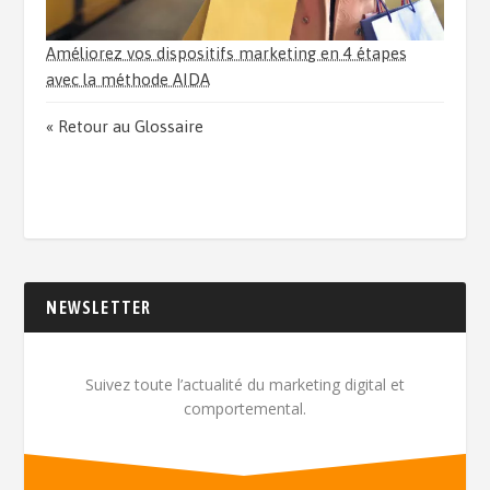
Améliorez vos dispositifs marketing en 4 étapes
avec la méthode AIDA
« Retour au Glossaire
NEWSLETTER
Suivez toute l’actualité du marketing digital et
comportemental.