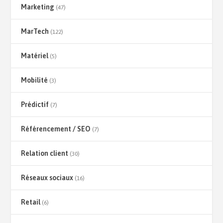
Marketing
(47)
MarTech
(122)
Matériel
(5)
Mobilité
(3)
Prédictif
(7)
Référencement / SEO
(7)
Relation client
(30)
Réseaux sociaux
(16)
Retail
(6)