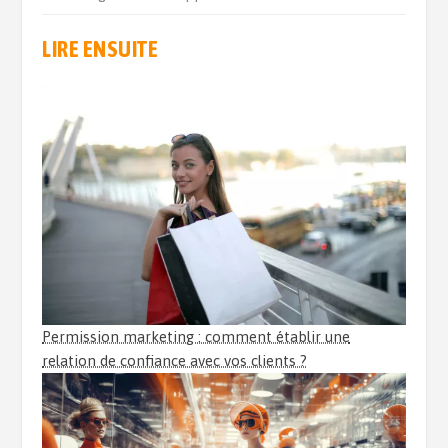
LIRE ENSUITE
Permission marketing : comment établir une
relation de confiance avec vos clients ?