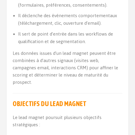
(formulaires, préférences, consentements).
Il déclenche des événements comportementaux
(téléchargement, clic, ouverture d’email).
Il sert de point d’entrée dans les workflows de
qualification et de segmentation.
Les données issues d’un lead magnet peuvent être
combinées à d’autres signaux (visites web,
campagnes email, interactions CRM) pour affiner le
scoring et déterminer le niveau de maturité du
prospect.
OBJECTIFS DU LEAD MAGNET
Le lead magnet poursuit plusieurs objectifs
stratégiques :