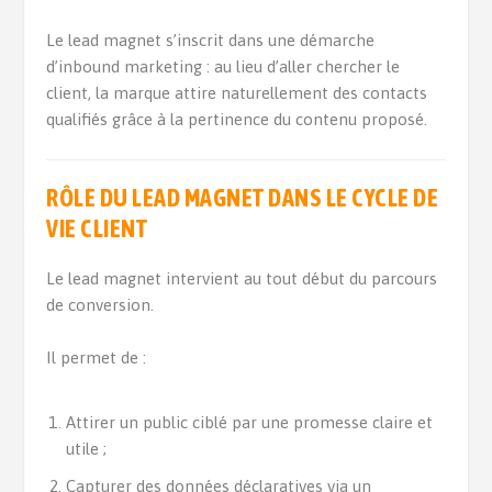
Le lead magnet s’inscrit dans une démarche
d’inbound marketing : au lieu d’aller chercher le
client, la marque attire naturellement des contacts
qualifiés grâce à la pertinence du contenu proposé.
RÔLE DU LEAD MAGNET DANS LE CYCLE DE
VIE CLIENT
Le lead magnet intervient au tout début du parcours
de conversion.
Il permet de :
Attirer un public ciblé par une promesse claire et
utile ;
Capturer des données déclaratives via un