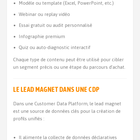
Modèle ou template (Excel, PowerPoint, etc.)
Webinar ou replay vidéo
Essai gratuit ou audit personnalisé
Infographie premium
Quiz ou auto-diagnostic interactif
Chaque type de contenu peut être utilisé pour cibler
un segment précis ou une étape du parcours d’achat.
LE LEAD MAGNET DANS UNE CDP
Dans une Customer Data Platform, le lead magnet
est une source de données clés pour la création de
profils unifiés :
Il alimente la collecte de données déclaratives