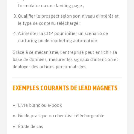
formulaire ou une landing page ;
Qualifier le prospect selon son niveau d’intérêt et
le type de contenu téléchargé ;
Alimenter la CDP pour initier un scénario de
nurturing ou de marketing automation.
Grâce à ce mécanisme, l’entreprise peut enrichir sa
base de données, mesurer les signaux d’intention et
déployer des actions personnalisées.
EXEMPLES COURANTS DE LEAD MAGNETS
Livre blanc ou e-book
Guide pratique ou checklist téléchargeable
Étude de cas