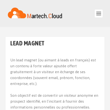
LEAD MAGNET
Un lead magnet (ou aimant à leads en français) est
un contenu à forte valeur ajoutée offert
gratuitement à un visiteur en échange de ses
coordonnées (souvent email, prénom, fonction,
entreprise, etc.).
Son objectif est de convertir un visiteur anonyme en
prospect identifié, en l’incitant à fournir des
informations personnelles ou professionnelles.