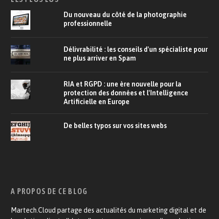
Du nouveau du côté de la photographie
professionnelle
Délivrabilité : les conseils d'un spécialiste pour
ne plus arriver en Spam
RIA et RGPD : une ère nouvelle pour la
protection des données et l'Intelligence
Artificielle en Europe
De belles typos sur vos sites webs
A PROPOS DE CE BLOG
Martech.Cloud partage des actualités du marketing digital et de