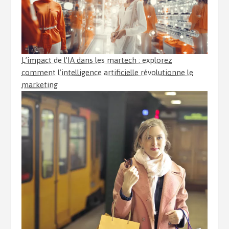
L’impact de l’IA dans les martech : explorez
comment l’intelligence artificielle révolutionne le
marketing