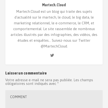
Martech.Cloud
Martech.Cloud est un blog qui traite des sujets
d'actualité sur le martech, le cloud, le big data, le
marketing relationnel, le e-commerce, le CRM, et
comportemental. Le site rassemble de nombreux
articles illustrés par des infographies, des vidéos, des
études et enquêtes... Suivez-nous sur Twitter
@MartechCloud.
Laisser un commentaire
Votre adresse e-mail ne sera pas publiée.
Les champs
obligatoires sont indiqués avec
*