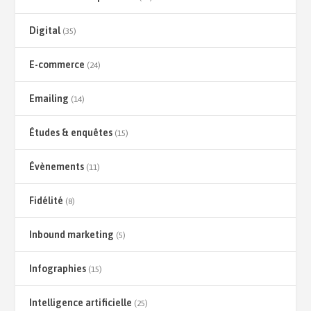
Digital
(35)
E-commerce
(24)
Emailing
(14)
Études & enquêtes
(15)
Évènements
(11)
Fidélité
(8)
Inbound marketing
(5)
Infographies
(15)
Intelligence artificielle
(25)