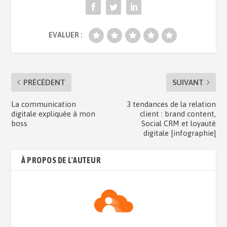
EVALUER :
PRÉCÉDENT
SUIVANT
La communication
3 tendances de la relation
digitale expliquée à mon
client : brand content,
boss
Social CRM et loyauté
digitale [infographie]
À PROPOS DE L'AUTEUR