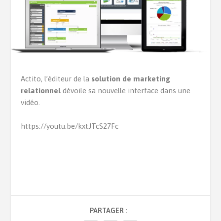
Actito, l’éditeur de la
solution de marketing
relationnel
dévoile sa nouvelle interface dans une
vidéo.
https://youtu.be/kxtJTcS27Fc
PARTAGER :