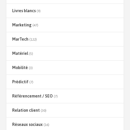
Livres blancs
(9)
Marketing
(47)
MarTech
(122)
Matériel
(5)
Mobilité
(3)
Prédictif
(7)
Référencement / SEO
(7)
Relation client
(30)
Réseaux sociaux
(16)