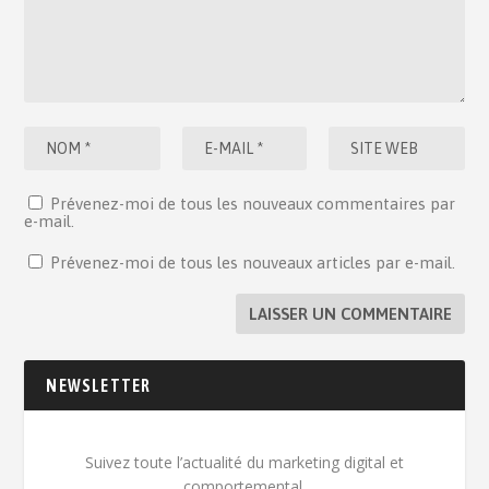
Prévenez-moi de tous les nouveaux commentaires par
e-mail.
Prévenez-moi de tous les nouveaux articles par e-mail.
NEWSLETTER
Suivez toute l’actualité du marketing digital et
comportemental.