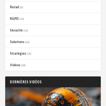
Retail
(6)
RGPD
(10)
Sécurité
(10)
Solutions
(46)
Stratégies
(25)
Vidéos
(38)
DERNIÈRES VIDÉOS