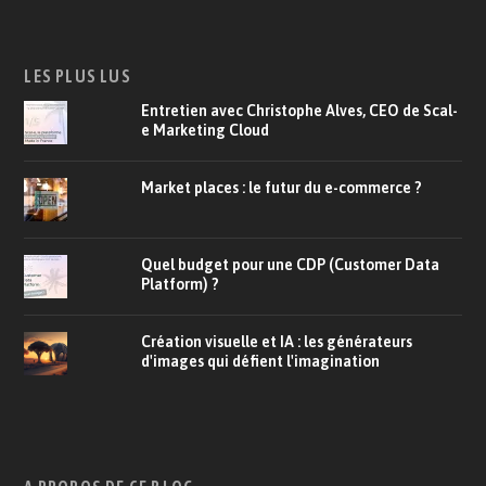
LES PLUS LUS
Entretien avec Christophe Alves, CEO de Scal-
e Marketing Cloud
Market places : le futur du e-commerce ?
Quel budget pour une CDP (Customer Data
Platform) ?
Création visuelle et IA : les générateurs
d'images qui défient l'imagination