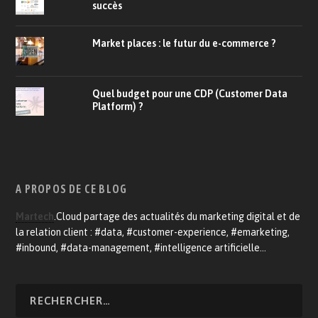
succès
Market places : le futur du e-commerce ?
Quel budget pour une CDP (Customer Data
Platform) ?
A PROPOS DE CE BLOG
Martech
.Cloud partage des actualités du marketing digital et de
la relation client : #data, #customer-experience, #emarketing,
#inbound, #data-management, #intelligence artificielle…