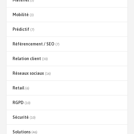
Matériel
(5)
Mobilité
(3)
Prédictif
(7)
Référencement / SEO
(7)
Relation client
(30)
Réseaux sociaux
(16)
Retail
(6)
RGPD
(10)
Sécurité
(10)
Solutions
(46)