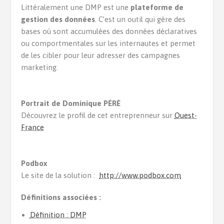
Littéralement une DMP est une
plateforme de
gestion des données
. C’est un outil qui gère des
bases où sont accumulées des données déclaratives
ou comportmentales sur les internautes et permet
de les cibler pour leur adresser des campagnes
marketing.
Portrait de Dominique PÉRÉ
Découvrez le profil de cet entreprenneur sur
Ouest-
France
Podbox
Le site de la solution :
http://www.podbox.com
Définitions associées :
Définition : DMP