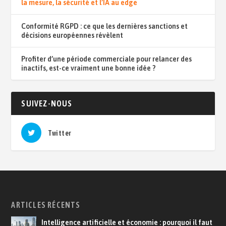
la mesure, la sécurité et l’IA au edge
Conformité RGPD : ce que les dernières sanctions et
décisions européennes révèlent
Profiter d’une période commerciale pour relancer des
inactifs, est-ce vraiment une bonne idée ?
SUIVEZ-NOUS
Twitter
ARTICLES RÉCENTS
Intelligence artificielle et économie : pourquoi il faut