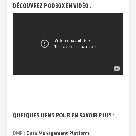
DÉCOUVREZ PODBOX EN VIDÉO :
QUELQUES LIENS POUR EN SAVOIR PLUS :
DMP :
Data Management Platform
.