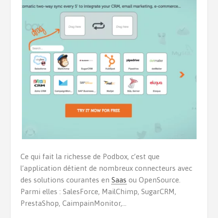
Ce qui fait la richesse de Podbox, c’est que
l’application détient de nombreux connecteurs avec
des solutions courantes en
Saas
ou OpenSource.
Parmi elles : SalesForce, MailChimp, SugarCRM,
PrestaShop, CaimpainMonitor,…