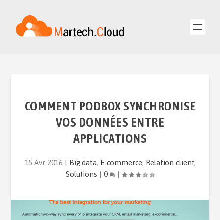
COMMENT PODBOX SYNCHRONISE
VOS DONNÉES ENTRE
APPLICATIONS
15 Avr 2016
|
Big data
,
E-commerce
,
Relation client
,
Solutions
|
0
|