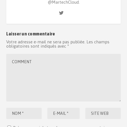
@MartechCloud.
Laisser un commentaire
Votre adresse e-mail ne sera pas publiée.
Les champs
obligatoires sont indiqués avec
*