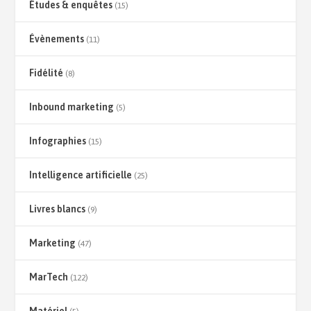
Études & enquêtes
(15)
Évènements
(11)
Fidélité
(8)
Inbound marketing
(5)
Infographies
(15)
Intelligence artificielle
(25)
Livres blancs
(9)
Marketing
(47)
MarTech
(122)