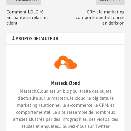
Comment LDLC ré-
CRM : le marketing
enchante sa relation
comportemental tourné
client
en dérision
À PROPOS DE L'AUTEUR
Martech.Cloud
Martech.Cloud est un blog qui traite des sujets
d'actualité sur le martech, le cloud, le big data, le
marketing relationnel, le e-commerce, le CRM, et
comportemental. Le site rassemble de nombreux
articles illustrés par des infographies, des vidéos, des
études et enquêtes... Suivez-nous sur Twitter