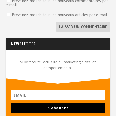
Prévenez-moi de tous les nouveaux commentaires par
e-mail.
Prévenez-moi de tous les nouveaux articles par e-mail.
NEWSLETTER
Suivez toute l’actualité du marketing digital et
comportemental.
S’abonner