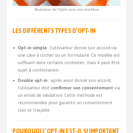
Illustration de l’Optin avec une checkbox
LES DIFFÉRENTS TYPES D’OPT-IN
Opt-in simple
: l’utilisateur donne son accord via
une case à cocher ou un formulaire. Ce modèle est
suffisant dans certains contextes, mais il peut être
sujet à contestation.
Double opt-in
: après avoir donné son accord,
l’utilisateur doit
confirmer son consentement
via
un email de validation. Cette méthode est
recommandée pour garantir un consentement
clair et traçable.
POURQUOI L’OPT-IN EST-IL SI IMPORTANT