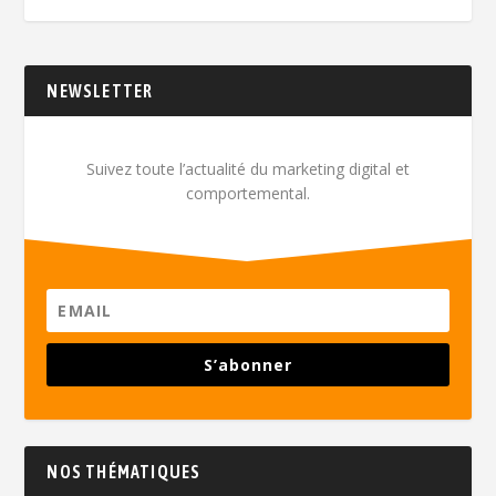
NEWSLETTER
Suivez toute l’actualité du marketing digital et
comportemental.
S’abonner
NOS THÉMATIQUES