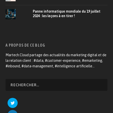
Panne informatique mondiale du 19 juillet
2024 : les leçons à en tirer !
A PROPOS DE CE BLOG
Martech.Cloud partage des actualités du marketing digital et de
la relation client : #data, #customer-experience, #emarketing,
#inbound, #data-management, #intelligence artificielle…