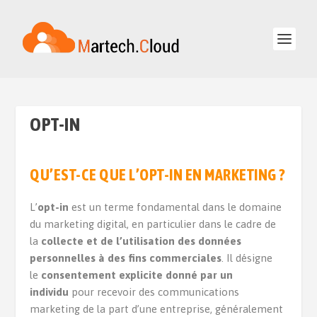
OPT-IN
QU’EST-CE QUE L’OPT-IN EN MARKETING ?
L’
opt-in
est un terme fondamental dans le domaine
du marketing digital, en particulier dans le cadre de
la
collecte et de l’utilisation des données
personnelles à des fins commerciales
. Il désigne
le
consentement explicite donné par un
individu
pour recevoir des communications
marketing de la part d’une entreprise, généralement