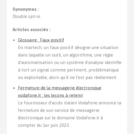
Synonymes :
Double opt-in
Articles associés :
Glossaire : Faux-positif
En martech, un faux-positif désigne une situation
dans laquelle un outil, un algorithme, une règle
d’automatisation ou un système d’analyse identifie
à tort un signal comme pertinent, problématique
ou exploitable, alors qu’il ne l’est pas réellement.
Fermeture de la messagerie électronique
vodafone.it : les leçons à retenir
Le fournisseur d’accès italien Vodafone annonce la
fermeture de son service de messagerie
électronique sur le domaine Vodafone.it à
compter du 1er juin 2023.