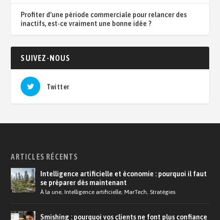
Profiter d’une période commerciale pour relancer des
inactifs, est-ce vraiment une bonne idée ?
SUIVEZ-NOUS
Twitter
ARTICLES RÉCENTS
Intelligence artificielle et économie : pourquoi il faut
se préparer dès maintenant
À la une
,
Intelligence artificielle
,
MarTech
,
Stratégies
Smishing : pourquoi vos clients ne font plus confiance