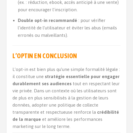
(ex. : réduction, ebook, accès anticipé à une vente)
pour encourager l’inscription.
Double opt-in recommandé
: pour vérifier
l’identité de l’utilisateur et éviter les abus (emails
erronés ou malveillants).
L’OPTIN EN CONCLUSION
L’opt-in est bien plus qu’une simple formalité légale :
il constitue une
stratégie essentielle pour engager
durablement ses audiences
tout en respectant leur
vie privée. Dans un contexte où les utilisateurs sont
de plus en plus sensibilisés à la gestion de leurs
données, adopter une politique de collecte
transparente et respectueuse renforce la
crédibilité
de la marque
et améliore les performances
marketing sur le long terme.