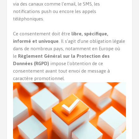
via des canaux comme l’email, le SMS, les
notifications push ou encore les appels
téléphoniques.
Ce consentement doit être
libre, spécifique,
informé et univoque
. Il s’agit d’une obligation légale
dans de nombreux pays, notamment en Europe où
le
Règlement Général sur la Protection des
Données (RGPD)
impose l’obtention de ce
consentement avant tout envoi de message à
caractère promotionnel.