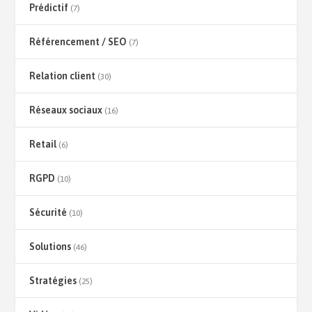
Prédictif
(7)
Référencement / SEO
(7)
Relation client
(30)
Réseaux sociaux
(16)
Retail
(6)
RGPD
(10)
Sécurité
(10)
Solutions
(46)
Stratégies
(25)