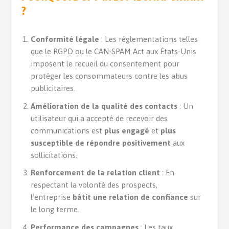
?
Conformité légale
: Les réglementations telles
que le RGPD ou le CAN-SPAM Act aux États-Unis
imposent le recueil du consentement pour
protéger les consommateurs contre les abus
publicitaires.
Amélioration de la qualité des contacts
: Un
utilisateur qui a accepté de recevoir des
communications est
plus engagé
et
plus
susceptible de répondre positivement
aux
sollicitations.
Renforcement de la relation client
: En
respectant la volonté des prospects,
l’entreprise
bâtit une relation de confiance
sur
le long terme.
Performance des campagnes
: Les taux