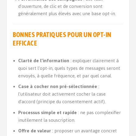
d’ouverture, de clic et de conversion sont
généralement plus élevés avec une base opt-in.
BONNES PRATIQUES POUR UN OPT-IN
EFFICACE
Clarté de l’information
: expliquer clairement à
quoi sert l’opt-in, quels types de messages seront
envoyés, à quelle fréquence, et par quel canal.
Case à cocher non pré-sélectionnée
:
l’utilisateur doit activement cocher la case
d’accord (principe du consentement actif).
Processus simple et rapide
: ne pas complexifier
inutilement la souscription.
Offre de valeur
: proposer un avantage concret