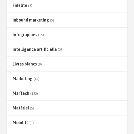
Fidélité
(8)
Inbound marketing
(5)
Infographies
(15)
Intelligence artificielle
(25)
Livres blancs
(9)
Marketing
(47)
MarTech
(122)
Matériel
(5)
Mobilité
(3)