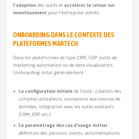
l’adoption
des outils et
accélérer le retour sur
investissement
pour l’entreprise cliente.
ONBOARDING DANS LE CONTEXTE DES
PLATEFORMES MARTECH
Dans les plateformes de type CRM, CDP, outils de
marketing automation ou de data visualisation,
l’onboarding inclut généralement :
La configuration initiale
de l’outil : création des
comptes utilisateurs, connexions aux sources de
données, intégration avec les outils existants
(CRM, ERP, etc.).
Le paramétrage des cas d’usage métier
:
définition des parcours clients, automatisations