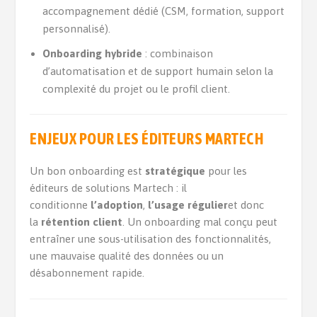
accompagnement dédié (CSM, formation, support
personnalisé).
Onboarding hybride
: combinaison
d’automatisation et de support humain selon la
complexité du projet ou le profil client.
ENJEUX POUR LES ÉDITEURS MARTECH
Un bon onboarding est
stratégique
pour les
éditeurs de solutions Martech : il
conditionne
l’adoption
,
l’usage régulier
et donc
la
rétention client
. Un onboarding mal conçu peut
entraîner une sous-utilisation des fonctionnalités,
une mauvaise qualité des données ou un
désabonnement rapide.