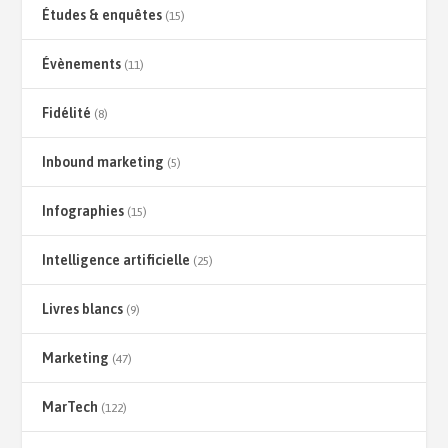
Études & enquêtes
(15)
Évènements
(11)
Fidélité
(8)
Inbound marketing
(5)
Infographies
(15)
Intelligence artificielle
(25)
Livres blancs
(9)
Marketing
(47)
MarTech
(122)