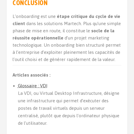
CONCLUSION
L’onboarding est une
étape critique du cycle de vie
client
dans les solutions Martech. Plus qu’une simple
phase de mise en route, il constitue le
socle de la
réussite opérationnelle
d’un projet marketing
technologique. Un onboarding bien structuré permet
à l’entreprise d’exploiter pleinement les capacités de
l’outil choisi et de générer rapidement de la valeur.
Articles associés :
Glossaire : VDI
La VDI, ou Virtual Desktop Infrastructure, désigne
une infrastructure qui permet d’exécuter des
postes de travail virtuels depuis un serveur
centralisé, plutôt que depuis l’ordinateur physique
de l’utilisateur.