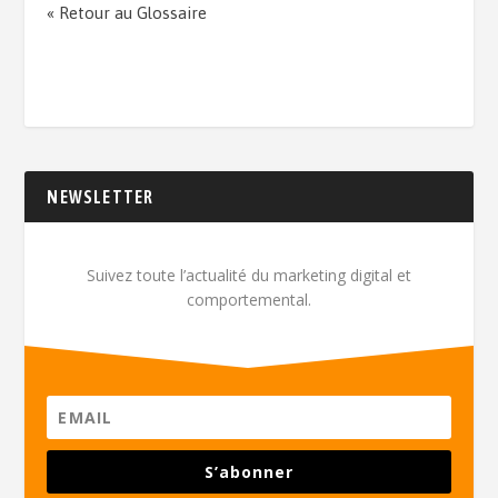
« Retour au Glossaire
NEWSLETTER
Suivez toute l’actualité du marketing digital et
comportemental.
S’abonner