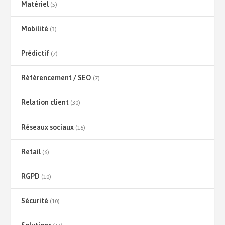
Matériel
(5)
Mobilité
(3)
Prédictif
(7)
Référencement / SEO
(7)
Relation client
(30)
Réseaux sociaux
(16)
Retail
(6)
RGPD
(10)
Sécurité
(10)