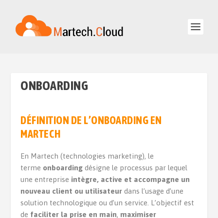
ONBOARDING
DÉFINITION DE L’ONBOARDING EN
MARTECH
En Martech (technologies marketing), le
terme
onboarding
désigne le processus par lequel
une entreprise
intègre, active et accompagne un
nouveau client ou utilisateur
dans l’usage d’une
solution technologique ou d’un service. L’objectif est
de
faciliter la prise en main
,
maximiser