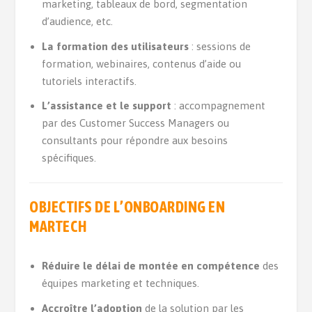
marketing, tableaux de bord, segmentation
d’audience, etc.
La formation des utilisateurs
: sessions de
formation, webinaires, contenus d’aide ou
tutoriels interactifs.
L’assistance et le support
: accompagnement
par des Customer Success Managers ou
consultants pour répondre aux besoins
spécifiques.
OBJECTIFS DE L’ONBOARDING EN
MARTECH
Réduire le délai de montée en compétence
des
équipes marketing et techniques.
Accroître l’adoption
de la solution par les