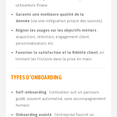
utilisateurs finaux.
Garantir une meilleure qualité de la
donnée
(via une intégration propre des sources).
Aligner les usages sur les objectifs métiers
:
acquisition, rétention, engagement client,
personnalisation, etc.
Favoriser la satisfaction et la fidélité client
, en
limitant les frictions dans la prise en main.
TYPES D’ONBOARDING
Self-onboarding
: l’utilisateur suit un parcours
guidé, souvent automatisé, sans accompagnement
humain.
Onboarding assisté
: l’entreprise fournit un