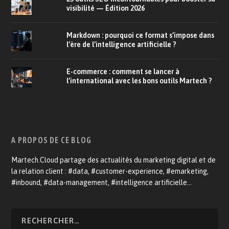
visibilité — Édition 2026
Markdown : pourquoi ce format s’impose dans
l’ère de l’intelligence artificielle ?
E-commerce : comment se lancer à
l’international avec les bons outils Martech ?
A PROPOS DE CE BLOG
Martech.Cloud partage des actualités du marketing digital et de
la relation client : #data, #customer-experience, #emarketing,
#inbound, #data-management, #intelligence artificielle…