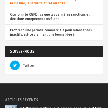
la mesure, la sécurité et l’IA au edge
Conformité RGPD : ce que les dernières sanctions et
décisions européennes révèlent
Profiter d’une période commerciale pour relancer des
inactifs, est-ce vraiment une bonne idée ?
SUIVEZ-NOUS
Twitter
ARTICLES RÉCENTS