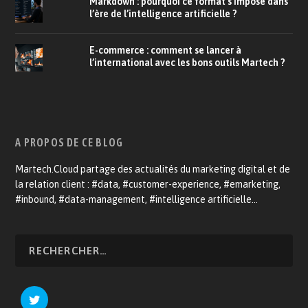
Markdown : pourquoi ce format s’impose dans
l’ère de l’intelligence artificielle ?
E-commerce : comment se lancer à
l’international avec les bons outils Martech ?
A PROPOS DE CE BLOG
Martech.Cloud partage des actualités du marketing digital et de
la relation client : #data, #customer-experience, #emarketing,
#inbound, #data-management, #intelligence artificielle…