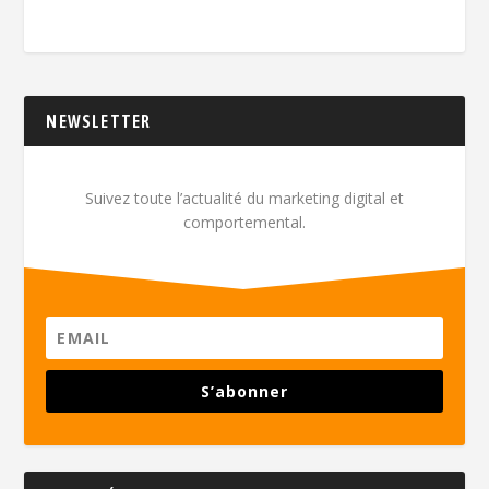
NEWSLETTER
Suivez toute l’actualité du marketing digital et
comportemental.
S’abonner