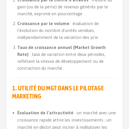
gain (ou de la perte) de revenus générés par le
marché, exprimé en pourcentage .
Croissance par le volume
: évaluation de
l’évolution du nombre d’unités vendues,
indépendamment de la variation des prix .
Taux de croissance annuel (Market Growth
Rate)
: taux de variation entre deux périodes,
reflétant la vitesse de développement ou de
contraction du marché .
1. UTILITÉ DU MGT DANS LE PILOTAGE
MARKETING
Évaluation de l’attractivité
: un marché avec une
croissance rapide attire les investissements ; un
marché en déclin peut inciter à redéployer les