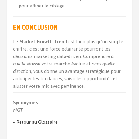
pour affiner le ciblage.
EN CONCLUSION
Le
Market Growth Trend
est bien plus qu’un simple
chiffre : c’est une force éclairante pourront les
décisions marketing data‑driven. Comprendre
à
quelle vitesse
votre marché évolue et
dans quelle
direction
, vous donne un avantage stratégique pour
anticiper les tendances, saisir les opportunités et
ajuster votre mix avec pertinence.
Synonymes :
MGT
« Retour au Glossaire