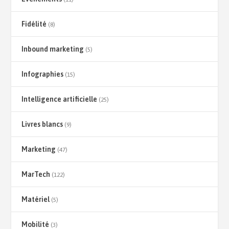
Fidélité
(8)
Inbound marketing
(5)
Infographies
(15)
Intelligence artificielle
(25)
Livres blancs
(9)
Marketing
(47)
MarTech
(122)
Matériel
(5)
Mobilité
(3)