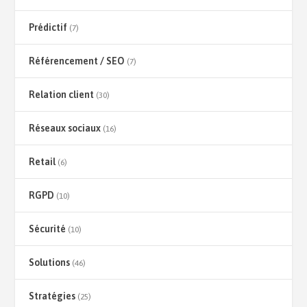
Prédictif
(7)
Référencement / SEO
(7)
Relation client
(30)
Réseaux sociaux
(16)
Retail
(6)
RGPD
(10)
Sécurité
(10)
Solutions
(46)
Stratégies
(25)