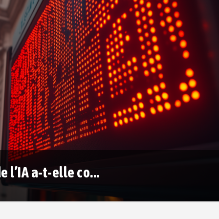
 l’IA a-t-elle co...