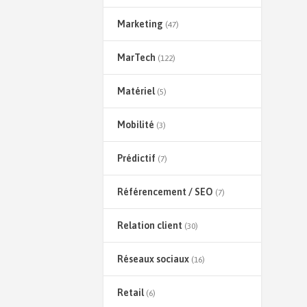
Marketing
(47)
MarTech
(122)
Matériel
(5)
Mobilité
(3)
Prédictif
(7)
Référencement / SEO
(7)
Relation client
(30)
Réseaux sociaux
(16)
Retail
(6)