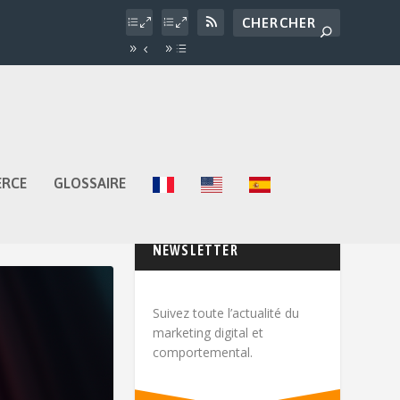
ERCE
GLOSSAIRE
NEWSLETTER
Suivez toute l’actualité du
marketing digital et
comportemental.